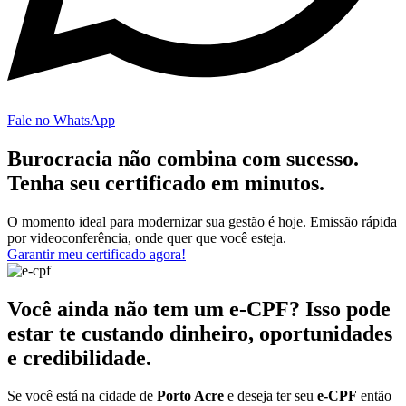
Fale no WhatsApp
Burocracia não combina com sucesso.
Tenha seu certificado em minutos.
O momento ideal para modernizar sua gestão é hoje. Emissão rápida
por videoconferência, onde quer que você esteja.
Garantir meu certificado agora!
Você ainda não tem um e-CPF? Isso pode
estar te custando dinheiro, oportunidades
e credibilidade.
Se você está na cidade de
Porto Acre
e deseja ter seu
e-CPF
então