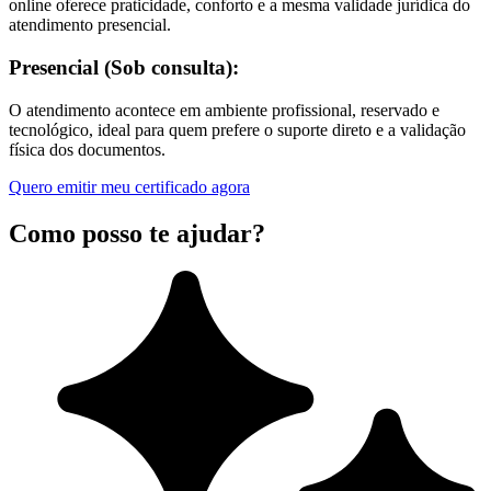
online oferece praticidade, conforto e a mesma validade jurídica do
atendimento presencial.
Presencial (Sob consulta):
O atendimento acontece em ambiente profissional, reservado e
tecnológico, ideal para quem prefere o suporte direto e a validação
física dos documentos.
Quero emitir meu certificado agora
Como posso te ajudar?