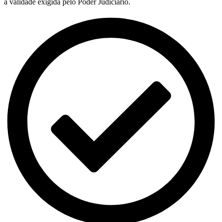
a validade exigida pelo Poder Judiciário.