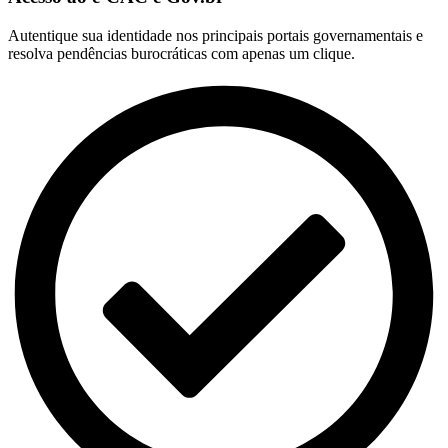
Autentique sua identidade nos principais portais governamentais e
resolva pendências burocráticas com apenas um clique.