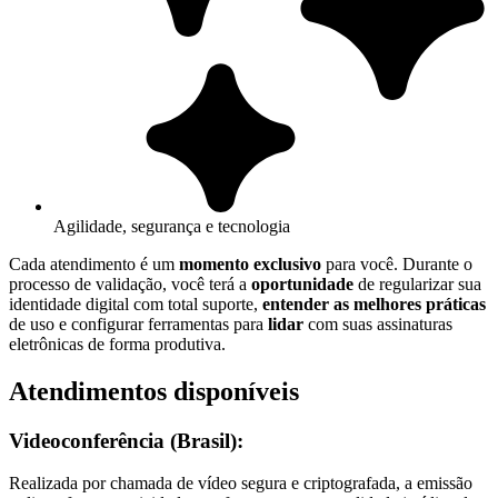
Agilidade, segurança e tecnologia
Cada atendimento é um
momento exclusivo
para você. Durante o
processo de validação, você terá a
oportunidade
de regularizar sua
identidade digital com total suporte,
entender as melhores práticas
de uso e configurar ferramentas para
lidar
com suas assinaturas
eletrônicas de forma produtiva.
Atendimentos disponíveis
Videoconferência (Brasil):
Realizada por chamada de vídeo segura e criptografada, a emissão