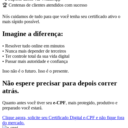
🏆 Centenas de clientes atendidos com sucesso
Nós cuidamos de tudo para que você tenha seu certificado ativo o
mais rápido possível.
Imagine a diferença:
• Resolver tudo online em minutos
• Nunca mais depender de terceiros
• Ter controle total da sua vida digital
• Passar mais autoridade e confiança
Isso não é o futuro. Isso é o presente.
Não espere precisar para depois correr
atrás.
Quanto antes você tiver seu
e-CPF
, mais protegido, produtivo e
preparado você estará.
Clique agora, solicite seu Certificado Digital e-CPF e não fique fora
do mercado.