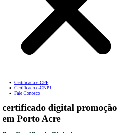
Certificado e-CPF
Certificado e-CNPJ
Fale Conosco
certificado digital promoção
em Porto Acre