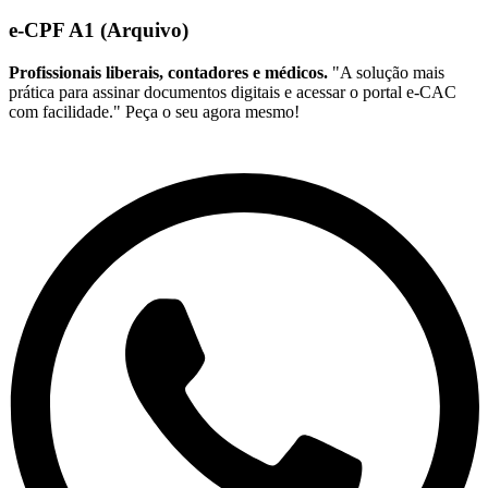
e-CPF A1 (Arquivo)
Profissionais liberais, contadores e médicos.
"A solução mais
prática para assinar documentos digitais e acessar o portal e-CAC
com facilidade." Peça o seu agora mesmo!