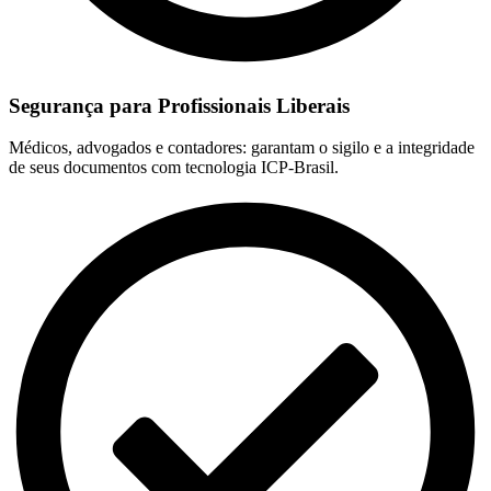
Segurança para Profissionais Liberais
Médicos, advogados e contadores: garantam o sigilo e a integridade
de seus documentos com tecnologia ICP-Brasil.