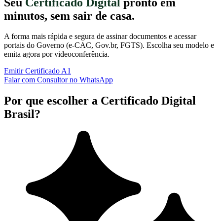
Seu
Certificado Digital
pronto em
minutos, sem sair de casa.
A forma mais rápida e segura de assinar documentos e acessar
portais do Governo (e-CAC, Gov.br, FGTS). Escolha seu modelo e
emita agora por videoconferência.
Emitir Certificado A1
Falar com Consultor no WhatsApp
Por que escolher a Certificado Digital
Brasil?