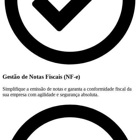
Gestão de Notas Fiscais (NF-e)
Simplifique a emissão de notas e garanta a conformidade fiscal da
sua empresa com agilidade e segurança absoluta.