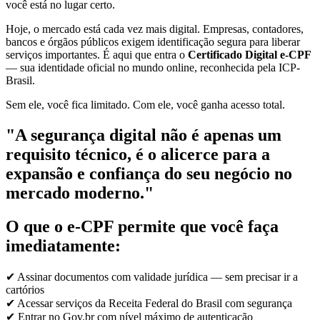
você está no lugar certo.
Hoje, o mercado está cada vez mais digital. Empresas, contadores,
bancos e órgãos públicos exigem identificação segura para liberar
serviços importantes. É aqui que entra o
Certificado Digital e-CPF
— sua identidade oficial no mundo online, reconhecida pela ICP-
Brasil.
Sem ele, você fica limitado. Com ele, você ganha acesso total.
"A segurança digital não é apenas um
requisito técnico, é o alicerce para a
expansão e confiança do seu negócio no
mercado moderno."
O que o e-CPF permite que você faça
imediatamente:
✔ Assinar documentos com validade jurídica — sem precisar ir a
cartórios
✔ Acessar serviços da Receita Federal do Brasil com segurança
✔ Entrar no Gov.br com nível máximo de autenticação