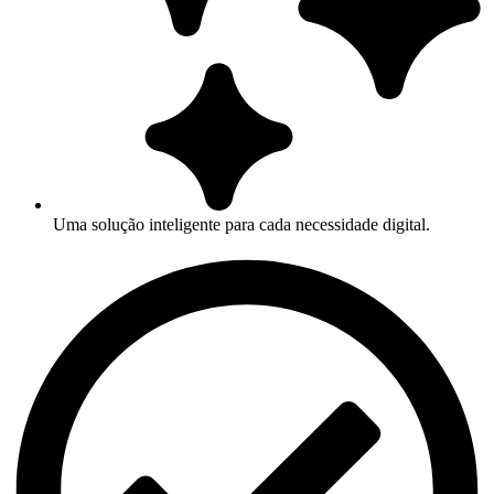
Uma solução inteligente para cada necessidade digital.