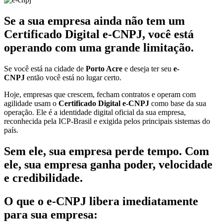
Se a sua empresa ainda não tem um
Certificado Digital e-CNPJ, você está
operando com uma grande limitação.
Se você está na cidade de
Porto Acre
e deseja ter seu
e-
CNPJ
então você está no lugar certo.
Hoje, empresas que crescem, fecham contratos e operam com
agilidade usam o
Certificado Digital e-CNPJ
como base da sua
operação. Ele é a identidade digital oficial da sua empresa,
reconhecida pela ICP-Brasil e exigida pelos principais sistemas do
país.
Sem ele, sua empresa perde tempo. Com
ele, sua empresa ganha poder, velocidade
e credibilidade.
O que o e-CNPJ libera imediatamente
para sua empresa: