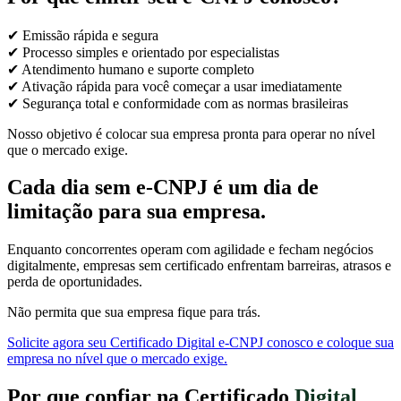
✔ Emissão rápida e segura
✔ Processo simples e orientado por especialistas
✔ Atendimento humano e suporte completo
✔ Ativação rápida para você começar a usar imediatamente
✔ Segurança total e conformidade com as normas brasileiras
Nosso objetivo é colocar sua empresa pronta para operar no nível
que o mercado exige.
Cada dia sem e-CNPJ é um dia de
limitação para sua empresa.
Enquanto concorrentes operam com agilidade e fecham negócios
digitalmente, empresas sem certificado enfrentam barreiras, atrasos e
perda de oportunidades.
Não permita que sua empresa fique para trás.
Solicite agora seu Certificado Digital e-CNPJ conosco e coloque sua
empresa no nível que o mercado exige.
Por que confiar na Certificado
Digital