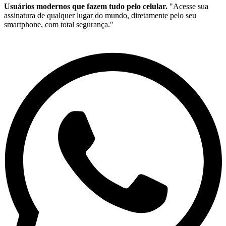
Usuários modernos que fazem tudo pelo celular.
"Acesse sua
assinatura de qualquer lugar do mundo, diretamente pelo seu
smartphone, com total segurança."