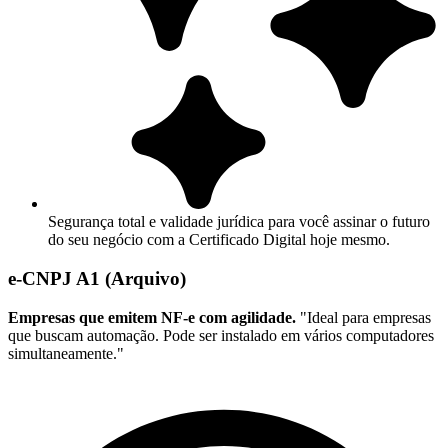
Segurança total e validade jurídica para você assinar o futuro
do seu negócio com a Certificado Digital hoje mesmo.
e-CNPJ A1 (Arquivo)
Empresas que emitem NF-e com agilidade.
"Ideal para empresas
que buscam automação. Pode ser instalado em vários computadores
simultaneamente."