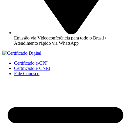
Emissão via Videoconferência para todo o Brasil •
Atendimento rápido via WhatsApp
Certificado e-CPF
Certificado e-CNPJ
Fale Conosco