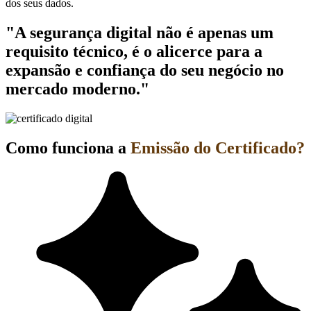
dos seus dados.
"A segurança digital não é apenas um
requisito técnico, é o alicerce para a
expansão e confiança do seu negócio no
mercado moderno."
Como funciona a
Emissão do Certificado?