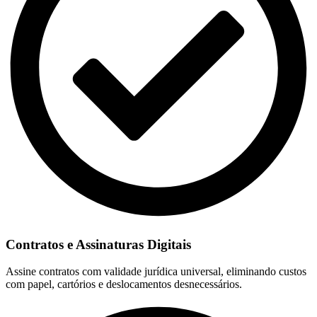
Contratos e Assinaturas Digitais
Assine contratos com validade jurídica universal, eliminando custos
com papel, cartórios e deslocamentos desnecessários.