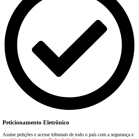
Peticionamento Eletrônico
Assine petições e acesse tribunais de todo o país com a segurança e