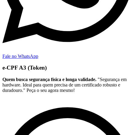
Fale no WhatsApp
e-CPF A3 (Token)
Quem busca segurança física e longa validade.
"Segurança em
hardware. Ideal para quem precisa de um certificado robusto e
duradouro." Peça o seu agora mesmo!