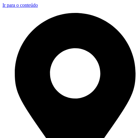
Ir para o conteúdo