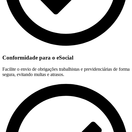
Conformidade para o eSocial
Facilite o envio de obrigações trabalhistas e previdenciárias de forma
segura, evitando multas e atrasos.