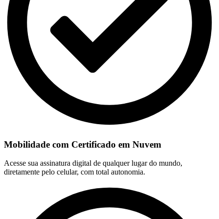
Mobilidade com Certificado em Nuvem
Acesse sua assinatura digital de qualquer lugar do mundo,
diretamente pelo celular, com total autonomia.