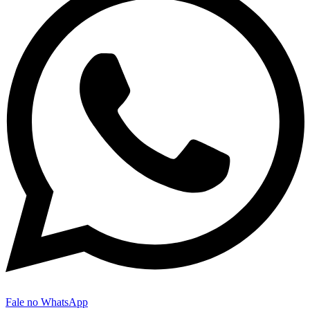
Fale no WhatsApp