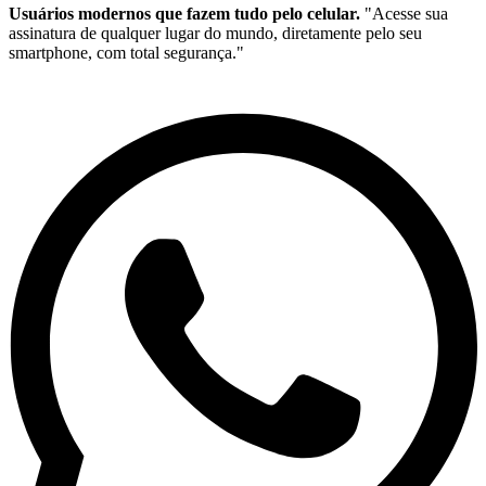
Usuários modernos que fazem tudo pelo celular.
"Acesse sua
assinatura de qualquer lugar do mundo, diretamente pelo seu
smartphone, com total segurança."