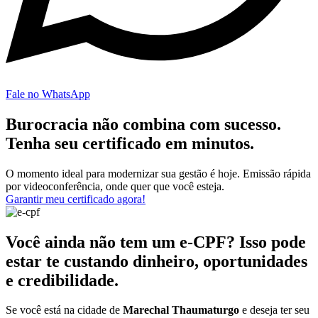
Fale no WhatsApp
Burocracia não combina com sucesso.
Tenha seu certificado em minutos.
O momento ideal para modernizar sua gestão é hoje. Emissão rápida
por videoconferência, onde quer que você esteja.
Garantir meu certificado agora!
Você ainda não tem um e-CPF? Isso pode
estar te custando dinheiro, oportunidades
e credibilidade.
Se você está na cidade de
Marechal Thaumaturgo
e deseja ter seu