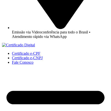
Emissão via Videoconferência para todo o Brasil •
Atendimento rápido via WhatsApp
Certificado e-CPF
Certificado e-CNPJ
Fale Conosco