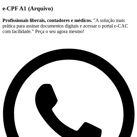
e-CPF A1 (Arquivo)
Profissionais liberais, contadores e médicos.
"A solução mais
prática para assinar documentos digitais e acessar o portal e-CAC
com facilidade." Peça o seu agora mesmo!