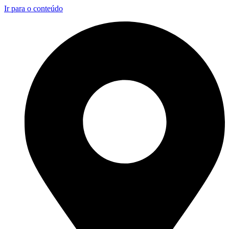
Ir para o conteúdo