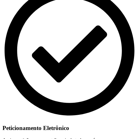
Peticionamento Eletrônico