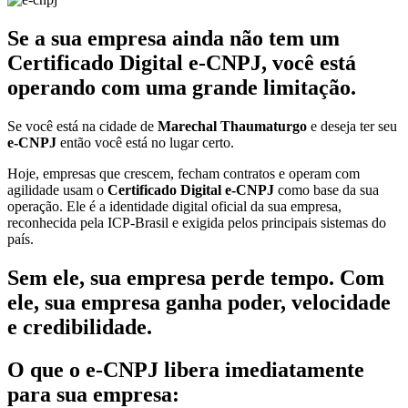
Se a sua empresa ainda não tem um
Certificado Digital e-CNPJ, você está
operando com uma grande limitação.
Se você está na cidade de
Marechal Thaumaturgo
e deseja ter seu
e-CNPJ
então você está no lugar certo.
Hoje, empresas que crescem, fecham contratos e operam com
agilidade usam o
Certificado Digital e-CNPJ
como base da sua
operação. Ele é a identidade digital oficial da sua empresa,
reconhecida pela ICP-Brasil e exigida pelos principais sistemas do
país.
Sem ele, sua empresa perde tempo. Com
ele, sua empresa ganha poder, velocidade
e credibilidade.
O que o e-CNPJ libera imediatamente
para sua empresa: