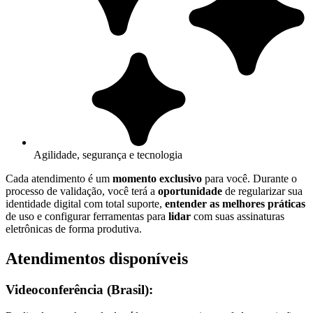
Agilidade, segurança e tecnologia
Cada atendimento é um
momento exclusivo
para você. Durante o
processo de validação, você terá a
oportunidade
de regularizar sua
identidade digital com total suporte,
entender as melhores práticas
de uso e configurar ferramentas para
lidar
com suas assinaturas
eletrônicas de forma produtiva.
Atendimentos disponíveis
Videoconferência (Brasil):