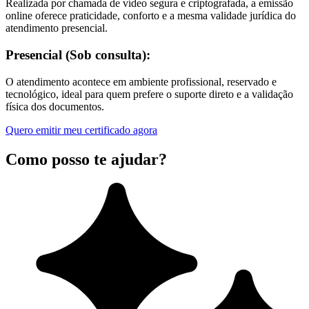
Realizada por chamada de vídeo segura e criptografada, a emissão
online oferece praticidade, conforto e a mesma validade jurídica do
atendimento presencial.
Presencial (Sob consulta):
O atendimento acontece em ambiente profissional, reservado e
tecnológico, ideal para quem prefere o suporte direto e a validação
física dos documentos.
Quero emitir meu certificado agora
Como posso te ajudar?