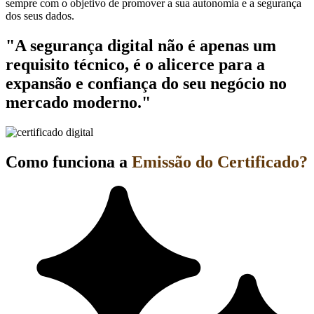
sempre com o objetivo de promover a sua autonomia e a segurança
dos seus dados.
"A segurança digital não é apenas um
requisito técnico, é o alicerce para a
expansão e confiança do seu negócio no
mercado moderno."
Como funciona a
Emissão do Certificado?