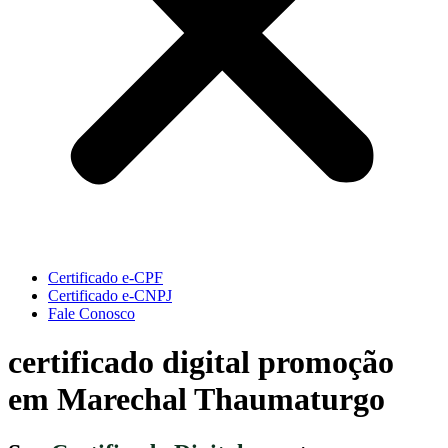
Certificado e-CPF
Certificado e-CNPJ
Fale Conosco
certificado digital promoção
em Marechal Thaumaturgo