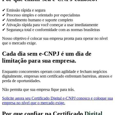
✔ Emissão rápida e segura
✔ Processo simples e orientado por especialistas
✔ Atendimento humano e suporte completo
✔ Ativação rápida para você começar a usar imediatamente
✔ Segurança total e conformidade com as normas brasileiras
Nosso objetivo é colocar sua empresa pronta para operar no nível
que o mercado exige.
Cada dia sem e-CNPJ é um dia de
limitação para sua empresa.
Enquanto concorrentes operam com agilidade e fecham negócios
digitalmente, empresas sem certificado enfrentam barreiras, atrasos e
perda de oportunidades.
Não permita que sua empresa fique para trás.
Solicite agora seu Certificado Digital e-CNPJ conosco e coloque sua
empresa no nível que o mercado exige.
Por que confiar na Certificado
Digital