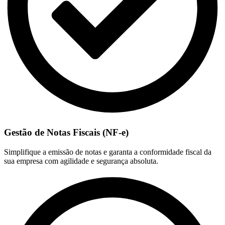
Gestão de Notas Fiscais (NF-e)
Simplifique a emissão de notas e garanta a conformidade fiscal da
sua empresa com agilidade e segurança absoluta.