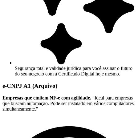
Segurança total e validade jurídica para você assinar o futuro
do seu negócio com a Certificado Digital hoje mesmo.
e-CNPJ A1 (Arquivo)
Empresas que emitem NF-e com agilidade.
"Ideal para empresas
que buscam automação. Pode ser instalado em vários computadores
simultaneamente."