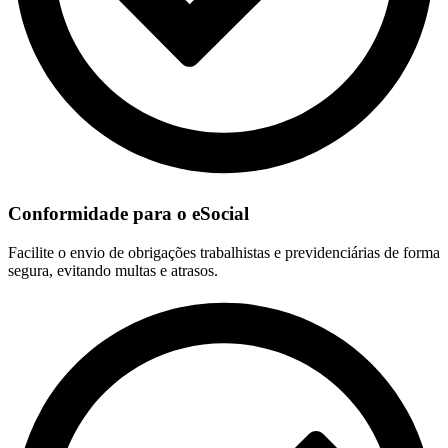
Conformidade para o eSocial
Facilite o envio de obrigações trabalhistas e previdenciárias de forma
segura, evitando multas e atrasos.