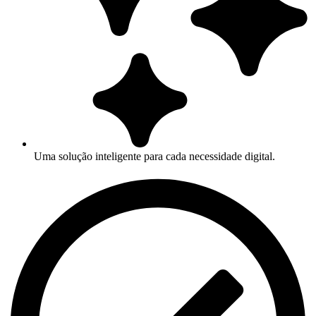
Uma solução inteligente para cada necessidade digital.