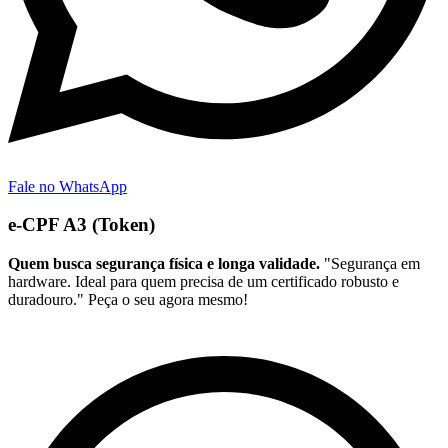
Fale no WhatsApp
e-CPF A3 (Token)
Quem busca segurança física e longa validade.
"Segurança em
hardware. Ideal para quem precisa de um certificado robusto e
duradouro." Peça o seu agora mesmo!