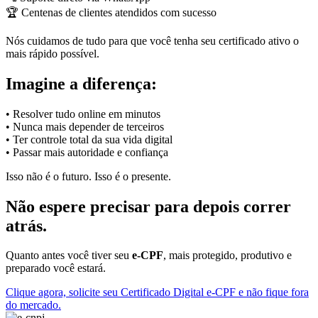
🏆 Centenas de clientes atendidos com sucesso
Nós cuidamos de tudo para que você tenha seu certificado ativo o
mais rápido possível.
Imagine a diferença:
• Resolver tudo online em minutos
• Nunca mais depender de terceiros
• Ter controle total da sua vida digital
• Passar mais autoridade e confiança
Isso não é o futuro. Isso é o presente.
Não espere precisar para depois correr
atrás.
Quanto antes você tiver seu
e-CPF
, mais protegido, produtivo e
preparado você estará.
Clique agora, solicite seu Certificado Digital e-CPF e não fique fora
do mercado.