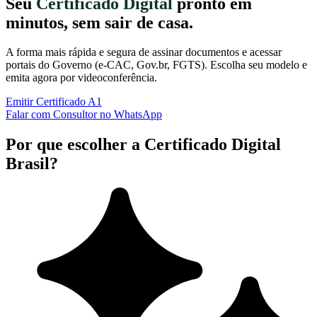
Seu
Certificado Digital
pronto em
minutos, sem sair de casa.
A forma mais rápida e segura de assinar documentos e acessar
portais do Governo (e-CAC, Gov.br, FGTS). Escolha seu modelo e
emita agora por videoconferência.
Emitir Certificado A1
Falar com Consultor no WhatsApp
Por que escolher a Certificado Digital
Brasil?