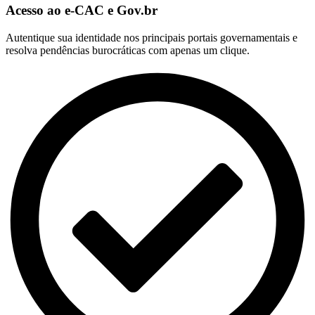
Acesso ao e-CAC e Gov.br
Autentique sua identidade nos principais portais governamentais e
resolva pendências burocráticas com apenas um clique.