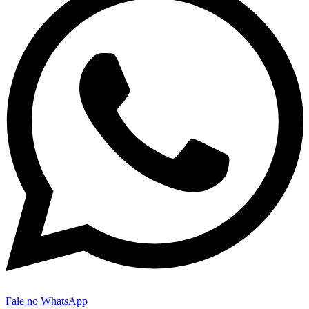
Fale no WhatsApp