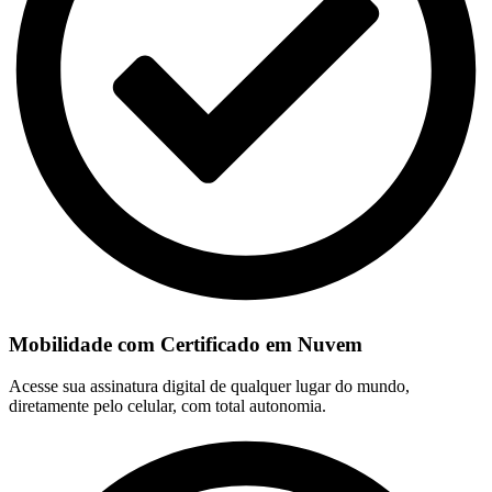
Mobilidade com Certificado em Nuvem
Acesse sua assinatura digital de qualquer lugar do mundo,
diretamente pelo celular, com total autonomia.