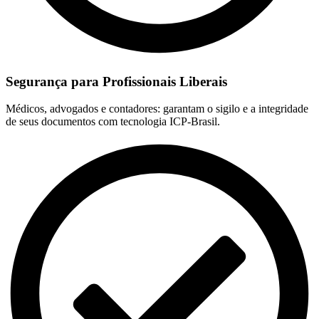
Segurança para Profissionais Liberais
Médicos, advogados e contadores: garantam o sigilo e a integridade
de seus documentos com tecnologia ICP-Brasil.