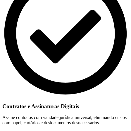
Contratos e Assinaturas Digitais
Assine contratos com validade jurídica universal, eliminando custos
com papel, cartórios e deslocamentos desnecessários.