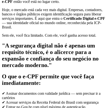
e-CPF
então você está no lugar certo.
Hoje, o mercado está cada vez mais digital. Empresas, contadores,
bancos e órgãos públicos exigem identificação segura para liberar
serviços importantes. É aqui que entra o
Certificado Digital e-CPF
— sua identidade oficial no mundo online, reconhecida pela ICP-
Brasil.
Sem ele, você fica limitado. Com ele, você ganha acesso total.
"A segurança digital não é apenas um
requisito técnico, é o alicerce para a
expansão e confiança do seu negócio no
mercado moderno."
O que o e-CPF permite que você faça
imediatamente:
✔ Assinar documentos com validade jurídica — sem precisar ir a
cartórios
✔ Acessar serviços da Receita Federal do Brasil com segurança
✔ Entrar no Gov.br com nível máximo de autenticação