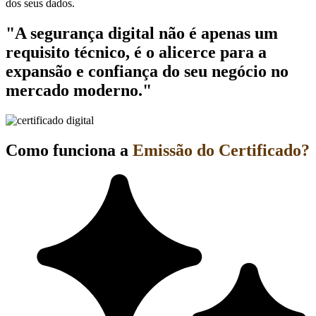
dos seus dados.
"A segurança digital não é apenas um
requisito técnico, é o alicerce para a
expansão e confiança do seu negócio no
mercado moderno."
Como funciona a
Emissão do Certificado?