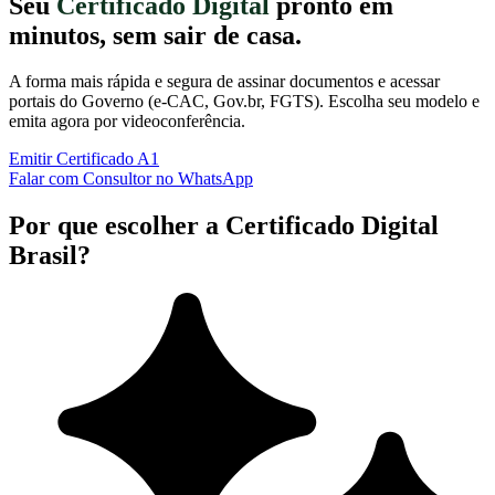
Seu
Certificado Digital
pronto em
minutos, sem sair de casa.
A forma mais rápida e segura de assinar documentos e acessar
portais do Governo (e-CAC, Gov.br, FGTS). Escolha seu modelo e
emita agora por videoconferência.
Emitir Certificado A1
Falar com Consultor no WhatsApp
Por que escolher a Certificado Digital
Brasil?