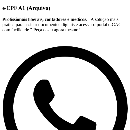
e-CPF A1 (Arquivo)
Profissionais liberais, contadores e médicos.
"A solução mais
prática para assinar documentos digitais e acessar o portal e-CAC
com facilidade." Peça o seu agora mesmo!