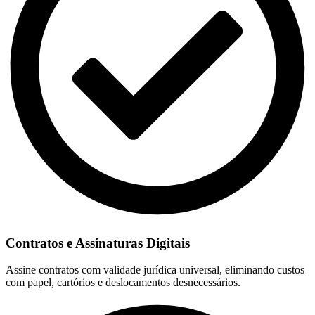
Contratos e Assinaturas Digitais
Assine contratos com validade jurídica universal, eliminando custos
com papel, cartórios e deslocamentos desnecessários.