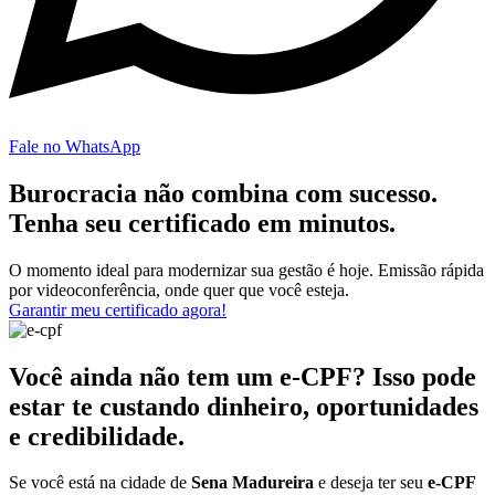
Fale no WhatsApp
Burocracia não combina com sucesso.
Tenha seu certificado em minutos.
O momento ideal para modernizar sua gestão é hoje. Emissão rápida
por videoconferência, onde quer que você esteja.
Garantir meu certificado agora!
Você ainda não tem um e-CPF? Isso pode
estar te custando dinheiro, oportunidades
e credibilidade.
Se você está na cidade de
Sena Madureira
e deseja ter seu
e-CPF