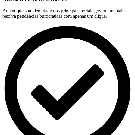
Autentique sua identidade nos principais portais governamentais e
resolva pendências burocráticas com apenas um clique.