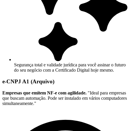
Segurança total e validade jurídica para você assinar o futuro
do seu negócio com a Certificado Digital hoje mesmo.
e-CNPJ A1 (Arquivo)
Empresas que emitem NF-e com agilidade.
"Ideal para empresas
que buscam automação. Pode ser instalado em vários computadores
simultaneamente."