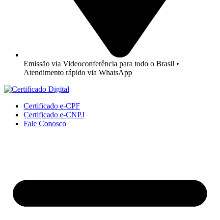
Emissão via Videoconferência para todo o Brasil •
Atendimento rápido via WhatsApp
Certificado e-CPF
Certificado e-CNPJ
Fale Conosco