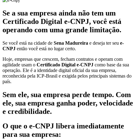
Se a sua empresa ainda não tem um
Certificado Digital e-CNPJ, você está
operando com uma grande limitação.
Se você está na cidade de
Sena Madureira
e deseja ter seu
e-
CNPJ
então você está no lugar certo.
Hoje, empresas que crescem, fecham contratos e operam com
agilidade usam o
Certificado Digital e-CNPJ
como base da sua
operação. Ele é a identidade digital oficial da sua empresa,
reconhecida pela ICP-Brasil e exigida pelos principais sistemas do
país.
Sem ele, sua empresa perde tempo. Com
ele, sua empresa ganha poder, velocidade
e credibilidade.
O que o e-CNPJ libera imediatamente
para sua empresa: