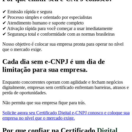
✔ Emissão rápida e segura
✔ Processo simples e orientado por especialistas
✔ Atendimento humano e suporte completo
✔ Ativação rápida para você começar a usar imediatamente
✔ Segurança total e conformidade com as normas brasileiras
Nosso objetivo é colocar sua empresa pronta para operar no nível
que o mercado exige.
Cada dia sem e-CNPJ é um dia de
limitação para sua empresa.
Enquanto concorrentes operam com agilidade e fecham negócios
digitalmente, empresas sem certificado enfrentam barreiras, atrasos e
perda de oportunidades.
Não permita que sua empresa fique para trás.
Solicite agora seu Certificado Digital e-CNPJ conosco e coloque sua
empresa no nível que o mercado exige.
Por que confiar na Certificado
Digital