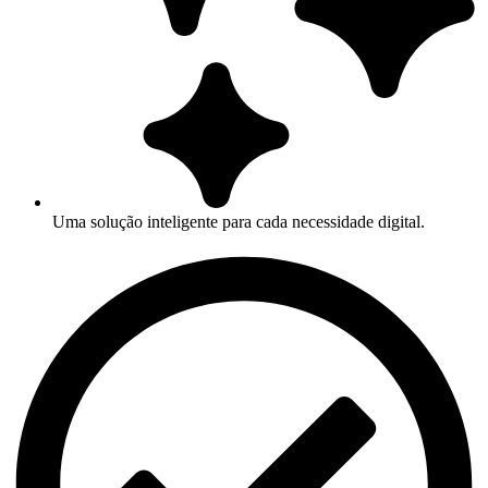
Uma solução inteligente para cada necessidade digital.