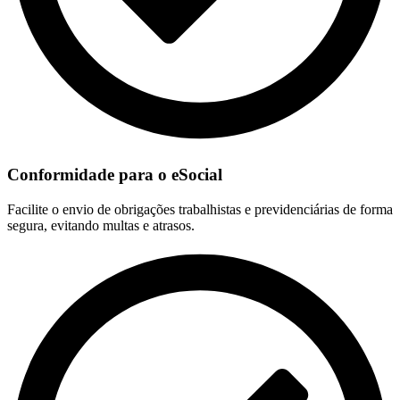
Conformidade para o eSocial
Facilite o envio de obrigações trabalhistas e previdenciárias de forma
segura, evitando multas e atrasos.