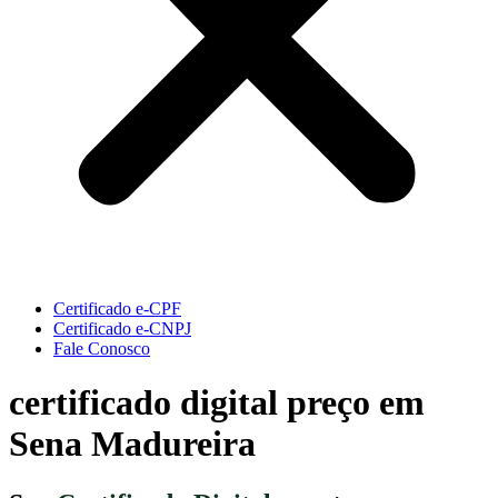
Certificado e-CPF
Certificado e-CNPJ
Fale Conosco
certificado digital preço em
Sena Madureira