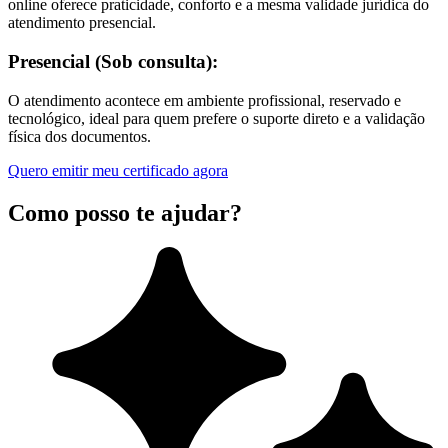
online oferece praticidade, conforto e a mesma validade jurídica do
atendimento presencial.
Presencial (Sob consulta):
O atendimento acontece em ambiente profissional, reservado e
tecnológico, ideal para quem prefere o suporte direto e a validação
física dos documentos.
Quero emitir meu certificado agora
Como posso te ajudar?