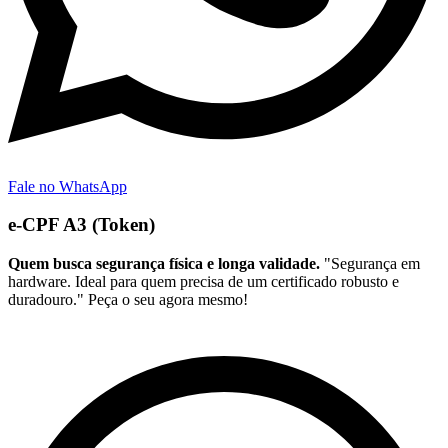
Fale no WhatsApp
e-CPF A3 (Token)
Quem busca segurança física e longa validade.
"Segurança em
hardware. Ideal para quem precisa de um certificado robusto e
duradouro." Peça o seu agora mesmo!