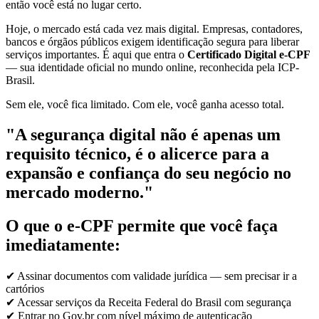
então você está no lugar certo.
Hoje, o mercado está cada vez mais digital. Empresas, contadores,
bancos e órgãos públicos exigem identificação segura para liberar
serviços importantes. É aqui que entra o
Certificado Digital e-CPF
— sua identidade oficial no mundo online, reconhecida pela ICP-
Brasil.
Sem ele, você fica limitado. Com ele, você ganha acesso total.
"A segurança digital não é apenas um
requisito técnico, é o alicerce para a
expansão e confiança do seu negócio no
mercado moderno."
O que o e-CPF permite que você faça
imediatamente:
✔ Assinar documentos com validade jurídica — sem precisar ir a
cartórios
✔ Acessar serviços da Receita Federal do Brasil com segurança
✔ Entrar no Gov.br com nível máximo de autenticação