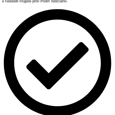
a validade exigida pelo Poder Judiciário.