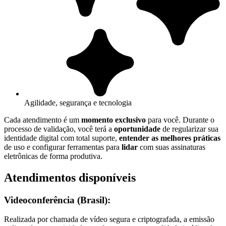
Agilidade, segurança e tecnologia
Cada atendimento é um
momento exclusivo
para você. Durante o
processo de validação, você terá a
oportunidade
de regularizar sua
identidade digital com total suporte,
entender as melhores práticas
de uso e configurar ferramentas para
lidar
com suas assinaturas
eletrônicas de forma produtiva.
Atendimentos disponíveis
Videoconferência (Brasil):
Realizada por chamada de vídeo segura e criptografada, a emissão