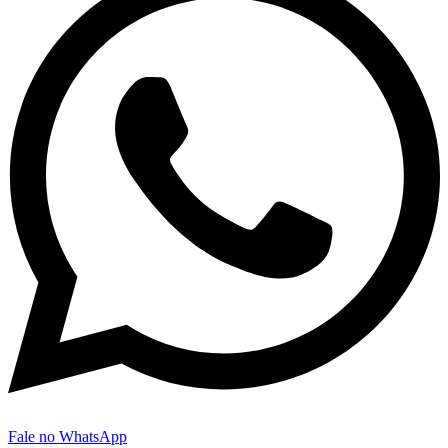
Fale no WhatsApp