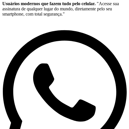
Usuários modernos que fazem tudo pelo celular.
"Acesse sua
assinatura de qualquer lugar do mundo, diretamente pelo seu
smartphone, com total segurança."