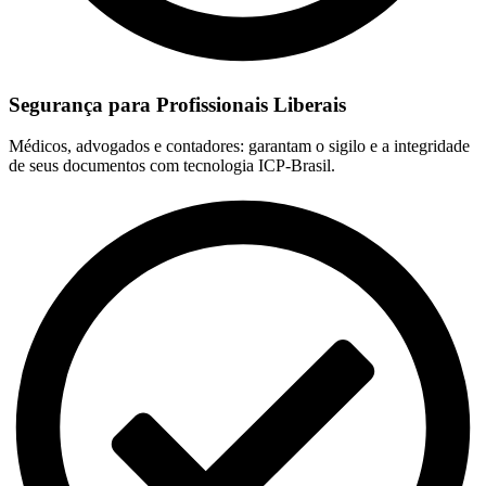
Segurança para Profissionais Liberais
Médicos, advogados e contadores: garantam o sigilo e a integridade
de seus documentos com tecnologia ICP-Brasil.