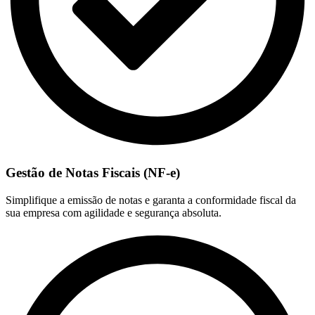
Gestão de Notas Fiscais (NF-e)
Simplifique a emissão de notas e garanta a conformidade fiscal da
sua empresa com agilidade e segurança absoluta.