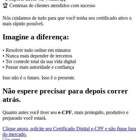
🏆 Centenas de clientes atendidos com sucesso
Nós cuidamos de tudo para que você tenha seu certificado ativo o
mais rápido possível.
Imagine a diferença:
• Resolver tudo online em minutos
• Nunca mais depender de terceiros
• Ter controle total da sua vida digital
• Passar mais autoridade e confiança
Isso não é o futuro. Isso é o presente.
Não espere precisar para depois correr
atrás.
Quanto antes você tiver seu
e-CPF
, mais protegido, produtivo e
preparado você estará.
Clique agora, solicite seu Certificado Digital e-CPF e não fique fora
do mercado.