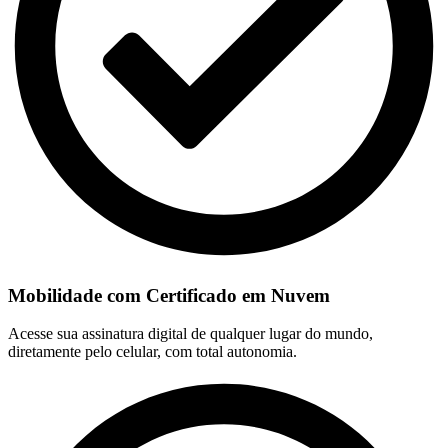
Mobilidade com Certificado em Nuvem
Acesse sua assinatura digital de qualquer lugar do mundo,
diretamente pelo celular, com total autonomia.