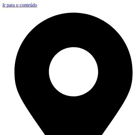
Ir para o conteúdo