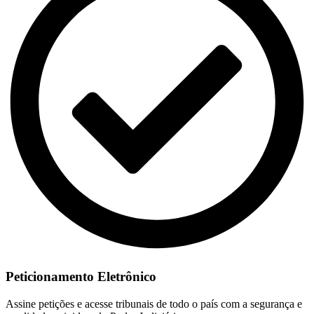
Peticionamento Eletrônico
Assine petições e acesse tribunais de todo o país com a segurança e