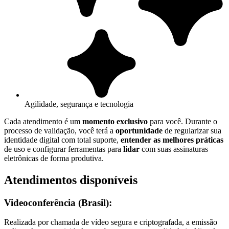
Agilidade, segurança e tecnologia
Cada atendimento é um
momento exclusivo
para você. Durante o
processo de validação, você terá a
oportunidade
de regularizar sua
identidade digital com total suporte,
entender as melhores práticas
de uso e configurar ferramentas para
lidar
com suas assinaturas
eletrônicas de forma produtiva.
Atendimentos disponíveis
Videoconferência (Brasil):
Realizada por chamada de vídeo segura e criptografada, a emissão