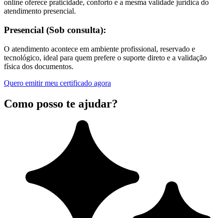
online oferece praticidade, conforto e a mesma validade jurídica do
atendimento presencial.
Presencial (Sob consulta):
O atendimento acontece em ambiente profissional, reservado e
tecnológico, ideal para quem prefere o suporte direto e a validação
física dos documentos.
Quero emitir meu certificado agora
Como posso te ajudar?