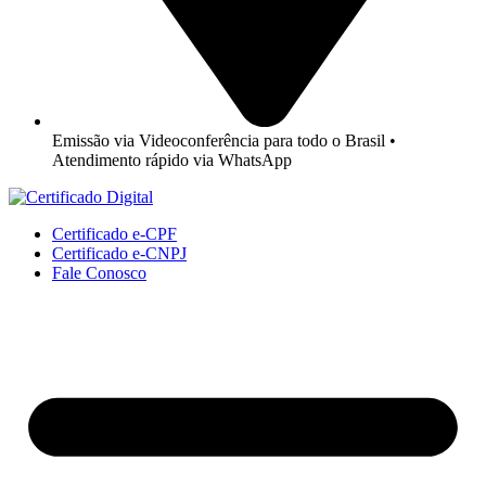
Emissão via Videoconferência para todo o Brasil •
Atendimento rápido via WhatsApp
Certificado e-CPF
Certificado e-CNPJ
Fale Conosco