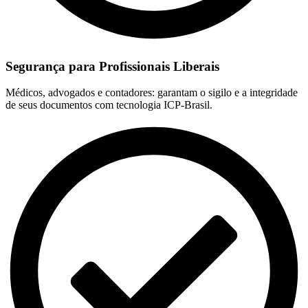
Segurança para Profissionais Liberais
Médicos, advogados e contadores: garantam o sigilo e a integridade
de seus documentos com tecnologia ICP-Brasil.