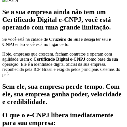
Se a sua empresa ainda não tem um
Certificado Digital e-CNPJ, você está
operando com uma grande limitação.
Se você está na cidade de
Cruzeiro do Sul
e deseja ter seu
e-
CNPJ
então você está no lugar certo.
Hoje, empresas que crescem, fecham contratos e operam com
agilidade usam o
Certificado Digital e-CNPJ
como base da sua
operação. Ele é a identidade digital oficial da sua empresa,
reconhecida pela ICP-Brasil e exigida pelos principais sistemas do
país.
Sem ele, sua empresa perde tempo. Com
ele, sua empresa ganha poder, velocidade
e credibilidade.
O que o e-CNPJ libera imediatamente
para sua empresa: