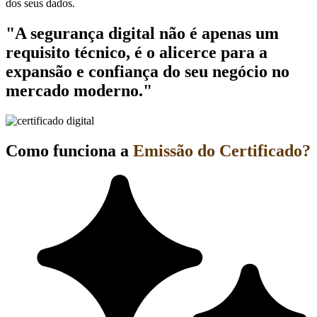
dos seus dados.
"A segurança digital não é apenas um
requisito técnico, é o alicerce para a
expansão e confiança do seu negócio no
mercado moderno."
Como funciona a
Emissão do Certificado?