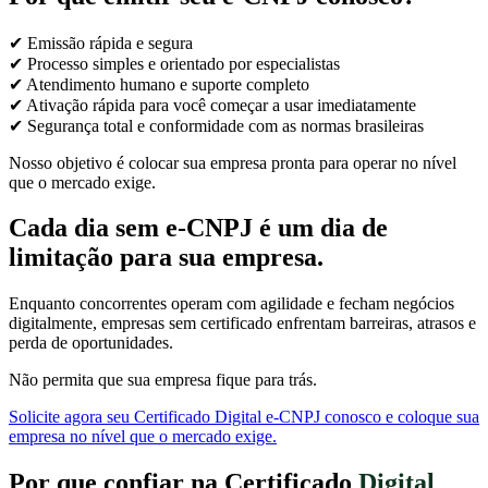
✔ Emissão rápida e segura
✔ Processo simples e orientado por especialistas
✔ Atendimento humano e suporte completo
✔ Ativação rápida para você começar a usar imediatamente
✔ Segurança total e conformidade com as normas brasileiras
Nosso objetivo é colocar sua empresa pronta para operar no nível
que o mercado exige.
Cada dia sem e-CNPJ é um dia de
limitação para sua empresa.
Enquanto concorrentes operam com agilidade e fecham negócios
digitalmente, empresas sem certificado enfrentam barreiras, atrasos e
perda de oportunidades.
Não permita que sua empresa fique para trás.
Solicite agora seu Certificado Digital e-CNPJ conosco e coloque sua
empresa no nível que o mercado exige.
Por que confiar na Certificado
Digital