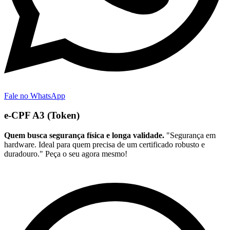
Fale no WhatsApp
e-CPF A3 (Token)
Quem busca segurança física e longa validade.
"Segurança em
hardware. Ideal para quem precisa de um certificado robusto e
duradouro." Peça o seu agora mesmo!