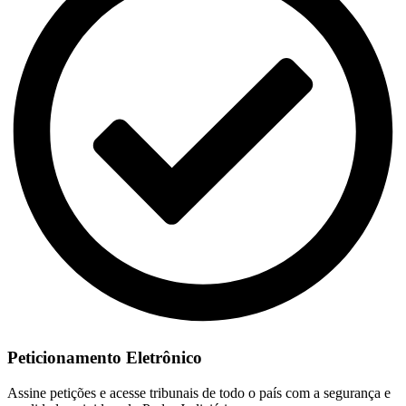
Peticionamento Eletrônico
Assine petições e acesse tribunais de todo o país com a segurança e