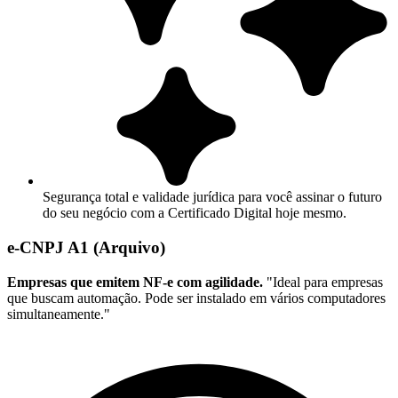
Segurança total e validade jurídica para você assinar o futuro
do seu negócio com a Certificado Digital hoje mesmo.
e-CNPJ A1 (Arquivo)
Empresas que emitem NF-e com agilidade.
"Ideal para empresas
que buscam automação. Pode ser instalado em vários computadores
simultaneamente."