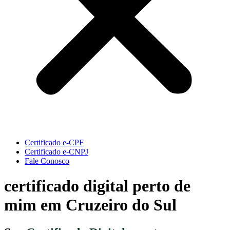
Certificado e-CPF
Certificado e-CNPJ
Fale Conosco
certificado digital perto de
mim em Cruzeiro do Sul