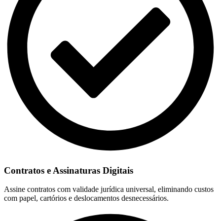
Contratos e Assinaturas Digitais
Assine contratos com validade jurídica universal, eliminando custos
com papel, cartórios e deslocamentos desnecessários.