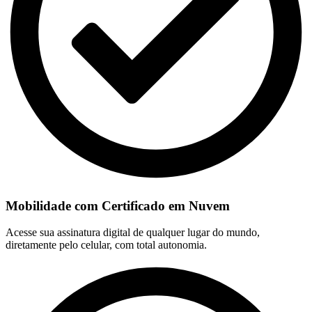
Mobilidade com Certificado em Nuvem
Acesse sua assinatura digital de qualquer lugar do mundo,
diretamente pelo celular, com total autonomia.