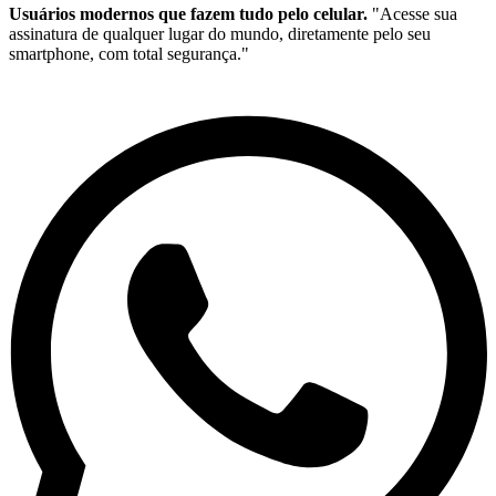
Usuários modernos que fazem tudo pelo celular.
"Acesse sua
assinatura de qualquer lugar do mundo, diretamente pelo seu
smartphone, com total segurança."