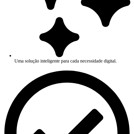
Uma solução inteligente para cada necessidade digital.