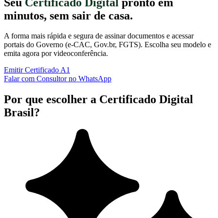
Seu
Certificado Digital
pronto em
minutos, sem sair de casa.
A forma mais rápida e segura de assinar documentos e acessar
portais do Governo (e-CAC, Gov.br, FGTS). Escolha seu modelo e
emita agora por videoconferência.
Emitir Certificado A1
Falar com Consultor no WhatsApp
Por que escolher a Certificado Digital
Brasil?