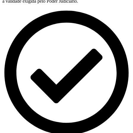
a validade exigida pelo Poder Judiciário.