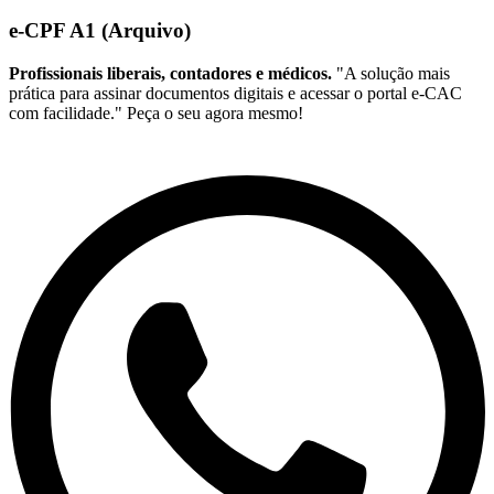
e-CPF A1 (Arquivo)
Profissionais liberais, contadores e médicos.
"A solução mais
prática para assinar documentos digitais e acessar o portal e-CAC
com facilidade." Peça o seu agora mesmo!