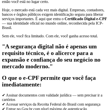
então você está no lugar certo.
Hoje, o mercado está cada vez mais digital. Empresas, contadores,
bancos e órgãos públicos exigem identificação segura para liberar
serviços importantes. É aqui que entra o
Certificado Digital e-CPF
— sua identidade oficial no mundo online, reconhecida pela ICP-
Brasil.
Sem ele, você fica limitado. Com ele, você ganha acesso total.
"A segurança digital não é apenas um
requisito técnico, é o alicerce para a
expansão e confiança do seu negócio no
mercado moderno."
O que o e-CPF permite que você faça
imediatamente:
✔ Assinar documentos com validade jurídica — sem precisar ir a
cartórios
✔ Acessar serviços da Receita Federal do Brasil com segurança
✔ Entrar no Gov.br com nível máximo de autenticação