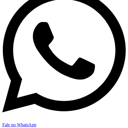
Fale no WhatsApp