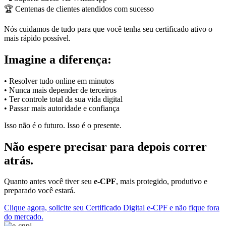
🏆 Centenas de clientes atendidos com sucesso
Nós cuidamos de tudo para que você tenha seu certificado ativo o
mais rápido possível.
Imagine a diferença:
• Resolver tudo online em minutos
• Nunca mais depender de terceiros
• Ter controle total da sua vida digital
• Passar mais autoridade e confiança
Isso não é o futuro. Isso é o presente.
Não espere precisar para depois correr
atrás.
Quanto antes você tiver seu
e-CPF
, mais protegido, produtivo e
preparado você estará.
Clique agora, solicite seu Certificado Digital e-CPF e não fique fora
do mercado.