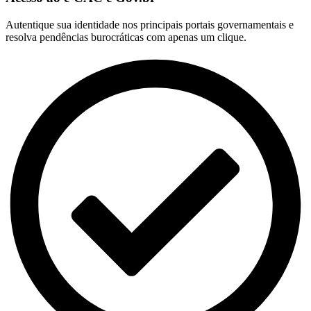
Autentique sua identidade nos principais portais governamentais e
resolva pendências burocráticas com apenas um clique.