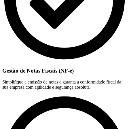
Gestão de Notas Fiscais (NF-e)
Simplifique a emissão de notas e garanta a conformidade fiscal da
sua empresa com agilidade e segurança absoluta.