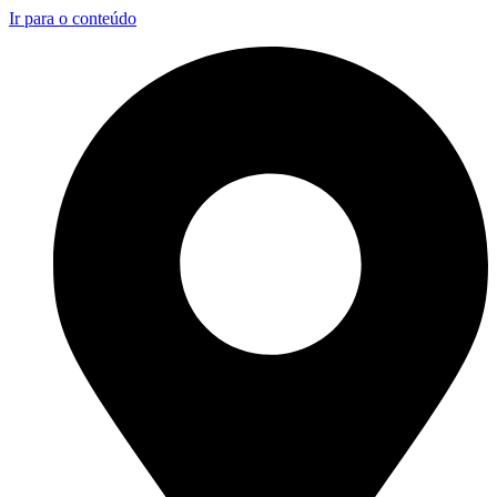
Ir para o conteúdo