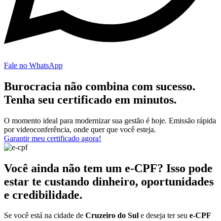
Fale no WhatsApp
Burocracia não combina com sucesso.
Tenha seu certificado em minutos.
O momento ideal para modernizar sua gestão é hoje. Emissão rápida
por videoconferência, onde quer que você esteja.
Garantir meu certificado agora!
Você ainda não tem um e-CPF? Isso pode
estar te custando dinheiro, oportunidades
e credibilidade.
Se você está na cidade de
Cruzeiro do Sul
e deseja ter seu
e-CPF