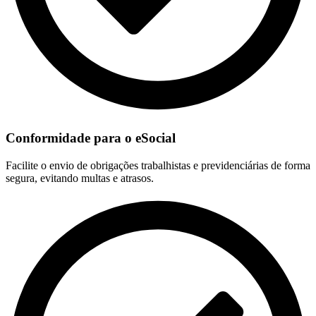
Conformidade para o eSocial
Facilite o envio de obrigações trabalhistas e previdenciárias de forma
segura, evitando multas e atrasos.