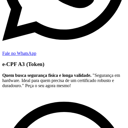
Fale no WhatsApp
e-CPF A3 (Token)
Quem busca segurança física e longa validade.
"Segurança em
hardware. Ideal para quem precisa de um certificado robusto e
duradouro." Peça o seu agora mesmo!