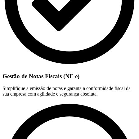
Gestão de Notas Fiscais (NF-e)
Simplifique a emissão de notas e garanta a conformidade fiscal da
sua empresa com agilidade e segurança absoluta.