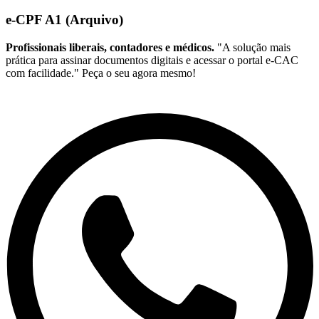
e-CPF A1 (Arquivo)
Profissionais liberais, contadores e médicos.
"A solução mais
prática para assinar documentos digitais e acessar o portal e-CAC
com facilidade." Peça o seu agora mesmo!