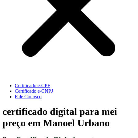
Certificado e-CPF
Certificado e-CNPJ
Fale Conosco
certificado digital para mei
preço em Manoel Urbano