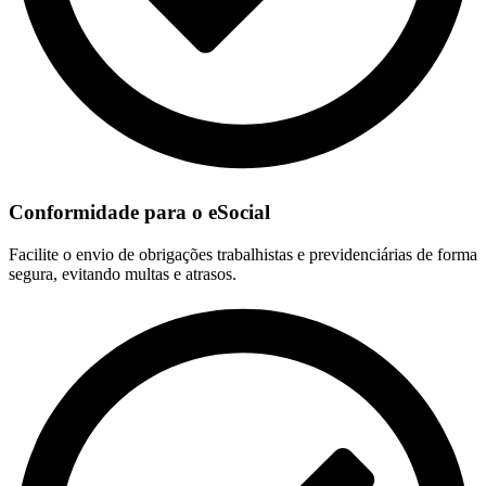
Conformidade para o eSocial
Facilite o envio de obrigações trabalhistas e previdenciárias de forma
segura, evitando multas e atrasos.