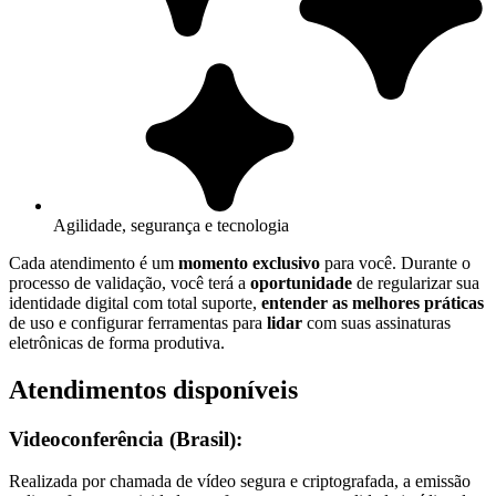
Agilidade, segurança e tecnologia
Cada atendimento é um
momento exclusivo
para você. Durante o
processo de validação, você terá a
oportunidade
de regularizar sua
identidade digital com total suporte,
entender as melhores práticas
de uso e configurar ferramentas para
lidar
com suas assinaturas
eletrônicas de forma produtiva.
Atendimentos disponíveis
Videoconferência (Brasil):
Realizada por chamada de vídeo segura e criptografada, a emissão