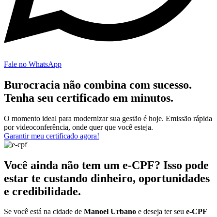
Fale no WhatsApp
Burocracia não combina com sucesso.
Tenha seu certificado em minutos.
O momento ideal para modernizar sua gestão é hoje. Emissão rápida
por videoconferência, onde quer que você esteja.
Garantir meu certificado agora!
Você ainda não tem um e-CPF? Isso pode
estar te custando dinheiro, oportunidades
e credibilidade.
Se você está na cidade de
Manoel Urbano
e deseja ter seu
e-CPF