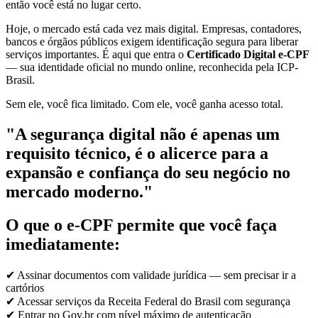
então você está no lugar certo.
Hoje, o mercado está cada vez mais digital. Empresas, contadores,
bancos e órgãos públicos exigem identificação segura para liberar
serviços importantes. É aqui que entra o
Certificado Digital e-CPF
— sua identidade oficial no mundo online, reconhecida pela ICP-
Brasil.
Sem ele, você fica limitado. Com ele, você ganha acesso total.
"A segurança digital não é apenas um
requisito técnico, é o alicerce para a
expansão e confiança do seu negócio no
mercado moderno."
O que o e-CPF permite que você faça
imediatamente:
✔ Assinar documentos com validade jurídica — sem precisar ir a
cartórios
✔ Acessar serviços da Receita Federal do Brasil com segurança
✔ Entrar no Gov.br com nível máximo de autenticação