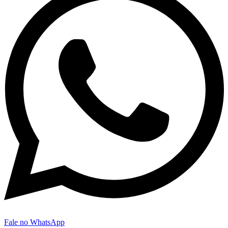
Fale no WhatsApp