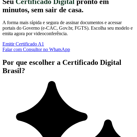
Seu
Certificado Digital
pronto em
minutos, sem sair de casa.
A forma mais rápida e segura de assinar documentos e acessar
portais do Governo (e-CAC, Gov.br, FGTS). Escolha seu modelo e
emita agora por videoconferência.
Emitir Certificado A1
Falar com Consultor no WhatsApp
Por que escolher a Certificado Digital
Brasil?