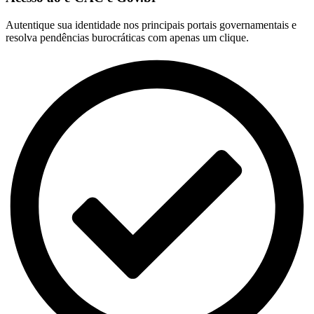
Autentique sua identidade nos principais portais governamentais e
resolva pendências burocráticas com apenas um clique.