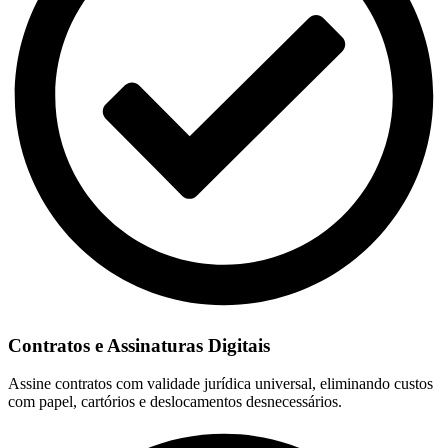
Contratos e Assinaturas Digitais
Assine contratos com validade jurídica universal, eliminando custos
com papel, cartórios e deslocamentos desnecessários.