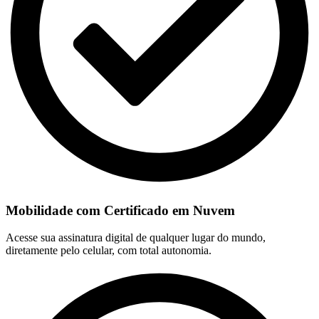
Mobilidade com Certificado em Nuvem
Acesse sua assinatura digital de qualquer lugar do mundo,
diretamente pelo celular, com total autonomia.