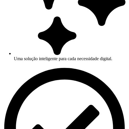
Uma solução inteligente para cada necessidade digital.