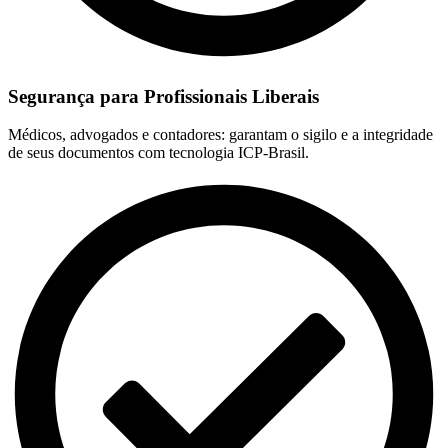
Segurança para Profissionais Liberais
Médicos, advogados e contadores: garantam o sigilo e a integridade
de seus documentos com tecnologia ICP-Brasil.