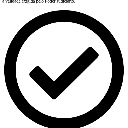
a validade exigida pelo Poder Judiciário.