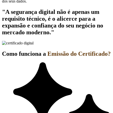
dos seus dados.
"A segurança digital não é apenas um
requisito técnico, é o alicerce para a
expansão e confiança do seu negócio no
mercado moderno."
Como funciona a
Emissão do Certificado?