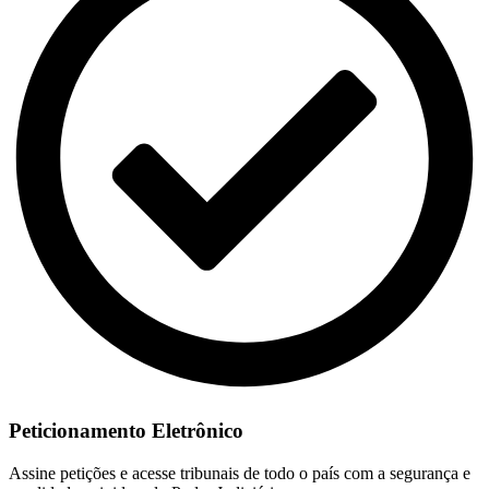
Peticionamento Eletrônico
Assine petições e acesse tribunais de todo o país com a segurança e