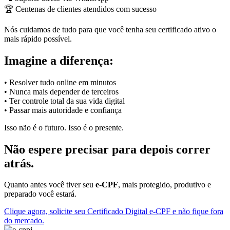
🏆 Centenas de clientes atendidos com sucesso
Nós cuidamos de tudo para que você tenha seu certificado ativo o
mais rápido possível.
Imagine a diferença:
• Resolver tudo online em minutos
• Nunca mais depender de terceiros
• Ter controle total da sua vida digital
• Passar mais autoridade e confiança
Isso não é o futuro. Isso é o presente.
Não espere precisar para depois correr
atrás.
Quanto antes você tiver seu
e-CPF
, mais protegido, produtivo e
preparado você estará.
Clique agora, solicite seu Certificado Digital e-CPF e não fique fora
do mercado.