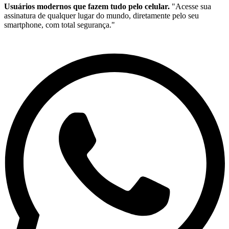
Usuários modernos que fazem tudo pelo celular.
"Acesse sua
assinatura de qualquer lugar do mundo, diretamente pelo seu
smartphone, com total segurança."