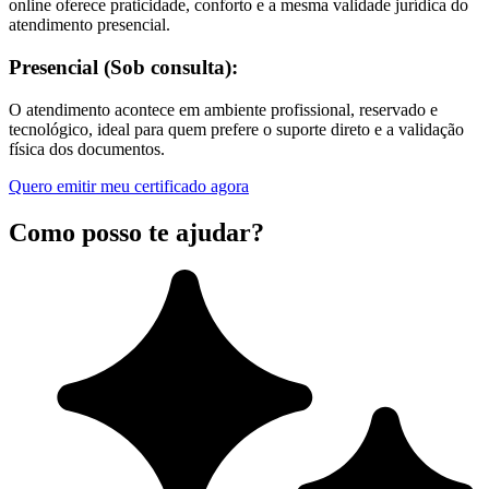
online oferece praticidade, conforto e a mesma validade jurídica do
atendimento presencial.
Presencial (Sob consulta):
O atendimento acontece em ambiente profissional, reservado e
tecnológico, ideal para quem prefere o suporte direto e a validação
física dos documentos.
Quero emitir meu certificado agora
Como posso te ajudar?