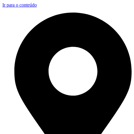
Ir para o conteúdo