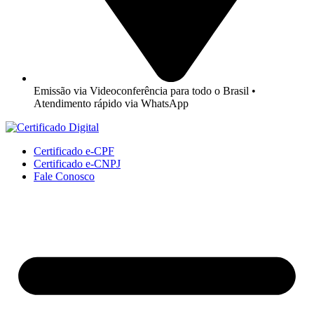
Emissão via Videoconferência para todo o Brasil •
Atendimento rápido via WhatsApp
Certificado e-CPF
Certificado e-CNPJ
Fale Conosco