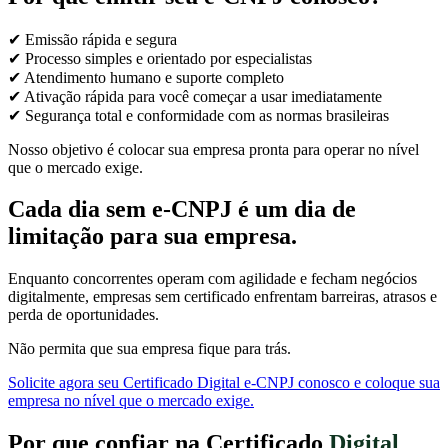
✔ Emissão rápida e segura
✔ Processo simples e orientado por especialistas
✔ Atendimento humano e suporte completo
✔ Ativação rápida para você começar a usar imediatamente
✔ Segurança total e conformidade com as normas brasileiras
Nosso objetivo é colocar sua empresa pronta para operar no nível
que o mercado exige.
Cada dia sem e-CNPJ é um dia de
limitação para sua empresa.
Enquanto concorrentes operam com agilidade e fecham negócios
digitalmente, empresas sem certificado enfrentam barreiras, atrasos e
perda de oportunidades.
Não permita que sua empresa fique para trás.
Solicite agora seu Certificado Digital e-CNPJ conosco e coloque sua
empresa no nível que o mercado exige.
Por que confiar na Certificado
Digital