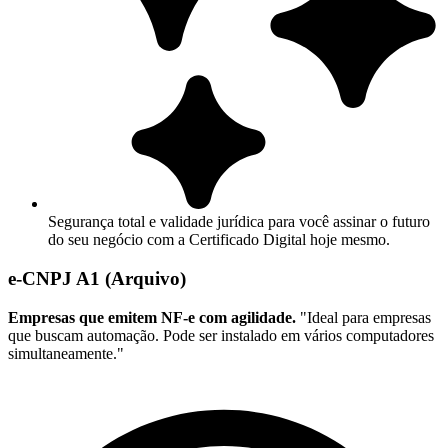
Segurança total e validade jurídica para você assinar o futuro
do seu negócio com a Certificado Digital hoje mesmo.
e-CNPJ A1 (Arquivo)
Empresas que emitem NF-e com agilidade.
"Ideal para empresas
que buscam automação. Pode ser instalado em vários computadores
simultaneamente."