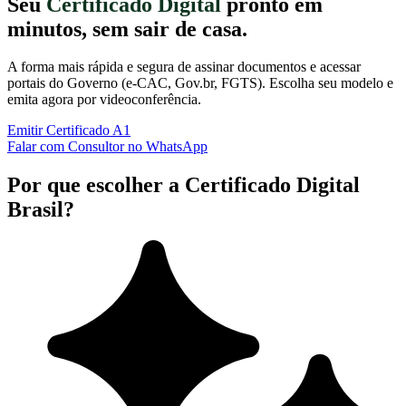
Seu
Certificado Digital
pronto em
minutos, sem sair de casa.
A forma mais rápida e segura de assinar documentos e acessar
portais do Governo (e-CAC, Gov.br, FGTS). Escolha seu modelo e
emita agora por videoconferência.
Emitir Certificado A1
Falar com Consultor no WhatsApp
Por que escolher a Certificado Digital
Brasil?