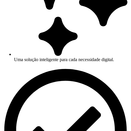
Uma solução inteligente para cada necessidade digital.