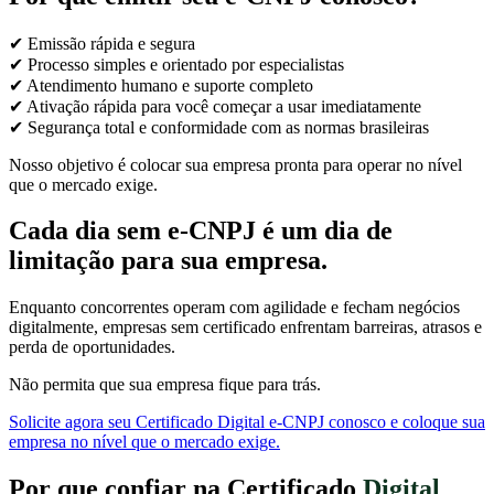
✔ Emissão rápida e segura
✔ Processo simples e orientado por especialistas
✔ Atendimento humano e suporte completo
✔ Ativação rápida para você começar a usar imediatamente
✔ Segurança total e conformidade com as normas brasileiras
Nosso objetivo é colocar sua empresa pronta para operar no nível
que o mercado exige.
Cada dia sem e-CNPJ é um dia de
limitação para sua empresa.
Enquanto concorrentes operam com agilidade e fecham negócios
digitalmente, empresas sem certificado enfrentam barreiras, atrasos e
perda de oportunidades.
Não permita que sua empresa fique para trás.
Solicite agora seu Certificado Digital e-CNPJ conosco e coloque sua
empresa no nível que o mercado exige.
Por que confiar na Certificado
Digital