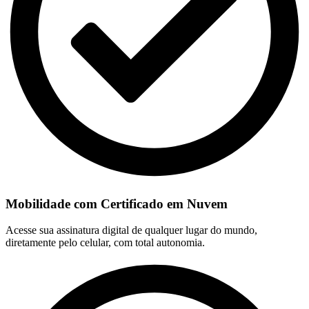
Mobilidade com Certificado em Nuvem
Acesse sua assinatura digital de qualquer lugar do mundo,
diretamente pelo celular, com total autonomia.