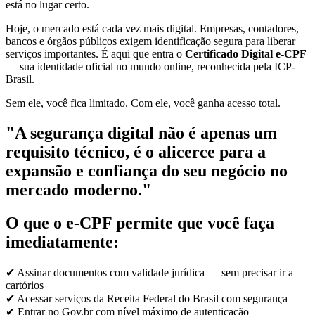
está no lugar certo.
Hoje, o mercado está cada vez mais digital. Empresas, contadores,
bancos e órgãos públicos exigem identificação segura para liberar
serviços importantes. É aqui que entra o
Certificado Digital e-CPF
— sua identidade oficial no mundo online, reconhecida pela ICP-
Brasil.
Sem ele, você fica limitado. Com ele, você ganha acesso total.
"A segurança digital não é apenas um
requisito técnico, é o alicerce para a
expansão e confiança do seu negócio no
mercado moderno."
O que o e-CPF permite que você faça
imediatamente:
✔ Assinar documentos com validade jurídica — sem precisar ir a
cartórios
✔ Acessar serviços da Receita Federal do Brasil com segurança
✔ Entrar no Gov.br com nível máximo de autenticação