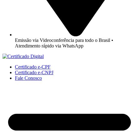
Emissão via Videoconferência para todo o Brasil •
Atendimento rápido via WhatsApp
Certificado e-CPF
Certificado e-CNPJ
Fale Conosco