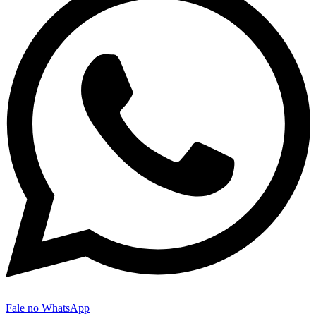
Fale no WhatsApp