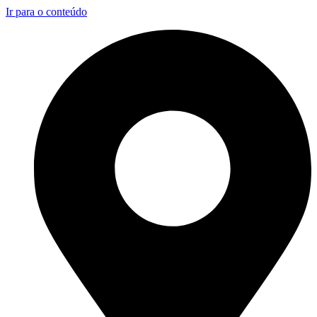
Ir para o conteúdo