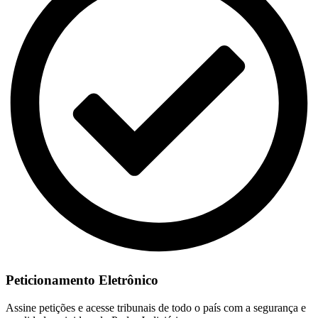
Peticionamento Eletrônico
Assine petições e acesse tribunais de todo o país com a segurança e