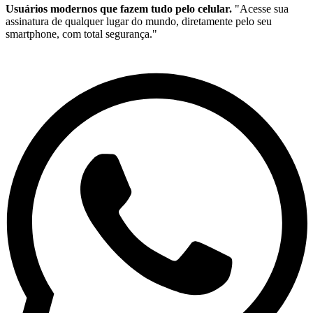
Usuários modernos que fazem tudo pelo celular.
"Acesse sua
assinatura de qualquer lugar do mundo, diretamente pelo seu
smartphone, com total segurança."