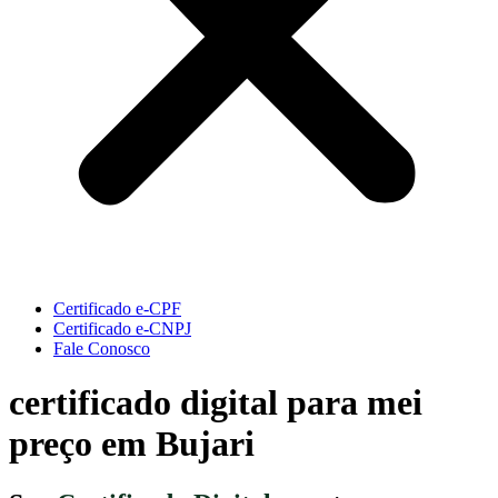
Certificado e-CPF
Certificado e-CNPJ
Fale Conosco
certificado digital para mei
preço em Bujari