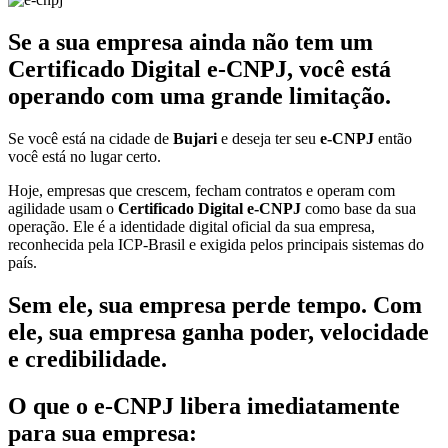
Se a sua empresa ainda não tem um
Certificado Digital e-CNPJ, você está
operando com uma grande limitação.
Se você está na cidade de
Bujari
e deseja ter seu
e-CNPJ
então
você está no lugar certo.
Hoje, empresas que crescem, fecham contratos e operam com
agilidade usam o
Certificado Digital e-CNPJ
como base da sua
operação. Ele é a identidade digital oficial da sua empresa,
reconhecida pela ICP-Brasil e exigida pelos principais sistemas do
país.
Sem ele, sua empresa perde tempo. Com
ele, sua empresa ganha poder, velocidade
e credibilidade.
O que o e-CNPJ libera imediatamente
para sua empresa: