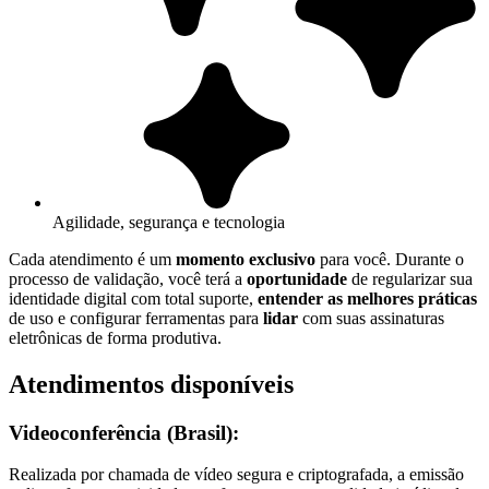
Agilidade, segurança e tecnologia
Cada atendimento é um
momento exclusivo
para você. Durante o
processo de validação, você terá a
oportunidade
de regularizar sua
identidade digital com total suporte,
entender as melhores práticas
de uso e configurar ferramentas para
lidar
com suas assinaturas
eletrônicas de forma produtiva.
Atendimentos disponíveis
Videoconferência (Brasil):
Realizada por chamada de vídeo segura e criptografada, a emissão