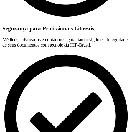
Segurança para Profissionais Liberais
Médicos, advogados e contadores: garantam o sigilo e a integridade
de seus documentos com tecnologia ICP-Brasil.