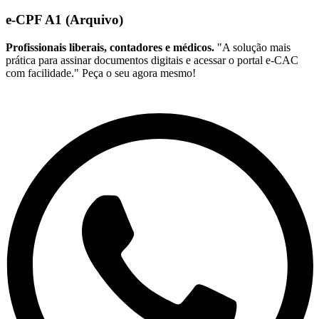
e-CPF A1 (Arquivo)
Profissionais liberais, contadores e médicos.
"A solução mais
prática para assinar documentos digitais e acessar o portal e-CAC
com facilidade." Peça o seu agora mesmo!