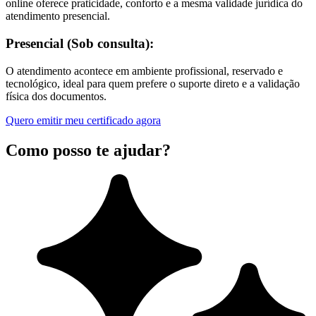
online oferece praticidade, conforto e a mesma validade jurídica do
atendimento presencial.
Presencial (Sob consulta):
O atendimento acontece em ambiente profissional, reservado e
tecnológico, ideal para quem prefere o suporte direto e a validação
física dos documentos.
Quero emitir meu certificado agora
Como posso te ajudar?