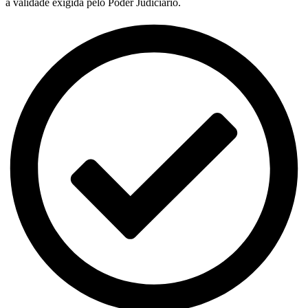
a validade exigida pelo Poder Judiciário.