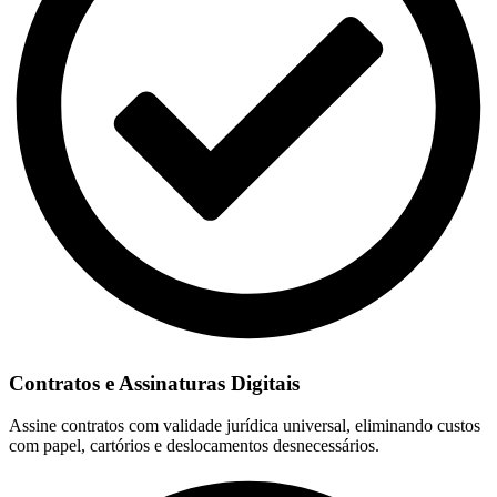
Contratos e Assinaturas Digitais
Assine contratos com validade jurídica universal, eliminando custos
com papel, cartórios e deslocamentos desnecessários.