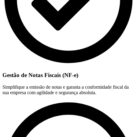
Gestão de Notas Fiscais (NF-e)
Simplifique a emissão de notas e garanta a conformidade fiscal da
sua empresa com agilidade e segurança absoluta.