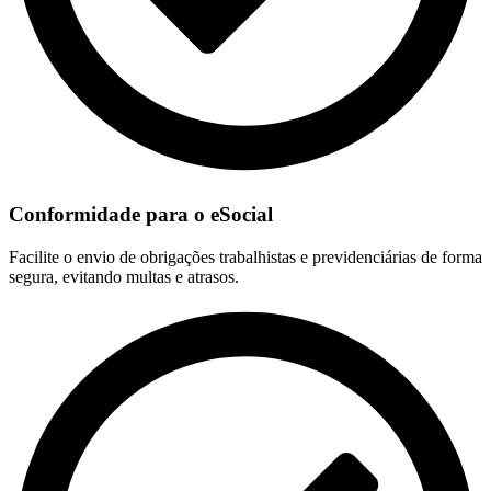
Conformidade para o eSocial
Facilite o envio de obrigações trabalhistas e previdenciárias de forma
segura, evitando multas e atrasos.