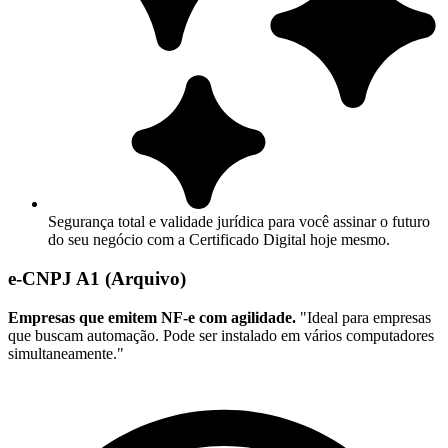
Segurança total e validade jurídica para você assinar o futuro
do seu negócio com a Certificado Digital hoje mesmo.
e-CNPJ A1 (Arquivo)
Empresas que emitem NF-e com agilidade.
"Ideal para empresas
que buscam automação. Pode ser instalado em vários computadores
simultaneamente."