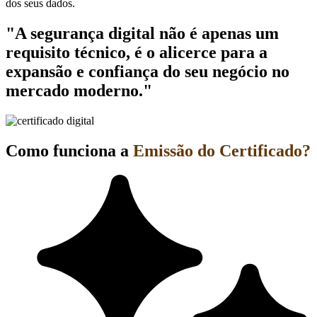
dos seus dados.
"A segurança digital não é apenas um
requisito técnico, é o alicerce para a
expansão e confiança do seu negócio no
mercado moderno."
Como funciona a
Emissão do Certificado?