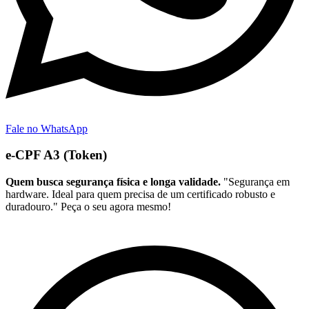
Fale no WhatsApp
e-CPF A3 (Token)
Quem busca segurança física e longa validade.
"Segurança em
hardware. Ideal para quem precisa de um certificado robusto e
duradouro." Peça o seu agora mesmo!