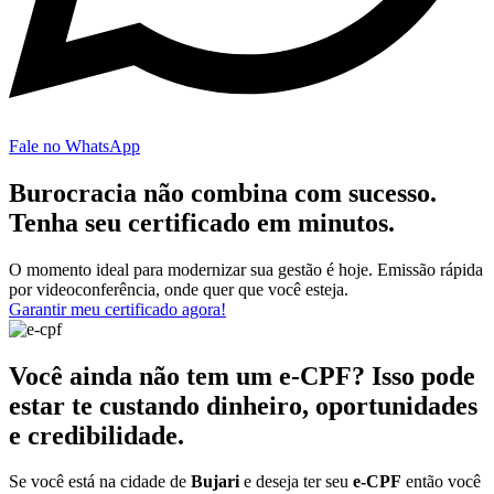
Fale no WhatsApp
Burocracia não combina com sucesso.
Tenha seu certificado em minutos.
O momento ideal para modernizar sua gestão é hoje. Emissão rápida
por videoconferência, onde quer que você esteja.
Garantir meu certificado agora!
Você ainda não tem um e-CPF? Isso pode
estar te custando dinheiro, oportunidades
e credibilidade.
Se você está na cidade de
Bujari
e deseja ter seu
e-CPF
então você