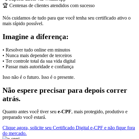
🏆 Centenas de clientes atendidos com sucesso
Nós cuidamos de tudo para que você tenha seu certificado ativo o
mais rápido possível.
Imagine a diferença:
• Resolver tudo online em minutos
• Nunca mais depender de terceiros
• Ter controle total da sua vida digital
• Passar mais autoridade e confiança
Isso não é o futuro. Isso é o presente.
Não espere precisar para depois correr
atrás.
Quanto antes você tiver seu
e-CPF
, mais protegido, produtivo e
preparado você estará.
Clique agora, solicite seu Certificado Digital e-CPF e não fique fora
do mercado.