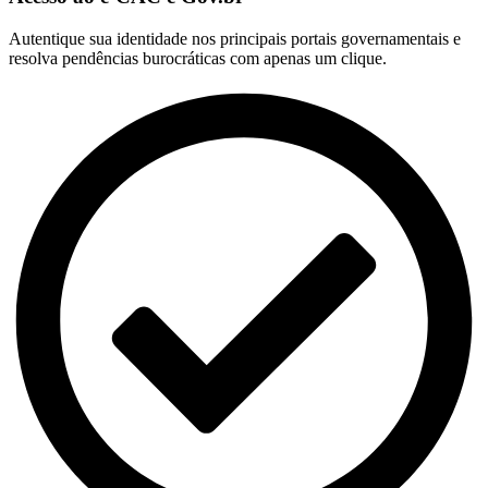
Autentique sua identidade nos principais portais governamentais e
resolva pendências burocráticas com apenas um clique.