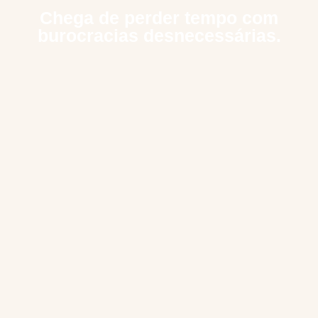
Chega de perder tempo com
burocracias desnecessárias.