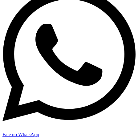
Fale no WhatsApp