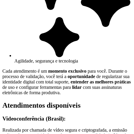
Agilidade, segurança e tecnologia
Cada atendimento é um
momento exclusivo
para você. Durante o
processo de validação, você terá a
oportunidade
de regularizar sua
identidade digital com total suporte,
entender as melhores práticas
de uso e configurar ferramentas para
lidar
com suas assinaturas
eletrônicas de forma produtiva.
Atendimentos disponíveis
Videoconferência (Brasil):
Realizada por chamada de vídeo segura e criptografada, a emissão