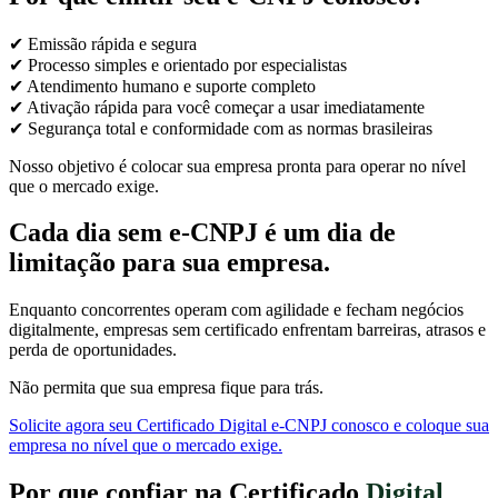
✔ Emissão rápida e segura
✔ Processo simples e orientado por especialistas
✔ Atendimento humano e suporte completo
✔ Ativação rápida para você começar a usar imediatamente
✔ Segurança total e conformidade com as normas brasileiras
Nosso objetivo é colocar sua empresa pronta para operar no nível
que o mercado exige.
Cada dia sem e-CNPJ é um dia de
limitação para sua empresa.
Enquanto concorrentes operam com agilidade e fecham negócios
digitalmente, empresas sem certificado enfrentam barreiras, atrasos e
perda de oportunidades.
Não permita que sua empresa fique para trás.
Solicite agora seu Certificado Digital e-CNPJ conosco e coloque sua
empresa no nível que o mercado exige.
Por que confiar na Certificado
Digital