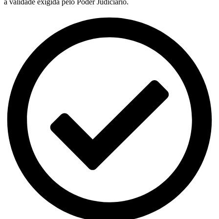
a validade exigida pelo Poder Judiciário.