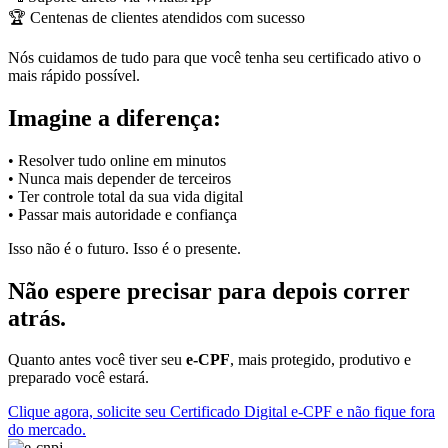
🏆 Centenas de clientes atendidos com sucesso
Nós cuidamos de tudo para que você tenha seu certificado ativo o
mais rápido possível.
Imagine a diferença:
• Resolver tudo online em minutos
• Nunca mais depender de terceiros
• Ter controle total da sua vida digital
• Passar mais autoridade e confiança
Isso não é o futuro. Isso é o presente.
Não espere precisar para depois correr
atrás.
Quanto antes você tiver seu
e-CPF
, mais protegido, produtivo e
preparado você estará.
Clique agora, solicite seu Certificado Digital e-CPF e não fique fora
do mercado.