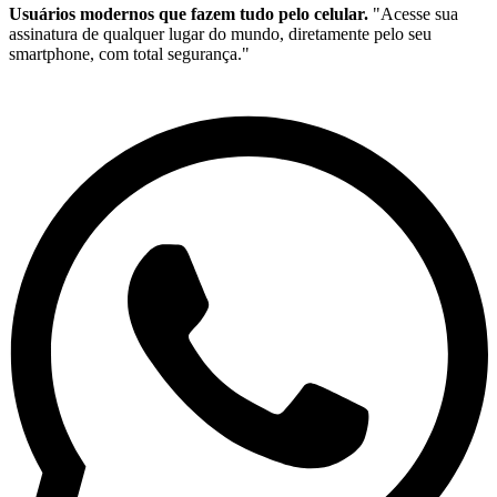
Usuários modernos que fazem tudo pelo celular.
"Acesse sua
assinatura de qualquer lugar do mundo, diretamente pelo seu
smartphone, com total segurança."