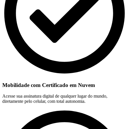
Mobilidade com Certificado em Nuvem
Acesse sua assinatura digital de qualquer lugar do mundo,
diretamente pelo celular, com total autonomia.