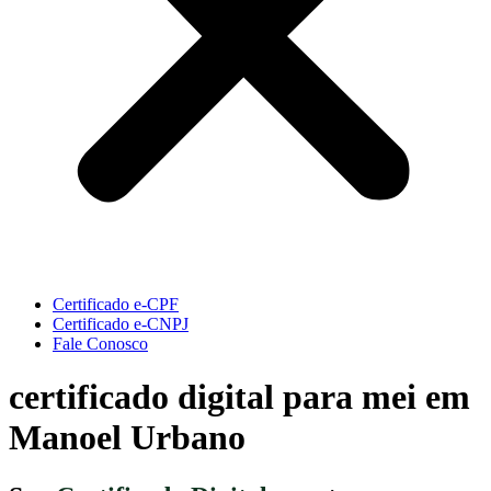
Certificado e-CPF
Certificado e-CNPJ
Fale Conosco
certificado digital para mei em
Manoel Urbano