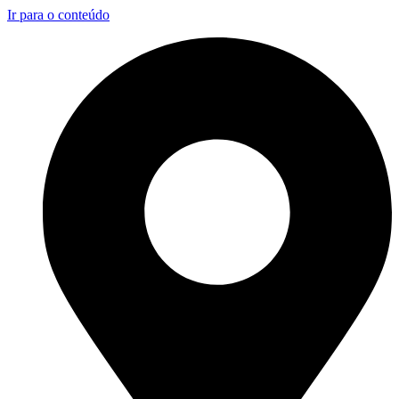
Ir para o conteúdo