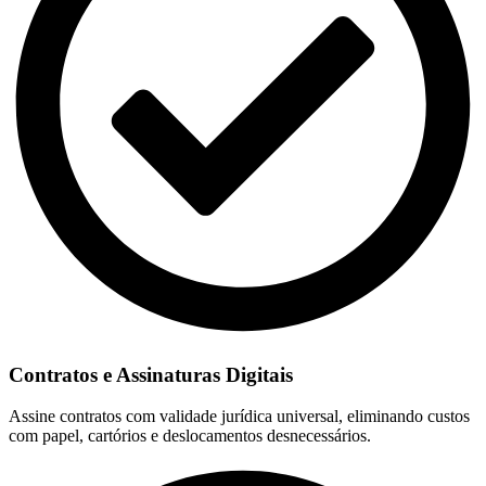
Contratos e Assinaturas Digitais
Assine contratos com validade jurídica universal, eliminando custos
com papel, cartórios e deslocamentos desnecessários.