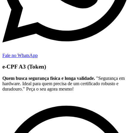
Fale no WhatsApp
e-CPF A3 (Token)
Quem busca segurança física e longa validade.
"Segurança em
hardware. Ideal para quem precisa de um certificado robusto e
duradouro." Peça o seu agora mesmo!