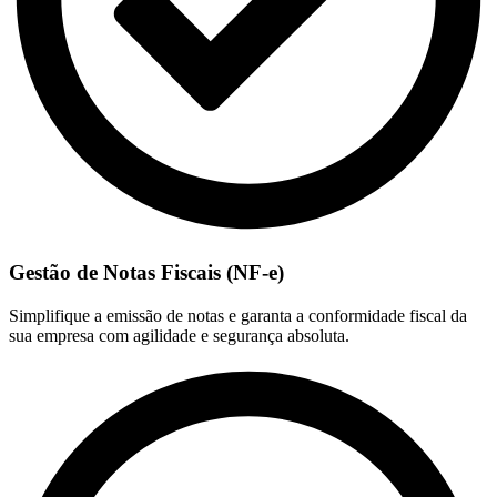
Gestão de Notas Fiscais (NF-e)
Simplifique a emissão de notas e garanta a conformidade fiscal da
sua empresa com agilidade e segurança absoluta.