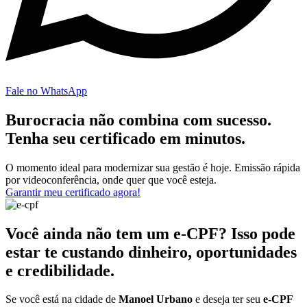
Fale no WhatsApp
Burocracia não combina com sucesso.
Tenha seu certificado em minutos.
O momento ideal para modernizar sua gestão é hoje. Emissão rápida
por videoconferência, onde quer que você esteja.
Garantir meu certificado agora!
Você ainda não tem um e-CPF? Isso pode
estar te custando dinheiro, oportunidades
e credibilidade.
Se você está na cidade de
Manoel Urbano
e deseja ter seu
e-CPF