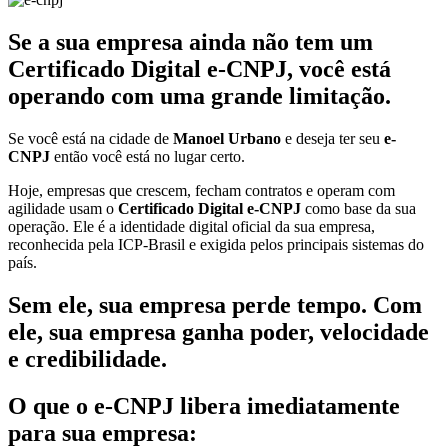
Se a sua empresa ainda não tem um
Certificado Digital e-CNPJ, você está
operando com uma grande limitação.
Se você está na cidade de
Manoel Urbano
e deseja ter seu
e-
CNPJ
então você está no lugar certo.
Hoje, empresas que crescem, fecham contratos e operam com
agilidade usam o
Certificado Digital e-CNPJ
como base da sua
operação. Ele é a identidade digital oficial da sua empresa,
reconhecida pela ICP-Brasil e exigida pelos principais sistemas do
país.
Sem ele, sua empresa perde tempo. Com
ele, sua empresa ganha poder, velocidade
e credibilidade.
O que o e-CNPJ libera imediatamente
para sua empresa: