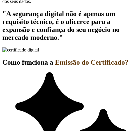
dos seus dados.
"A segurança digital não é apenas um
requisito técnico, é o alicerce para a
expansão e confiança do seu negócio no
mercado moderno."
Como funciona a
Emissão do Certificado?