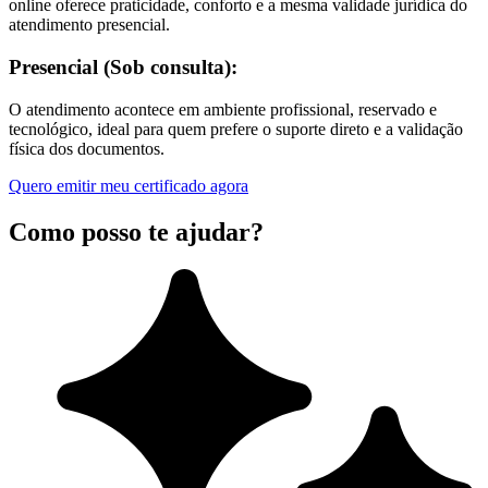
online oferece praticidade, conforto e a mesma validade jurídica do
atendimento presencial.
Presencial (Sob consulta):
O atendimento acontece em ambiente profissional, reservado e
tecnológico, ideal para quem prefere o suporte direto e a validação
física dos documentos.
Quero emitir meu certificado agora
Como posso te ajudar?