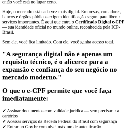
então você está no lugar certo.
Hoje, o mercado está cada vez mais digital. Empresas, contadores,
bancos e órgãos públicos exigem identificação segura para liberar
serviços importantes. É aqui que entra o
Certificado Digital e-CPF
— sua identidade oficial no mundo online, reconhecida pela ICP-
Brasil.
Sem ele, você fica limitado. Com ele, você ganha acesso total.
"A segurança digital não é apenas um
requisito técnico, é o alicerce para a
expansão e confiança do seu negócio no
mercado moderno."
O que o e-CPF permite que você faça
imediatamente:
✔ Assinar documentos com validade jurídica — sem precisar ir a
cartórios
✔ Acessar serviços da Receita Federal do Brasil com segurança
✔ Entrar no Gov.br com nível máximo de autenticação