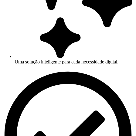
Uma solução inteligente para cada necessidade digital.