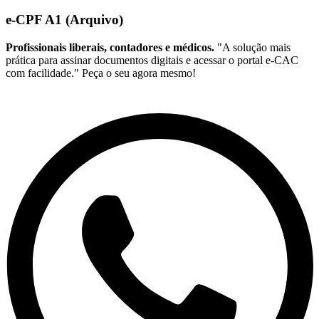
e-CPF A1 (Arquivo)
Profissionais liberais, contadores e médicos.
"A solução mais
prática para assinar documentos digitais e acessar o portal e-CAC
com facilidade." Peça o seu agora mesmo!