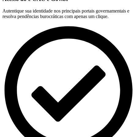
Autentique sua identidade nos principais portais governamentais e
resolva pendências burocráticas com apenas um clique.