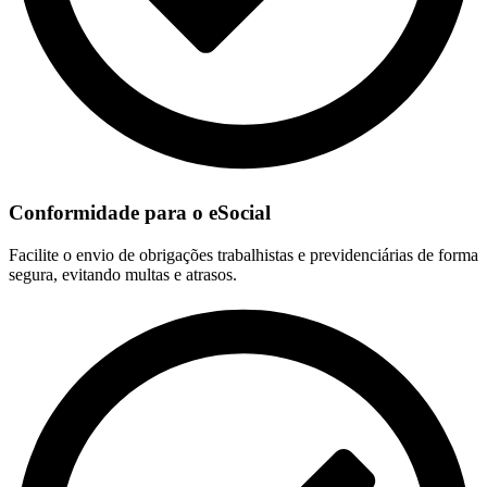
Conformidade para o eSocial
Facilite o envio de obrigações trabalhistas e previdenciárias de forma
segura, evitando multas e atrasos.