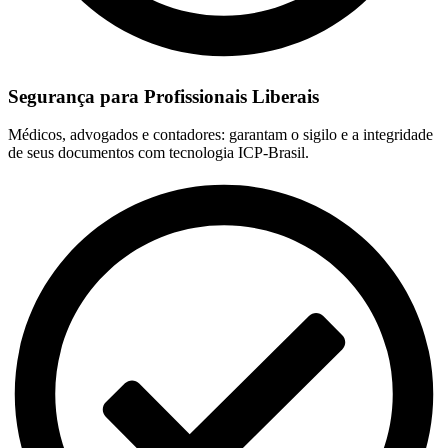
Segurança para Profissionais Liberais
Médicos, advogados e contadores: garantam o sigilo e a integridade
de seus documentos com tecnologia ICP-Brasil.