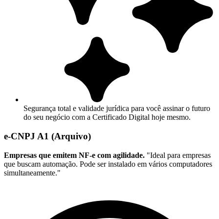
Segurança total e validade jurídica para você assinar o futuro
do seu negócio com a Certificado Digital hoje mesmo.
e-CNPJ A1 (Arquivo)
Empresas que emitem NF-e com agilidade.
"Ideal para empresas
que buscam automação. Pode ser instalado em vários computadores
simultaneamente."