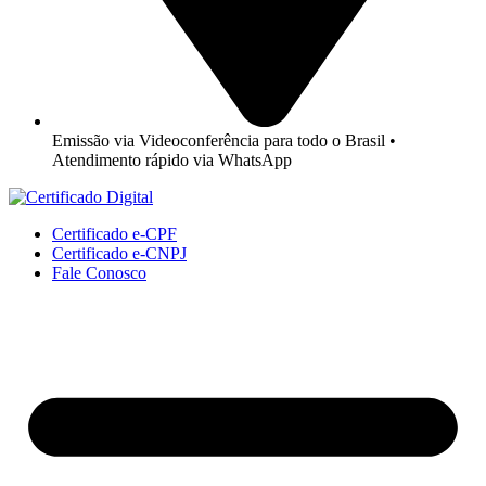
Emissão via Videoconferência para todo o Brasil •
Atendimento rápido via WhatsApp
Certificado e-CPF
Certificado e-CNPJ
Fale Conosco