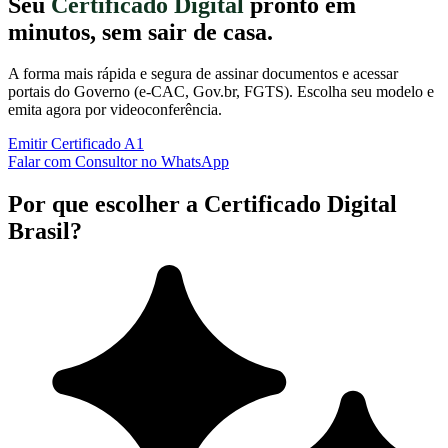
Seu
Certificado Digital
pronto em
minutos, sem sair de casa.
A forma mais rápida e segura de assinar documentos e acessar
portais do Governo (e-CAC, Gov.br, FGTS). Escolha seu modelo e
emita agora por videoconferência.
Emitir Certificado A1
Falar com Consultor no WhatsApp
Por que escolher a Certificado Digital
Brasil?