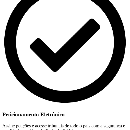
Peticionamento Eletrônico
Assine petições e acesse tribunais de todo o país com a segurança e