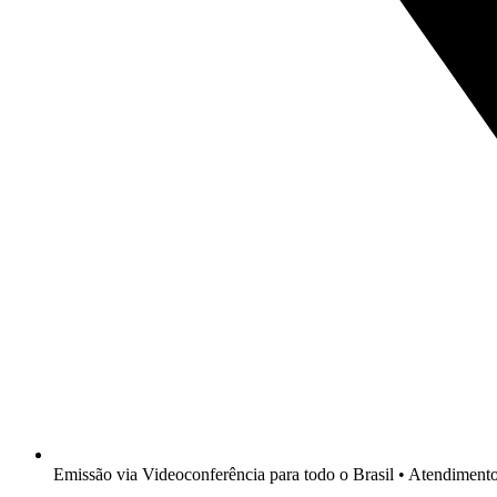
Emissão via Videoconferência para todo o Brasil • Atendimen