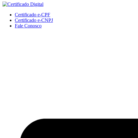
Certificado e-CPF
Certificado e-CNPJ
Fale Conosco