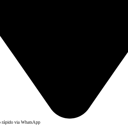
to rápido via WhatsApp