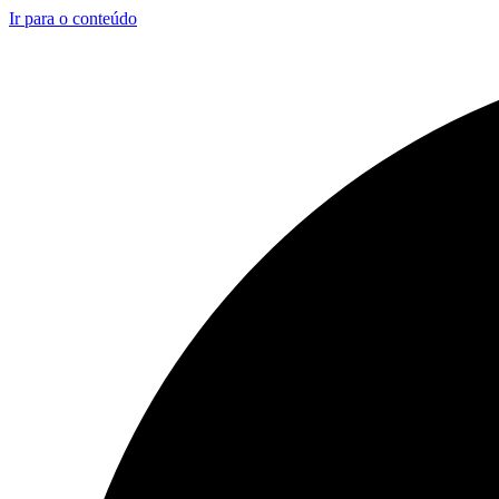
Ir para o conteúdo