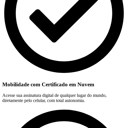
Mobilidade com Certificado em Nuvem
Acesse sua assinatura digital de qualquer lugar do mundo,
diretamente pelo celular, com total autonomia.