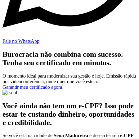
Fale no WhatsApp
Burocracia não combina com sucesso.
Tenha seu certificado em minutos.
O momento ideal para modernizar sua gestão é hoje. Emissão rápida
por videoconferência, onde quer que você esteja.
Garantir meu certificado agora!
Você ainda não tem um e-CPF? Isso pode
estar te custando dinheiro, oportunidades
e credibilidade.
Se você está na cidade de
Sena Madureira
e deseja ter seu
e-CPF