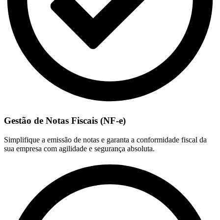
Gestão de Notas Fiscais (NF-e)
Simplifique a emissão de notas e garanta a conformidade fiscal da
sua empresa com agilidade e segurança absoluta.