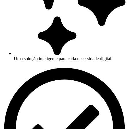
Uma solução inteligente para cada necessidade digital.