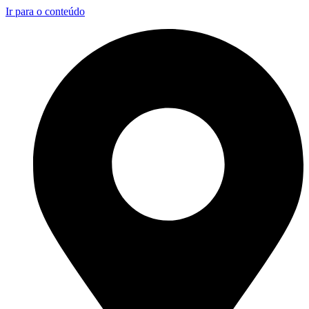
Ir para o conteúdo