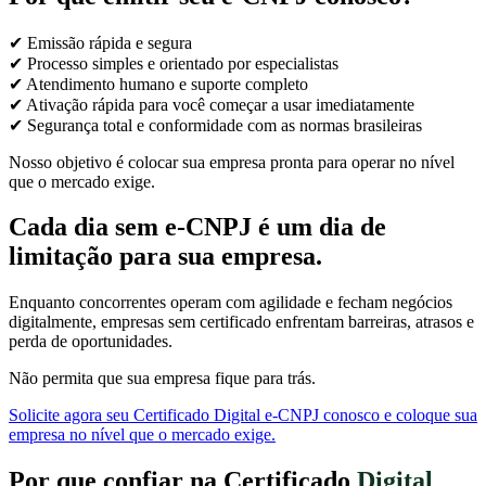
✔ Emissão rápida e segura
✔ Processo simples e orientado por especialistas
✔ Atendimento humano e suporte completo
✔ Ativação rápida para você começar a usar imediatamente
✔ Segurança total e conformidade com as normas brasileiras
Nosso objetivo é colocar sua empresa pronta para operar no nível
que o mercado exige.
Cada dia sem e-CNPJ é um dia de
limitação para sua empresa.
Enquanto concorrentes operam com agilidade e fecham negócios
digitalmente, empresas sem certificado enfrentam barreiras, atrasos e
perda de oportunidades.
Não permita que sua empresa fique para trás.
Solicite agora seu Certificado Digital e-CNPJ conosco e coloque sua
empresa no nível que o mercado exige.
Por que confiar na Certificado
Digital