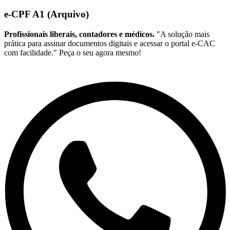
e-CPF A1 (Arquivo)
Profissionais liberais, contadores e médicos.
"A solução mais
prática para assinar documentos digitais e acessar o portal e-CAC
com facilidade." Peça o seu agora mesmo!