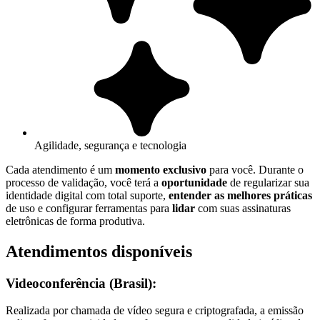
Agilidade, segurança e tecnologia
Cada atendimento é um
momento exclusivo
para você. Durante o
processo de validação, você terá a
oportunidade
de regularizar sua
identidade digital com total suporte,
entender as melhores práticas
de uso e configurar ferramentas para
lidar
com suas assinaturas
eletrônicas de forma produtiva.
Atendimentos disponíveis
Videoconferência (Brasil):
Realizada por chamada de vídeo segura e criptografada, a emissão