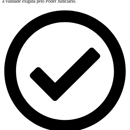
a validade exigida pelo Poder Judiciário.