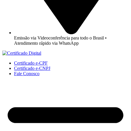
Emissão via Videoconferência para todo o Brasil •
Atendimento rápido via WhatsApp
Certificado e-CPF
Certificado e-CNPJ
Fale Conosco