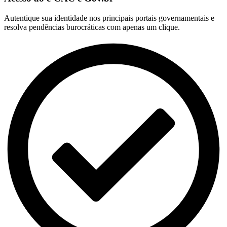
Autentique sua identidade nos principais portais governamentais e
resolva pendências burocráticas com apenas um clique.