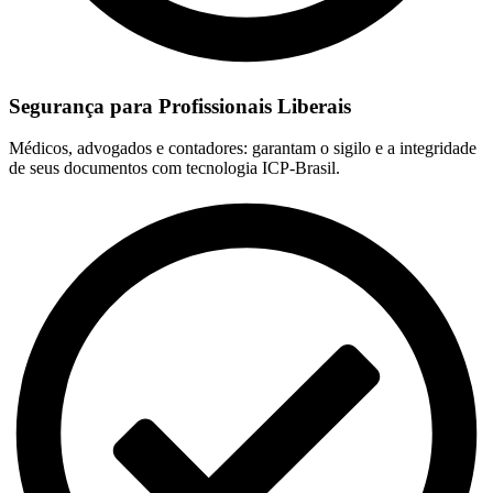
Segurança para Profissionais Liberais
Médicos, advogados e contadores: garantam o sigilo e a integridade
de seus documentos com tecnologia ICP-Brasil.