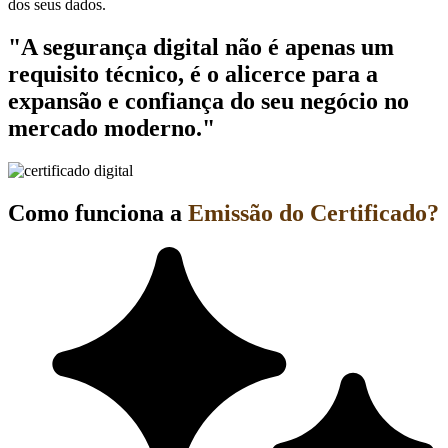
dos seus dados.
"A segurança digital não é apenas um
requisito técnico, é o alicerce para a
expansão e confiança do seu negócio no
mercado moderno."
Como funciona a
Emissão do Certificado?