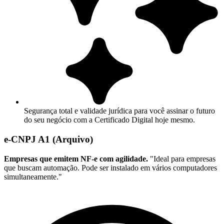
Segurança total e validade jurídica para você assinar o futuro
do seu negócio com a Certificado Digital hoje mesmo.
e-CNPJ A1 (Arquivo)
Empresas que emitem NF-e com agilidade.
"Ideal para empresas
que buscam automação. Pode ser instalado em vários computadores
simultaneamente."