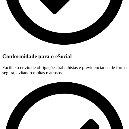
Conformidade para o eSocial
Facilite o envio de obrigações trabalhistas e previdenciárias de forma
segura, evitando multas e atrasos.