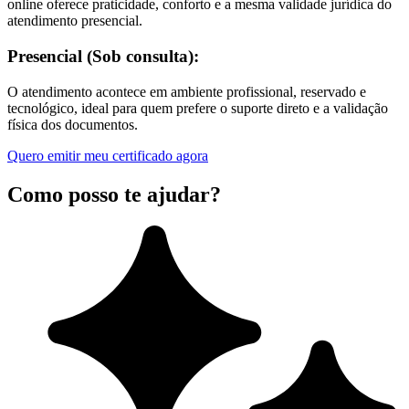
online oferece praticidade, conforto e a mesma validade jurídica do
atendimento presencial.
Presencial (Sob consulta):
O atendimento acontece em ambiente profissional, reservado e
tecnológico, ideal para quem prefere o suporte direto e a validação
física dos documentos.
Quero emitir meu certificado agora
Como posso te ajudar?