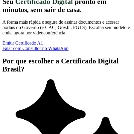
Seu
Certificado Digital
pronto em
minutos, sem sair de casa.
A forma mais rápida e segura de assinar documentos e acessar
portais do Governo (e-CAC, Gov.br, FGTS). Escolha seu modelo e
emita agora por videoconferência.
Emitir Certificado A1
Falar com Consultor no WhatsApp
Por que escolher a Certificado Digital
Brasil?