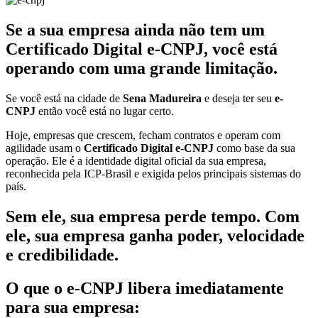
Se a sua empresa ainda não tem um
Certificado Digital e-CNPJ, você está
operando com uma grande limitação.
Se você está na cidade de
Sena Madureira
e deseja ter seu
e-
CNPJ
então você está no lugar certo.
Hoje, empresas que crescem, fecham contratos e operam com
agilidade usam o
Certificado Digital e-CNPJ
como base da sua
operação. Ele é a identidade digital oficial da sua empresa,
reconhecida pela ICP-Brasil e exigida pelos principais sistemas do
país.
Sem ele, sua empresa perde tempo. Com
ele, sua empresa ganha poder, velocidade
e credibilidade.
O que o e-CNPJ libera imediatamente
para sua empresa: