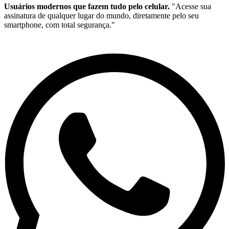
Usuários modernos que fazem tudo pelo celular.
"Acesse sua
assinatura de qualquer lugar do mundo, diretamente pelo seu
smartphone, com total segurança."