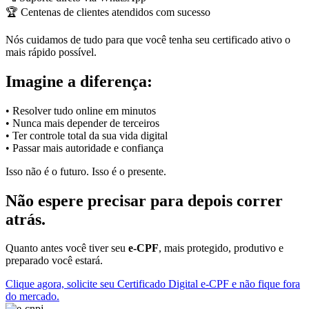
🏆 Centenas de clientes atendidos com sucesso
Nós cuidamos de tudo para que você tenha seu certificado ativo o
mais rápido possível.
Imagine a diferença:
• Resolver tudo online em minutos
• Nunca mais depender de terceiros
• Ter controle total da sua vida digital
• Passar mais autoridade e confiança
Isso não é o futuro. Isso é o presente.
Não espere precisar para depois correr
atrás.
Quanto antes você tiver seu
e-CPF
, mais protegido, produtivo e
preparado você estará.
Clique agora, solicite seu Certificado Digital e-CPF e não fique fora
do mercado.