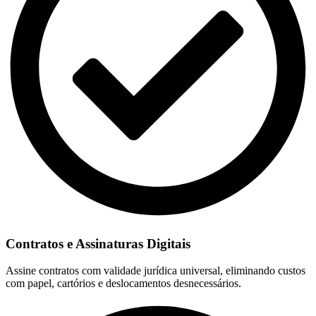
Contratos e Assinaturas Digitais
Assine contratos com validade jurídica universal, eliminando custos
com papel, cartórios e deslocamentos desnecessários.