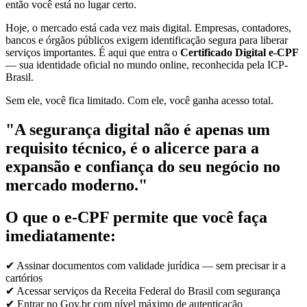
então você está no lugar certo.
Hoje, o mercado está cada vez mais digital. Empresas, contadores,
bancos e órgãos públicos exigem identificação segura para liberar
serviços importantes. É aqui que entra o
Certificado Digital e-CPF
— sua identidade oficial no mundo online, reconhecida pela ICP-
Brasil.
Sem ele, você fica limitado. Com ele, você ganha acesso total.
"A segurança digital não é apenas um
requisito técnico, é o alicerce para a
expansão e confiança do seu negócio no
mercado moderno."
O que o e-CPF permite que você faça
imediatamente:
✔ Assinar documentos com validade jurídica — sem precisar ir a
cartórios
✔ Acessar serviços da Receita Federal do Brasil com segurança
✔ Entrar no Gov.br com nível máximo de autenticação