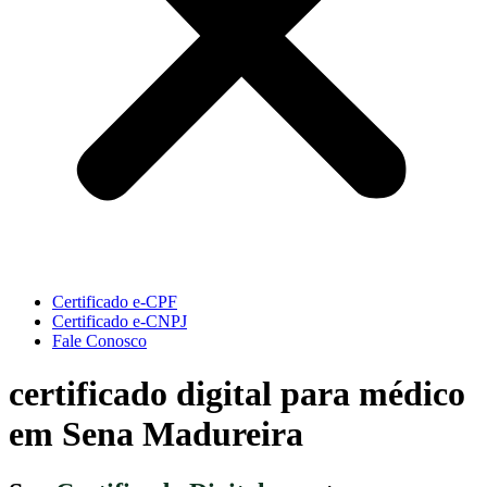
Certificado e-CPF
Certificado e-CNPJ
Fale Conosco
certificado digital para médico
em Sena Madureira