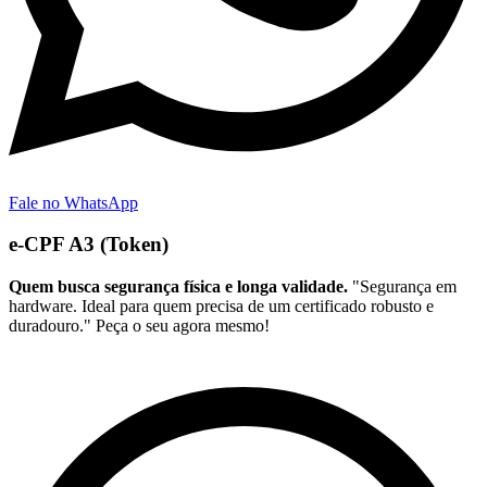
Fale no WhatsApp
e-CPF A3 (Token)
Quem busca segurança física e longa validade.
"Segurança em
hardware. Ideal para quem precisa de um certificado robusto e
duradouro." Peça o seu agora mesmo!