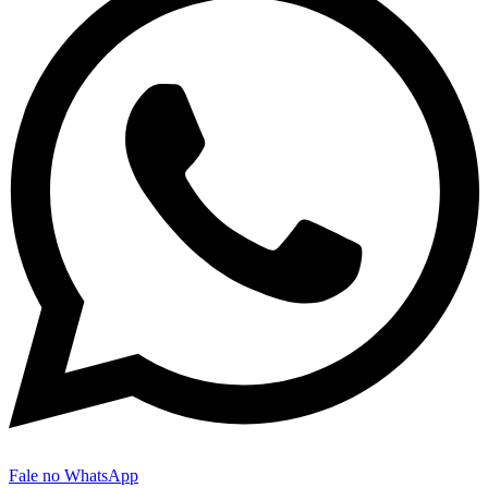
Fale no WhatsApp