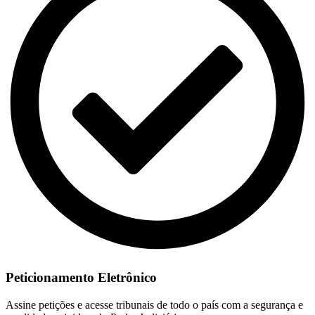
Peticionamento Eletrônico
Assine petições e acesse tribunais de todo o país com a segurança e