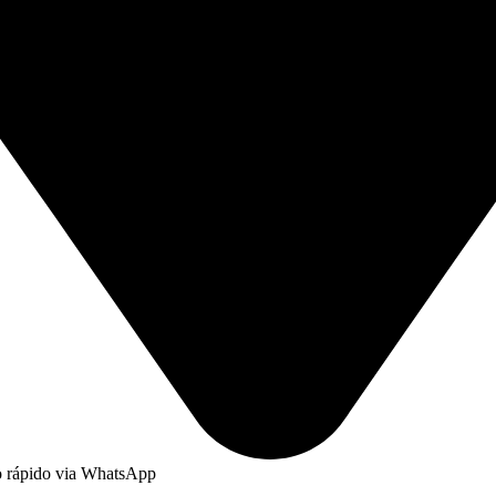
to rápido via WhatsApp