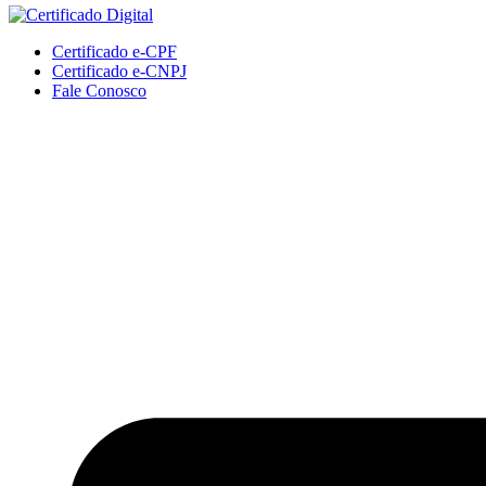
Certificado e-CPF
Certificado e-CNPJ
Fale Conosco