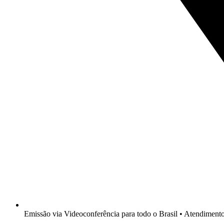
Emissão via Videoconferência para todo o Brasil • Atendimen