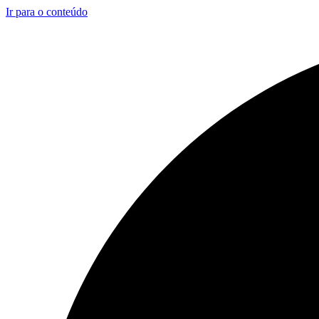
Ir para o conteúdo