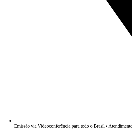
Emissão via Videoconferência para todo o Brasil • Atendimen