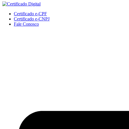
Certificado e-CPF
Certificado e-CNPJ
Fale Conosco