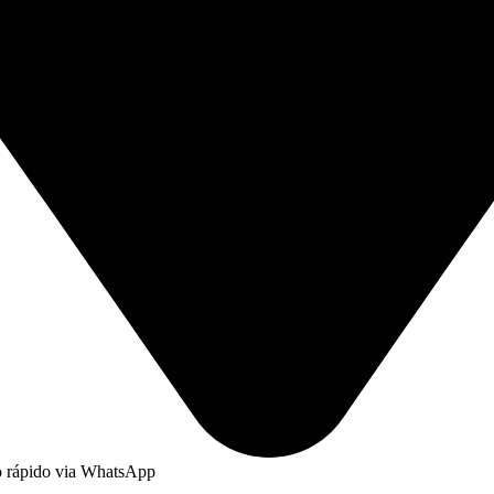
to rápido via WhatsApp