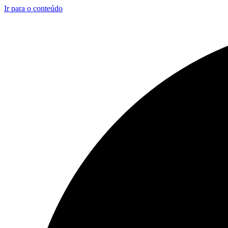
Ir para o conteúdo