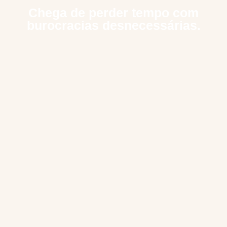
Chega de perder tempo com
burocracias desnecessárias.