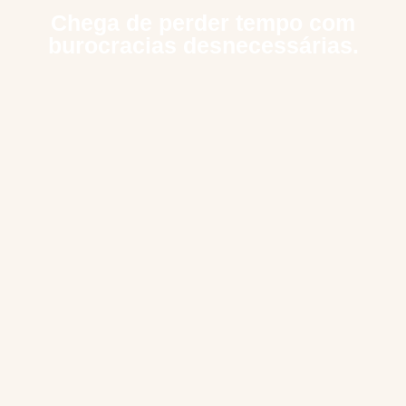
Chega de perder tempo com
burocracias desnecessárias.