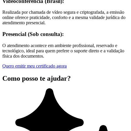
Videoconferência (Brasil):
Realizada por chamada de vídeo segura e criptografada, a emissão
online oferece praticidade, conforto e a mesma validade jurídica do
atendimento presencial.
Presencial (Sob consulta):
O atendimento acontece em ambiente profissional, reservado e
tecnológico, ideal para quem prefere o suporte direto e a validação
física dos documentos.
Quero emitir meu certificado agora
Como posso te ajudar?