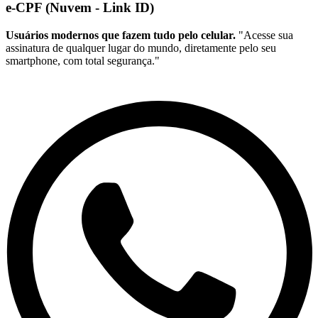
e-CPF (Nuvem - Link ID)
Usuários modernos que fazem tudo pelo celular.
"Acesse sua
assinatura de qualquer lugar do mundo, diretamente pelo seu
smartphone, com total segurança."