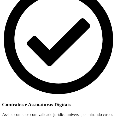
Contratos e Assinaturas Digitais
Assine contratos com validade jurídica universal, eliminando custos