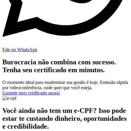
Fale no WhatsApp
Burocracia não combina com sucesso.
Tenha seu certificado em minutos.
O momento ideal para modernizar sua gestão é hoje. Emissão rápida
por videoconferência, onde quer que você esteja.
Garantir meu certificado agora!
Você ainda não tem um e-CPF? Isso pode
estar te custando dinheiro, oportunidades
e credibilidade.