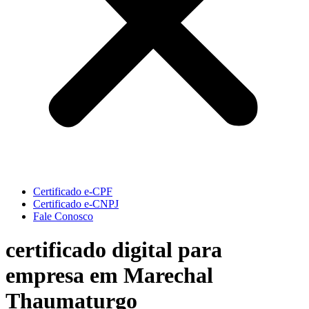
Certificado e-CPF
Certificado e-CNPJ
Fale Conosco
certificado digital para
empresa em Marechal
Thaumaturgo