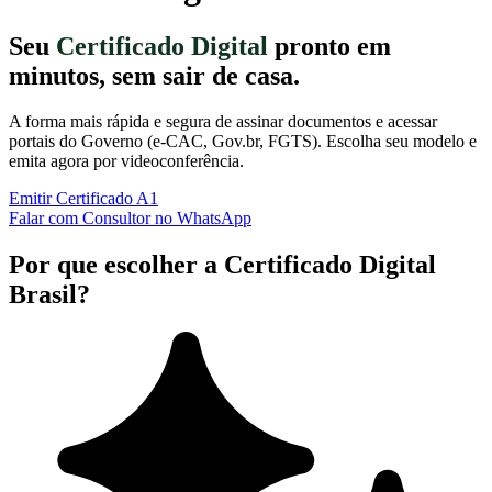
Seu
Certificado Digital
pronto em
minutos, sem sair de casa.
A forma mais rápida e segura de assinar documentos e acessar
portais do Governo (e-CAC, Gov.br, FGTS). Escolha seu modelo e
emita agora por videoconferência.
Emitir Certificado A1
Falar com Consultor no WhatsApp
Por que escolher a Certificado Digital
Brasil?