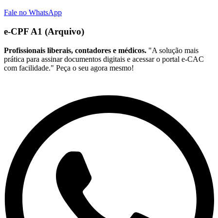
Fale no WhatsApp
e-CPF A1 (Arquivo)
Profissionais liberais, contadores e médicos.
"A solução mais
prática para assinar documentos digitais e acessar o portal e-CAC
com facilidade." Peça o seu agora mesmo!