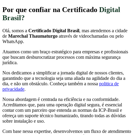
Por que confiar na Certificado
Digital
Brasil?
Olá, somos a
Certificado Digital Brasil
, mas atendemos a cidade
de
Marechal Thaumaturgo
através de videochamadas ou pelo
WhatsApp.
Atuamos como um braço estratégico para empresas e profissionais
que buscam desburocratizar processos com máxima segurança
jurídica.
Nos dedicamos a simplificar a jornada digital de nossos clientes,
garantindo que a tecnologia seja uma aliada na agilidade do dia a
dia, e não um obstáculo. Conheça também a nossa
politica de
privacidade
.
Nossa abordagem é centrada na eficiência e na conformidade.
Acreditamos que, para uma operação digital segura, é essencial
contar com um parceiro que entenda as normas da ICP-Brasil e
ofereça um suporte técnico humanizado, tirando todas as dúvidas
sobre instalação e uso.
Com base nessa expertise, desenvolvemos um fluxo de atendimento