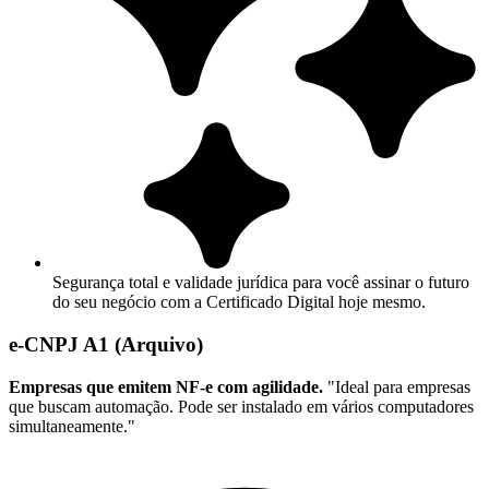
Segurança total e validade jurídica para você assinar o futuro
do seu negócio com a Certificado Digital hoje mesmo.
e-CNPJ A1 (Arquivo)
Empresas que emitem NF-e com agilidade.
"Ideal para empresas
que buscam automação. Pode ser instalado em vários computadores
simultaneamente."