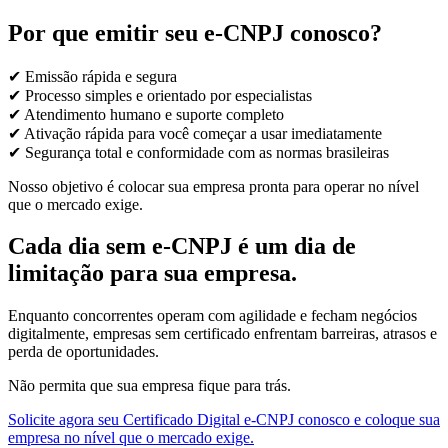
Por que emitir seu e-CNPJ conosco?
✔ Emissão rápida e segura
✔ Processo simples e orientado por especialistas
✔ Atendimento humano e suporte completo
✔ Ativação rápida para você começar a usar imediatamente
✔ Segurança total e conformidade com as normas brasileiras
Nosso objetivo é colocar sua empresa pronta para operar no nível
que o mercado exige.
Cada dia sem e-CNPJ é um dia de
limitação para sua empresa.
Enquanto concorrentes operam com agilidade e fecham negócios
digitalmente, empresas sem certificado enfrentam barreiras, atrasos e
perda de oportunidades.
Não permita que sua empresa fique para trás.
Solicite agora seu Certificado Digital e-CNPJ conosco e coloque sua
empresa no nível que o mercado exige.