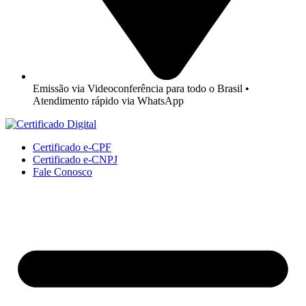
Emissão via Videoconferência para todo o Brasil •
Atendimento rápido via WhatsApp
Certificado e-CPF
Certificado e-CNPJ
Fale Conosco