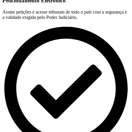
Peticionamento Eletrônico
Assine petições e acesse tribunais de todo o país com a segurança e
a validade exigida pelo Poder Judiciário.