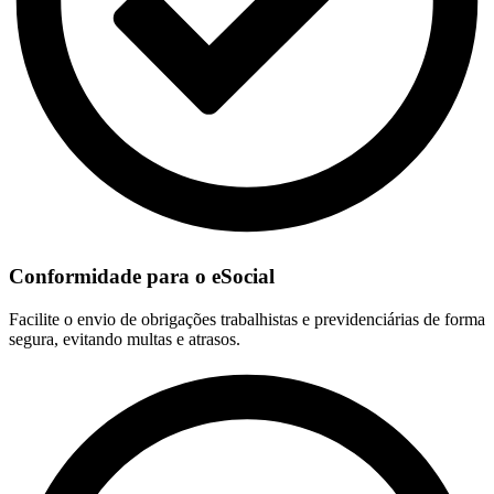
Conformidade para o eSocial
Facilite o envio de obrigações trabalhistas e previdenciárias de forma
segura, evitando multas e atrasos.