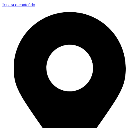
Ir para o conteúdo