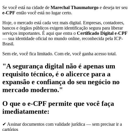
Se você está na cidade de
Marechal Thaumaturgo
e deseja ter seu
e-CPF
então você está no lugar certo.
Hoje, o mercado está cada vez mais digital. Empresas, contadores,
bancos e órgãos públicos exigem identificação segura para liberar
serviços importantes. É aqui que entra o
Certificado Digital e-CPF
— sua identidade oficial no mundo online, reconhecida pela ICP-
Brasil.
Sem ele, você fica limitado. Com ele, você ganha acesso total.
"A segurança digital não é apenas um
requisito técnico, é o alicerce para a
expansão e confiança do seu negócio no
mercado moderno."
O que o e-CPF permite que você faça
imediatamente:
✔ Assinar documentos com validade jurídica — sem precisar ir a
cartórios