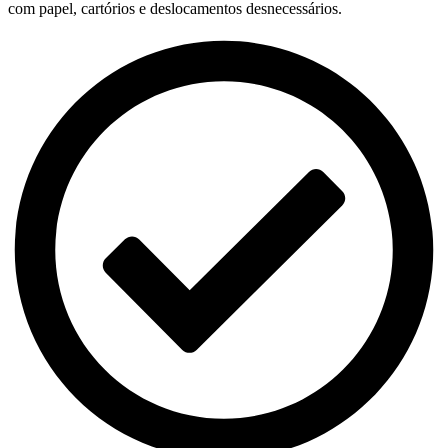
com papel, cartórios e deslocamentos desnecessários.