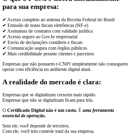
para sua empresa:
✔ Acesso completo ao sistema da Receita Federal do Brasil
✔ Emissão de notas fiscais eletrônicas (NF-e)
✔ Assinatura de contratos com validade jurídica
✔ Acesso seguro ao Gov.br empresarial
✔ Envio de declarações contábeis e fiscais
✔ Comunicação segura com órgãos públicos
✔ Mais credibilidade perante clientes e parceiros
Empresas que não possuem e-CNPJ simplesmente não conseguem
operar com eficiência no ambiente digital atual.
A realidade do mercado é clara:
Empresas que se digitalizam crescem mais rápido.
Empresas que não se digitalizam ficam para trás.
O
Certificado Digital não é um custo.
É
uma ferramenta
essencial de operação.
Sem ele, você depende de terceiros.
Com ele, você tem controle total da sua empresa.