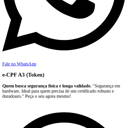
Fale no WhatsApp
e-CPF A3 (Token)
Quem busca segurança física e longa validade.
"Segurança em
hardware. Ideal para quem precisa de um certificado robusto e
duradouro." Peça o seu agora mesmo!