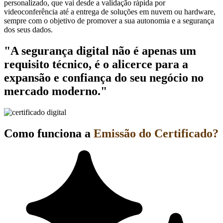
personalizado, que vai desde a validação rápida por
videoconferência até a entrega de soluções em nuvem ou hardware,
sempre com o objetivo de promover a sua autonomia e a segurança
dos seus dados.
"A segurança digital não é apenas um
requisito técnico, é o alicerce para a
expansão e confiança do seu negócio no
mercado moderno."
Como funciona a
Emissão do Certificado?