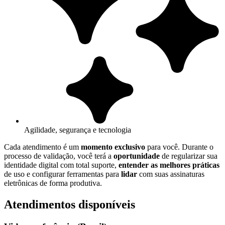
Agilidade, segurança e tecnologia
Cada atendimento é um
momento exclusivo
para você. Durante o
processo de validação, você terá a
oportunidade
de regularizar sua
identidade digital com total suporte,
entender as melhores práticas
de uso e configurar ferramentas para
lidar
com suas assinaturas
eletrônicas de forma produtiva.
Atendimentos disponíveis