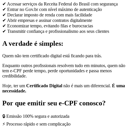
✔ Acessar serviços da Receita Federal do Brasil com segurança
✔ Entrar no Gov.br com nível máximo de autenticação
✔ Declarar imposto de renda com mais facilidade
✔ Abrir empresas e assinar contratos digitalmente
✔ Economizar tempo, evitando filas e burocracias
✔ Transmitir confiança e profissionalismo aos seus clientes
A verdade é simples:
Quem não tem certificado digital está ficando para trás.
Enquanto outros profissionais resolvem tudo em minutos, quem não
tem e-CPF perde tempo, perde oportunidades e passa menos
credibilidade.
Hoje, ter um
Certificado Digital
não é mais um diferencial.
É uma
necessidade.
Por que emitir seu e-CPF conosco?
🔒 Emissão 100% segura e autorizada
⚡ Processo rápido e sem complicação