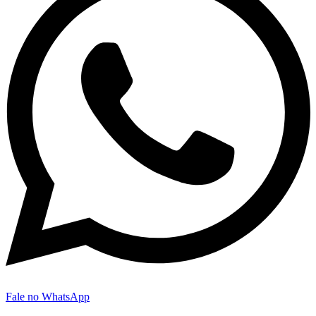
Fale no WhatsApp