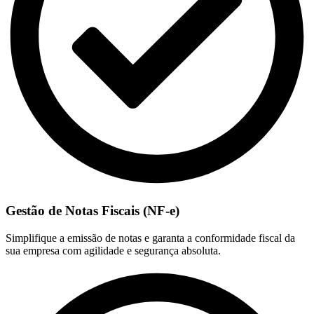
Gestão de Notas Fiscais (NF-e)
Simplifique a emissão de notas e garanta a conformidade fiscal da
sua empresa com agilidade e segurança absoluta.