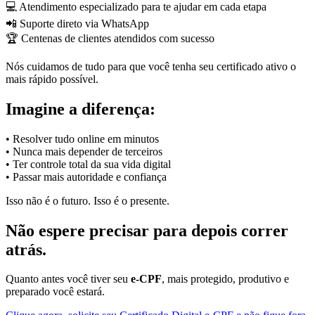
💻 Atendimento especializado para te ajudar em cada etapa
📲 Suporte direto via WhatsApp
🏆 Centenas de clientes atendidos com sucesso
Nós cuidamos de tudo para que você tenha seu certificado ativo o
mais rápido possível.
Imagine a diferença:
• Resolver tudo online em minutos
• Nunca mais depender de terceiros
• Ter controle total da sua vida digital
• Passar mais autoridade e confiança
Isso não é o futuro. Isso é o presente.
Não espere precisar para depois correr
atrás.
Quanto antes você tiver seu
e-CPF
, mais protegido, produtivo e
preparado você estará.