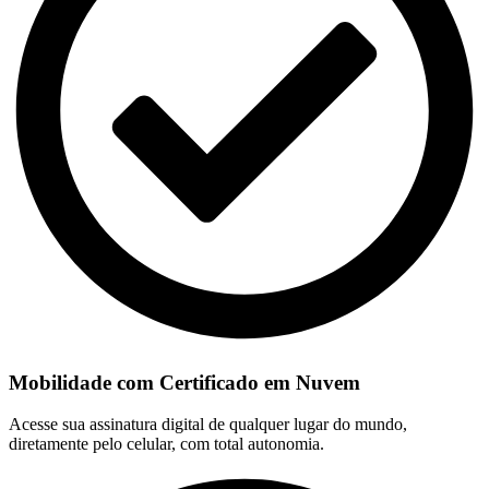
Mobilidade com Certificado em Nuvem
Acesse sua assinatura digital de qualquer lugar do mundo,
diretamente pelo celular, com total autonomia.