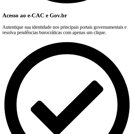
Acesso ao e-CAC e Gov.br
Autentique sua identidade nos principais portais governamentais e
resolva pendências burocráticas com apenas um clique.