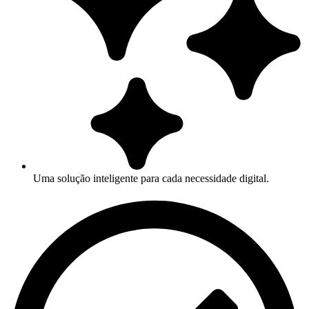
Uma solução inteligente para cada necessidade digital.