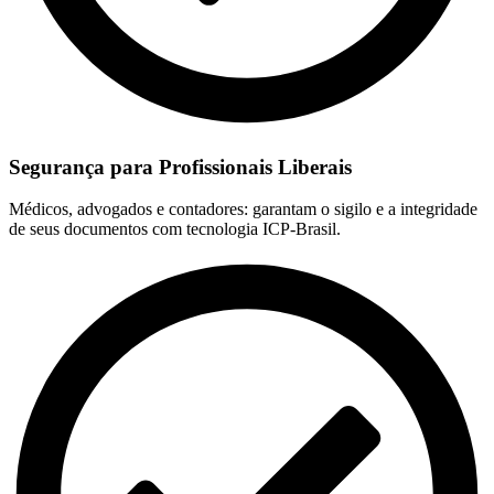
Segurança para Profissionais Liberais
Médicos, advogados e contadores: garantam o sigilo e a integridade
de seus documentos com tecnologia ICP-Brasil.