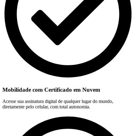
Mobilidade com Certificado em Nuvem
Acesse sua assinatura digital de qualquer lugar do mundo,
diretamente pelo celular, com total autonomia.