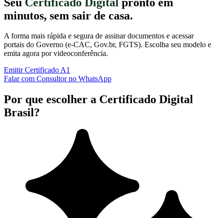
Seu
Certificado Digital
pronto em
minutos, sem sair de casa.
A forma mais rápida e segura de assinar documentos e acessar
portais do Governo (e-CAC, Gov.br, FGTS). Escolha seu modelo e
emita agora por videoconferência.
Emitir Certificado A1
Falar com Consultor no WhatsApp
Por que escolher a Certificado Digital
Brasil?