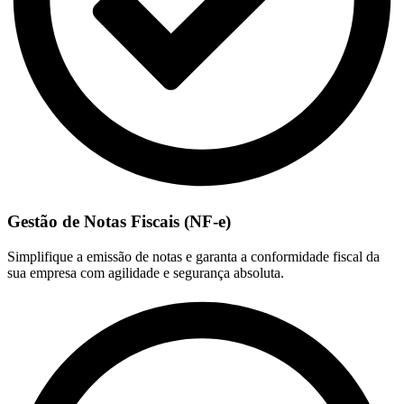
Gestão de Notas Fiscais (NF-e)
Simplifique a emissão de notas e garanta a conformidade fiscal da
sua empresa com agilidade e segurança absoluta.