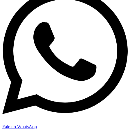
Fale no WhatsApp