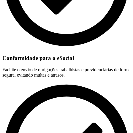
Conformidade para o eSocial
Facilite o envio de obrigações trabalhistas e previdenciárias de forma
segura, evitando multas e atrasos.