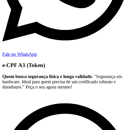
Fale no WhatsApp
e-CPF A3 (Token)
Quem busca segurança física e longa validade.
"Segurança em
hardware. Ideal para quem precisa de um certificado robusto e
duradouro." Peça o seu agora mesmo!