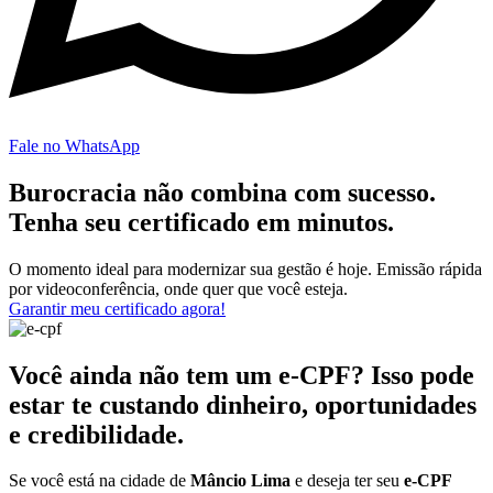
Fale no WhatsApp
Burocracia não combina com sucesso.
Tenha seu certificado em minutos.
O momento ideal para modernizar sua gestão é hoje. Emissão rápida
por videoconferência, onde quer que você esteja.
Garantir meu certificado agora!
Você ainda não tem um e-CPF? Isso pode
estar te custando dinheiro, oportunidades
e credibilidade.
Se você está na cidade de
Mâncio Lima
e deseja ter seu
e-CPF