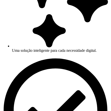
Uma solução inteligente para cada necessidade digital.