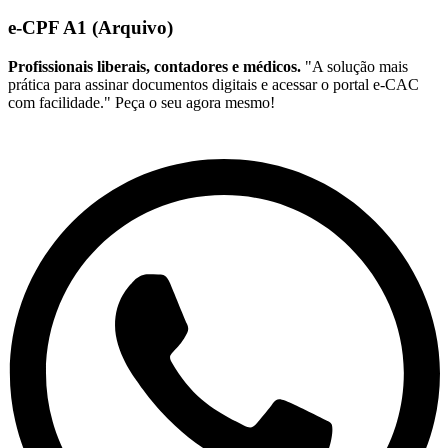
e-CPF A1 (Arquivo)
Profissionais liberais, contadores e médicos.
"A solução mais
prática para assinar documentos digitais e acessar o portal e-CAC
com facilidade." Peça o seu agora mesmo!