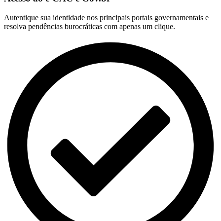
Autentique sua identidade nos principais portais governamentais e
resolva pendências burocráticas com apenas um clique.