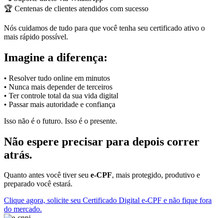
🏆 Centenas de clientes atendidos com sucesso
Nós cuidamos de tudo para que você tenha seu certificado ativo o
mais rápido possível.
Imagine a diferença:
• Resolver tudo online em minutos
• Nunca mais depender de terceiros
• Ter controle total da sua vida digital
• Passar mais autoridade e confiança
Isso não é o futuro. Isso é o presente.
Não espere precisar para depois correr
atrás.
Quanto antes você tiver seu
e-CPF
, mais protegido, produtivo e
preparado você estará.
Clique agora, solicite seu Certificado Digital e-CPF e não fique fora
do mercado.