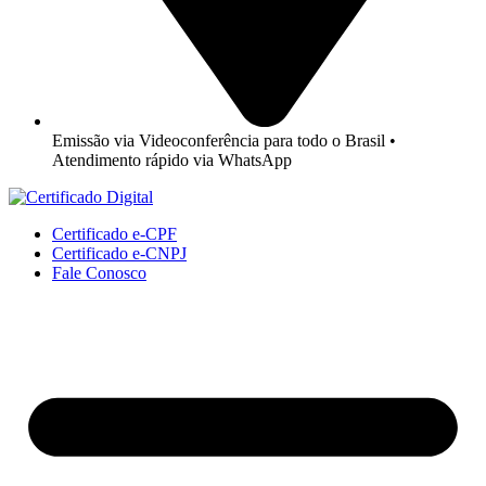
Emissão via Videoconferência para todo o Brasil •
Atendimento rápido via WhatsApp
Certificado e-CPF
Certificado e-CNPJ
Fale Conosco