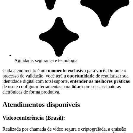
Agilidade, segurança e tecnologia
Cada atendimento é um
momento exclusivo
para você. Durante o
processo de validação, você terá a
oportunidade
de regularizar sua
identidade digital com total suporte,
entender as melhores práticas
de uso e configurar ferramentas para
lidar
com suas assinaturas
eletrônicas de forma produtiva.
Atendimentos disponíveis
Videoconferência (Brasil):
Realizada por chamada de vídeo segura e criptografada, a emissão