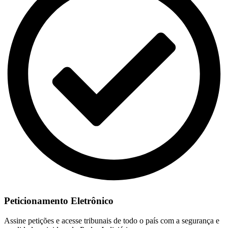
Peticionamento Eletrônico
Assine petições e acesse tribunais de todo o país com a segurança e