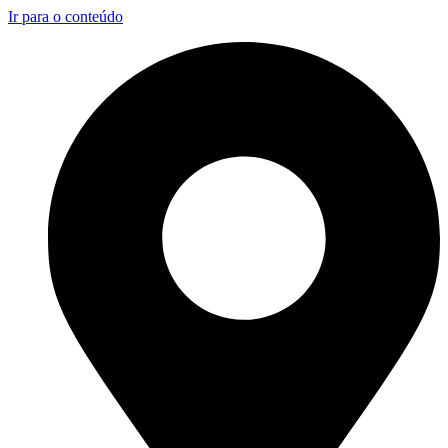
Ir para o conteúdo