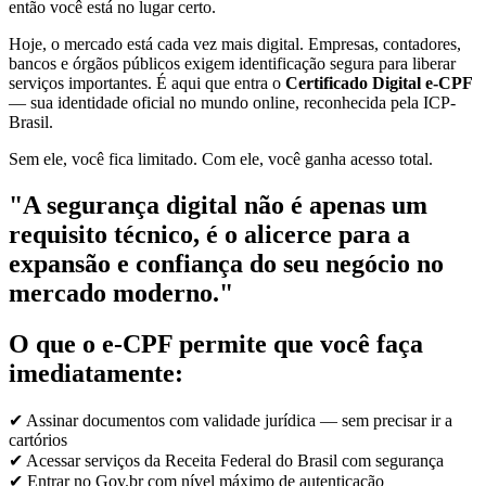
então você está no lugar certo.
Hoje, o mercado está cada vez mais digital. Empresas, contadores,
bancos e órgãos públicos exigem identificação segura para liberar
serviços importantes. É aqui que entra o
Certificado Digital e-CPF
— sua identidade oficial no mundo online, reconhecida pela ICP-
Brasil.
Sem ele, você fica limitado. Com ele, você ganha acesso total.
"A segurança digital não é apenas um
requisito técnico, é o alicerce para a
expansão e confiança do seu negócio no
mercado moderno."
O que o e-CPF permite que você faça
imediatamente:
✔ Assinar documentos com validade jurídica — sem precisar ir a
cartórios
✔ Acessar serviços da Receita Federal do Brasil com segurança
✔ Entrar no Gov.br com nível máximo de autenticação