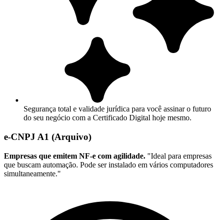
Segurança total e validade jurídica para você assinar o futuro
do seu negócio com a Certificado Digital hoje mesmo.
e-CNPJ A1 (Arquivo)
Empresas que emitem NF-e com agilidade.
"Ideal para empresas
que buscam automação. Pode ser instalado em vários computadores
simultaneamente."