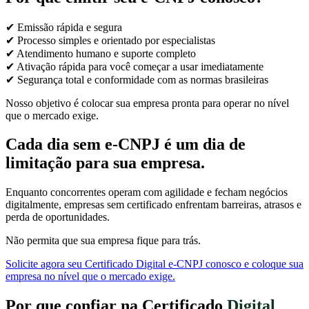
✔ Emissão rápida e segura
✔ Processo simples e orientado por especialistas
✔ Atendimento humano e suporte completo
✔ Ativação rápida para você começar a usar imediatamente
✔ Segurança total e conformidade com as normas brasileiras
Nosso objetivo é colocar sua empresa pronta para operar no nível
que o mercado exige.
Cada dia sem e-CNPJ é um dia de
limitação para sua empresa.
Enquanto concorrentes operam com agilidade e fecham negócios
digitalmente, empresas sem certificado enfrentam barreiras, atrasos e
perda de oportunidades.
Não permita que sua empresa fique para trás.
Solicite agora seu Certificado Digital e-CNPJ conosco e coloque sua
empresa no nível que o mercado exige.
Por que confiar na Certificado
Digital