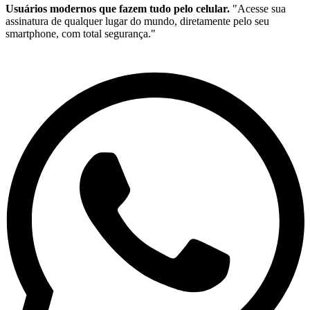
Usuários modernos que fazem tudo pelo celular.
"Acesse sua
assinatura de qualquer lugar do mundo, diretamente pelo seu
smartphone, com total segurança."