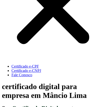
Certificado e-CPF
Certificado e-CNPJ
Fale Conosco
certificado digital para
empresa em Mâncio Lima