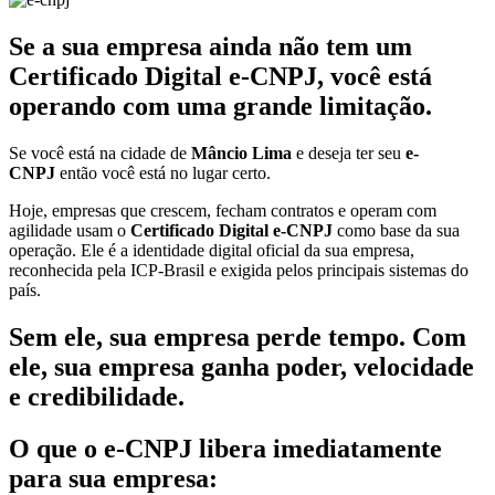
Se a sua empresa ainda não tem um
Certificado Digital e-CNPJ, você está
operando com uma grande limitação.
Se você está na cidade de
Mâncio Lima
e deseja ter seu
e-
CNPJ
então você está no lugar certo.
Hoje, empresas que crescem, fecham contratos e operam com
agilidade usam o
Certificado Digital e-CNPJ
como base da sua
operação. Ele é a identidade digital oficial da sua empresa,
reconhecida pela ICP-Brasil e exigida pelos principais sistemas do
país.
Sem ele, sua empresa perde tempo. Com
ele, sua empresa ganha poder, velocidade
e credibilidade.
O que o e-CNPJ libera imediatamente
para sua empresa: