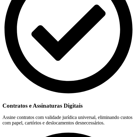
Contratos e Assinaturas Digitais
Assine contratos com validade jurídica universal, eliminando custos
com papel, cartórios e deslocamentos desnecessários.