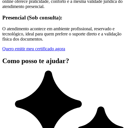
online oferece praticidade, conforto e a mesma validade jurídica do
atendimento presencial.
Presencial (Sob consulta):
O atendimento acontece em ambiente profissional, reservado e
tecnológico, ideal para quem prefere o suporte direto e a validação
física dos documentos.
Quero emitir meu certificado agora
Como posso te ajudar?