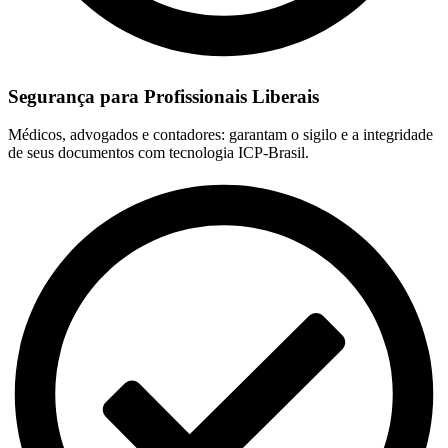
Segurança para Profissionais Liberais
Médicos, advogados e contadores: garantam o sigilo e a integridade
de seus documentos com tecnologia ICP-Brasil.