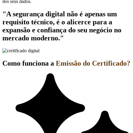
dos seus dados.
"A segurança digital não é apenas um
requisito técnico, é o alicerce para a
expansão e confiança do seu negócio no
mercado moderno."
Como funciona a
Emissão do Certificado?