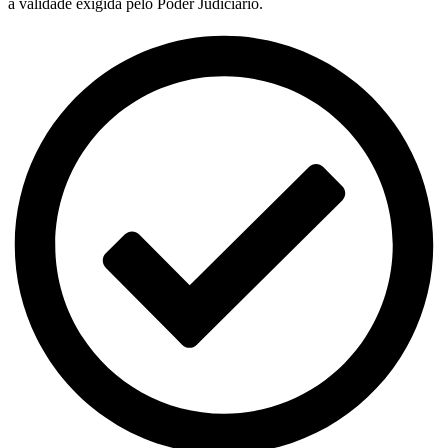
a validade exigida pelo Poder Judiciário.