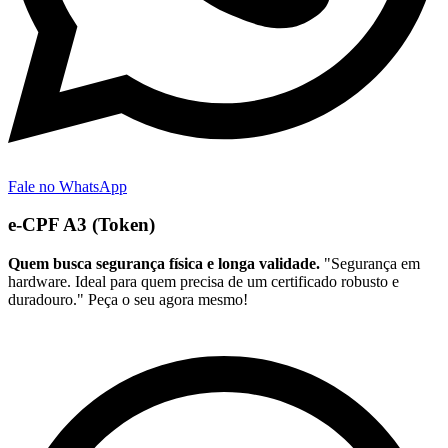
Fale no WhatsApp
e-CPF A3 (Token)
Quem busca segurança física e longa validade.
"Segurança em
hardware. Ideal para quem precisa de um certificado robusto e
duradouro." Peça o seu agora mesmo!