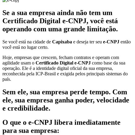
Se a sua empresa ainda não tem um
Certificado Digital e-CNPJ, você está
operando com uma grande limitação.
Se você está na cidade de
Capixaba
e deseja ter seu
e-CNPJ
então
você está no lugar certo.
Hoje, empresas que crescem, fecham contratos e operam com
agilidade usam o
Certificado Digital e-CNPJ
como base da sua
operação. Ele é a identidade digital oficial da sua empresa,
reconhecida pela ICP-Brasil e exigida pelos principais sistemas do
país.
Sem ele, sua empresa perde tempo. Com
ele, sua empresa ganha poder, velocidade
e credibilidade.
O que o e-CNPJ libera imediatamente
para sua empresa: