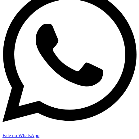
Fale no WhatsApp