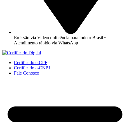
Emissão via Videoconferência para todo o Brasil •
Atendimento rápido via WhatsApp
Certificado e-CPF
Certificado e-CNPJ
Fale Conosco