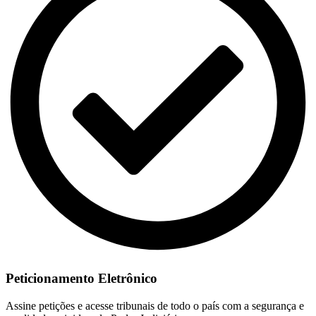
Peticionamento Eletrônico
Assine petições e acesse tribunais de todo o país com a segurança e