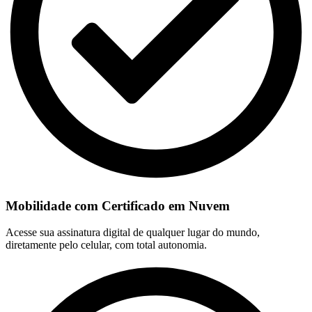
Mobilidade com Certificado em Nuvem
Acesse sua assinatura digital de qualquer lugar do mundo,
diretamente pelo celular, com total autonomia.