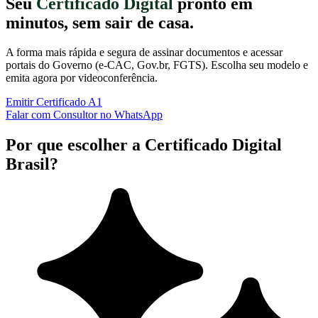
Seu
Certificado Digital
pronto em
minutos, sem sair de casa.
A forma mais rápida e segura de assinar documentos e acessar
portais do Governo (e-CAC, Gov.br, FGTS). Escolha seu modelo e
emita agora por videoconferência.
Emitir Certificado A1
Falar com Consultor no WhatsApp
Por que escolher a Certificado Digital
Brasil?