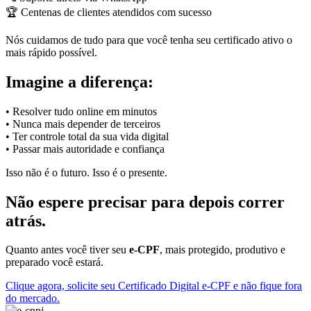
🏆 Centenas de clientes atendidos com sucesso
Nós cuidamos de tudo para que você tenha seu certificado ativo o
mais rápido possível.
Imagine a diferença:
• Resolver tudo online em minutos
• Nunca mais depender de terceiros
• Ter controle total da sua vida digital
• Passar mais autoridade e confiança
Isso não é o futuro. Isso é o presente.
Não espere precisar para depois correr
atrás.
Quanto antes você tiver seu
e-CPF
, mais protegido, produtivo e
preparado você estará.
Clique agora, solicite seu Certificado Digital e-CPF e não fique fora
do mercado.