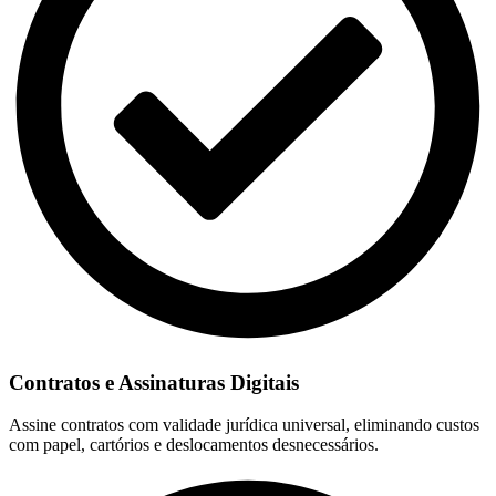
Contratos e Assinaturas Digitais
Assine contratos com validade jurídica universal, eliminando custos
com papel, cartórios e deslocamentos desnecessários.