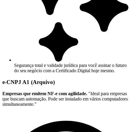
Segurança total e validade jurídica para você assinar o futuro
do seu negócio com a Certificado Digital hoje mesmo.
e-CNPJ A1 (Arquivo)
Empresas que emitem NF-e com agilidade.
"Ideal para empresas
que buscam automação. Pode ser instalado em vários computadores
simultaneamente."