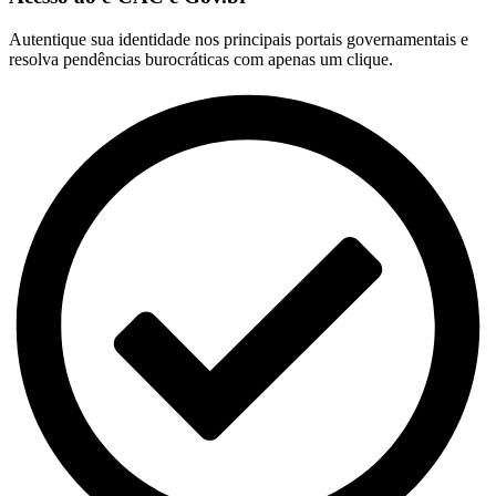
Autentique sua identidade nos principais portais governamentais e
resolva pendências burocráticas com apenas um clique.