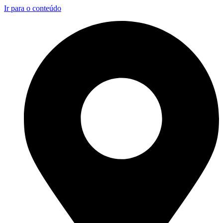
Ir para o conteúdo