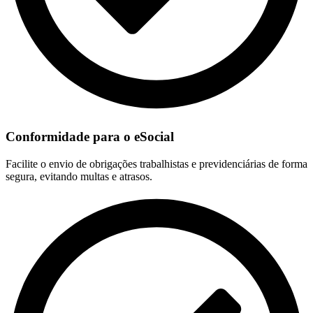
Conformidade para o eSocial
Facilite o envio de obrigações trabalhistas e previdenciárias de forma
segura, evitando multas e atrasos.