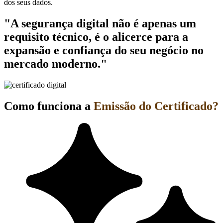
dos seus dados.
"A segurança digital não é apenas um
requisito técnico, é o alicerce para a
expansão e confiança do seu negócio no
mercado moderno."
Como funciona a
Emissão do Certificado?