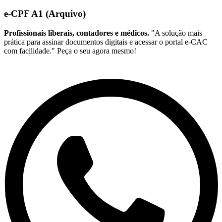
e-CPF A1 (Arquivo)
Profissionais liberais, contadores e médicos.
"A solução mais
prática para assinar documentos digitais e acessar o portal e-CAC
com facilidade." Peça o seu agora mesmo!