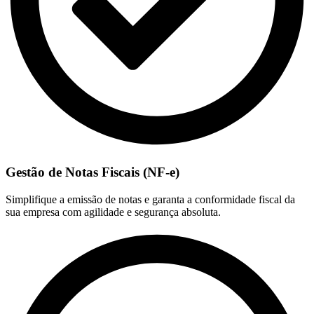
Gestão de Notas Fiscais (NF-e)
Simplifique a emissão de notas e garanta a conformidade fiscal da
sua empresa com agilidade e segurança absoluta.