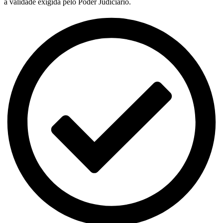
a validade exigida pelo Poder Judiciário.