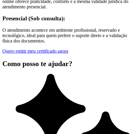
online oferece praticidade, conforto e a mesma validade jurídica do
atendimento presencial.
Presencial (Sob consulta):
O atendimento acontece em ambiente profissional, reservado e
tecnológico, ideal para quem prefere o suporte direto e a validação
física dos documentos.
Quero emitir meu certificado agora
Como posso te ajudar?