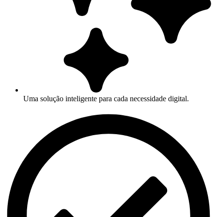
Uma solução inteligente para cada necessidade digital.