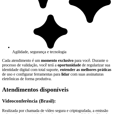
Agilidade, segurança e tecnologia
Cada atendimento é um
momento exclusivo
para você. Durante o
processo de validação, você terá a
oportunidade
de regularizar sua
identidade digital com total suporte,
entender as melhores práticas
de uso e configurar ferramentas para
lidar
com suas assinaturas
eletrônicas de forma produtiva.
Atendimentos disponíveis
Videoconferência (Brasil):
Realizada por chamada de vídeo segura e criptografada, a emissão