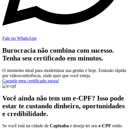
Fale no WhatsApp
Burocracia não combina com sucesso.
Tenha seu certificado em minutos.
O momento ideal para modernizar sua gestão é hoje. Emissão rápida
por videoconferência, onde quer que você esteja.
Garantir meu certificado agora!
Você ainda não tem um e-CPF? Isso pode
estar te custando dinheiro, oportunidades
e credibilidade.
Se você está na cidade de
Capixaba
e deseja ter seu
e-CPF
então