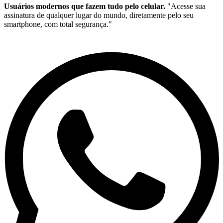
Usuários modernos que fazem tudo pelo celular.
"Acesse sua
assinatura de qualquer lugar do mundo, diretamente pelo seu
smartphone, com total segurança."