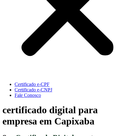
Certificado e-CPF
Certificado e-CNPJ
Fale Conosco
certificado digital para
empresa em Capixaba