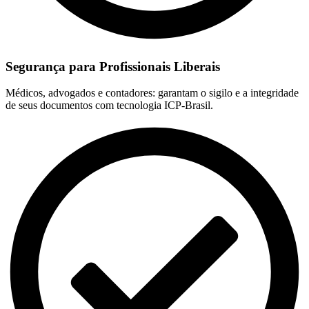
Segurança para Profissionais Liberais
Médicos, advogados e contadores: garantam o sigilo e a integridade
de seus documentos com tecnologia ICP-Brasil.