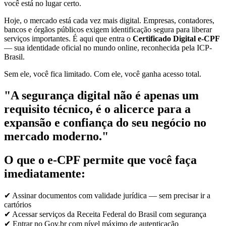
você está no lugar certo.
Hoje, o mercado está cada vez mais digital. Empresas, contadores,
bancos e órgãos públicos exigem identificação segura para liberar
serviços importantes. É aqui que entra o
Certificado Digital e-CPF
— sua identidade oficial no mundo online, reconhecida pela ICP-
Brasil.
Sem ele, você fica limitado. Com ele, você ganha acesso total.
"A segurança digital não é apenas um
requisito técnico, é o alicerce para a
expansão e confiança do seu negócio no
mercado moderno."
O que o e-CPF permite que você faça
imediatamente:
✔ Assinar documentos com validade jurídica — sem precisar ir a
cartórios
✔ Acessar serviços da Receita Federal do Brasil com segurança
✔ Entrar no Gov.br com nível máximo de autenticação