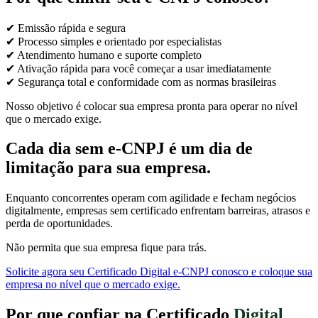
✔ Emissão rápida e segura
✔ Processo simples e orientado por especialistas
✔ Atendimento humano e suporte completo
✔ Ativação rápida para você começar a usar imediatamente
✔ Segurança total e conformidade com as normas brasileiras
Nosso objetivo é colocar sua empresa pronta para operar no nível
que o mercado exige.
Cada dia sem e-CNPJ é um dia de
limitação para sua empresa.
Enquanto concorrentes operam com agilidade e fecham negócios
digitalmente, empresas sem certificado enfrentam barreiras, atrasos e
perda de oportunidades.
Não permita que sua empresa fique para trás.
Solicite agora seu Certificado Digital e-CNPJ conosco e coloque sua
empresa no nível que o mercado exige.
Por que confiar na Certificado
Digital