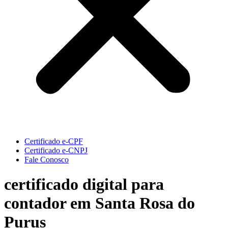
Certificado e-CPF
Certificado e-CNPJ
Fale Conosco
certificado digital para
contador em Santa Rosa do
Purus