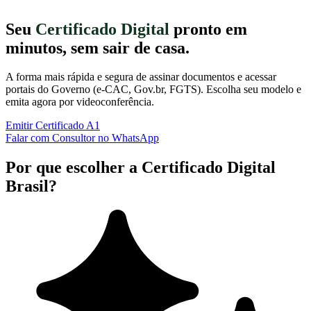
Seu
Certificado Digital
pronto em
minutos, sem sair de casa.
A forma mais rápida e segura de assinar documentos e acessar
portais do Governo (e-CAC, Gov.br, FGTS). Escolha seu modelo e
emita agora por videoconferência.
Emitir Certificado A1
Falar com Consultor no WhatsApp
Por que escolher a Certificado Digital
Brasil?