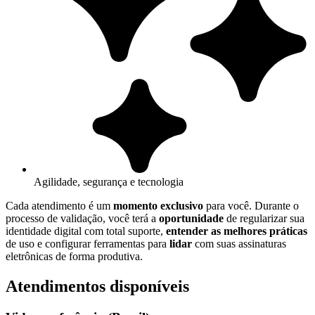
Agilidade, segurança e tecnologia
Cada atendimento é um
momento exclusivo
para você. Durante o
processo de validação, você terá a
oportunidade
de regularizar sua
identidade digital com total suporte,
entender as melhores práticas
de uso e configurar ferramentas para
lidar
com suas assinaturas
eletrônicas de forma produtiva.
Atendimentos disponíveis