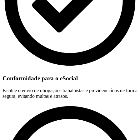
Conformidade para o eSocial
Facilite o envio de obrigações trabalhistas e previdenciárias de forma
segura, evitando multas e atrasos.