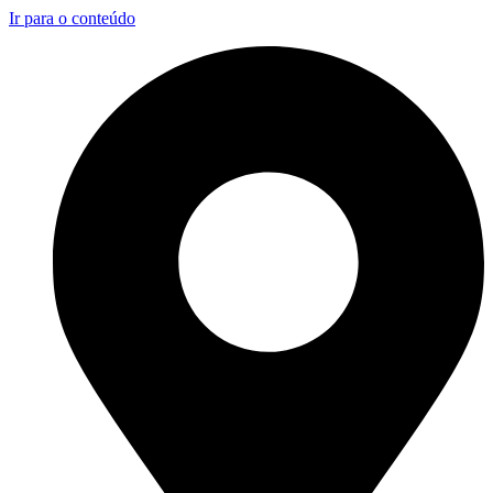
Ir para o conteúdo