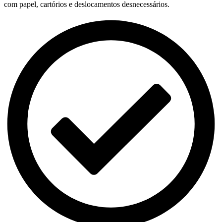
com papel, cartórios e deslocamentos desnecessários.