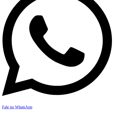
Fale no WhatsApp