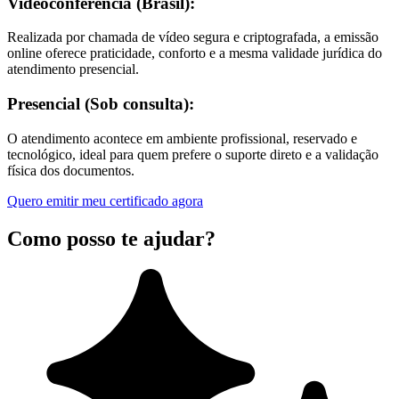
Videoconferência (Brasil):
Realizada por chamada de vídeo segura e criptografada, a emissão
online oferece praticidade, conforto e a mesma validade jurídica do
atendimento presencial.
Presencial (Sob consulta):
O atendimento acontece em ambiente profissional, reservado e
tecnológico, ideal para quem prefere o suporte direto e a validação
física dos documentos.
Quero emitir meu certificado agora
Como posso te ajudar?