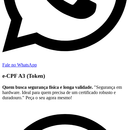
Fale no WhatsApp
e-CPF A3 (Token)
Quem busca segurança física e longa validade.
"Segurança em
hardware. Ideal para quem precisa de um certificado robusto e
duradouro." Peça o seu agora mesmo!