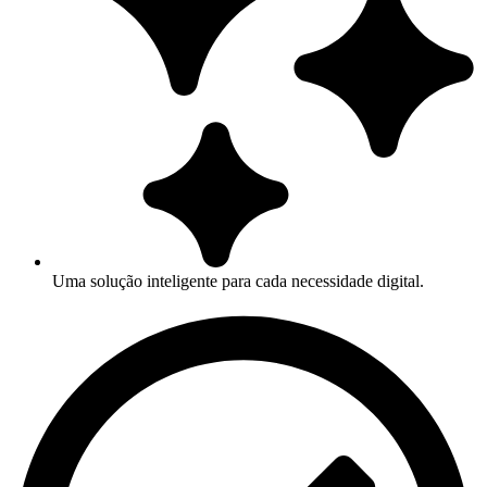
Uma solução inteligente para cada necessidade digital.