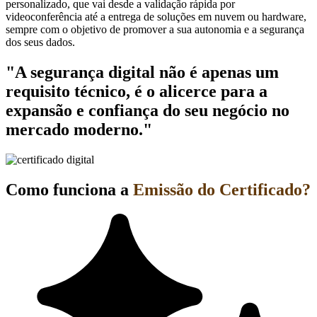
personalizado, que vai desde a validação rápida por
videoconferência até a entrega de soluções em nuvem ou hardware,
sempre com o objetivo de promover a sua autonomia e a segurança
dos seus dados.
"A segurança digital não é apenas um
requisito técnico, é o alicerce para a
expansão e confiança do seu negócio no
mercado moderno."
Como funciona a
Emissão do Certificado?