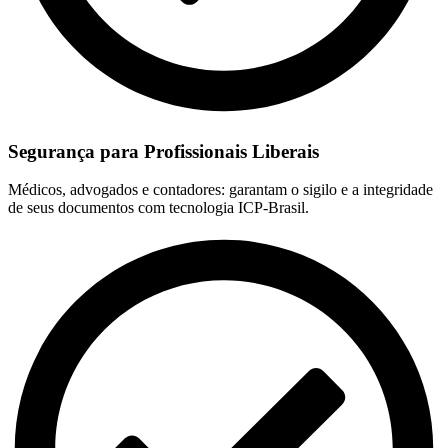
Segurança para Profissionais Liberais
Médicos, advogados e contadores: garantam o sigilo e a integridade
de seus documentos com tecnologia ICP-Brasil.