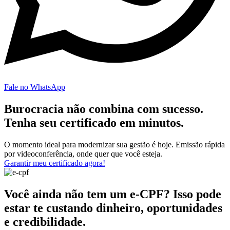
Fale no WhatsApp
Burocracia não combina com sucesso.
Tenha seu certificado em minutos.
O momento ideal para modernizar sua gestão é hoje. Emissão rápida
por videoconferência, onde quer que você esteja.
Garantir meu certificado agora!
Você ainda não tem um e-CPF? Isso pode
estar te custando dinheiro, oportunidades
e credibilidade.