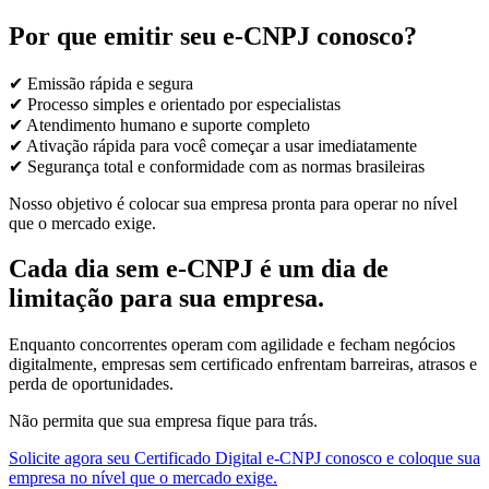
Por que emitir seu e-CNPJ conosco?
✔ Emissão rápida e segura
✔ Processo simples e orientado por especialistas
✔ Atendimento humano e suporte completo
✔ Ativação rápida para você começar a usar imediatamente
✔ Segurança total e conformidade com as normas brasileiras
Nosso objetivo é colocar sua empresa pronta para operar no nível
que o mercado exige.
Cada dia sem e-CNPJ é um dia de
limitação para sua empresa.
Enquanto concorrentes operam com agilidade e fecham negócios
digitalmente, empresas sem certificado enfrentam barreiras, atrasos e
perda de oportunidades.
Não permita que sua empresa fique para trás.
Solicite agora seu Certificado Digital e-CNPJ conosco e coloque sua
empresa no nível que o mercado exige.