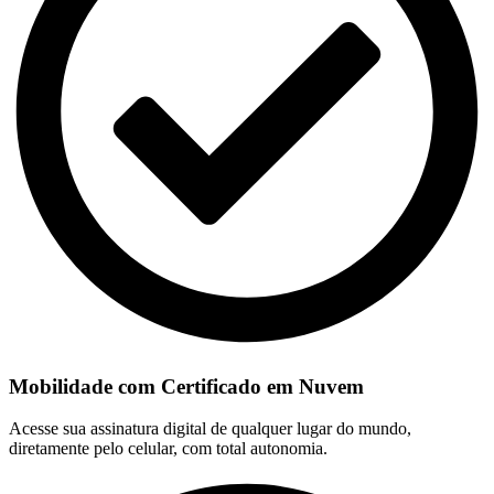
Mobilidade com Certificado em Nuvem
Acesse sua assinatura digital de qualquer lugar do mundo,
diretamente pelo celular, com total autonomia.