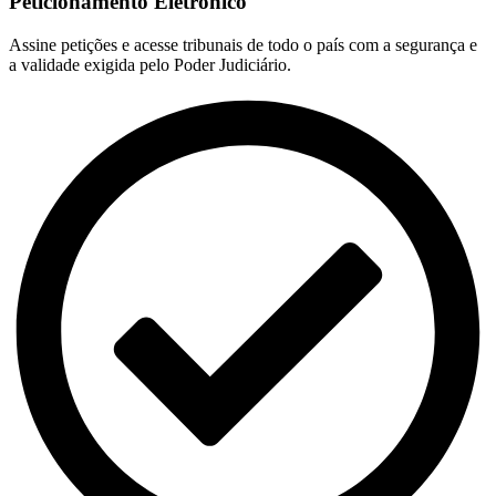
Peticionamento Eletrônico
Assine petições e acesse tribunais de todo o país com a segurança e
a validade exigida pelo Poder Judiciário.