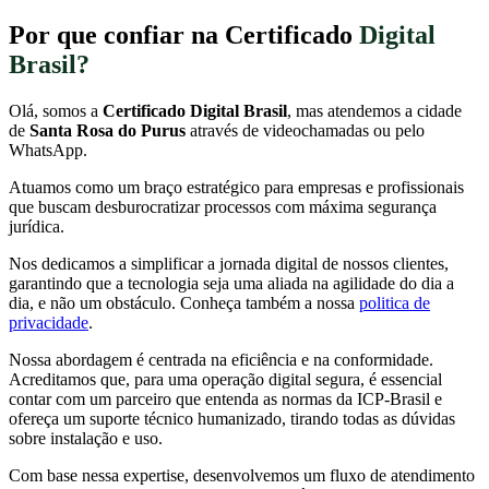
Por que confiar na Certificado
Digital
Brasil?
Olá, somos a
Certificado Digital Brasil
, mas atendemos a cidade
de
Santa Rosa do Purus
através de videochamadas ou pelo
WhatsApp.
Atuamos como um braço estratégico para empresas e profissionais
que buscam desburocratizar processos com máxima segurança
jurídica.
Nos dedicamos a simplificar a jornada digital de nossos clientes,
garantindo que a tecnologia seja uma aliada na agilidade do dia a
dia, e não um obstáculo. Conheça também a nossa
politica de
privacidade
.
Nossa abordagem é centrada na eficiência e na conformidade.
Acreditamos que, para uma operação digital segura, é essencial
contar com um parceiro que entenda as normas da ICP-Brasil e
ofereça um suporte técnico humanizado, tirando todas as dúvidas
sobre instalação e uso.
Com base nessa expertise, desenvolvemos um fluxo de atendimento