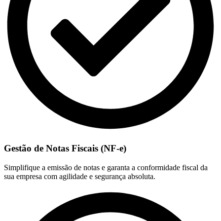
Gestão de Notas Fiscais (NF-e)
Simplifique a emissão de notas e garanta a conformidade fiscal da
sua empresa com agilidade e segurança absoluta.