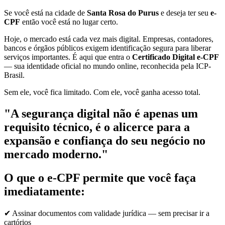
Se você está na cidade de
Santa Rosa do Purus
e deseja ter seu
e-
CPF
então você está no lugar certo.
Hoje, o mercado está cada vez mais digital. Empresas, contadores,
bancos e órgãos públicos exigem identificação segura para liberar
serviços importantes. É aqui que entra o
Certificado Digital e-CPF
— sua identidade oficial no mundo online, reconhecida pela ICP-
Brasil.
Sem ele, você fica limitado. Com ele, você ganha acesso total.
"A segurança digital não é apenas um
requisito técnico, é o alicerce para a
expansão e confiança do seu negócio no
mercado moderno."
O que o e-CPF permite que você faça
imediatamente:
✔ Assinar documentos com validade jurídica — sem precisar ir a
cartórios