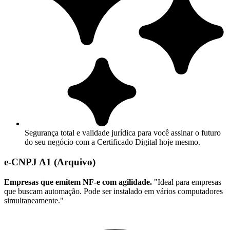
Segurança total e validade jurídica para você assinar o futuro
do seu negócio com a Certificado Digital hoje mesmo.
e-CNPJ A1 (Arquivo)
Empresas que emitem NF-e com agilidade.
"Ideal para empresas
que buscam automação. Pode ser instalado em vários computadores
simultaneamente."