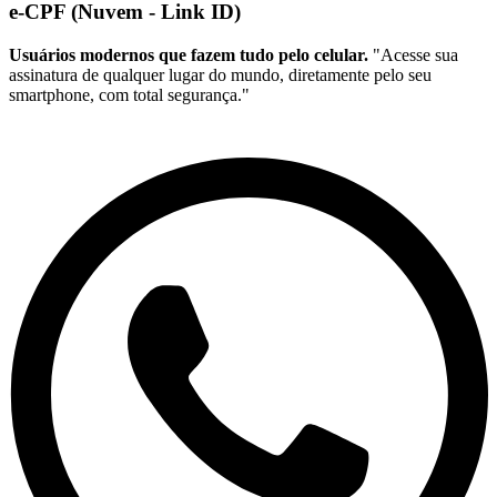
e-CPF (Nuvem - Link ID)
Usuários modernos que fazem tudo pelo celular.
"Acesse sua
assinatura de qualquer lugar do mundo, diretamente pelo seu
smartphone, com total segurança."