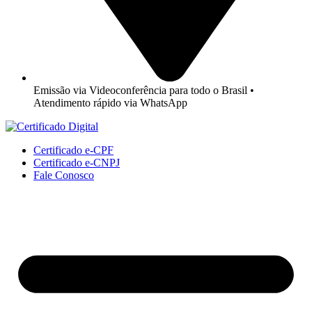
Emissão via Videoconferência para todo o Brasil •
Atendimento rápido via WhatsApp
Certificado e-CPF
Certificado e-CNPJ
Fale Conosco