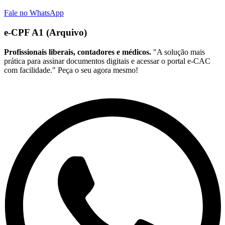
Fale no WhatsApp
e-CPF A1 (Arquivo)
Profissionais liberais, contadores e médicos.
"A solução mais
prática para assinar documentos digitais e acessar o portal e-CAC
com facilidade." Peça o seu agora mesmo!