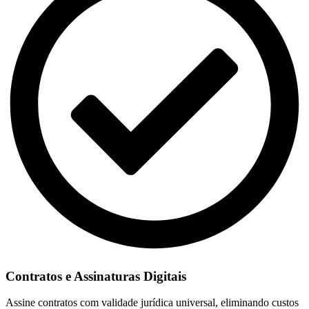
Contratos e Assinaturas Digitais
Assine contratos com validade jurídica universal, eliminando custos