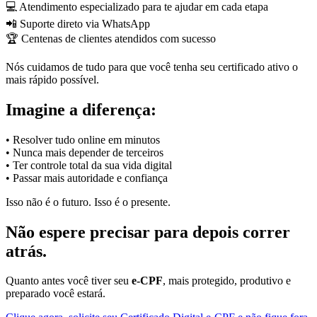
💻 Atendimento especializado para te ajudar em cada etapa
📲 Suporte direto via WhatsApp
🏆 Centenas de clientes atendidos com sucesso
Nós cuidamos de tudo para que você tenha seu certificado ativo o
mais rápido possível.
Imagine a diferença:
• Resolver tudo online em minutos
• Nunca mais depender de terceiros
• Ter controle total da sua vida digital
• Passar mais autoridade e confiança
Isso não é o futuro. Isso é o presente.
Não espere precisar para depois correr
atrás.
Quanto antes você tiver seu
e-CPF
, mais protegido, produtivo e
preparado você estará.