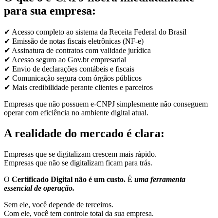
para sua empresa:
✔ Acesso completo ao sistema da Receita Federal do Brasil
✔ Emissão de notas fiscais eletrônicas (NF-e)
✔ Assinatura de contratos com validade jurídica
✔ Acesso seguro ao Gov.br empresarial
✔ Envio de declarações contábeis e fiscais
✔ Comunicação segura com órgãos públicos
✔ Mais credibilidade perante clientes e parceiros
Empresas que não possuem e-CNPJ simplesmente não conseguem
operar com eficiência no ambiente digital atual.
A realidade do mercado é clara:
Empresas que se digitalizam crescem mais rápido.
Empresas que não se digitalizam ficam para trás.
O
Certificado Digital não é um custo.
É
uma ferramenta
essencial de operação.
Sem ele, você depende de terceiros.
Com ele, você tem controle total da sua empresa.