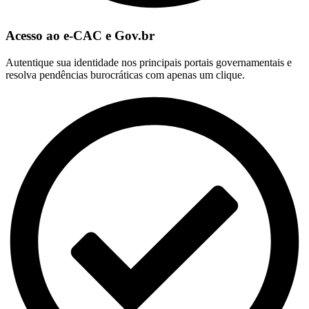
Acesso ao e-CAC e Gov.br
Autentique sua identidade nos principais portais governamentais e
resolva pendências burocráticas com apenas um clique.