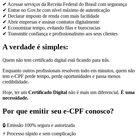
✔ Acessar serviços da Receita Federal do Brasil com segurança
✔ Entrar no Gov.br com nível máximo de autenticação
✔ Declarar imposto de renda com mais facilidade
✔ Abrir empresas e assinar contratos digitalmente
✔ Economizar tempo, evitando filas e burocracias
✔ Transmitir confiança e profissionalismo aos seus clientes
A verdade é simples:
Quem não tem certificado digital está ficando para trás.
Enquanto outros profissionais resolvem tudo em minutos, quem não
tem e-CPF perde tempo, perde oportunidades e passa menos
credibilidade.
Hoje, ter um
Certificado Digital
não é mais um diferencial.
É uma
necessidade.
Por que emitir seu e-CPF conosco?
🔒 Emissão 100% segura e autorizada
⚡ Processo rápido e sem complicação