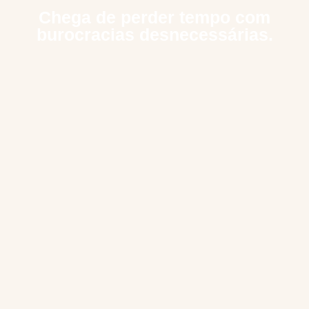
Chega de perder tempo com
burocracias desnecessárias.