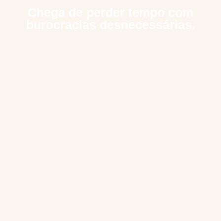
Chega de perder tempo com
burocracias desnecessárias.