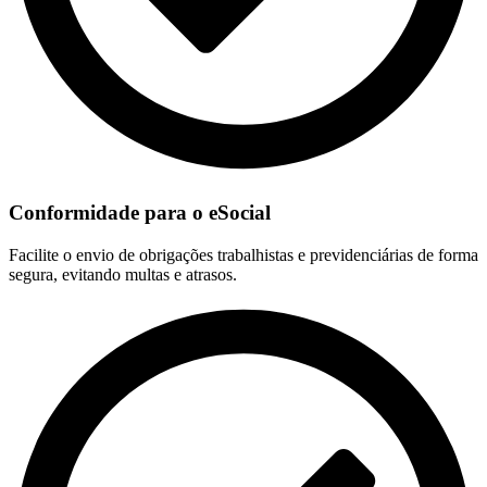
Conformidade para o eSocial
Facilite o envio de obrigações trabalhistas e previdenciárias de forma
segura, evitando multas e atrasos.