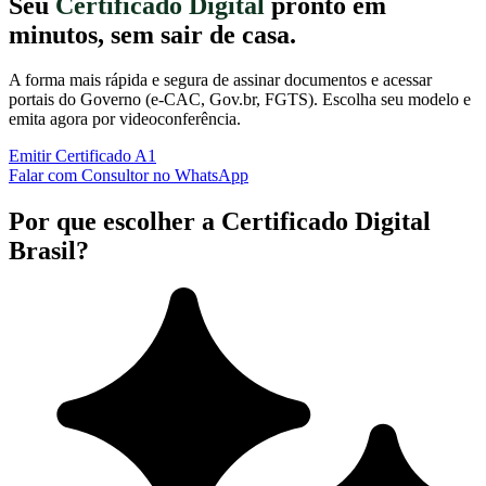
Seu
Certificado Digital
pronto em
minutos, sem sair de casa.
A forma mais rápida e segura de assinar documentos e acessar
portais do Governo (e-CAC, Gov.br, FGTS). Escolha seu modelo e
emita agora por videoconferência.
Emitir Certificado A1
Falar com Consultor no WhatsApp
Por que escolher a Certificado Digital
Brasil?