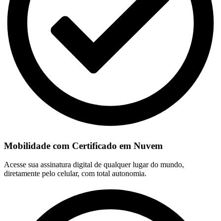
Mobilidade com Certificado em Nuvem
Acesse sua assinatura digital de qualquer lugar do mundo,
diretamente pelo celular, com total autonomia.