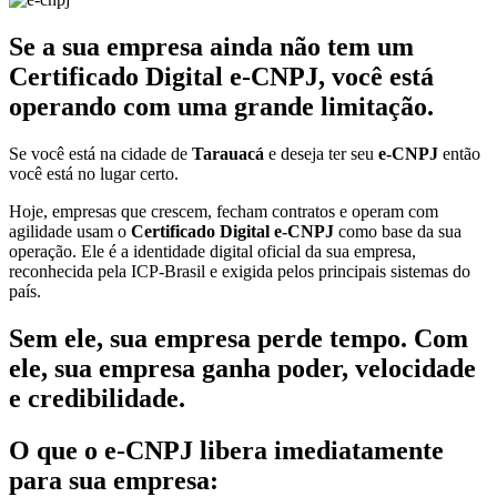
Se a sua empresa ainda não tem um
Certificado Digital e-CNPJ, você está
operando com uma grande limitação.
Se você está na cidade de
Tarauacá
e deseja ter seu
e-CNPJ
então
você está no lugar certo.
Hoje, empresas que crescem, fecham contratos e operam com
agilidade usam o
Certificado Digital e-CNPJ
como base da sua
operação. Ele é a identidade digital oficial da sua empresa,
reconhecida pela ICP-Brasil e exigida pelos principais sistemas do
país.
Sem ele, sua empresa perde tempo. Com
ele, sua empresa ganha poder, velocidade
e credibilidade.
O que o e-CNPJ libera imediatamente
para sua empresa: