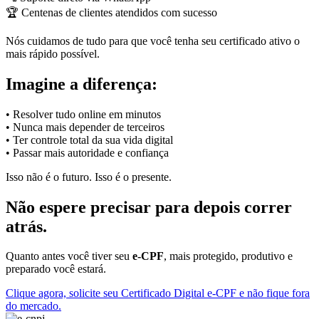
🏆 Centenas de clientes atendidos com sucesso
Nós cuidamos de tudo para que você tenha seu certificado ativo o
mais rápido possível.
Imagine a diferença:
• Resolver tudo online em minutos
• Nunca mais depender de terceiros
• Ter controle total da sua vida digital
• Passar mais autoridade e confiança
Isso não é o futuro. Isso é o presente.
Não espere precisar para depois correr
atrás.
Quanto antes você tiver seu
e-CPF
, mais protegido, produtivo e
preparado você estará.
Clique agora, solicite seu Certificado Digital e-CPF e não fique fora
do mercado.