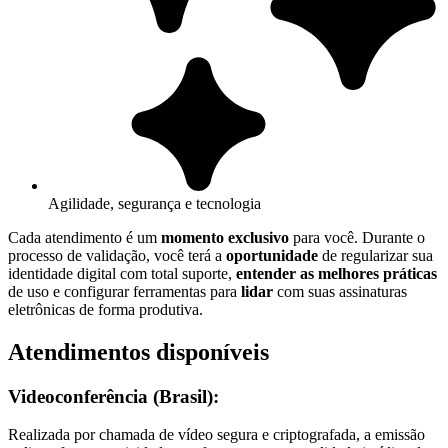
Agilidade, segurança e tecnologia
Cada atendimento é um
momento exclusivo
para você. Durante o
processo de validação, você terá a
oportunidade
de regularizar sua
identidade digital com total suporte,
entender as melhores práticas
de uso e configurar ferramentas para
lidar
com suas assinaturas
eletrônicas de forma produtiva.
Atendimentos disponíveis
Videoconferência (Brasil):
Realizada por chamada de vídeo segura e criptografada, a emissão