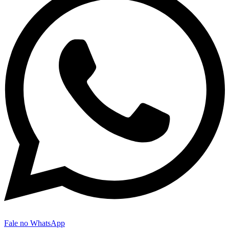
Fale no WhatsApp