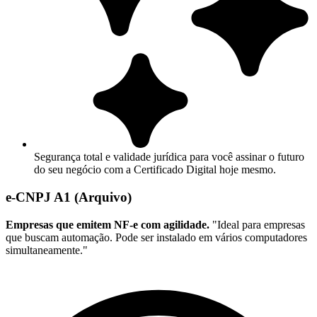
Segurança total e validade jurídica para você assinar o futuro
do seu negócio com a Certificado Digital hoje mesmo.
e-CNPJ A1 (Arquivo)
Empresas que emitem NF-e com agilidade.
"Ideal para empresas
que buscam automação. Pode ser instalado em vários computadores
simultaneamente."