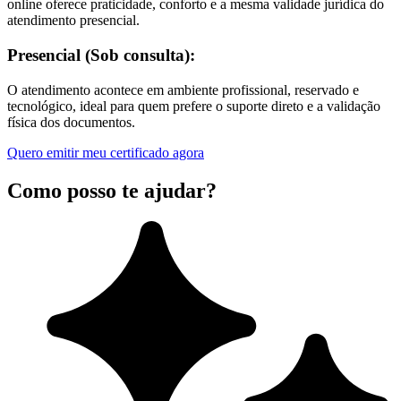
online oferece praticidade, conforto e a mesma validade jurídica do
atendimento presencial.
Presencial (Sob consulta):
O atendimento acontece em ambiente profissional, reservado e
tecnológico, ideal para quem prefere o suporte direto e a validação
física dos documentos.
Quero emitir meu certificado agora
Como posso te ajudar?