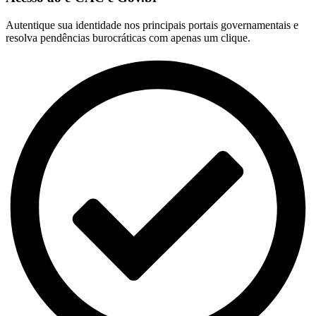
Autentique sua identidade nos principais portais governamentais e
resolva pendências burocráticas com apenas um clique.