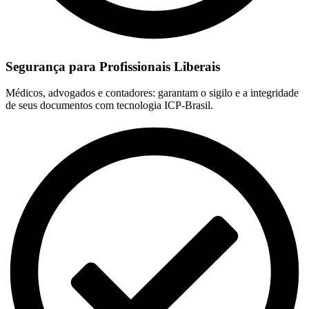
Segurança para Profissionais Liberais
Médicos, advogados e contadores: garantam o sigilo e a integridade
de seus documentos com tecnologia ICP-Brasil.