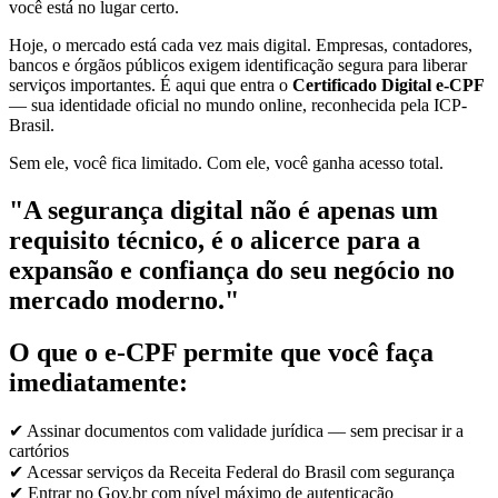
você está no lugar certo.
Hoje, o mercado está cada vez mais digital. Empresas, contadores,
bancos e órgãos públicos exigem identificação segura para liberar
serviços importantes. É aqui que entra o
Certificado Digital e-CPF
— sua identidade oficial no mundo online, reconhecida pela ICP-
Brasil.
Sem ele, você fica limitado. Com ele, você ganha acesso total.
"A segurança digital não é apenas um
requisito técnico, é o alicerce para a
expansão e confiança do seu negócio no
mercado moderno."
O que o e-CPF permite que você faça
imediatamente:
✔ Assinar documentos com validade jurídica — sem precisar ir a
cartórios
✔ Acessar serviços da Receita Federal do Brasil com segurança
✔ Entrar no Gov.br com nível máximo de autenticação