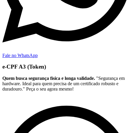
Fale no WhatsApp
e-CPF A3 (Token)
Quem busca segurança física e longa validade.
"Segurança em
hardware. Ideal para quem precisa de um certificado robusto e
duradouro." Peça o seu agora mesmo!