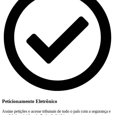
Peticionamento Eletrônico
Assine petições e acesse tribunais de todo o país com a segurança e