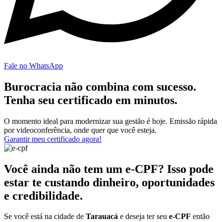
Fale no WhatsApp
Burocracia não combina com sucesso.
Tenha seu certificado em minutos.
O momento ideal para modernizar sua gestão é hoje. Emissão rápida
por videoconferência, onde quer que você esteja.
Garantir meu certificado agora!
Você ainda não tem um e-CPF? Isso pode
estar te custando dinheiro, oportunidades
e credibilidade.
Se você está na cidade de
Tarauacá
e deseja ter seu
e-CPF
então