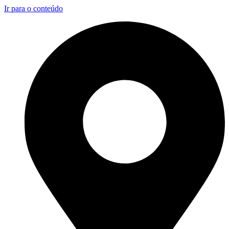
Ir para o conteúdo