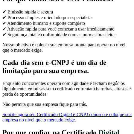
✔ Emissão rápida e segura
✔ Processo simples e orientado por especialistas
✔ Atendimento humano e suporte completo
✔ Ativação rápida para você começar a usar imediatamente
✔ Segurança total e conformidade com as normas brasileiras
Nosso objetivo é colocar sua empresa pronta para operar no nível
que o mercado exige.
Cada dia sem e-CNPJ é um dia de
limitação para sua empresa.
Enquanto concorrentes operam com agilidade e fecham negócios
digitalmente, empresas sem certificado enfrentam barreiras, atrasos e
perda de oportunidades.
Não permita que sua empresa fique para trás.
Solicite agora seu Certificado Digital e-CNPJ conosco e coloque sua
empresa no nível que o mercado exige.
Por que confiar na Certificado
Digital