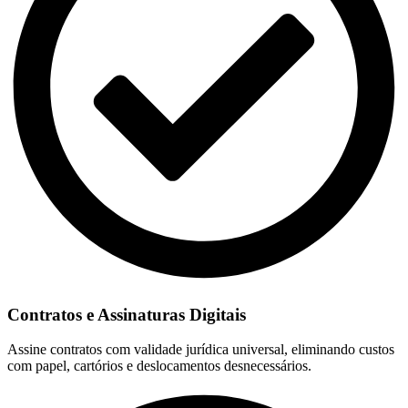
Contratos e Assinaturas Digitais
Assine contratos com validade jurídica universal, eliminando custos
com papel, cartórios e deslocamentos desnecessários.