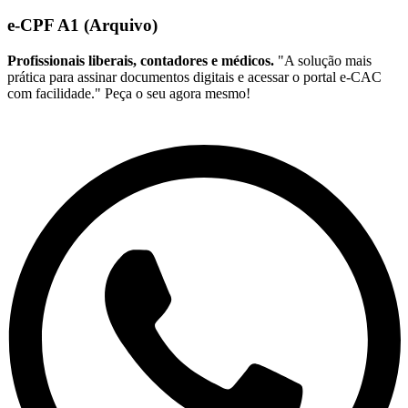
e-CPF A1 (Arquivo)
Profissionais liberais, contadores e médicos.
"A solução mais
prática para assinar documentos digitais e acessar o portal e-CAC
com facilidade." Peça o seu agora mesmo!