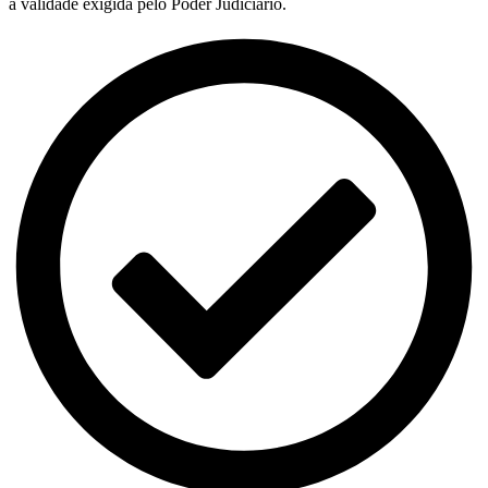
a validade exigida pelo Poder Judiciário.