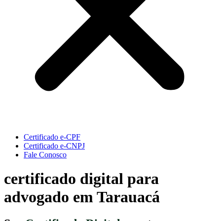
Certificado e-CPF
Certificado e-CNPJ
Fale Conosco
certificado digital para
advogado em Tarauacá