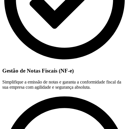
Gestão de Notas Fiscais (NF-e)
Simplifique a emissão de notas e garanta a conformidade fiscal da
sua empresa com agilidade e segurança absoluta.