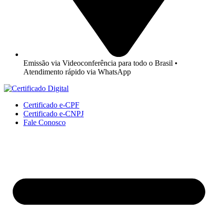
Emissão via Videoconferência para todo o Brasil •
Atendimento rápido via WhatsApp
Certificado e-CPF
Certificado e-CNPJ
Fale Conosco