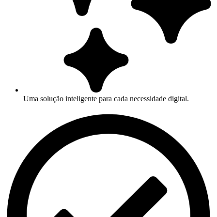
Uma solução inteligente para cada necessidade digital.