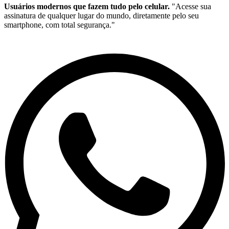
Usuários modernos que fazem tudo pelo celular.
"Acesse sua
assinatura de qualquer lugar do mundo, diretamente pelo seu
smartphone, com total segurança."