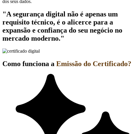
dos seus dados.
"A segurança digital não é apenas um
requisito técnico, é o alicerce para a
expansão e confiança do seu negócio no
mercado moderno."
Como funciona a
Emissão do Certificado?