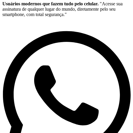
Usuários modernos que fazem tudo pelo celular.
"Acesse sua
assinatura de qualquer lugar do mundo, diretamente pelo seu
smartphone, com total segurança."