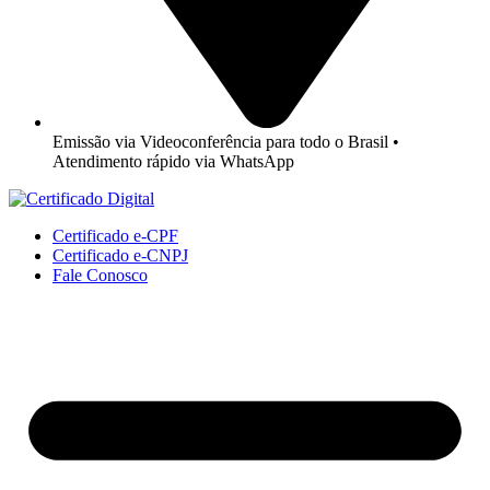
Emissão via Videoconferência para todo o Brasil •
Atendimento rápido via WhatsApp
Certificado e-CPF
Certificado e-CNPJ
Fale Conosco