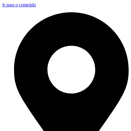
Ir para o conteúdo