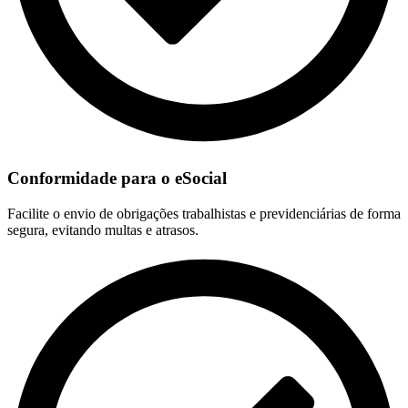
Conformidade para o eSocial
Facilite o envio de obrigações trabalhistas e previdenciárias de forma
segura, evitando multas e atrasos.