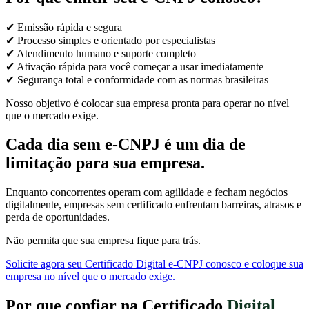
✔ Emissão rápida e segura
✔ Processo simples e orientado por especialistas
✔ Atendimento humano e suporte completo
✔ Ativação rápida para você começar a usar imediatamente
✔ Segurança total e conformidade com as normas brasileiras
Nosso objetivo é colocar sua empresa pronta para operar no nível
que o mercado exige.
Cada dia sem e-CNPJ é um dia de
limitação para sua empresa.
Enquanto concorrentes operam com agilidade e fecham negócios
digitalmente, empresas sem certificado enfrentam barreiras, atrasos e
perda de oportunidades.
Não permita que sua empresa fique para trás.
Solicite agora seu Certificado Digital e-CNPJ conosco e coloque sua
empresa no nível que o mercado exige.
Por que confiar na Certificado
Digital