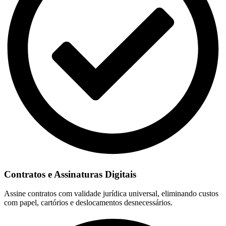
Contratos e Assinaturas Digitais
Assine contratos com validade jurídica universal, eliminando custos
com papel, cartórios e deslocamentos desnecessários.