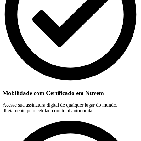
Mobilidade com Certificado em Nuvem
Acesse sua assinatura digital de qualquer lugar do mundo,
diretamente pelo celular, com total autonomia.