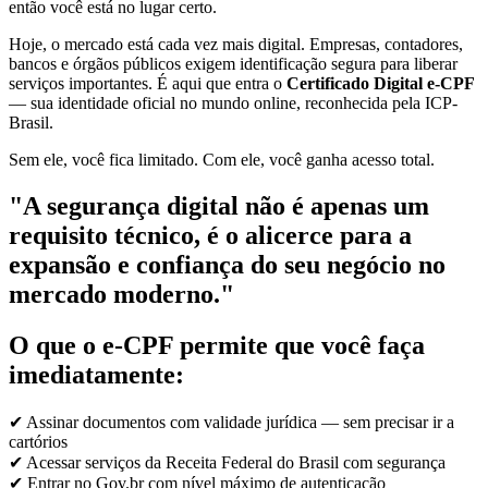
então você está no lugar certo.
Hoje, o mercado está cada vez mais digital. Empresas, contadores,
bancos e órgãos públicos exigem identificação segura para liberar
serviços importantes. É aqui que entra o
Certificado Digital e-CPF
— sua identidade oficial no mundo online, reconhecida pela ICP-
Brasil.
Sem ele, você fica limitado. Com ele, você ganha acesso total.
"A segurança digital não é apenas um
requisito técnico, é o alicerce para a
expansão e confiança do seu negócio no
mercado moderno."
O que o e-CPF permite que você faça
imediatamente:
✔ Assinar documentos com validade jurídica — sem precisar ir a
cartórios
✔ Acessar serviços da Receita Federal do Brasil com segurança
✔ Entrar no Gov.br com nível máximo de autenticação