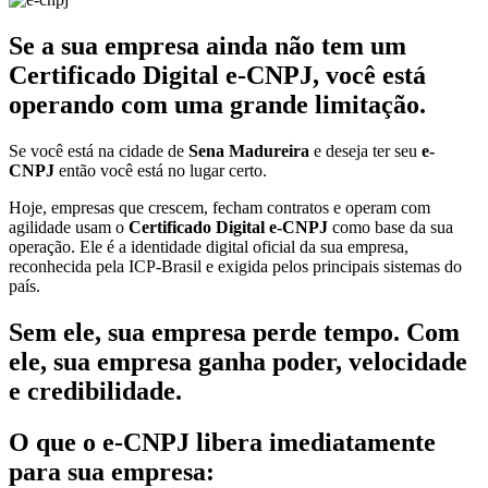
Se a sua empresa ainda não tem um
Certificado Digital e-CNPJ, você está
operando com uma grande limitação.
Se você está na cidade de
Sena Madureira
e deseja ter seu
e-
CNPJ
então você está no lugar certo.
Hoje, empresas que crescem, fecham contratos e operam com
agilidade usam o
Certificado Digital e-CNPJ
como base da sua
operação. Ele é a identidade digital oficial da sua empresa,
reconhecida pela ICP-Brasil e exigida pelos principais sistemas do
país.
Sem ele, sua empresa perde tempo. Com
ele, sua empresa ganha poder, velocidade
e credibilidade.
O que o e-CNPJ libera imediatamente
para sua empresa: