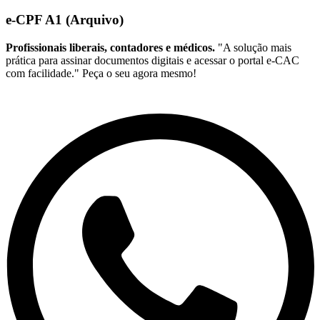
e-CPF A1 (Arquivo)
Profissionais liberais, contadores e médicos.
"A solução mais
prática para assinar documentos digitais e acessar o portal e-CAC
com facilidade." Peça o seu agora mesmo!