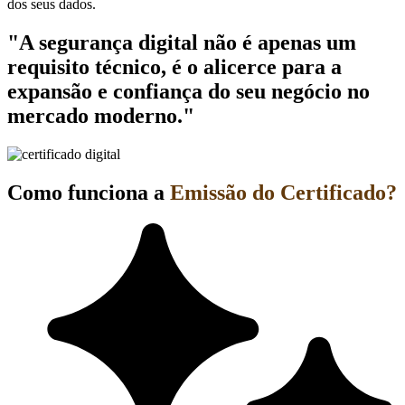
dos seus dados.
"A segurança digital não é apenas um
requisito técnico, é o alicerce para a
expansão e confiança do seu negócio no
mercado moderno."
Como funciona a
Emissão do Certificado?