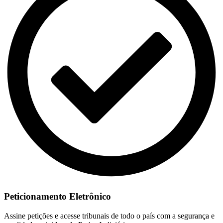
Peticionamento Eletrônico
Assine petições e acesse tribunais de todo o país com a segurança e