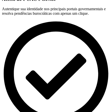
Autentique sua identidade nos principais portais governamentais e
resolva pendências burocráticas com apenas um clique.