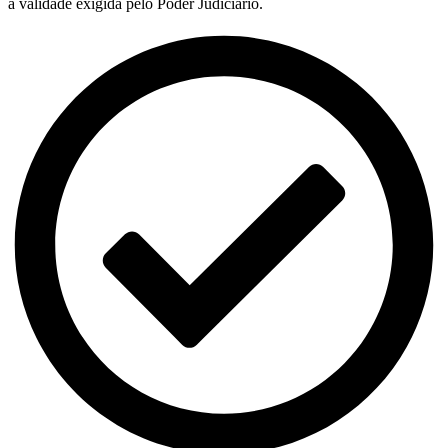
a validade exigida pelo Poder Judiciário.