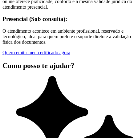
online oferece praticidade, conforto e a mesma validade jurídica do
atendimento presencial.
Presencial (Sob consulta):
O atendimento acontece em ambiente profissional, reservado e
tecnológico, ideal para quem prefere o suporte direto e a validação
física dos documentos.
Quero emitir meu certificado agora
Como posso te ajudar?