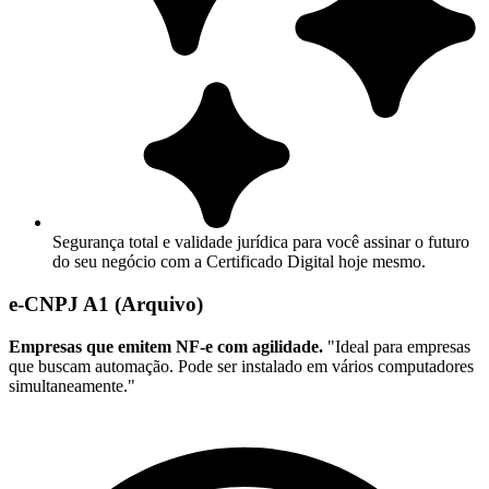
Segurança total e validade jurídica para você assinar o futuro
do seu negócio com a Certificado Digital hoje mesmo.
e-CNPJ A1 (Arquivo)
Empresas que emitem NF-e com agilidade.
"Ideal para empresas
que buscam automação. Pode ser instalado em vários computadores
simultaneamente."