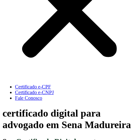
Certificado e-CPF
Certificado e-CNPJ
Fale Conosco
certificado digital para
advogado em Sena Madureira