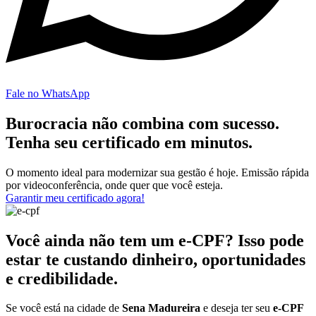
Fale no WhatsApp
Burocracia não combina com sucesso.
Tenha seu certificado em minutos.
O momento ideal para modernizar sua gestão é hoje. Emissão rápida
por videoconferência, onde quer que você esteja.
Garantir meu certificado agora!
Você ainda não tem um e-CPF? Isso pode
estar te custando dinheiro, oportunidades
e credibilidade.
Se você está na cidade de
Sena Madureira
e deseja ter seu
e-CPF