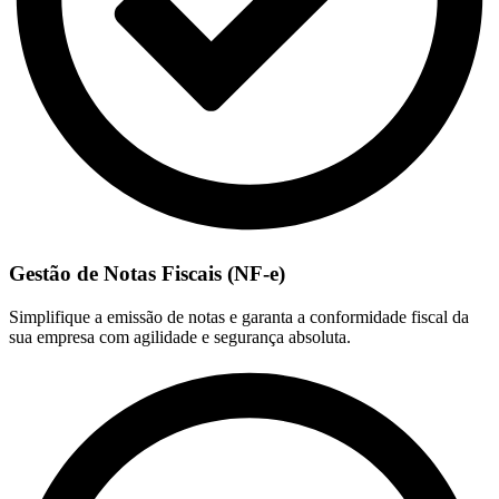
Gestão de Notas Fiscais (NF-e)
Simplifique a emissão de notas e garanta a conformidade fiscal da
sua empresa com agilidade e segurança absoluta.