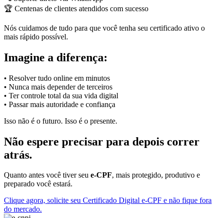
🏆 Centenas de clientes atendidos com sucesso
Nós cuidamos de tudo para que você tenha seu certificado ativo o
mais rápido possível.
Imagine a diferença:
• Resolver tudo online em minutos
• Nunca mais depender de terceiros
• Ter controle total da sua vida digital
• Passar mais autoridade e confiança
Isso não é o futuro. Isso é o presente.
Não espere precisar para depois correr
atrás.
Quanto antes você tiver seu
e-CPF
, mais protegido, produtivo e
preparado você estará.
Clique agora, solicite seu Certificado Digital e-CPF e não fique fora
do mercado.