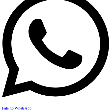
Fale no WhatsApp