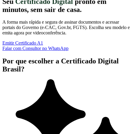
Seu
Certificado Digital
pronto em
minutos, sem sair de casa.
A forma mais rápida e segura de assinar documentos e acessar
portais do Governo (e-CAC, Gov.br, FGTS). Escolha seu modelo e
emita agora por videoconferência.
Emitir Certificado A1
Falar com Consultor no WhatsApp
Por que escolher a Certificado Digital
Brasil?