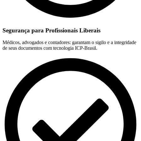
Segurança para Profissionais Liberais
Médicos, advogados e contadores: garantam o sigilo e a integridade
de seus documentos com tecnologia ICP-Brasil.