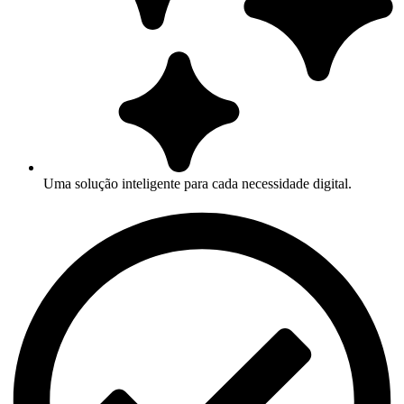
Uma solução inteligente para cada necessidade digital.