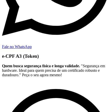
Fale no WhatsApp
e-CPF A3 (Token)
Quem busca segurança física e longa validade.
"Segurança em
hardware. Ideal para quem precisa de um certificado robusto e
duradouro." Peça o seu agora mesmo!