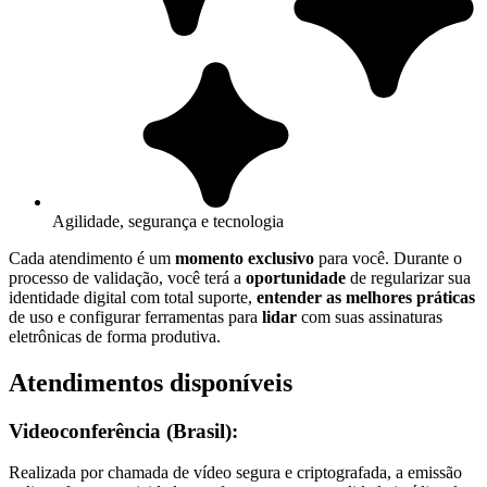
Agilidade, segurança e tecnologia
Cada atendimento é um
momento exclusivo
para você. Durante o
processo de validação, você terá a
oportunidade
de regularizar sua
identidade digital com total suporte,
entender as melhores práticas
de uso e configurar ferramentas para
lidar
com suas assinaturas
eletrônicas de forma produtiva.
Atendimentos disponíveis
Videoconferência (Brasil):
Realizada por chamada de vídeo segura e criptografada, a emissão