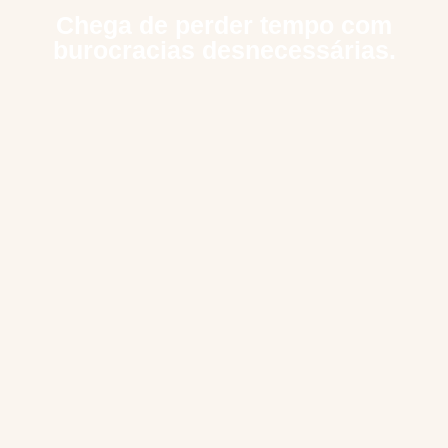
Chega de perder tempo com
burocracias desnecessárias.