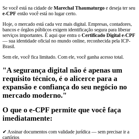
Se você está na cidade de
Marechal Thaumaturgo
e deseja ter seu
e-CPF
então você está no lugar certo.
Hoje, o mercado está cada vez mais digital. Empresas, contadores,
bancos e órgãos públicos exigem identificação segura para liberar
serviços importantes. É aqui que entra o
Certificado Digital e-CPF
— sua identidade oficial no mundo online, reconhecida pela ICP-
Brasil.
Sem ele, você fica limitado. Com ele, você ganha acesso total.
"A segurança digital não é apenas um
requisito técnico, é o alicerce para a
expansão e confiança do seu negócio no
mercado moderno."
O que o e-CPF permite que você faça
imediatamente:
✔ Assinar documentos com validade jurídica — sem precisar ir a
cartórios