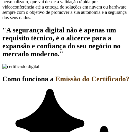
personalizado, que vai desde a validação rápida por
videoconferência até a entrega de soluções em nuvem ou hardware,
sempre com o objetivo de promover a sua autonomia e a segurança
dos seus dados.
"A segurança digital não é apenas um
requisito técnico, é o alicerce para a
expansão e confiança do seu negócio no
mercado moderno."
Como funciona a
Emissão do Certificado?