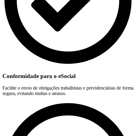
Conformidade para o eSocial
Facilite o envio de obrigações trabalhistas e previdenciárias de forma
segura, evitando multas e atrasos.