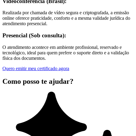
Videoconferência (Brasil):
Realizada por chamada de vídeo segura e criptografada, a emissão
online oferece praticidade, conforto e a mesma validade jurídica do
atendimento presencial.
Presencial (Sob consulta):
O atendimento acontece em ambiente profissional, reservado e
tecnológico, ideal para quem prefere o suporte direto e a validação
física dos documentos.
Quero emitir meu certificado agora
Como posso te ajudar?