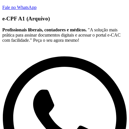
Fale no WhatsApp
e-CPF A1 (Arquivo)
Profissionais liberais, contadores e médicos.
"A solução mais
prática para assinar documentos digitais e acessar o portal e-CAC
com facilidade." Peça o seu agora mesmo!