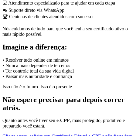
💻 Atendimento especializado para te ajudar em cada etapa
📲 Suporte direto via WhatsApp
🏆 Centenas de clientes atendidos com sucesso
Nós cuidamos de tudo para que você tenha seu certificado ativo o
mais rápido possível.
Imagine a diferença:
• Resolver tudo online em minutos
• Nunca mais depender de terceiros
• Ter controle total da sua vida digital
• Passar mais autoridade e confiança
Isso não é o futuro. Isso é o presente.
Não espere precisar para depois correr
atrás.
Quanto antes você tiver seu
e-CPF
, mais protegido, produtivo e
preparado você estará.