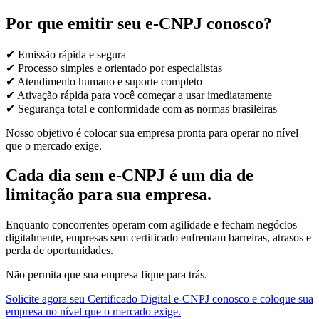
Por que emitir seu e-CNPJ conosco?
✔ Emissão rápida e segura
✔ Processo simples e orientado por especialistas
✔ Atendimento humano e suporte completo
✔ Ativação rápida para você começar a usar imediatamente
✔ Segurança total e conformidade com as normas brasileiras
Nosso objetivo é colocar sua empresa pronta para operar no nível
que o mercado exige.
Cada dia sem e-CNPJ é um dia de
limitação para sua empresa.
Enquanto concorrentes operam com agilidade e fecham negócios
digitalmente, empresas sem certificado enfrentam barreiras, atrasos e
perda de oportunidades.
Não permita que sua empresa fique para trás.
Solicite agora seu Certificado Digital e-CNPJ conosco e coloque sua
empresa no nível que o mercado exige.