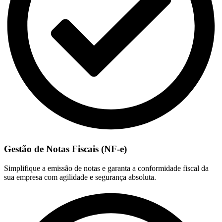
Gestão de Notas Fiscais (NF-e)
Simplifique a emissão de notas e garanta a conformidade fiscal da
sua empresa com agilidade e segurança absoluta.