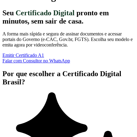
Seu
Certificado Digital
pronto em
minutos, sem sair de casa.
A forma mais rápida e segura de assinar documentos e acessar
portais do Governo (e-CAC, Gov.br, FGTS). Escolha seu modelo e
emita agora por videoconferência.
Emitir Certificado A1
Falar com Consultor no WhatsApp
Por que escolher a Certificado Digital
Brasil?