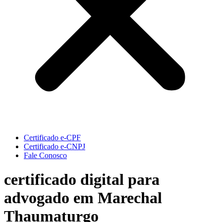
Certificado e-CPF
Certificado e-CNPJ
Fale Conosco
certificado digital para
advogado em Marechal
Thaumaturgo