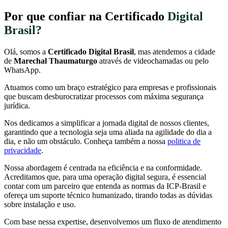
Por que confiar na Certificado
Digital
Brasil?
Olá, somos a
Certificado Digital Brasil
, mas atendemos a cidade
de
Marechal Thaumaturgo
através de videochamadas ou pelo
WhatsApp.
Atuamos como um braço estratégico para empresas e profissionais
que buscam desburocratizar processos com máxima segurança
jurídica.
Nos dedicamos a simplificar a jornada digital de nossos clientes,
garantindo que a tecnologia seja uma aliada na agilidade do dia a
dia, e não um obstáculo. Conheça também a nossa
politica de
privacidade
.
Nossa abordagem é centrada na eficiência e na conformidade.
Acreditamos que, para uma operação digital segura, é essencial
contar com um parceiro que entenda as normas da ICP-Brasil e
ofereça um suporte técnico humanizado, tirando todas as dúvidas
sobre instalação e uso.
Com base nessa expertise, desenvolvemos um fluxo de atendimento