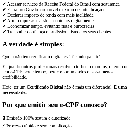
✔ Acessar serviços da Receita Federal do Brasil com segurança
✔ Entrar no Gov.br com nível máximo de autenticação
✔ Declarar imposto de renda com mais facilidade
✔ Abrir empresas e assinar contratos digitalmente
✔ Economizar tempo, evitando filas e burocracias
✔ Transmitir confiança e profissionalismo aos seus clientes
A verdade é simples:
Quem não tem certificado digital está ficando para trás.
Enquanto outros profissionais resolvem tudo em minutos, quem não
tem e-CPF perde tempo, perde oportunidades e passa menos
credibilidade.
Hoje, ter um
Certificado Digital
não é mais um diferencial.
É uma
necessidade.
Por que emitir seu e-CPF conosco?
🔒 Emissão 100% segura e autorizada
⚡ Processo rápido e sem complicação