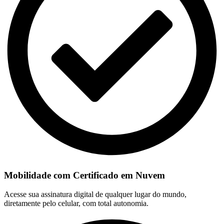
Mobilidade com Certificado em Nuvem
Acesse sua assinatura digital de qualquer lugar do mundo,
diretamente pelo celular, com total autonomia.