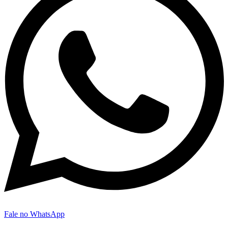
Fale no WhatsApp