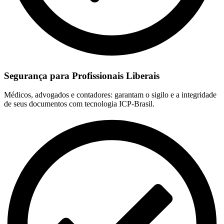
Segurança para Profissionais Liberais
Médicos, advogados e contadores: garantam o sigilo e a integridade
de seus documentos com tecnologia ICP-Brasil.