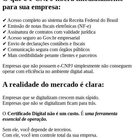
para sua empresa:
✔ Acesso completo ao sistema da Receita Federal do Brasil
✔ Emissão de notas fiscais eletrônicas (NF-e)
✔ Assinatura de contratos com validade jurídica
✔ Acesso seguro ao Gov.br empresarial
✔ Envio de declarações contábeis e fiscais
✔ Comunicação segura com órgãos públicos
✔ Mais credibilidade perante clientes e parceiros
Empresas que não possuem e-CNPJ simplesmente não conseguem
operar com eficiência no ambiente digital atual.
A realidade do mercado é clara:
Empresas que se digitalizam crescem mais rápido.
Empresas que não se digitalizam ficam para trás.
O
Certificado Digital não é um custo.
É
uma ferramenta
essencial de operação.
Sem ele, você depende de terceiros.
Com ele, você tem controle total da sua empresa.