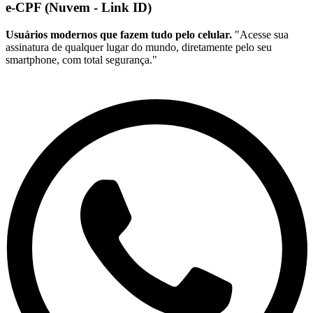
e-CPF (Nuvem - Link ID)
Usuários modernos que fazem tudo pelo celular.
"Acesse sua
assinatura de qualquer lugar do mundo, diretamente pelo seu
smartphone, com total segurança."