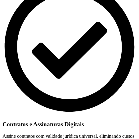
Contratos e Assinaturas Digitais
Assine contratos com validade jurídica universal, eliminando custos