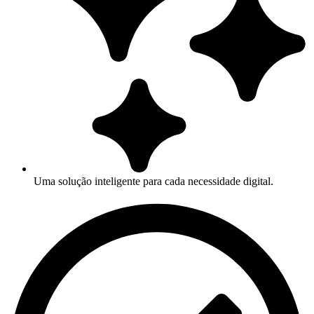
Uma solução inteligente para cada necessidade digital.