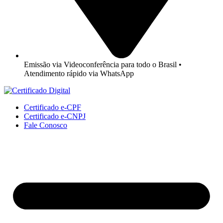
Emissão via Videoconferência para todo o Brasil •
Atendimento rápido via WhatsApp
Certificado e-CPF
Certificado e-CNPJ
Fale Conosco