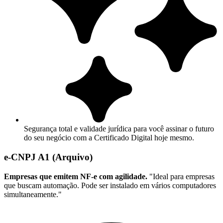
Segurança total e validade jurídica para você assinar o futuro
do seu negócio com a Certificado Digital hoje mesmo.
e-CNPJ A1 (Arquivo)
Empresas que emitem NF-e com agilidade.
"Ideal para empresas
que buscam automação. Pode ser instalado em vários computadores
simultaneamente."