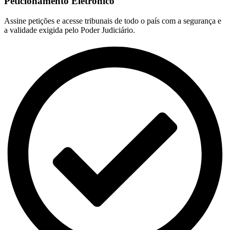
Peticionamento Eletrônico
Assine petições e acesse tribunais de todo o país com a segurança e
a validade exigida pelo Poder Judiciário.