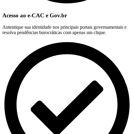
Acesso ao e-CAC e Gov.br
Autentique sua identidade nos principais portais governamentais e
resolva pendências burocráticas com apenas um clique.