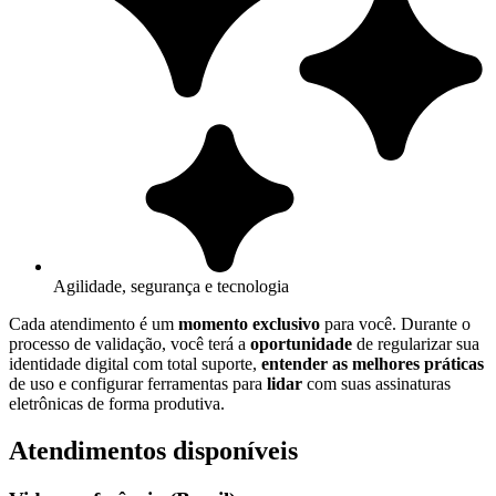
Agilidade, segurança e tecnologia
Cada atendimento é um
momento exclusivo
para você. Durante o
processo de validação, você terá a
oportunidade
de regularizar sua
identidade digital com total suporte,
entender as melhores práticas
de uso e configurar ferramentas para
lidar
com suas assinaturas
eletrônicas de forma produtiva.
Atendimentos disponíveis