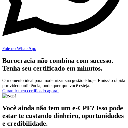
Fale no WhatsApp
Burocracia não combina com sucesso.
Tenha seu certificado em minutos.
O momento ideal para modernizar sua gestão é hoje. Emissão rápida
por videoconferência, onde quer que você esteja.
Garantir meu certificado agora!
Você ainda não tem um e-CPF? Isso pode
estar te custando dinheiro, oportunidades
e credibilidade.