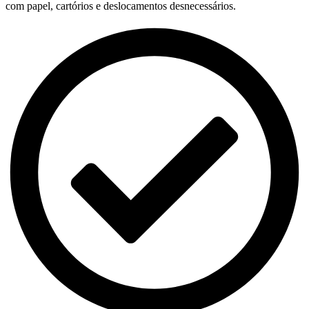
com papel, cartórios e deslocamentos desnecessários.