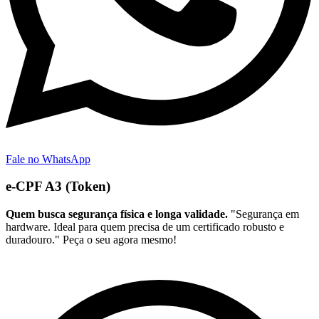
Fale no WhatsApp
e-CPF A3 (Token)
Quem busca segurança física e longa validade.
"Segurança em
hardware. Ideal para quem precisa de um certificado robusto e
duradouro." Peça o seu agora mesmo!