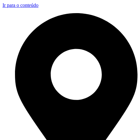
Ir para o conteúdo