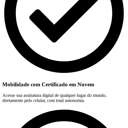
Mobilidade com Certificado em Nuvem
Acesse sua assinatura digital de qualquer lugar do mundo,
diretamente pelo celular, com total autonomia.