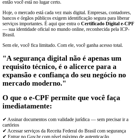
então você está no lugar certo.
Hoje, o mercado está cada vez mais digital. Empresas, contadores,
bancos e órgãos públicos exigem identificação segura para liberar
serviços importantes. É aqui que entra o
Certificado Digital e-CPF
— sua identidade oficial no mundo online, reconhecida pela ICP-
Brasil.
Sem ele, você fica limitado. Com ele, você ganha acesso total.
"A segurança digital não é apenas um
requisito técnico, é o alicerce para a
expansão e confiança do seu negócio no
mercado moderno."
O que o e-CPF permite que você faça
imediatamente:
✔ Assinar documentos com validade jurídica — sem precisar ir a
cartórios
✔ Acessar serviços da Receita Federal do Brasil com segurança
✔ Entrar no Gov.br com nível máximo de autenticação