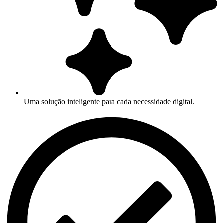
Uma solução inteligente para cada necessidade digital.