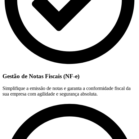
Gestão de Notas Fiscais (NF-e)
Simplifique a emissão de notas e garanta a conformidade fiscal da
sua empresa com agilidade e segurança absoluta.