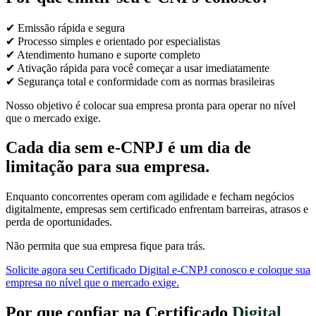
✔ Emissão rápida e segura
✔ Processo simples e orientado por especialistas
✔ Atendimento humano e suporte completo
✔ Ativação rápida para você começar a usar imediatamente
✔ Segurança total e conformidade com as normas brasileiras
Nosso objetivo é colocar sua empresa pronta para operar no nível
que o mercado exige.
Cada dia sem e-CNPJ é um dia de
limitação para sua empresa.
Enquanto concorrentes operam com agilidade e fecham negócios
digitalmente, empresas sem certificado enfrentam barreiras, atrasos e
perda de oportunidades.
Não permita que sua empresa fique para trás.
Solicite agora seu Certificado Digital e-CNPJ conosco e coloque sua
empresa no nível que o mercado exige.
Por que confiar na Certificado
Digital