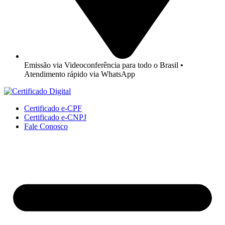
Emissão via Videoconferência para todo o Brasil •
Atendimento rápido via WhatsApp
Certificado e-CPF
Certificado e-CNPJ
Fale Conosco