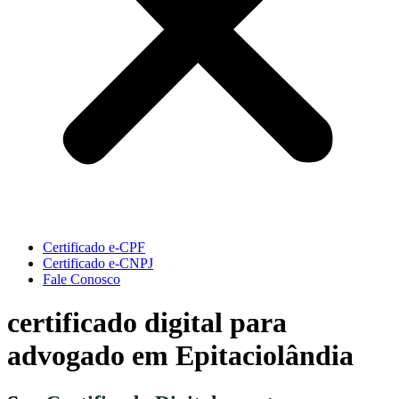
Certificado e-CPF
Certificado e-CNPJ
Fale Conosco
certificado digital para
advogado em Epitaciolândia