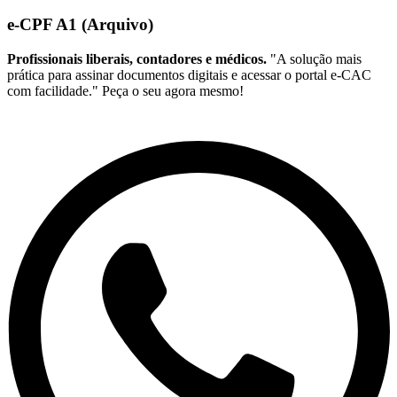
e-CPF A1 (Arquivo)
Profissionais liberais, contadores e médicos.
"A solução mais
prática para assinar documentos digitais e acessar o portal e-CAC
com facilidade." Peça o seu agora mesmo!