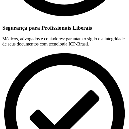
Segurança para Profissionais Liberais
Médicos, advogados e contadores: garantam o sigilo e a integridade
de seus documentos com tecnologia ICP-Brasil.