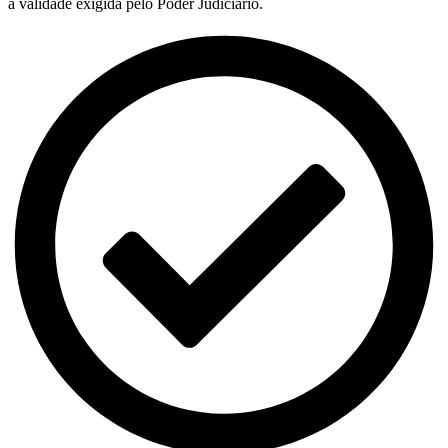
a validade exigida pelo Poder Judiciário.