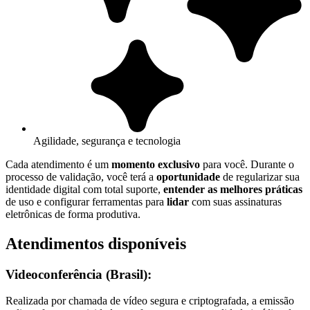
Agilidade, segurança e tecnologia
Cada atendimento é um
momento exclusivo
para você. Durante o
processo de validação, você terá a
oportunidade
de regularizar sua
identidade digital com total suporte,
entender as melhores práticas
de uso e configurar ferramentas para
lidar
com suas assinaturas
eletrônicas de forma produtiva.
Atendimentos disponíveis
Videoconferência (Brasil):
Realizada por chamada de vídeo segura e criptografada, a emissão