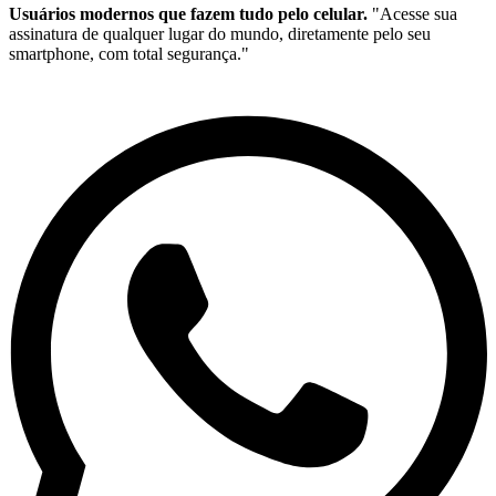
Usuários modernos que fazem tudo pelo celular.
"Acesse sua
assinatura de qualquer lugar do mundo, diretamente pelo seu
smartphone, com total segurança."