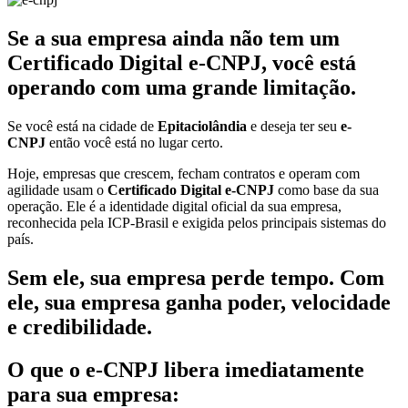
Se a sua empresa ainda não tem um
Certificado Digital e-CNPJ, você está
operando com uma grande limitação.
Se você está na cidade de
Epitaciolândia
e deseja ter seu
e-
CNPJ
então você está no lugar certo.
Hoje, empresas que crescem, fecham contratos e operam com
agilidade usam o
Certificado Digital e-CNPJ
como base da sua
operação. Ele é a identidade digital oficial da sua empresa,
reconhecida pela ICP-Brasil e exigida pelos principais sistemas do
país.
Sem ele, sua empresa perde tempo. Com
ele, sua empresa ganha poder, velocidade
e credibilidade.
O que o e-CNPJ libera imediatamente
para sua empresa: