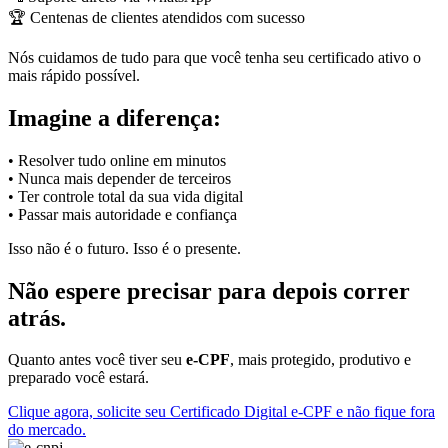
🏆 Centenas de clientes atendidos com sucesso
Nós cuidamos de tudo para que você tenha seu certificado ativo o
mais rápido possível.
Imagine a diferença:
• Resolver tudo online em minutos
• Nunca mais depender de terceiros
• Ter controle total da sua vida digital
• Passar mais autoridade e confiança
Isso não é o futuro. Isso é o presente.
Não espere precisar para depois correr
atrás.
Quanto antes você tiver seu
e-CPF
, mais protegido, produtivo e
preparado você estará.
Clique agora, solicite seu Certificado Digital e-CPF e não fique fora
do mercado.