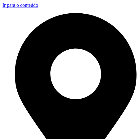
Ir para o conteúdo