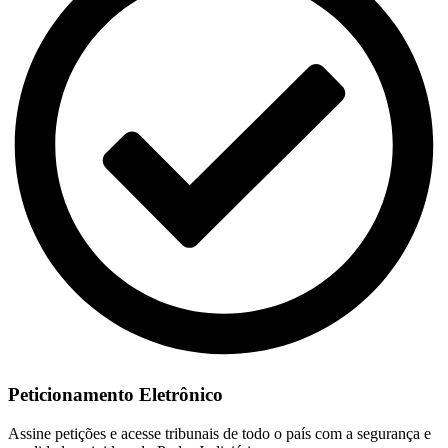
Peticionamento Eletrônico
Assine petições e acesse tribunais de todo o país com a segurança e