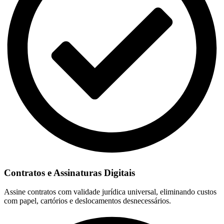
Contratos e Assinaturas Digitais
Assine contratos com validade jurídica universal, eliminando custos
com papel, cartórios e deslocamentos desnecessários.