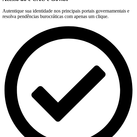
Autentique sua identidade nos principais portais governamentais e
resolva pendências burocráticas com apenas um clique.