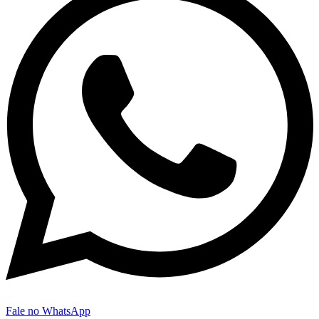
Fale no WhatsApp