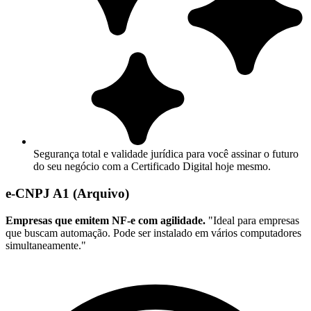
Segurança total e validade jurídica para você assinar o futuro
do seu negócio com a Certificado Digital hoje mesmo.
e-CNPJ A1 (Arquivo)
Empresas que emitem NF-e com agilidade.
"Ideal para empresas
que buscam automação. Pode ser instalado em vários computadores
simultaneamente."