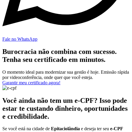
Fale no WhatsApp
Burocracia não combina com sucesso.
Tenha seu certificado em minutos.
O momento ideal para modernizar sua gestão é hoje. Emissão rápida
por videoconferência, onde quer que você esteja.
Garantir meu certificado agora!
Você ainda não tem um e-CPF? Isso pode
estar te custando dinheiro, oportunidades
e credibilidade.
Se você está na cidade de
Epitaciolândia
e deseja ter seu
e-CPF