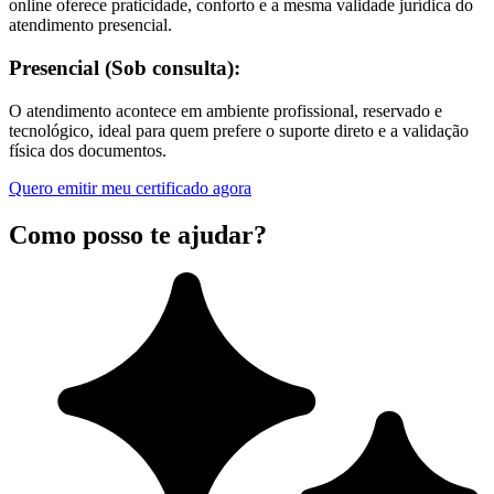
online oferece praticidade, conforto e a mesma validade jurídica do
atendimento presencial.
Presencial (Sob consulta):
O atendimento acontece em ambiente profissional, reservado e
tecnológico, ideal para quem prefere o suporte direto e a validação
física dos documentos.
Quero emitir meu certificado agora
Como posso te ajudar?