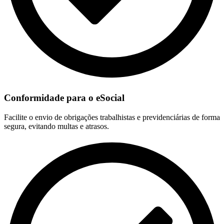
Conformidade para o eSocial
Facilite o envio de obrigações trabalhistas e previdenciárias de forma
segura, evitando multas e atrasos.