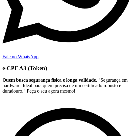
Fale no WhatsApp
e-CPF A3 (Token)
Quem busca segurança física e longa validade.
"Segurança em
hardware. Ideal para quem precisa de um certificado robusto e
duradouro." Peça o seu agora mesmo!