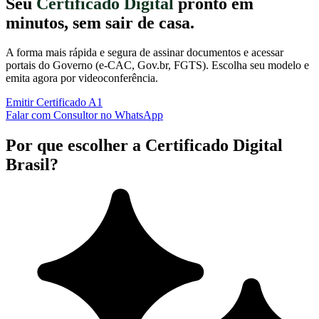
Seu
Certificado Digital
pronto em
minutos, sem sair de casa.
A forma mais rápida e segura de assinar documentos e acessar
portais do Governo (e-CAC, Gov.br, FGTS). Escolha seu modelo e
emita agora por videoconferência.
Emitir Certificado A1
Falar com Consultor no WhatsApp
Por que escolher a Certificado Digital
Brasil?