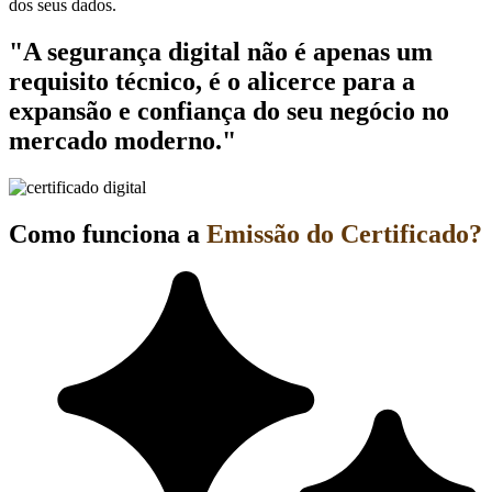
dos seus dados.
"A segurança digital não é apenas um
requisito técnico, é o alicerce para a
expansão e confiança do seu negócio no
mercado moderno."
Como funciona a
Emissão do Certificado?