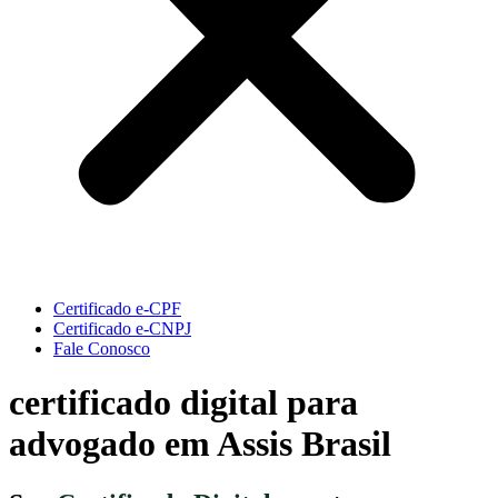
Certificado e-CPF
Certificado e-CNPJ
Fale Conosco
certificado digital para
advogado em Assis Brasil