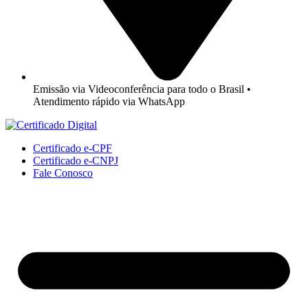
Emissão via Videoconferência para todo o Brasil •
Atendimento rápido via WhatsApp
Certificado e-CPF
Certificado e-CNPJ
Fale Conosco