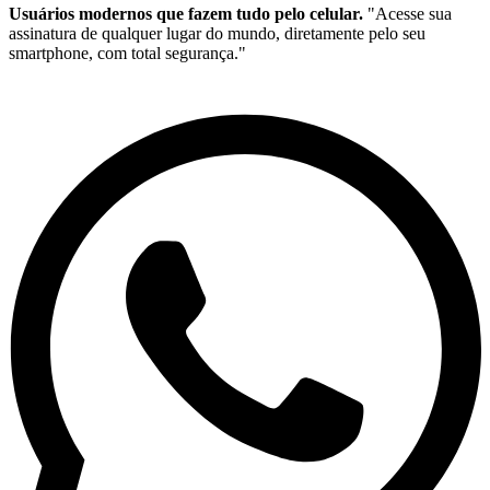
Usuários modernos que fazem tudo pelo celular.
"Acesse sua
assinatura de qualquer lugar do mundo, diretamente pelo seu
smartphone, com total segurança."