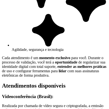
Agilidade, segurança e tecnologia
Cada atendimento é um
momento exclusivo
para você. Durante o
processo de validação, você terá a
oportunidade
de regularizar sua
identidade digital com total suporte,
entender as melhores práticas
de uso e configurar ferramentas para
lidar
com suas assinaturas
eletrônicas de forma produtiva.
Atendimentos disponíveis
Videoconferência (Brasil):
Realizada por chamada de vídeo segura e criptografada, a emissão