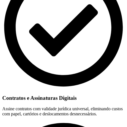
Contratos e Assinaturas Digitais
Assine contratos com validade jurídica universal, eliminando custos
com papel, cartórios e deslocamentos desnecessários.