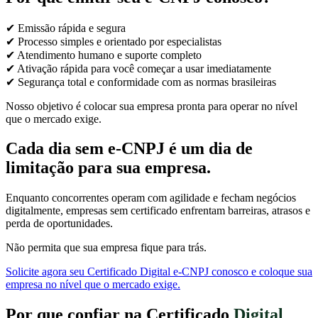
✔ Emissão rápida e segura
✔ Processo simples e orientado por especialistas
✔ Atendimento humano e suporte completo
✔ Ativação rápida para você começar a usar imediatamente
✔ Segurança total e conformidade com as normas brasileiras
Nosso objetivo é colocar sua empresa pronta para operar no nível
que o mercado exige.
Cada dia sem e-CNPJ é um dia de
limitação para sua empresa.
Enquanto concorrentes operam com agilidade e fecham negócios
digitalmente, empresas sem certificado enfrentam barreiras, atrasos e
perda de oportunidades.
Não permita que sua empresa fique para trás.
Solicite agora seu Certificado Digital e-CNPJ conosco e coloque sua
empresa no nível que o mercado exige.
Por que confiar na Certificado
Digital