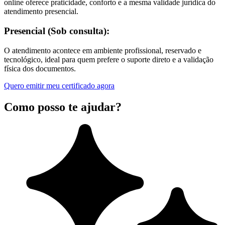
online oferece praticidade, conforto e a mesma validade jurídica do
atendimento presencial.
Presencial (Sob consulta):
O atendimento acontece em ambiente profissional, reservado e
tecnológico, ideal para quem prefere o suporte direto e a validação
física dos documentos.
Quero emitir meu certificado agora
Como posso te ajudar?