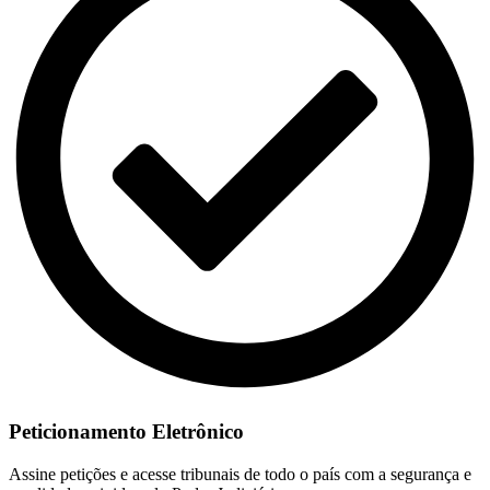
Peticionamento Eletrônico
Assine petições e acesse tribunais de todo o país com a segurança e