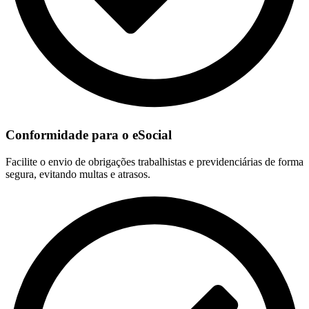
Conformidade para o eSocial
Facilite o envio de obrigações trabalhistas e previdenciárias de forma
segura, evitando multas e atrasos.