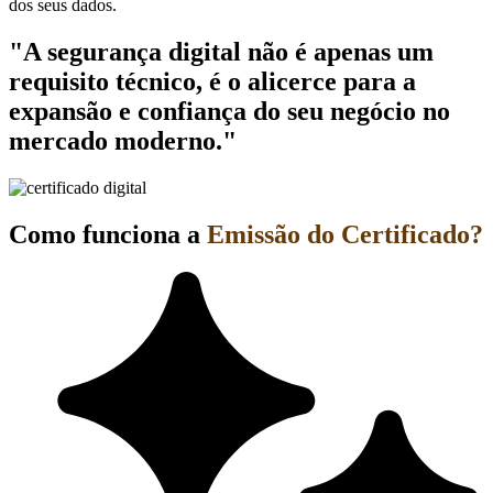
dos seus dados.
"A segurança digital não é apenas um
requisito técnico, é o alicerce para a
expansão e confiança do seu negócio no
mercado moderno."
Como funciona a
Emissão do Certificado?