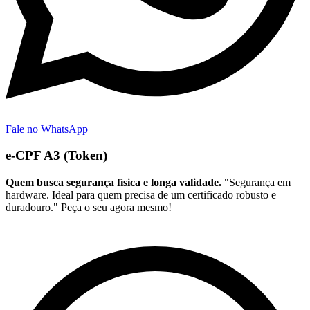
Fale no WhatsApp
e-CPF A3 (Token)
Quem busca segurança física e longa validade.
"Segurança em
hardware. Ideal para quem precisa de um certificado robusto e
duradouro." Peça o seu agora mesmo!