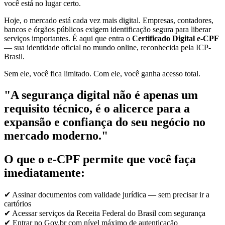
você está no lugar certo.
Hoje, o mercado está cada vez mais digital. Empresas, contadores,
bancos e órgãos públicos exigem identificação segura para liberar
serviços importantes. É aqui que entra o
Certificado Digital e-CPF
— sua identidade oficial no mundo online, reconhecida pela ICP-
Brasil.
Sem ele, você fica limitado. Com ele, você ganha acesso total.
"A segurança digital não é apenas um
requisito técnico, é o alicerce para a
expansão e confiança do seu negócio no
mercado moderno."
O que o e-CPF permite que você faça
imediatamente:
✔ Assinar documentos com validade jurídica — sem precisar ir a
cartórios
✔ Acessar serviços da Receita Federal do Brasil com segurança
✔ Entrar no Gov.br com nível máximo de autenticação