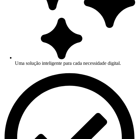
Uma solução inteligente para cada necessidade digital.