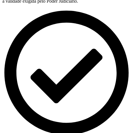
a validade exigida pelo Poder Judiciário.