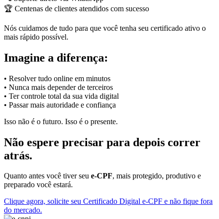
🏆 Centenas de clientes atendidos com sucesso
Nós cuidamos de tudo para que você tenha seu certificado ativo o
mais rápido possível.
Imagine a diferença:
• Resolver tudo online em minutos
• Nunca mais depender de terceiros
• Ter controle total da sua vida digital
• Passar mais autoridade e confiança
Isso não é o futuro. Isso é o presente.
Não espere precisar para depois correr
atrás.
Quanto antes você tiver seu
e-CPF
, mais protegido, produtivo e
preparado você estará.
Clique agora, solicite seu Certificado Digital e-CPF e não fique fora
do mercado.