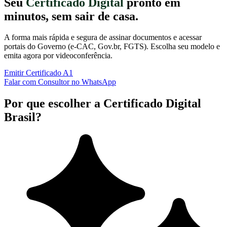
Seu
Certificado Digital
pronto em
minutos, sem sair de casa.
A forma mais rápida e segura de assinar documentos e acessar
portais do Governo (e-CAC, Gov.br, FGTS). Escolha seu modelo e
emita agora por videoconferência.
Emitir Certificado A1
Falar com Consultor no WhatsApp
Por que escolher a Certificado Digital
Brasil?