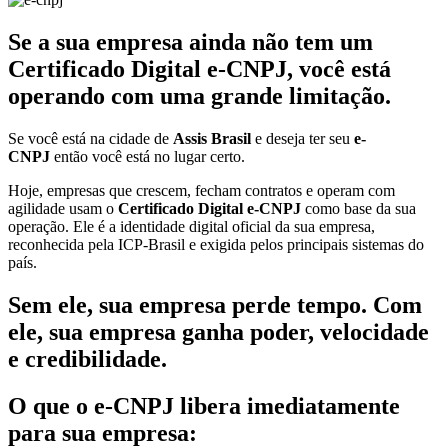
Se a sua empresa ainda não tem um
Certificado Digital e-CNPJ, você está
operando com uma grande limitação.
Se você está na cidade de
Assis Brasil
e deseja ter seu
e-
CNPJ
então você está no lugar certo.
Hoje, empresas que crescem, fecham contratos e operam com
agilidade usam o
Certificado Digital e-CNPJ
como base da sua
operação. Ele é a identidade digital oficial da sua empresa,
reconhecida pela ICP-Brasil e exigida pelos principais sistemas do
país.
Sem ele, sua empresa perde tempo. Com
ele, sua empresa ganha poder, velocidade
e credibilidade.
O que o e-CNPJ libera imediatamente
para sua empresa: