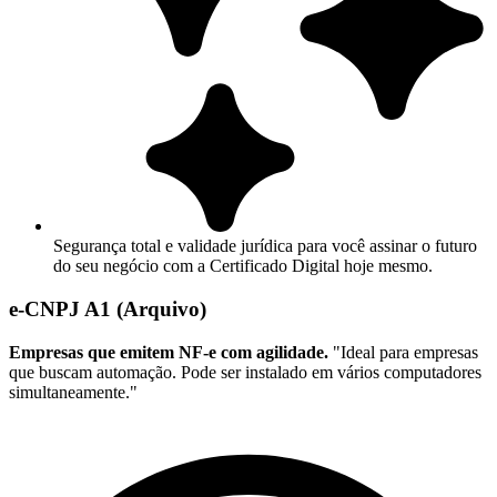
Segurança total e validade jurídica para você assinar o futuro
do seu negócio com a Certificado Digital hoje mesmo.
e-CNPJ A1 (Arquivo)
Empresas que emitem NF-e com agilidade.
"Ideal para empresas
que buscam automação. Pode ser instalado em vários computadores
simultaneamente."