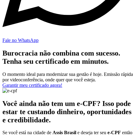
Fale no WhatsApp
Burocracia não combina com sucesso.
Tenha seu certificado em minutos.
O momento ideal para modernizar sua gestão é hoje. Emissão rápida
por videoconferência, onde quer que você esteja.
Garantir meu certificado agora!
Você ainda não tem um e-CPF? Isso pode
estar te custando dinheiro, oportunidades
e credibilidade.
Se você está na cidade de
Assis Brasil
e deseja ter seu
e-CPF
então