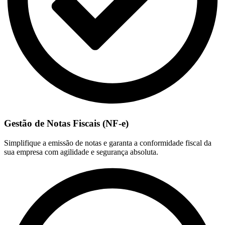
Gestão de Notas Fiscais (NF-e)
Simplifique a emissão de notas e garanta a conformidade fiscal da
sua empresa com agilidade e segurança absoluta.