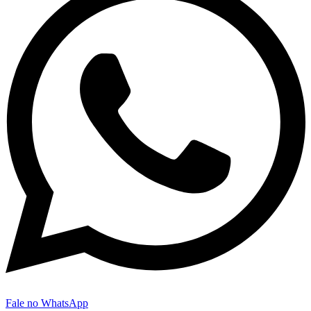
Fale no WhatsApp