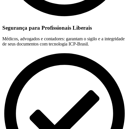
Segurança para Profissionais Liberais
Médicos, advogados e contadores: garantam o sigilo e a integridade
de seus documentos com tecnologia ICP-Brasil.