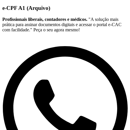
e-CPF A1 (Arquivo)
Profissionais liberais, contadores e médicos.
"A solução mais
prática para assinar documentos digitais e acessar o portal e-CAC
com facilidade." Peça o seu agora mesmo!