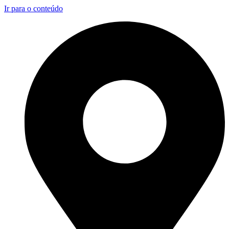
Ir para o conteúdo