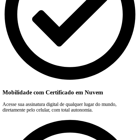
Mobilidade com Certificado em Nuvem
Acesse sua assinatura digital de qualquer lugar do mundo,
diretamente pelo celular, com total autonomia.