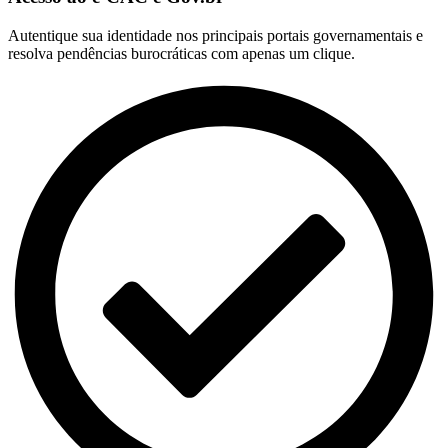
Autentique sua identidade nos principais portais governamentais e
resolva pendências burocráticas com apenas um clique.