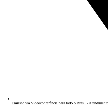
Emissão via Videoconferência para todo o Brasil • Atendimen