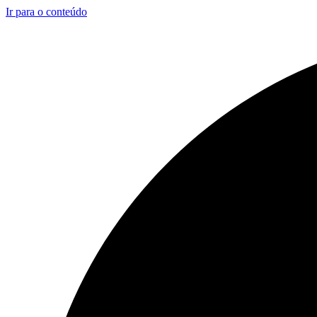
Ir para o conteúdo