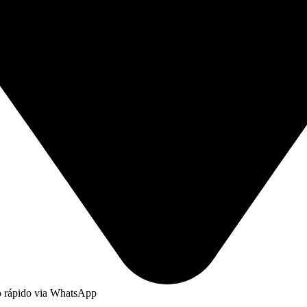
to rápido via WhatsApp