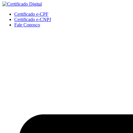
Certificado e-CPF
Certificado e-CNPJ
Fale Conosco