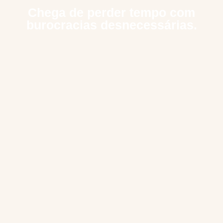
Chega de perder tempo com
burocracias desnecessárias.