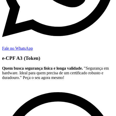
Fale no WhatsApp
e-CPF A3 (Token)
Quem busca segurança física e longa validade.
"Segurança em
hardware. Ideal para quem precisa de um certificado robusto e
duradouro." Peça o seu agora mesmo!