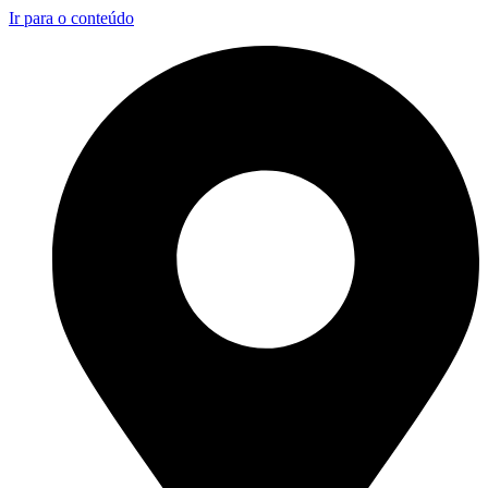
Ir para o conteúdo