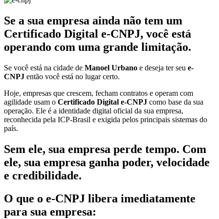
Se a sua empresa ainda não tem um
Certificado Digital e-CNPJ, você está
operando com uma grande limitação.
Se você está na cidade de
Manoel Urbano
e deseja ter seu
e-
CNPJ
então você está no lugar certo.
Hoje, empresas que crescem, fecham contratos e operam com
agilidade usam o
Certificado Digital e-CNPJ
como base da sua
operação. Ele é a identidade digital oficial da sua empresa,
reconhecida pela ICP-Brasil e exigida pelos principais sistemas do
país.
Sem ele, sua empresa perde tempo. Com
ele, sua empresa ganha poder, velocidade
e credibilidade.
O que o e-CNPJ libera imediatamente
para sua empresa: