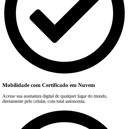
Mobilidade com Certificado em Nuvem
Acesse sua assinatura digital de qualquer lugar do mundo,
diretamente pelo celular, com total autonomia.