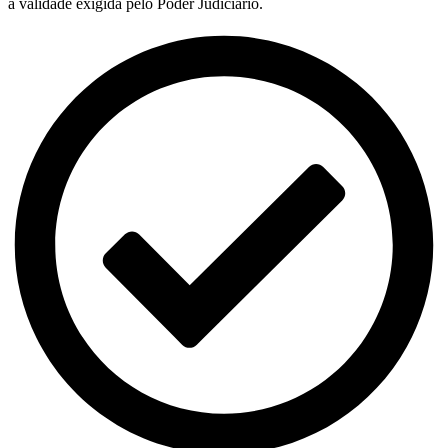
a validade exigida pelo Poder Judiciário.