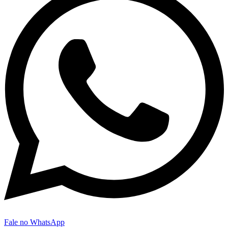
Fale no WhatsApp