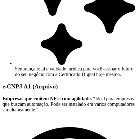
Segurança total e validade jurídica para você assinar o futuro
do seu negócio com a Certificado Digital hoje mesmo.
e-CNPJ A1 (Arquivo)
Empresas que emitem NF-e com agilidade.
"Ideal para empresas
que buscam automação. Pode ser instalado em vários computadores
simultaneamente."