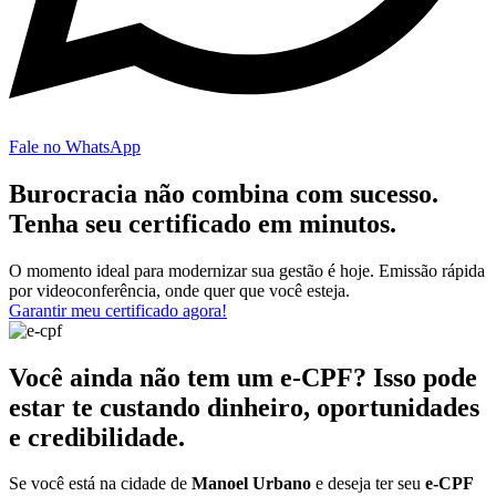
Fale no WhatsApp
Burocracia não combina com sucesso.
Tenha seu certificado em minutos.
O momento ideal para modernizar sua gestão é hoje. Emissão rápida
por videoconferência, onde quer que você esteja.
Garantir meu certificado agora!
Você ainda não tem um e-CPF? Isso pode
estar te custando dinheiro, oportunidades
e credibilidade.
Se você está na cidade de
Manoel Urbano
e deseja ter seu
e-CPF