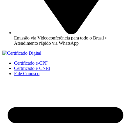
Emissão via Videoconferência para todo o Brasil •
Atendimento rápido via WhatsApp
Certificado e-CPF
Certificado e-CNPJ
Fale Conosco