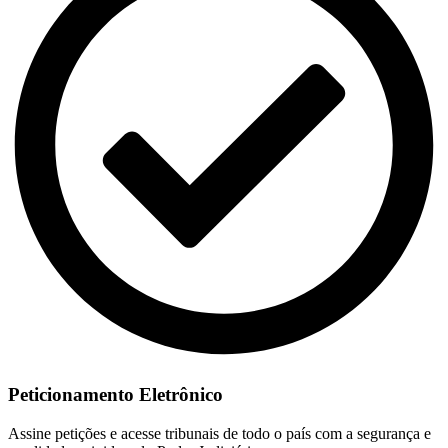
Peticionamento Eletrônico
Assine petições e acesse tribunais de todo o país com a segurança e