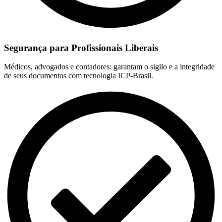
Segurança para Profissionais Liberais
Médicos, advogados e contadores: garantam o sigilo e a integridade
de seus documentos com tecnologia ICP-Brasil.