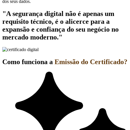
dos seus dados.
"A segurança digital não é apenas um
requisito técnico, é o alicerce para a
expansão e confiança do seu negócio no
mercado moderno."
Como funciona a
Emissão do Certificado?