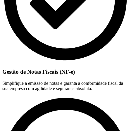
Gestão de Notas Fiscais (NF-e)
Simplifique a emissão de notas e garanta a conformidade fiscal da
sua empresa com agilidade e segurança absoluta.