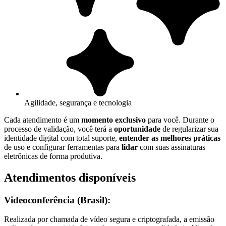
Agilidade, segurança e tecnologia
Cada atendimento é um
momento exclusivo
para você. Durante o
processo de validação, você terá a
oportunidade
de regularizar sua
identidade digital com total suporte,
entender as melhores práticas
de uso e configurar ferramentas para
lidar
com suas assinaturas
eletrônicas de forma produtiva.
Atendimentos disponíveis
Videoconferência (Brasil):
Realizada por chamada de vídeo segura e criptografada, a emissão