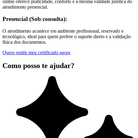
online oferece praticidade, conforto e a mesma validade jurídica do
atendimento presencial.
Presencial (Sob consulta):
O atendimento acontece em ambiente profissional, reservado e
tecnológico, ideal para quem prefere o suporte direto e a validação
física dos documentos.
Quero emitir meu certificado agora
Como posso te ajudar?