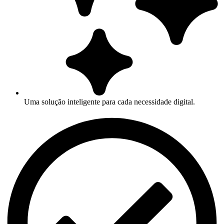
Uma solução inteligente para cada necessidade digital.