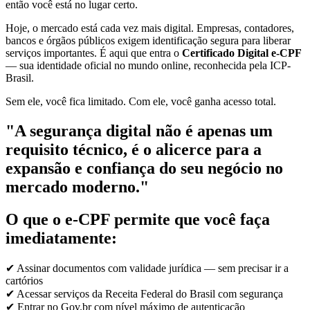
então você está no lugar certo.
Hoje, o mercado está cada vez mais digital. Empresas, contadores,
bancos e órgãos públicos exigem identificação segura para liberar
serviços importantes. É aqui que entra o
Certificado Digital e-CPF
— sua identidade oficial no mundo online, reconhecida pela ICP-
Brasil.
Sem ele, você fica limitado. Com ele, você ganha acesso total.
"A segurança digital não é apenas um
requisito técnico, é o alicerce para a
expansão e confiança do seu negócio no
mercado moderno."
O que o e-CPF permite que você faça
imediatamente:
✔ Assinar documentos com validade jurídica — sem precisar ir a
cartórios
✔ Acessar serviços da Receita Federal do Brasil com segurança
✔ Entrar no Gov.br com nível máximo de autenticação