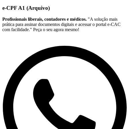
e-CPF A1 (Arquivo)
Profissionais liberais, contadores e médicos.
"A solução mais
prática para assinar documentos digitais e acessar o portal e-CAC
com facilidade." Peça o seu agora mesmo!