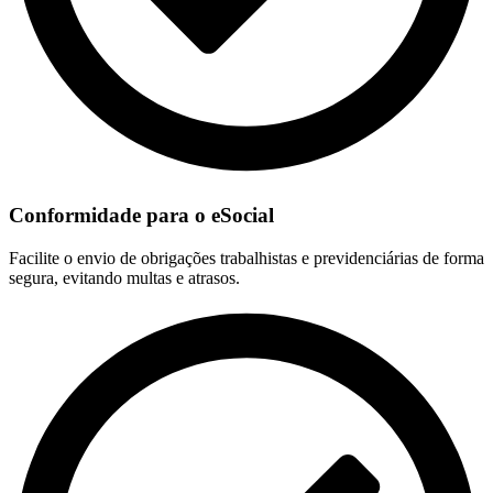
Conformidade para o eSocial
Facilite o envio de obrigações trabalhistas e previdenciárias de forma
segura, evitando multas e atrasos.