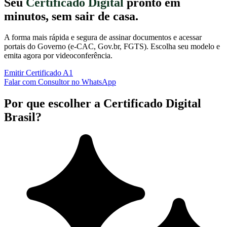
Seu
Certificado Digital
pronto em
minutos, sem sair de casa.
A forma mais rápida e segura de assinar documentos e acessar
portais do Governo (e-CAC, Gov.br, FGTS). Escolha seu modelo e
emita agora por videoconferência.
Emitir Certificado A1
Falar com Consultor no WhatsApp
Por que escolher a Certificado Digital
Brasil?