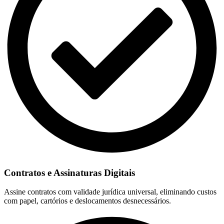
Contratos e Assinaturas Digitais
Assine contratos com validade jurídica universal, eliminando custos
com papel, cartórios e deslocamentos desnecessários.