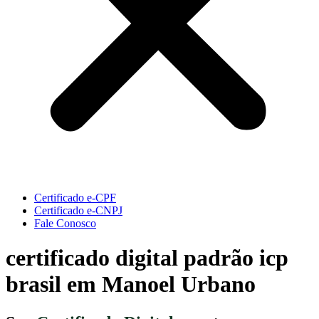
Certificado e-CPF
Certificado e-CNPJ
Fale Conosco
certificado digital padrão icp
brasil em Manoel Urbano