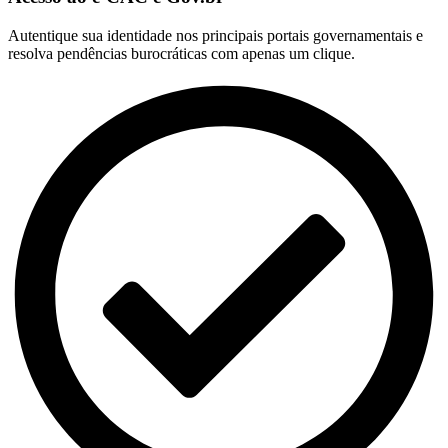
Autentique sua identidade nos principais portais governamentais e
resolva pendências burocráticas com apenas um clique.