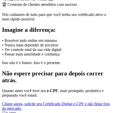
🏆 Centenas de clientes atendidos com sucesso
Nós cuidamos de tudo para que você tenha seu certificado ativo o
mais rápido possível.
Imagine a diferença:
• Resolver tudo online em minutos
• Nunca mais depender de terceiros
• Ter controle total da sua vida digital
• Passar mais autoridade e confiança
Isso não é o futuro. Isso é o presente.
Não espere precisar para depois correr
atrás.
Quanto antes você tiver seu
e-CPF
, mais protegido, produtivo e
preparado você estará.
Clique agora, solicite seu Certificado Digital e-CPF e não fique fora
do mercado.