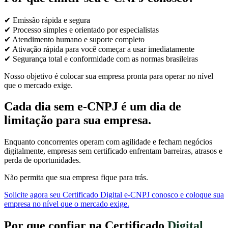
✔ Emissão rápida e segura
✔ Processo simples e orientado por especialistas
✔ Atendimento humano e suporte completo
✔ Ativação rápida para você começar a usar imediatamente
✔ Segurança total e conformidade com as normas brasileiras
Nosso objetivo é colocar sua empresa pronta para operar no nível
que o mercado exige.
Cada dia sem e-CNPJ é um dia de
limitação para sua empresa.
Enquanto concorrentes operam com agilidade e fecham negócios
digitalmente, empresas sem certificado enfrentam barreiras, atrasos e
perda de oportunidades.
Não permita que sua empresa fique para trás.
Solicite agora seu Certificado Digital e-CNPJ conosco e coloque sua
empresa no nível que o mercado exige.
Por que confiar na Certificado
Digital