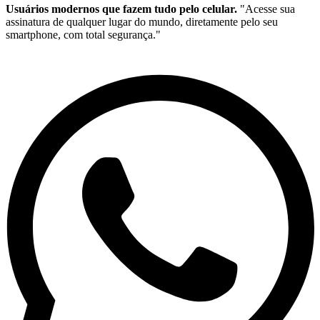
Usuários modernos que fazem tudo pelo celular.
"Acesse sua
assinatura de qualquer lugar do mundo, diretamente pelo seu
smartphone, com total segurança."