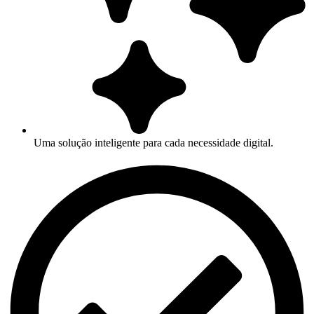
Uma solução inteligente para cada necessidade digital.