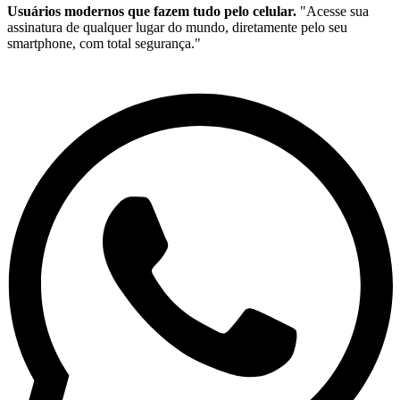
Usuários modernos que fazem tudo pelo celular.
"Acesse sua
assinatura de qualquer lugar do mundo, diretamente pelo seu
smartphone, com total segurança."