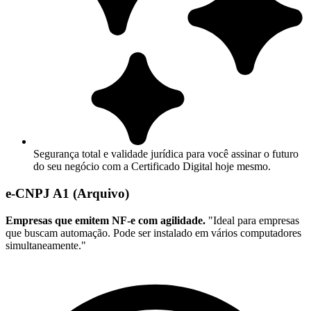
Segurança total e validade jurídica para você assinar o futuro
do seu negócio com a Certificado Digital hoje mesmo.
e-CNPJ A1 (Arquivo)
Empresas que emitem NF-e com agilidade.
"Ideal para empresas
que buscam automação. Pode ser instalado em vários computadores
simultaneamente."