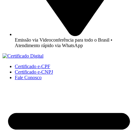
Emissão via Videoconferência para todo o Brasil •
Atendimento rápido via WhatsApp
Certificado e-CPF
Certificado e-CNPJ
Fale Conosco