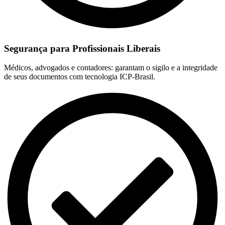
Segurança para Profissionais Liberais
Médicos, advogados e contadores: garantam o sigilo e a integridade
de seus documentos com tecnologia ICP-Brasil.