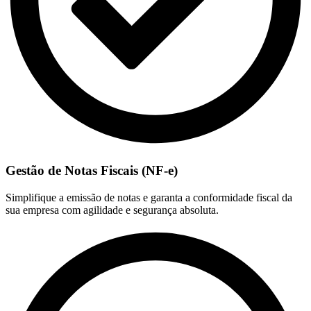
Gestão de Notas Fiscais (NF-e)
Simplifique a emissão de notas e garanta a conformidade fiscal da
sua empresa com agilidade e segurança absoluta.