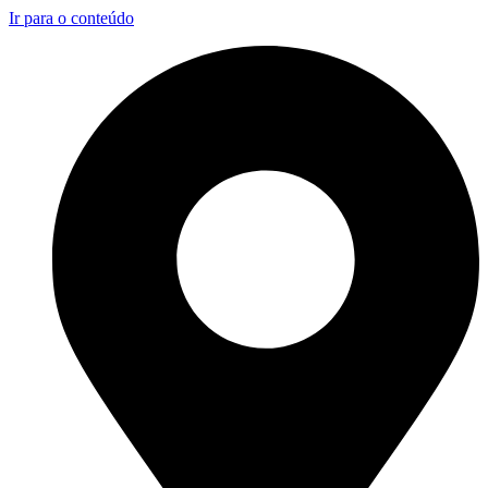
Ir para o conteúdo