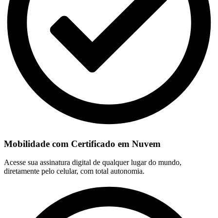
Mobilidade com Certificado em Nuvem
Acesse sua assinatura digital de qualquer lugar do mundo,
diretamente pelo celular, com total autonomia.