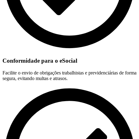
Conformidade para o eSocial
Facilite o envio de obrigações trabalhistas e previdenciárias de forma
segura, evitando multas e atrasos.