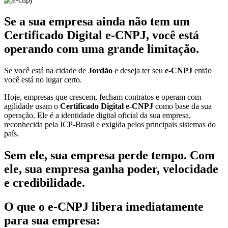
Se a sua empresa ainda não tem um
Certificado Digital e-CNPJ, você está
operando com uma grande limitação.
Se você está na cidade de
Jordão
e deseja ter seu
e-CNPJ
então
você está no lugar certo.
Hoje, empresas que crescem, fecham contratos e operam com
agilidade usam o
Certificado Digital e-CNPJ
como base da sua
operação. Ele é a identidade digital oficial da sua empresa,
reconhecida pela ICP-Brasil e exigida pelos principais sistemas do
país.
Sem ele, sua empresa perde tempo. Com
ele, sua empresa ganha poder, velocidade
e credibilidade.
O que o e-CNPJ libera imediatamente
para sua empresa: