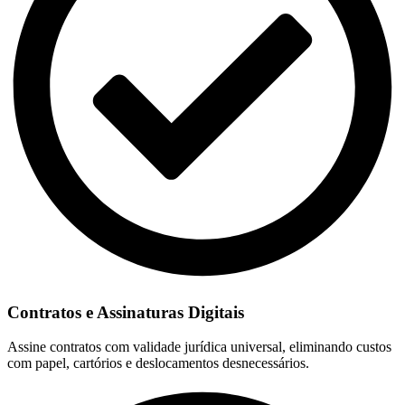
Contratos e Assinaturas Digitais
Assine contratos com validade jurídica universal, eliminando custos
com papel, cartórios e deslocamentos desnecessários.