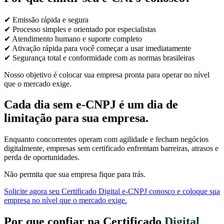
✔ Emissão rápida e segura
✔ Processo simples e orientado por especialistas
✔ Atendimento humano e suporte completo
✔ Ativação rápida para você começar a usar imediatamente
✔ Segurança total e conformidade com as normas brasileiras
Nosso objetivo é colocar sua empresa pronta para operar no nível
que o mercado exige.
Cada dia sem e-CNPJ é um dia de
limitação para sua empresa.
Enquanto concorrentes operam com agilidade e fecham negócios
digitalmente, empresas sem certificado enfrentam barreiras, atrasos e
perda de oportunidades.
Não permita que sua empresa fique para trás.
Solicite agora seu Certificado Digital e-CNPJ conosco e coloque sua
empresa no nível que o mercado exige.
Por que confiar na Certificado
Digital