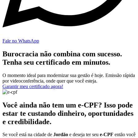
Fale no WhatsApp
Burocracia não combina com sucesso.
Tenha seu certificado em minutos.
O momento ideal para modernizar sua gestão é hoje. Emissão rápida
por videoconferência, onde quer que você esteja.
Garantir meu certificado agora!
Você ainda não tem um e-CPF? Isso pode
estar te custando dinheiro, oportunidades
e credibilidade.
Se você está na cidade de
Jordão
e deseja ter seu
e-CPF
então você