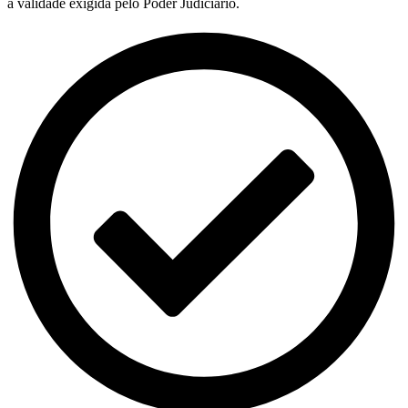
a validade exigida pelo Poder Judiciário.