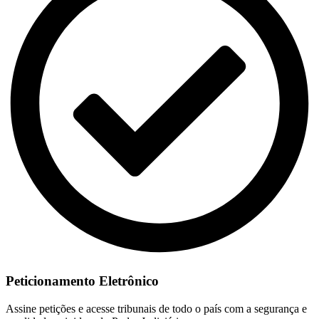
Peticionamento Eletrônico
Assine petições e acesse tribunais de todo o país com a segurança e