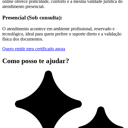
online oferece praticidade, conforto e a mesma validade jurídica do
atendimento presencial.
Presencial (Sob consulta):
O atendimento acontece em ambiente profissional, reservado e
tecnológico, ideal para quem prefere o suporte direto e a validação
física dos documentos.
Quero emitir meu certificado agora
Como posso te ajudar?