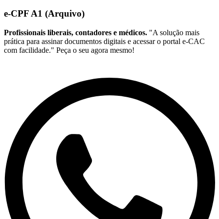
e-CPF A1 (Arquivo)
Profissionais liberais, contadores e médicos.
"A solução mais
prática para assinar documentos digitais e acessar o portal e-CAC
com facilidade." Peça o seu agora mesmo!