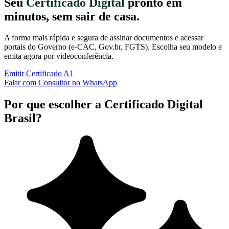
Seu
Certificado Digital
pronto em
minutos, sem sair de casa.
A forma mais rápida e segura de assinar documentos e acessar
portais do Governo (e-CAC, Gov.br, FGTS). Escolha seu modelo e
emita agora por videoconferência.
Emitir Certificado A1
Falar com Consultor no WhatsApp
Por que escolher a Certificado Digital
Brasil?