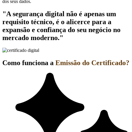
dos seus dados.
"A segurança digital não é apenas um
requisito técnico, é o alicerce para a
expansão e confiança do seu negócio no
mercado moderno."
Como funciona a
Emissão do Certificado?