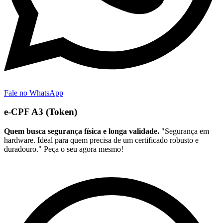
Fale no WhatsApp
e-CPF A3 (Token)
Quem busca segurança física e longa validade.
"Segurança em
hardware. Ideal para quem precisa de um certificado robusto e
duradouro." Peça o seu agora mesmo!