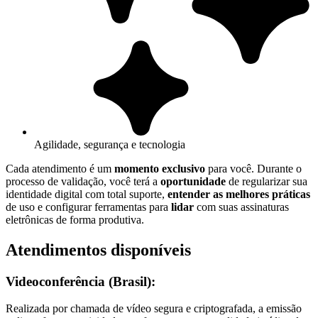
Agilidade, segurança e tecnologia
Cada atendimento é um
momento exclusivo
para você. Durante o
processo de validação, você terá a
oportunidade
de regularizar sua
identidade digital com total suporte,
entender as melhores práticas
de uso e configurar ferramentas para
lidar
com suas assinaturas
eletrônicas de forma produtiva.
Atendimentos disponíveis
Videoconferência (Brasil):
Realizada por chamada de vídeo segura e criptografada, a emissão