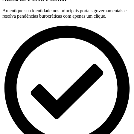
Autentique sua identidade nos principais portais governamentais e
resolva pendências burocráticas com apenas um clique.