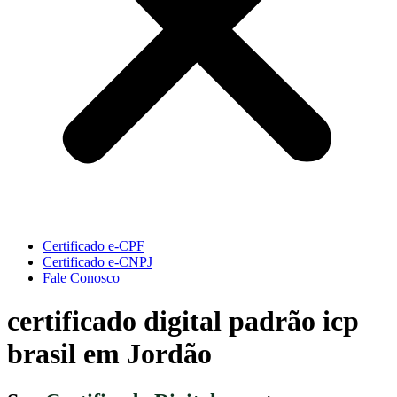
Certificado e-CPF
Certificado e-CNPJ
Fale Conosco
certificado digital padrão icp
brasil em Jordão