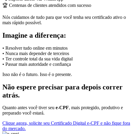
🏆 Centenas de clientes atendidos com sucesso
Nós cuidamos de tudo para que você tenha seu certificado ativo o
mais rápido possível.
Imagine a diferença:
• Resolver tudo online em minutos
• Nunca mais depender de terceiros
• Ter controle total da sua vida digital
• Passar mais autoridade e confiança
Isso não é o futuro. Isso é o presente.
Não espere precisar para depois correr
atrás.
Quanto antes você tiver seu
e-CPF
, mais protegido, produtivo e
preparado você estará.
Clique agora, solicite seu Certificado Digital e-CPF e não fique fora
do mercado.