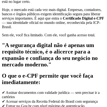
está no lugar certo.
Hoje, o mercado está cada vez mais digital. Empresas, contadores,
bancos e órgãos públicos exigem identificação segura para liberar
serviços importantes. É aqui que entra o
Certificado Digital e-CPF
— sua identidade oficial no mundo online, reconhecida pela ICP-
Brasil.
Sem ele, você fica limitado. Com ele, você ganha acesso total.
"A segurança digital não é apenas um
requisito técnico, é o alicerce para a
expansão e confiança do seu negócio no
mercado moderno."
O que o e-CPF permite que você faça
imediatamente:
✔ Assinar documentos com validade jurídica — sem precisar ir a
cartórios
✔ Acessar serviços da Receita Federal do Brasil com segurança
✔ Entrar no Gov.br com nível máximo de autenticação