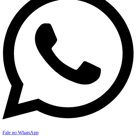
Fale no WhatsApp