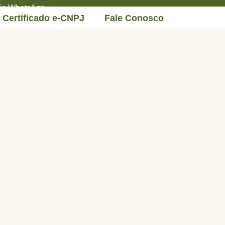
 via WhatsApp
Certificado e-CNPJ
Fale Conosco