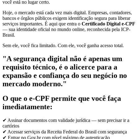
você está no lugar certo.
Hoje, o mercado está cada vez mais digital. Empresas, contadores,
bancos e órgãos públicos exigem identificação segura para liberar
serviços importantes. É aqui que entra o
Certificado Digital e-CPF
— sua identidade oficial no mundo online, reconhecida pela ICP-
Brasil.
Sem ele, você fica limitado. Com ele, você ganha acesso total.
"A segurança digital não é apenas um
requisito técnico, é o alicerce para a
expansão e confiança do seu negócio no
mercado moderno."
O que o e-CPF permite que você faça
imediatamente:
✔ Assinar documentos com validade jurídica — sem precisar ir a
cartórios
✔ Acessar serviços da Receita Federal do Brasil com segurança
✔ Entrar no Gov.br com nível máximo de autenticação