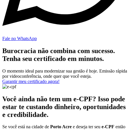
Fale no WhatsApp
Burocracia não combina com sucesso.
Tenha seu certificado em minutos.
O momento ideal para modernizar sua gestão é hoje. Emissão rápida
por videoconferência, onde quer que você esteja.
Garantir meu certificado agora!
Você ainda não tem um e-CPF? Isso pode
estar te custando dinheiro, oportunidades
e credibilidade.
Se você está na cidade de
Porto Acre
e deseja ter seu
e-CPF
então