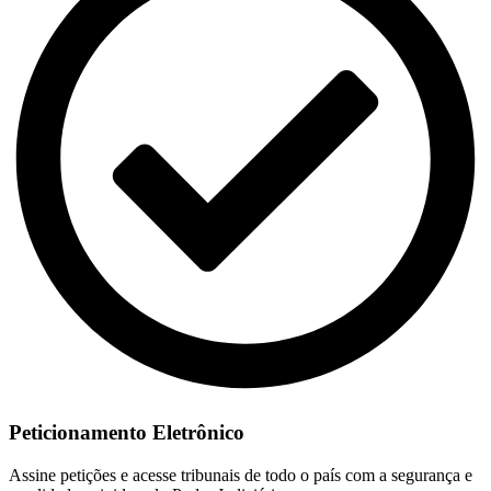
Peticionamento Eletrônico
Assine petições e acesse tribunais de todo o país com a segurança e