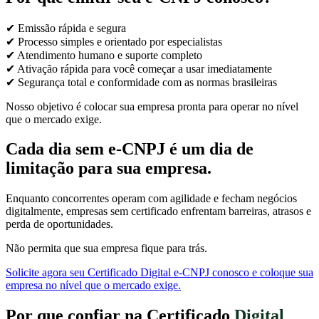
✔ Emissão rápida e segura
✔ Processo simples e orientado por especialistas
✔ Atendimento humano e suporte completo
✔ Ativação rápida para você começar a usar imediatamente
✔ Segurança total e conformidade com as normas brasileiras
Nosso objetivo é colocar sua empresa pronta para operar no nível
que o mercado exige.
Cada dia sem e-CNPJ é um dia de
limitação para sua empresa.
Enquanto concorrentes operam com agilidade e fecham negócios
digitalmente, empresas sem certificado enfrentam barreiras, atrasos e
perda de oportunidades.
Não permita que sua empresa fique para trás.
Solicite agora seu Certificado Digital e-CNPJ conosco e coloque sua
empresa no nível que o mercado exige.
Por que confiar na Certificado
Digital