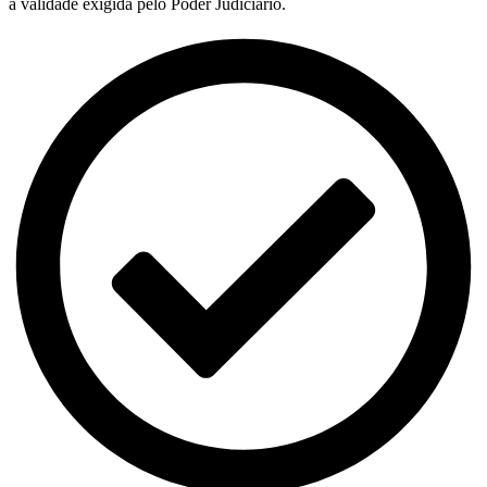
a validade exigida pelo Poder Judiciário.