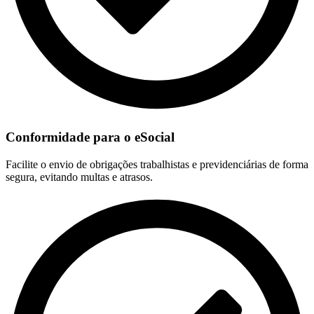
Conformidade para o eSocial
Facilite o envio de obrigações trabalhistas e previdenciárias de forma
segura, evitando multas e atrasos.