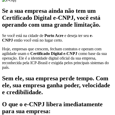
Se a sua empresa ainda não tem um
Certificado Digital e-CNPJ, você está
operando com uma grande limitação.
Se você está na cidade de
Porto Acre
e deseja ter seu
e-
CNPJ
então você está no lugar certo.
Hoje, empresas que crescem, fecham contratos e operam com
agilidade usam o
Certificado Digital e-CNPJ
como base da sua
operação. Ele é a identidade digital oficial da sua empresa,
reconhecida pela ICP-Brasil e exigida pelos principais sistemas do
país.
Sem ele, sua empresa perde tempo. Com
ele, sua empresa ganha poder, velocidade
e credibilidade.
O que o e-CNPJ libera imediatamente
para sua empresa: