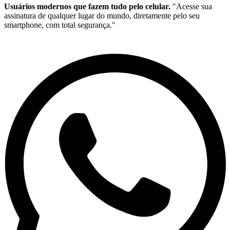
Usuários modernos que fazem tudo pelo celular.
"Acesse sua
assinatura de qualquer lugar do mundo, diretamente pelo seu
smartphone, com total segurança."