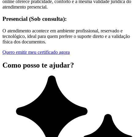
online oferece praticidade, conforto e a mesma validade jurídica do
atendimento presencial.
Presencial (Sob consulta):
O atendimento acontece em ambiente profissional, reservado e
tecnológico, ideal para quem prefere o suporte direto e a validação
física dos documentos.
Quero emitir meu certificado agora
Como posso te ajudar?