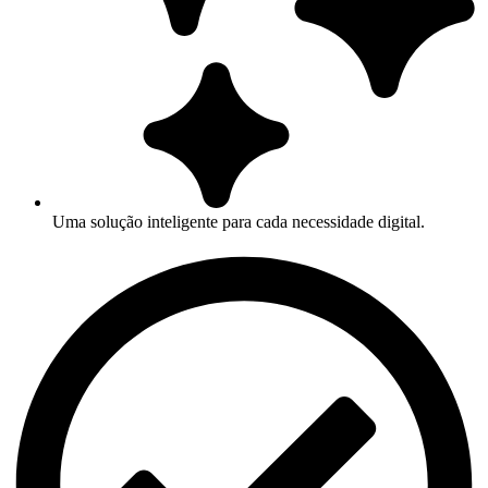
Uma solução inteligente para cada necessidade digital.