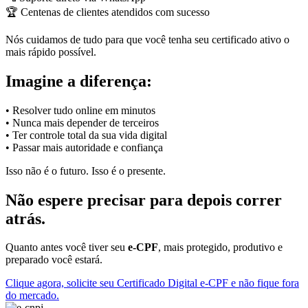
🏆 Centenas de clientes atendidos com sucesso
Nós cuidamos de tudo para que você tenha seu certificado ativo o
mais rápido possível.
Imagine a diferença:
• Resolver tudo online em minutos
• Nunca mais depender de terceiros
• Ter controle total da sua vida digital
• Passar mais autoridade e confiança
Isso não é o futuro. Isso é o presente.
Não espere precisar para depois correr
atrás.
Quanto antes você tiver seu
e-CPF
, mais protegido, produtivo e
preparado você estará.
Clique agora, solicite seu Certificado Digital e-CPF e não fique fora
do mercado.