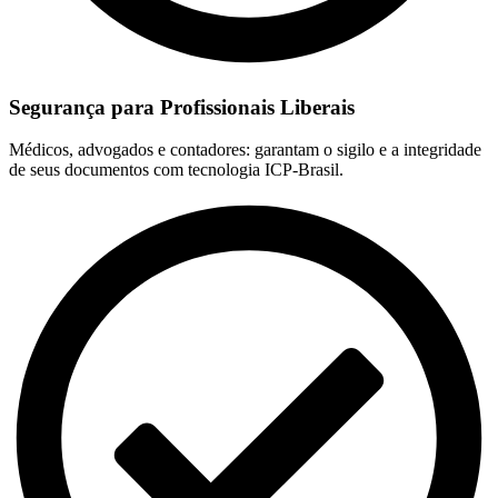
Segurança para Profissionais Liberais
Médicos, advogados e contadores: garantam o sigilo e a integridade
de seus documentos com tecnologia ICP-Brasil.