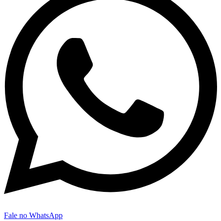
Fale no WhatsApp