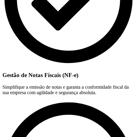
Gestão de Notas Fiscais (NF-e)
Simplifique a emissão de notas e garanta a conformidade fiscal da
sua empresa com agilidade e segurança absoluta.