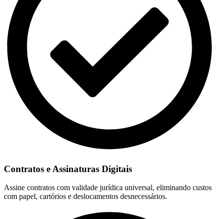
Contratos e Assinaturas Digitais
Assine contratos com validade jurídica universal, eliminando custos
com papel, cartórios e deslocamentos desnecessários.