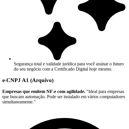
Segurança total e validade jurídica para você assinar o futuro
do seu negócio com a Certificado Digital hoje mesmo.
e-CNPJ A1 (Arquivo)
Empresas que emitem NF-e com agilidade.
"Ideal para empresas
que buscam automação. Pode ser instalado em vários computadores
simultaneamente."