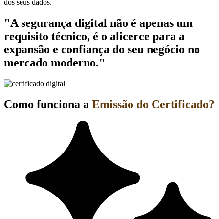
dos seus dados.
"A segurança digital não é apenas um
requisito técnico, é o alicerce para a
expansão e confiança do seu negócio no
mercado moderno."
Como funciona a
Emissão do Certificado?