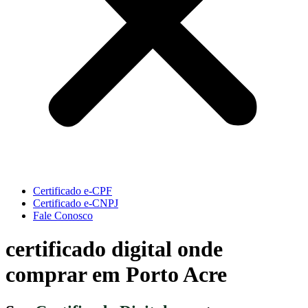
Certificado e-CPF
Certificado e-CNPJ
Fale Conosco
certificado digital onde
comprar em Porto Acre