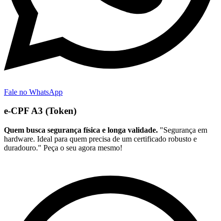
Fale no WhatsApp
e-CPF A3 (Token)
Quem busca segurança física e longa validade.
"Segurança em
hardware. Ideal para quem precisa de um certificado robusto e
duradouro." Peça o seu agora mesmo!