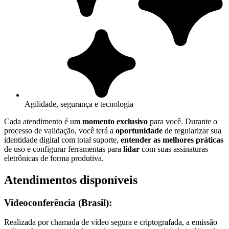
Agilidade, segurança e tecnologia
Cada atendimento é um
momento exclusivo
para você. Durante o
processo de validação, você terá a
oportunidade
de regularizar sua
identidade digital com total suporte,
entender as melhores práticas
de uso e configurar ferramentas para
lidar
com suas assinaturas
eletrônicas de forma produtiva.
Atendimentos disponíveis
Videoconferência (Brasil):
Realizada por chamada de vídeo segura e criptografada, a emissão