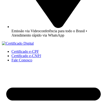
Emissão via Videoconferência para todo o Brasil •
Atendimento rápido via WhatsApp
Certificado e-CPF
Certificado e-CNPJ
Fale Conosco