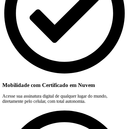
Mobilidade com Certificado em Nuvem
Acesse sua assinatura digital de qualquer lugar do mundo,
diretamente pelo celular, com total autonomia.