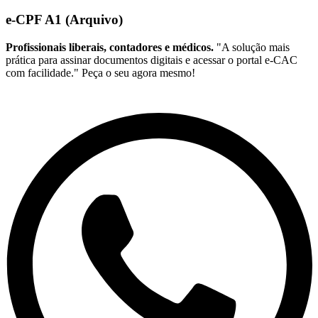
e-CPF A1 (Arquivo)
Profissionais liberais, contadores e médicos.
"A solução mais
prática para assinar documentos digitais e acessar o portal e-CAC
com facilidade." Peça o seu agora mesmo!