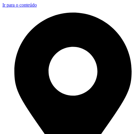
Ir para o conteúdo