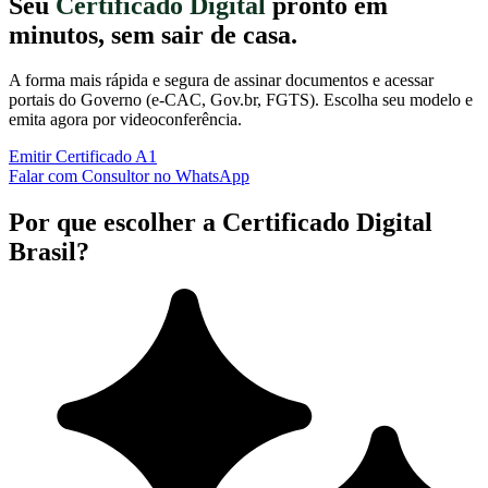
Seu
Certificado Digital
pronto em
minutos, sem sair de casa.
A forma mais rápida e segura de assinar documentos e acessar
portais do Governo (e-CAC, Gov.br, FGTS). Escolha seu modelo e
emita agora por videoconferência.
Emitir Certificado A1
Falar com Consultor no WhatsApp
Por que escolher a Certificado Digital
Brasil?