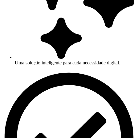
Uma solução inteligente para cada necessidade digital.