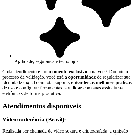
Agilidade, segurança e tecnologia
Cada atendimento é um
momento exclusivo
para você. Durante o
processo de validação, você terá a
oportunidade
de regularizar sua
identidade digital com total suporte,
entender as melhores práticas
de uso e configurar ferramentas para
lidar
com suas assinaturas
eletrônicas de forma produtiva.
Atendimentos disponíveis
Videoconferência (Brasil):
Realizada por chamada de vídeo segura e criptografada, a emissão