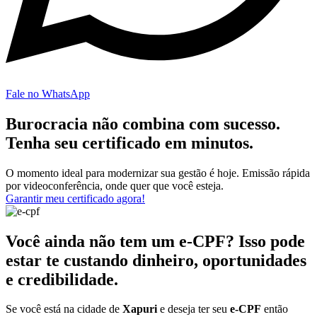
Fale no WhatsApp
Burocracia não combina com sucesso.
Tenha seu certificado em minutos.
O momento ideal para modernizar sua gestão é hoje. Emissão rápida
por videoconferência, onde quer que você esteja.
Garantir meu certificado agora!
Você ainda não tem um e-CPF? Isso pode
estar te custando dinheiro, oportunidades
e credibilidade.
Se você está na cidade de
Xapuri
e deseja ter seu
e-CPF
então