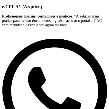
e-CPF A1 (Arquivo)
Profissionais liberais, contadores e médicos.
"A solução mais
prática para assinar documentos digitais e acessar o portal e-CAC
com facilidade." Peça o seu agora mesmo!