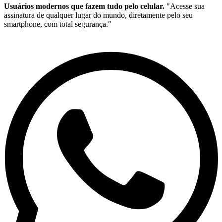
Usuários modernos que fazem tudo pelo celular.
"Acesse sua
assinatura de qualquer lugar do mundo, diretamente pelo seu
smartphone, com total segurança."