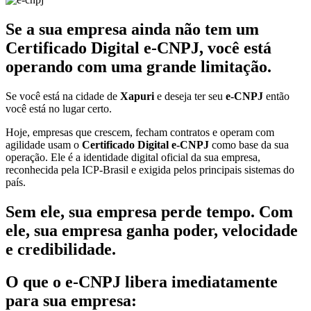
Se a sua empresa ainda não tem um
Certificado Digital e-CNPJ, você está
operando com uma grande limitação.
Se você está na cidade de
Xapuri
e deseja ter seu
e-CNPJ
então
você está no lugar certo.
Hoje, empresas que crescem, fecham contratos e operam com
agilidade usam o
Certificado Digital e-CNPJ
como base da sua
operação. Ele é a identidade digital oficial da sua empresa,
reconhecida pela ICP-Brasil e exigida pelos principais sistemas do
país.
Sem ele, sua empresa perde tempo. Com
ele, sua empresa ganha poder, velocidade
e credibilidade.
O que o e-CNPJ libera imediatamente
para sua empresa: