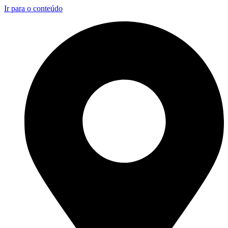
Ir para o conteúdo