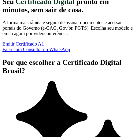
Seu
Certificado Digital
pronto em
minutos, sem sair de casa.
A forma mais rápida e segura de assinar documentos e acessar
portais do Governo (e-CAC, Gov.br, FGTS). Escolha seu modelo e
emita agora por videoconferência.
Emitir Certificado A1
Falar com Consultor no WhatsApp
Por que escolher a Certificado Digital
Brasil?