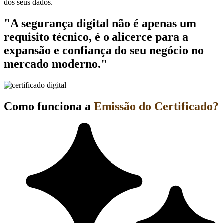
dos seus dados.
"A segurança digital não é apenas um
requisito técnico, é o alicerce para a
expansão e confiança do seu negócio no
mercado moderno."
Como funciona a
Emissão do Certificado?