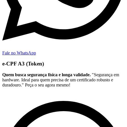
Fale no WhatsApp
e-CPF A3 (Token)
Quem busca segurança física e longa validade.
"Segurança em
hardware. Ideal para quem precisa de um certificado robusto e
duradouro." Peça o seu agora mesmo!