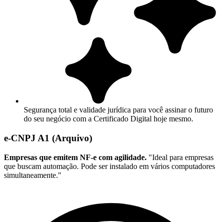
Segurança total e validade jurídica para você assinar o futuro
do seu negócio com a Certificado Digital hoje mesmo.
e-CNPJ A1 (Arquivo)
Empresas que emitem NF-e com agilidade.
"Ideal para empresas
que buscam automação. Pode ser instalado em vários computadores
simultaneamente."