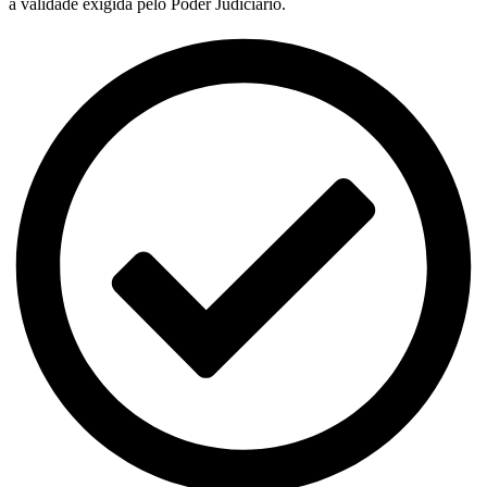
a validade exigida pelo Poder Judiciário.