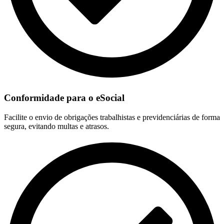
Conformidade para o eSocial
Facilite o envio de obrigações trabalhistas e previdenciárias de forma
segura, evitando multas e atrasos.