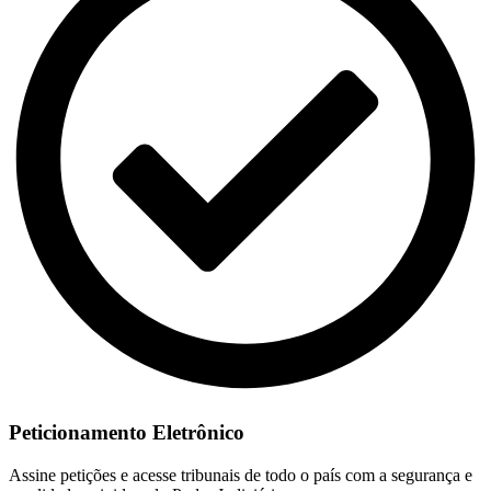
Peticionamento Eletrônico
Assine petições e acesse tribunais de todo o país com a segurança e