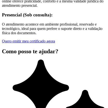
online oferece praticidade, conforto e a mesma validade jurídica do
atendimento presencial.
Presencial (Sob consulta):
O atendimento acontece em ambiente profissional, reservado e
tecnológico, ideal para quem prefere o suporte direto e a validação
física dos documentos.
Quero emitir meu certificado agora
Como posso te ajudar?