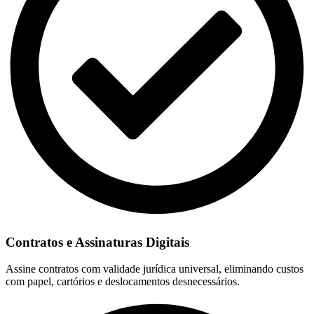
Contratos e Assinaturas Digitais
Assine contratos com validade jurídica universal, eliminando custos
com papel, cartórios e deslocamentos desnecessários.