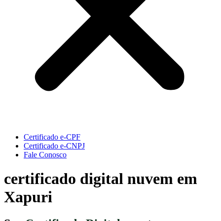
Certificado e-CPF
Certificado e-CNPJ
Fale Conosco
certificado digital nuvem em
Xapuri