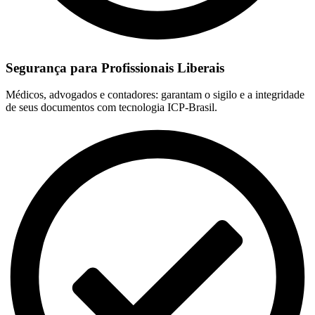
Segurança para Profissionais Liberais
Médicos, advogados e contadores: garantam o sigilo e a integridade
de seus documentos com tecnologia ICP-Brasil.