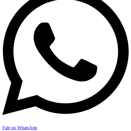
Fale no WhatsApp