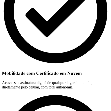
Mobilidade com Certificado em Nuvem
Acesse sua assinatura digital de qualquer lugar do mundo,
diretamente pelo celular, com total autonomia.