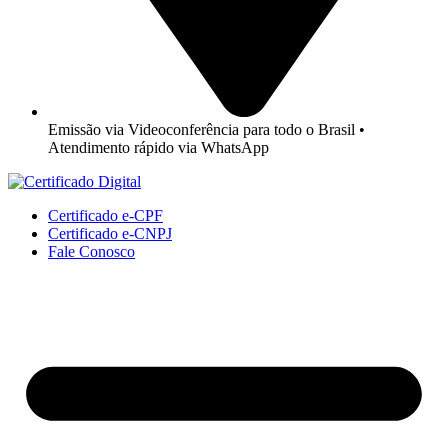
Emissão via Videoconferência para todo o Brasil •
Atendimento rápido via WhatsApp
Certificado e-CPF
Certificado e-CNPJ
Fale Conosco