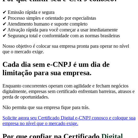
✔ Emissão rápida e segura
✔ Processo simples e orientado por especialistas
✔ Atendimento humano e suporte completo
✔ Ativação rápida para você começar a usar imediatamente
✔ Segurança total e conformidade com as normas brasileiras
Nosso objetivo é colocar sua empresa pronta para operar no nível
que o mercado exige.
Cada dia sem e-CNPJ é um dia de
limitação para sua empresa.
Enquanto concorrentes operam com agilidade e fecham negócios
digitalmente, empresas sem certificado enfrentam barreiras, atrasos e
perda de oportunidades.
Não permita que sua empresa fique para trás.
Solicite agora seu Certificado Digital e-CNPJ conosco e coloque sua
empresa no nível que o mercado exige.
Por que confiar na Certificado
Digital