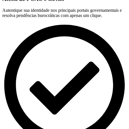
Autentique sua identidade nos principais portais governamentais e
resolva pendências burocráticas com apenas um clique.