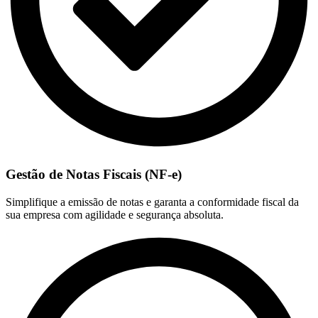
Gestão de Notas Fiscais (NF-e)
Simplifique a emissão de notas e garanta a conformidade fiscal da
sua empresa com agilidade e segurança absoluta.