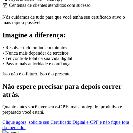
🏆 Centenas de clientes atendidos com sucesso
Nós cuidamos de tudo para que você tenha seu certificado ativo o
mais rápido possível.
Imagine a diferença:
• Resolver tudo online em minutos
• Nunca mais depender de terceiros
• Ter controle total da sua vida digital
• Passar mais autoridade e confiança
Isso não é o futuro. Isso é o presente.
Não espere precisar para depois correr
atrás.
Quanto antes você tiver seu
e-CPF
, mais protegido, produtivo e
preparado você estará.
Clique agora, solicite seu Certificado Digital e-CPF e não fique fora
do mercado.