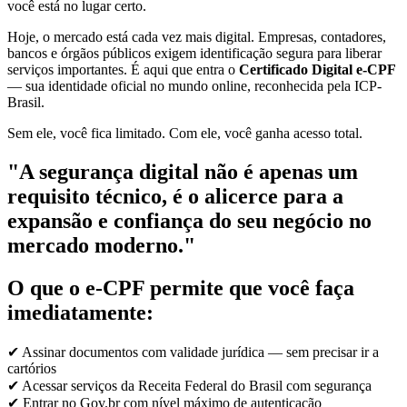
você está no lugar certo.
Hoje, o mercado está cada vez mais digital. Empresas, contadores,
bancos e órgãos públicos exigem identificação segura para liberar
serviços importantes. É aqui que entra o
Certificado Digital e-CPF
— sua identidade oficial no mundo online, reconhecida pela ICP-
Brasil.
Sem ele, você fica limitado. Com ele, você ganha acesso total.
"A segurança digital não é apenas um
requisito técnico, é o alicerce para a
expansão e confiança do seu negócio no
mercado moderno."
O que o e-CPF permite que você faça
imediatamente:
✔ Assinar documentos com validade jurídica — sem precisar ir a
cartórios
✔ Acessar serviços da Receita Federal do Brasil com segurança
✔ Entrar no Gov.br com nível máximo de autenticação