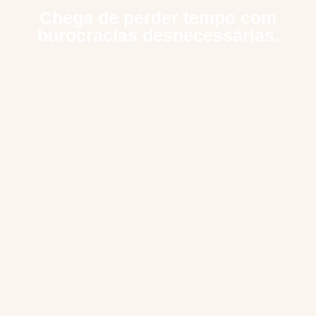
Chega de perder tempo com
burocracias desnecessárias.