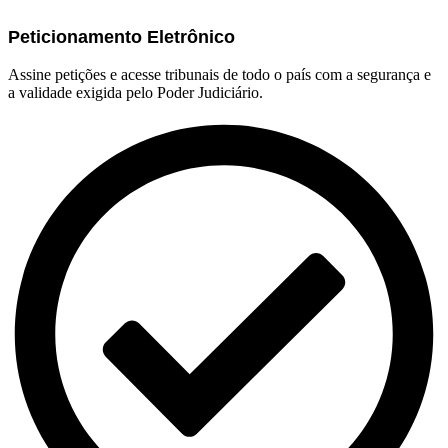
Peticionamento Eletrônico
Assine petições e acesse tribunais de todo o país com a segurança e
a validade exigida pelo Poder Judiciário.