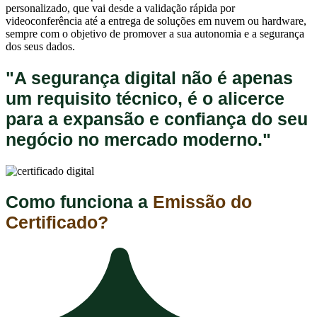
personalizado, que vai desde a validação rápida por
videoconferência até a entrega de soluções em nuvem ou hardware,
sempre com o objetivo de promover a sua autonomia e a segurança
dos seus dados.
"A segurança digital não é apenas
um requisito técnico, é o alicerce
para a expansão e confiança do seu
negócio no mercado moderno."
Como funciona a
Emissão do
Certificado?