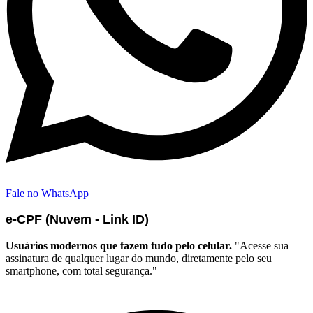
Fale no WhatsApp
e-CPF (Nuvem - Link ID)
Usuários modernos que fazem tudo pelo celular.
"Acesse sua
assinatura de qualquer lugar do mundo, diretamente pelo seu
smartphone, com total segurança."