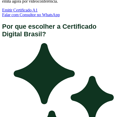
emita agora por videoconferência.
Emitir Certificado A1
Falar com Consultor no WhatsApp
Por que escolher a Certificado
Digital Brasil?