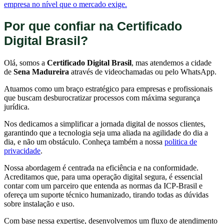
empresa no nível que o mercado exige.
Por que confiar na Certificado
Digital Brasil?
Olá, somos a
Certificado Digital Brasil
, mas atendemos a cidade
de
Sena Madureira
através de videochamadas ou pelo WhatsApp.
Atuamos como um braço estratégico para empresas e profissionais
que buscam desburocratizar processos com máxima segurança
jurídica.
Nos dedicamos a simplificar a jornada digital de nossos clientes,
garantindo que a tecnologia seja uma aliada na agilidade do dia a
dia, e não um obstáculo. Conheça também a nossa
politica de
privacidade
.
Nossa abordagem é centrada na eficiência e na conformidade.
Acreditamos que, para uma operação digital segura, é essencial
contar com um parceiro que entenda as normas da ICP-Brasil e
ofereça um suporte técnico humanizado, tirando todas as dúvidas
sobre instalação e uso.
Com base nessa expertise, desenvolvemos um fluxo de atendimento