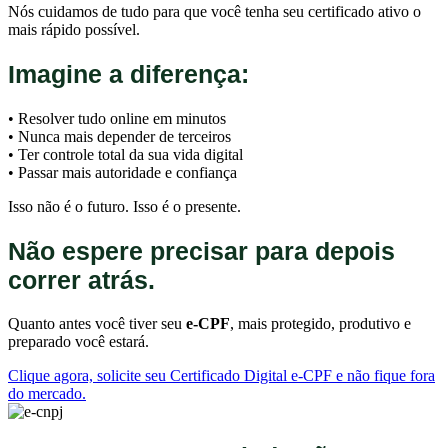
Nós cuidamos de tudo para que você tenha seu certificado ativo o
mais rápido possível.
Imagine a diferença:
• Resolver tudo online em minutos
• Nunca mais depender de terceiros
• Ter controle total da sua vida digital
• Passar mais autoridade e confiança
Isso não é o futuro. Isso é o presente.
Não espere precisar para depois
correr atrás.
Quanto antes você tiver seu
e-CPF
, mais protegido, produtivo e
preparado você estará.
Clique agora, solicite seu Certificado Digital e-CPF e não fique fora
do mercado.