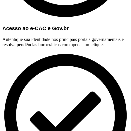
Acesso ao e-CAC e Gov.br
Autentique sua identidade nos principais portais governamentais e
resolva pendências burocráticas com apenas um clique.