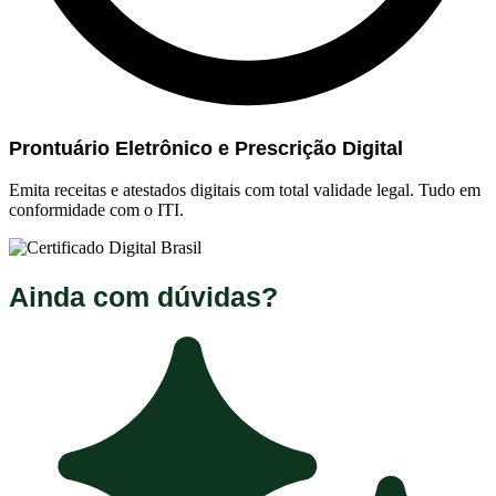
Prontuário Eletrônico e Prescrição Digital
Emita receitas e atestados digitais com total validade legal. Tudo em
conformidade com o ITI.
Ainda com dúvidas?