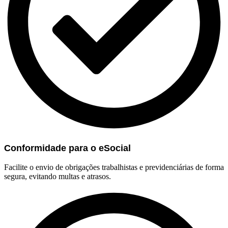
Conformidade para o eSocial
Facilite o envio de obrigações trabalhistas e previdenciárias de forma
segura, evitando multas e atrasos.