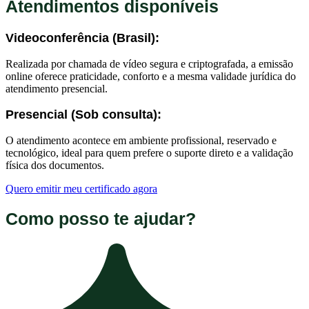
Atendimentos disponíveis
Videoconferência (Brasil):
Realizada por chamada de vídeo segura e criptografada, a emissão
online oferece praticidade, conforto e a mesma validade jurídica do
atendimento presencial.
Presencial (Sob consulta):
O atendimento acontece em ambiente profissional, reservado e
tecnológico, ideal para quem prefere o suporte direto e a validação
física dos documentos.
Quero emitir meu certificado agora
Como posso te ajudar?