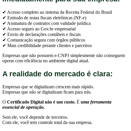
✔ Acesso completo ao sistema da Receita Federal do Brasil
✔ Emissão de notas fiscais eletrônicas (NF-e)
✔ Assinatura de contratos com validade jurídica
✔ Acesso seguro ao Gov.br empresarial
✔ Envio de declarações contábeis e fiscais
✔ Comunicação segura com órgãos públicos
✔ Mais credibilidade perante clientes e parceiros
Empresas que não possuem e-CNPJ simplesmente não conseguem
operar com eficiência no ambiente digital atual.
A realidade do mercado é clara:
Empresas que se digitalizam crescem mais rápido.
Empresas que não se digitalizam ficam para trás.
O
Certificado Digital não é um custo.
É
uma ferramenta
essencial de operação.
Sem ele, você depende de terceiros.
Com ele, você tem controle total da sua empresa.