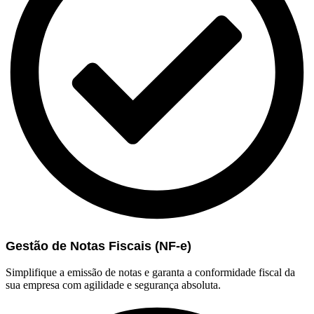
Gestão de Notas Fiscais (NF-e)
Simplifique a emissão de notas e garanta a conformidade fiscal da
sua empresa com agilidade e segurança absoluta.