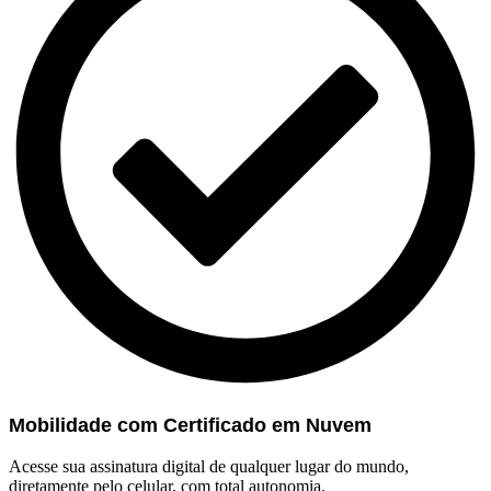
Mobilidade com Certificado em Nuvem
Acesse sua assinatura digital de qualquer lugar do mundo,
diretamente pelo celular, com total autonomia.