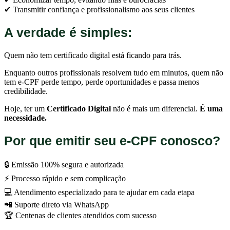
✔ Transmitir confiança e profissionalismo aos seus clientes
A verdade é simples:
Quem não tem certificado digital está ficando para trás.
Enquanto outros profissionais resolvem tudo em minutos, quem não
tem e-CPF perde tempo, perde oportunidades e passa menos
credibilidade.
Hoje, ter um
Certificado Digital
não é mais um diferencial.
É uma
necessidade.
Por que emitir seu e-CPF conosco?
🔒 Emissão 100% segura e autorizada
⚡ Processo rápido e sem complicação
💻 Atendimento especializado para te ajudar em cada etapa
📲 Suporte direto via WhatsApp
🏆 Centenas de clientes atendidos com sucesso