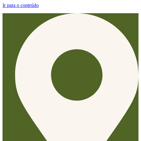
Ir para o conteúdo