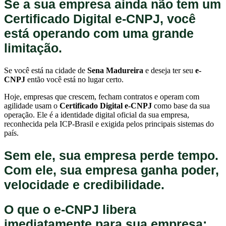
Se a sua empresa ainda não tem um
Certificado Digital e-CNPJ, você
está operando com uma grande
limitação.
Se você está na cidade de
Sena Madureira
e deseja ter seu
e-
CNPJ
então você está no lugar certo.
Hoje, empresas que crescem, fecham contratos e operam com
agilidade usam o
Certificado Digital e-CNPJ
como base da sua
operação. Ele é a identidade digital oficial da sua empresa,
reconhecida pela ICP-Brasil e exigida pelos principais sistemas do
país.
Sem ele, sua empresa perde tempo.
Com ele, sua empresa ganha poder,
velocidade e credibilidade.
O que o e-CNPJ libera
imediatamente para sua empresa: