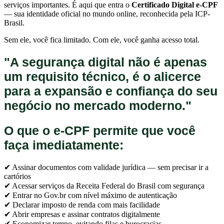
serviços importantes. É aqui que entra o
Certificado Digital e-CPF
— sua identidade oficial no mundo online, reconhecida pela ICP-
Brasil.
Sem ele, você fica limitado. Com ele, você ganha acesso total.
"A segurança digital não é apenas
um requisito técnico, é o alicerce
para a expansão e confiança do seu
negócio no mercado moderno."
O que o e-CPF permite que você
faça imediatamente:
✔ Assinar documentos com validade jurídica — sem precisar ir a
cartórios
✔ Acessar serviços da Receita Federal do Brasil com segurança
✔ Entrar no Gov.br com nível máximo de autenticação
✔ Declarar imposto de renda com mais facilidade
✔ Abrir empresas e assinar contratos digitalmente
✔ Economizar tempo, evitando filas e burocracias