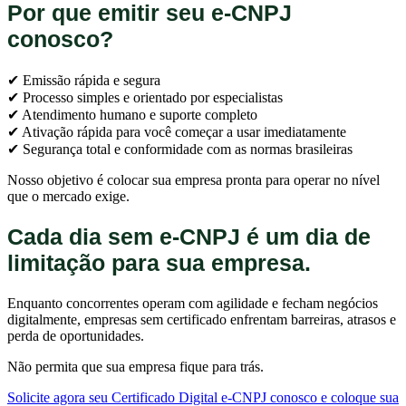
Por que emitir seu e-CNPJ
conosco?
✔ Emissão rápida e segura
✔ Processo simples e orientado por especialistas
✔ Atendimento humano e suporte completo
✔ Ativação rápida para você começar a usar imediatamente
✔ Segurança total e conformidade com as normas brasileiras
Nosso objetivo é colocar sua empresa pronta para operar no nível
que o mercado exige.
Cada dia sem e-CNPJ é um dia de
limitação para sua empresa.
Enquanto concorrentes operam com agilidade e fecham negócios
digitalmente, empresas sem certificado enfrentam barreiras, atrasos e
perda de oportunidades.
Não permita que sua empresa fique para trás.
Solicite agora seu Certificado Digital e-CNPJ conosco e coloque sua