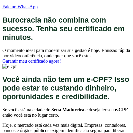
Fale no WhatsApp
Burocracia não combina com
sucesso. Tenha seu certificado em
minutos.
O momento ideal para modernizar sua gestão é hoje. Emissão rápida
por videoconferência, onde quer que você esteja.
Garantir meu certificado agora!
Você ainda não tem um e-CPF? Isso
pode estar te custando dinheiro,
oportunidades e credibilidade.
Se você está na cidade de
Sena Madureira
e deseja ter seu
e-CPF
então você está no lugar certo.
Hoje, o mercado está cada vez mais digital. Empresas, contadores,
bancos e órgãos públicos exigem identificação segura para liberar