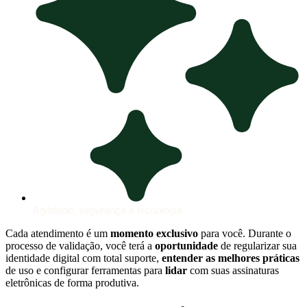
Agilidade, segurança e tecnologia
Cada atendimento é um
momento exclusivo
para você. Durante o
processo de validação, você terá a
oportunidade
de regularizar sua
identidade digital com total suporte,
entender as melhores práticas
de uso e configurar ferramentas para
lidar
com suas assinaturas
eletrônicas de forma produtiva.