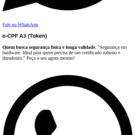
Fale no WhatsApp
e-CPF A3 (Token)
Quem busca segurança física e longa validade.
"Segurança em
hardware. Ideal para quem precisa de um certificado robusto e
duradouro." Peça o seu agora mesmo!