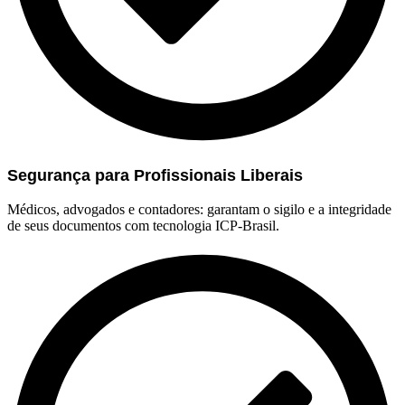
Segurança para Profissionais Liberais
Médicos, advogados e contadores: garantam o sigilo e a integridade
de seus documentos com tecnologia ICP-Brasil.