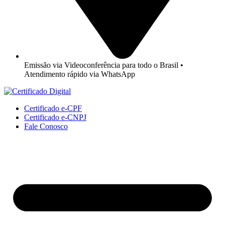
Emissão via Videoconferência para todo o Brasil •
Atendimento rápido via WhatsApp
Certificado e-CPF
Certificado e-CNPJ
Fale Conosco