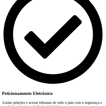
Peticionamento Eletrônico
Assine petições e acesse tribunais de todo o país com a segurança e