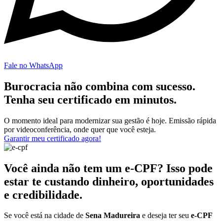
Fale no WhatsApp
Burocracia não combina com sucesso.
Tenha seu certificado em minutos.
O momento ideal para modernizar sua gestão é hoje. Emissão rápida
por videoconferência, onde quer que você esteja.
Garantir meu certificado agora!
Você ainda não tem um e-CPF? Isso pode
estar te custando dinheiro, oportunidades
e credibilidade.
Se você está na cidade de
Sena Madureira
e deseja ter seu
e-CPF