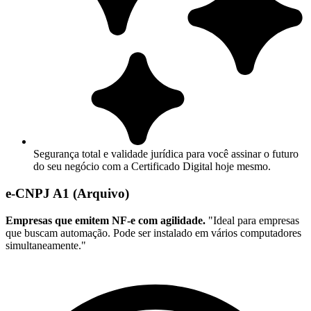
Segurança total e validade jurídica para você assinar o futuro
do seu negócio com a Certificado Digital hoje mesmo.
e-CNPJ A1 (Arquivo)
Empresas que emitem NF-e com agilidade.
"Ideal para empresas
que buscam automação. Pode ser instalado em vários computadores
simultaneamente."