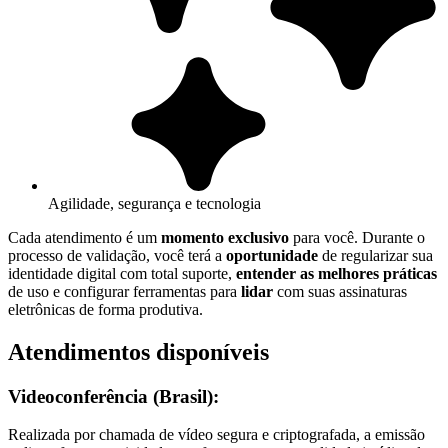
Agilidade, segurança e tecnologia
Cada atendimento é um
momento exclusivo
para você. Durante o
processo de validação, você terá a
oportunidade
de regularizar sua
identidade digital com total suporte,
entender as melhores práticas
de uso e configurar ferramentas para
lidar
com suas assinaturas
eletrônicas de forma produtiva.
Atendimentos disponíveis
Videoconferência (Brasil):
Realizada por chamada de vídeo segura e criptografada, a emissão