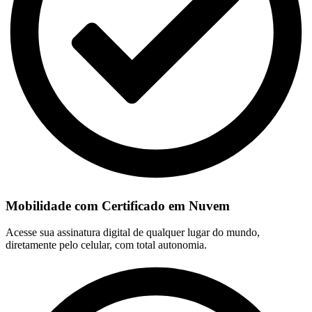
Mobilidade com Certificado em Nuvem
Acesse sua assinatura digital de qualquer lugar do mundo,
diretamente pelo celular, com total autonomia.