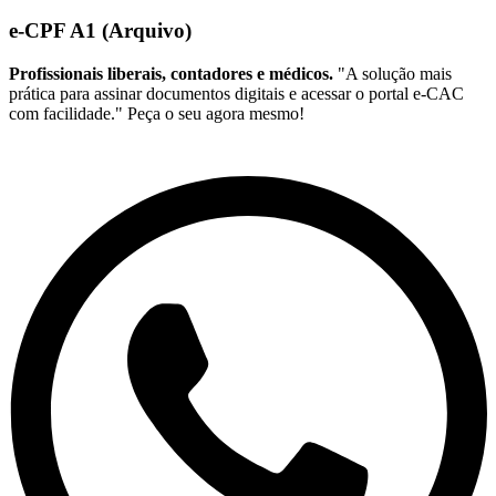
e-CPF A1 (Arquivo)
Profissionais liberais, contadores e médicos.
"A solução mais
prática para assinar documentos digitais e acessar o portal e-CAC
com facilidade." Peça o seu agora mesmo!