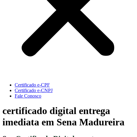
Certificado e-CPF
Certificado e-CNPJ
Fale Conosco
certificado digital entrega
imediata em Sena Madureira