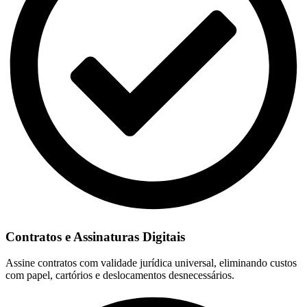
Contratos e Assinaturas Digitais
Assine contratos com validade jurídica universal, eliminando custos
com papel, cartórios e deslocamentos desnecessários.