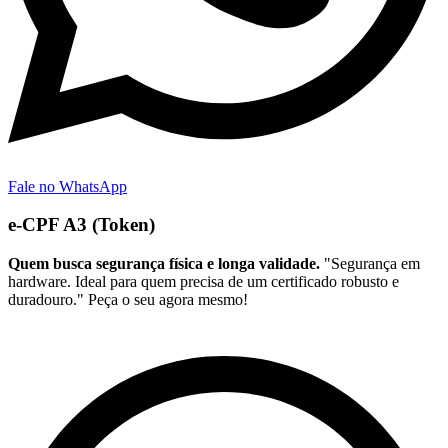
Fale no WhatsApp
e-CPF A3 (Token)
Quem busca segurança física e longa validade.
"Segurança em
hardware. Ideal para quem precisa de um certificado robusto e
duradouro." Peça o seu agora mesmo!