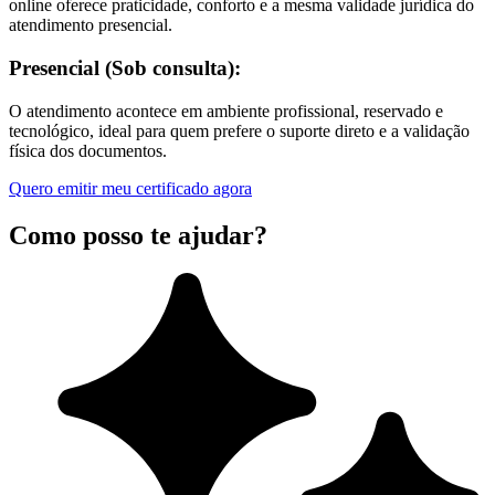
online oferece praticidade, conforto e a mesma validade jurídica do
atendimento presencial.
Presencial (Sob consulta):
O atendimento acontece em ambiente profissional, reservado e
tecnológico, ideal para quem prefere o suporte direto e a validação
física dos documentos.
Quero emitir meu certificado agora
Como posso te ajudar?