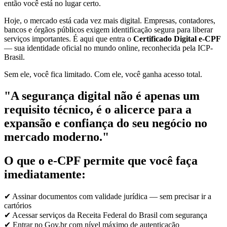
então você está no lugar certo.
Hoje, o mercado está cada vez mais digital. Empresas, contadores,
bancos e órgãos públicos exigem identificação segura para liberar
serviços importantes. É aqui que entra o
Certificado Digital e-CPF
— sua identidade oficial no mundo online, reconhecida pela ICP-
Brasil.
Sem ele, você fica limitado. Com ele, você ganha acesso total.
"A segurança digital não é apenas um
requisito técnico, é o alicerce para a
expansão e confiança do seu negócio no
mercado moderno."
O que o e-CPF permite que você faça
imediatamente:
✔ Assinar documentos com validade jurídica — sem precisar ir a
cartórios
✔ Acessar serviços da Receita Federal do Brasil com segurança
✔ Entrar no Gov.br com nível máximo de autenticação