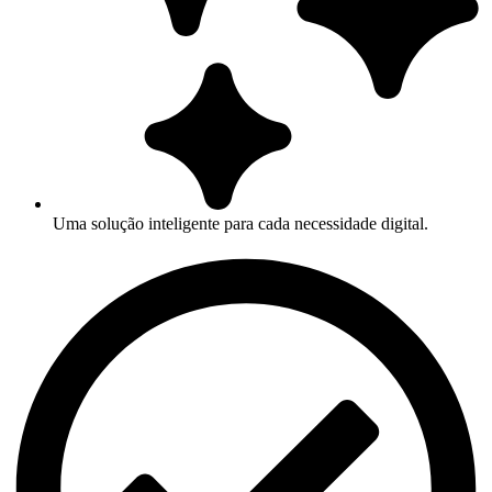
Uma solução inteligente para cada necessidade digital.