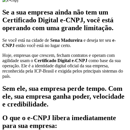
Se a sua empresa ainda não tem um
Certificado Digital e-CNPJ, você está
operando com uma grande limitação.
Se você está na cidade de
Sena Madureira
e deseja ter seu
e-
CNPJ
então você está no lugar certo.
Hoje, empresas que crescem, fecham contratos e operam com
agilidade usam o
Certificado Digital e-CNPJ
como base da sua
operação. Ele é a identidade digital oficial da sua empresa,
reconhecida pela ICP-Brasil e exigida pelos principais sistemas do
país.
Sem ele, sua empresa perde tempo. Com
ele, sua empresa ganha poder, velocidade
e credibilidade.
O que o e-CNPJ libera imediatamente
para sua empresa: