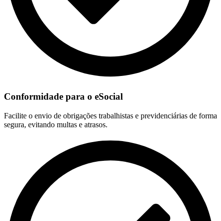
Conformidade para o eSocial
Facilite o envio de obrigações trabalhistas e previdenciárias de forma
segura, evitando multas e atrasos.