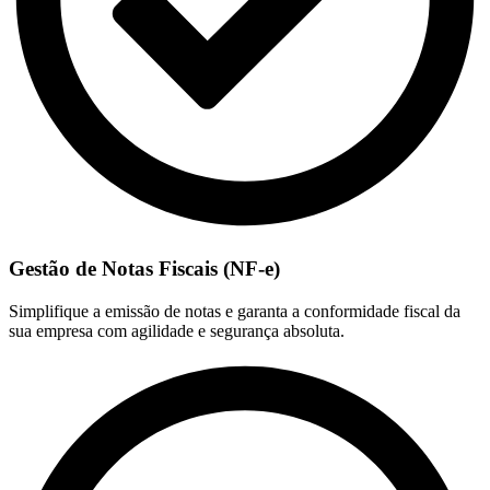
Gestão de Notas Fiscais (NF-e)
Simplifique a emissão de notas e garanta a conformidade fiscal da
sua empresa com agilidade e segurança absoluta.