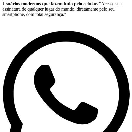
Usuários modernos que fazem tudo pelo celular.
"Acesse sua
assinatura de qualquer lugar do mundo, diretamente pelo seu
smartphone, com total segurança."