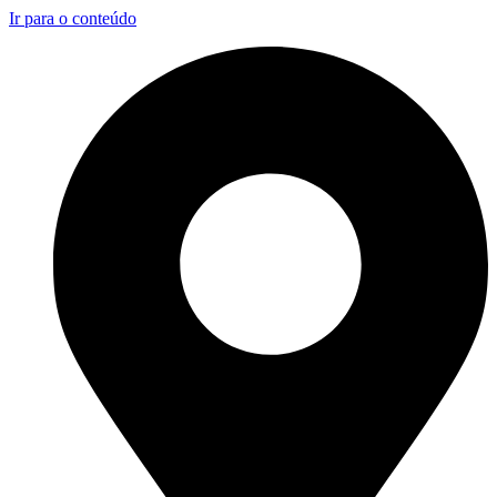
Ir para o conteúdo