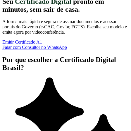
Seu
Certificado Digital
pronto em
minutos, sem sair de casa.
A forma mais rápida e segura de assinar documentos e acessar
portais do Governo (e-CAC, Gov.br, FGTS). Escolha seu modelo e
emita agora por videoconferência.
Emitir Certificado A1
Falar com Consultor no WhatsApp
Por que escolher a Certificado Digital
Brasil?