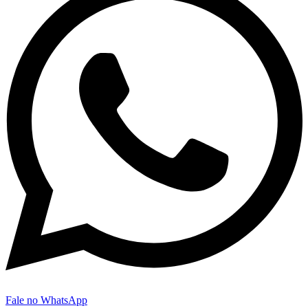
Fale no WhatsApp