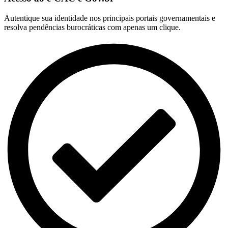
Autentique sua identidade nos principais portais governamentais e
resolva pendências burocráticas com apenas um clique.