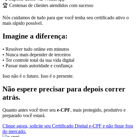
🏆 Centenas de clientes atendidos com sucesso
Nós cuidamos de tudo para que você tenha seu certificado ativo o
mais rápido possível.
Imagine a diferença:
• Resolver tudo online em minutos
• Nunca mais depender de terceiros
• Ter controle total da sua vida digital
• Passar mais autoridade e confiança
Isso não é o futuro. Isso é o presente.
Não espere precisar para depois correr
atrás.
Quanto antes você tiver seu
e-CPF
, mais protegido, produtivo e
preparado você estará.
Clique agora, solicite seu Certificado Digital e-CPF e não fique fora
do mercado.