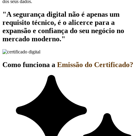
dos seus dados.
"A segurança digital não é apenas um
requisito técnico, é o alicerce para a
expansão e confiança do seu negócio no
mercado moderno."
Como funciona a
Emissão do Certificado?