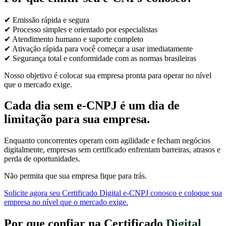
✔ Emissão rápida e segura
✔ Processo simples e orientado por especialistas
✔ Atendimento humano e suporte completo
✔ Ativação rápida para você começar a usar imediatamente
✔ Segurança total e conformidade com as normas brasileiras
Nosso objetivo é colocar sua empresa pronta para operar no nível
que o mercado exige.
Cada dia sem e-CNPJ é um dia de
limitação para sua empresa.
Enquanto concorrentes operam com agilidade e fecham negócios
digitalmente, empresas sem certificado enfrentam barreiras, atrasos e
perda de oportunidades.
Não permita que sua empresa fique para trás.
Solicite agora seu Certificado Digital e-CNPJ conosco e coloque sua
empresa no nível que o mercado exige.
Por que confiar na Certificado
Digital