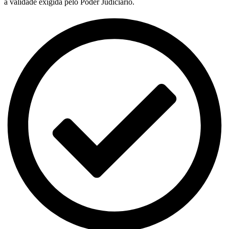
a validade exigida pelo Poder Judiciário.