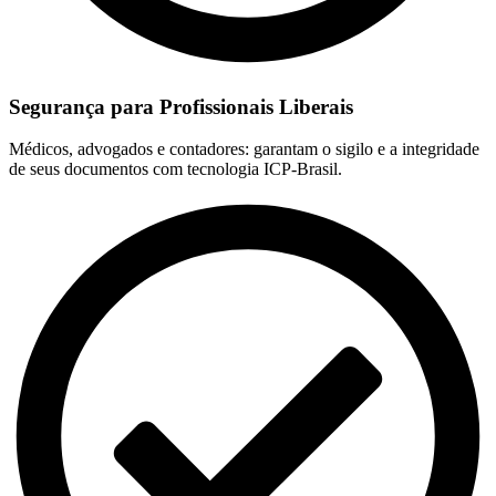
Segurança para Profissionais Liberais
Médicos, advogados e contadores: garantam o sigilo e a integridade
de seus documentos com tecnologia ICP-Brasil.