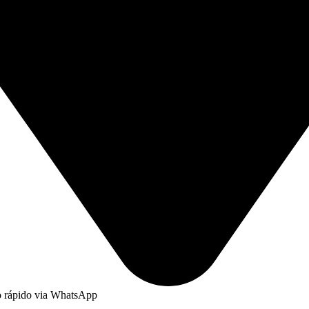
to rápido via WhatsApp