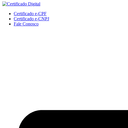
Certificado e-CPF
Certificado e-CNPJ
Fale Conosco