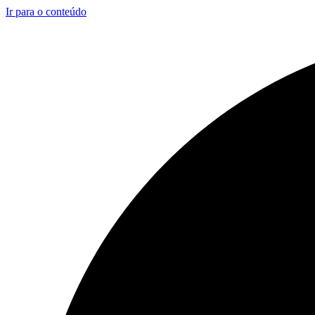
Ir para o conteúdo