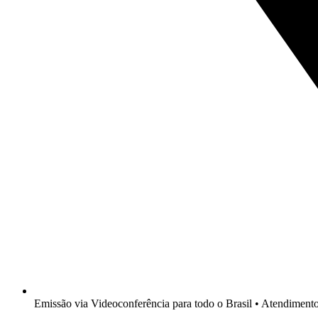
Emissão via Videoconferência para todo o Brasil • Atendimen