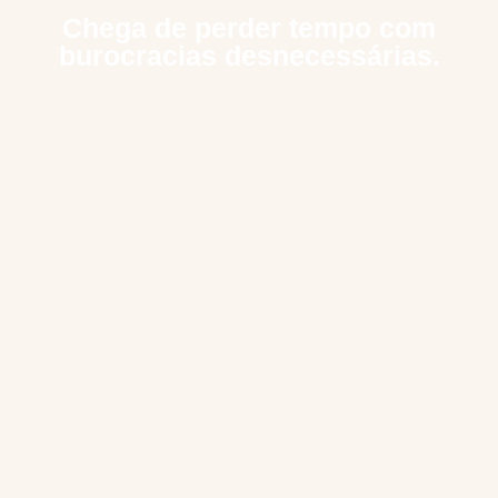
Chega de perder tempo com
burocracias desnecessárias.