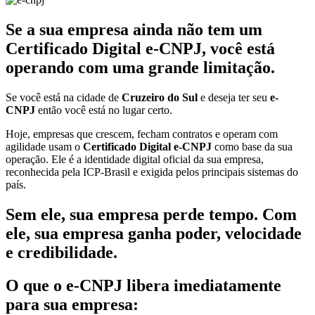
Se a sua empresa ainda não tem um
Certificado Digital e-CNPJ, você está
operando com uma grande limitação.
Se você está na cidade de
Cruzeiro do Sul
e deseja ter seu
e-
CNPJ
então você está no lugar certo.
Hoje, empresas que crescem, fecham contratos e operam com
agilidade usam o
Certificado Digital e-CNPJ
como base da sua
operação. Ele é a identidade digital oficial da sua empresa,
reconhecida pela ICP-Brasil e exigida pelos principais sistemas do
país.
Sem ele, sua empresa perde tempo. Com
ele, sua empresa ganha poder, velocidade
e credibilidade.
O que o e-CNPJ libera imediatamente
para sua empresa: