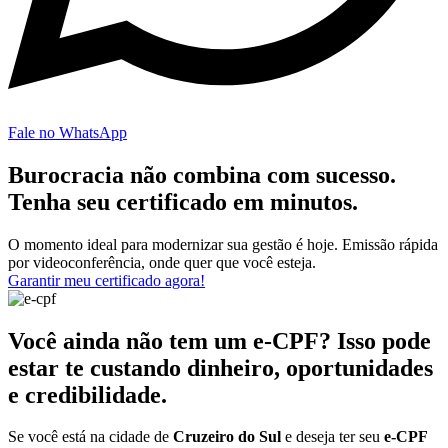
Fale no WhatsApp
Burocracia não combina com sucesso.
Tenha seu certificado em minutos.
O momento ideal para modernizar sua gestão é hoje. Emissão rápida
por videoconferência, onde quer que você esteja.
Garantir meu certificado agora!
Você ainda não tem um e-CPF? Isso pode
estar te custando dinheiro, oportunidades
e credibilidade.
Se você está na cidade de
Cruzeiro do Sul
e deseja ter seu
e-CPF