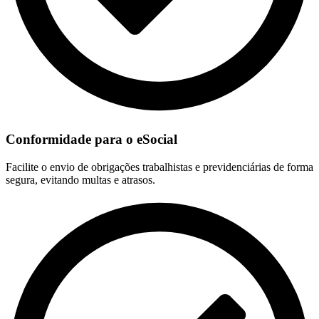
Conformidade para o eSocial
Facilite o envio de obrigações trabalhistas e previdenciárias de forma
segura, evitando multas e atrasos.