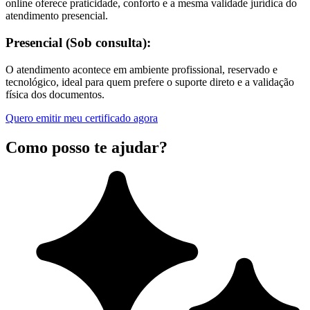
online oferece praticidade, conforto e a mesma validade jurídica do
atendimento presencial.
Presencial (Sob consulta):
O atendimento acontece em ambiente profissional, reservado e
tecnológico, ideal para quem prefere o suporte direto e a validação
física dos documentos.
Quero emitir meu certificado agora
Como posso te ajudar?