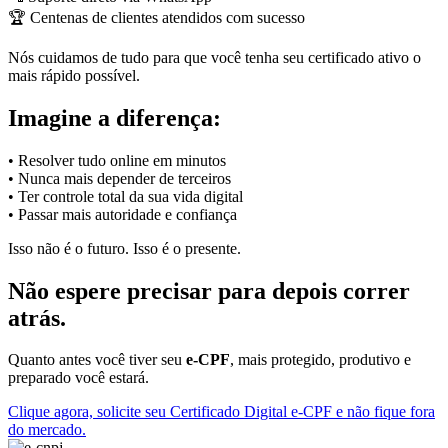
🏆 Centenas de clientes atendidos com sucesso
Nós cuidamos de tudo para que você tenha seu certificado ativo o
mais rápido possível.
Imagine a diferença:
• Resolver tudo online em minutos
• Nunca mais depender de terceiros
• Ter controle total da sua vida digital
• Passar mais autoridade e confiança
Isso não é o futuro. Isso é o presente.
Não espere precisar para depois correr
atrás.
Quanto antes você tiver seu
e-CPF
, mais protegido, produtivo e
preparado você estará.
Clique agora, solicite seu Certificado Digital e-CPF e não fique fora
do mercado.