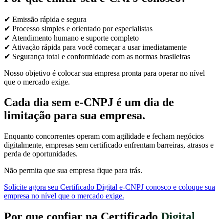
✔ Emissão rápida e segura
✔ Processo simples e orientado por especialistas
✔ Atendimento humano e suporte completo
✔ Ativação rápida para você começar a usar imediatamente
✔ Segurança total e conformidade com as normas brasileiras
Nosso objetivo é colocar sua empresa pronta para operar no nível
que o mercado exige.
Cada dia sem e-CNPJ é um dia de
limitação para sua empresa.
Enquanto concorrentes operam com agilidade e fecham negócios
digitalmente, empresas sem certificado enfrentam barreiras, atrasos e
perda de oportunidades.
Não permita que sua empresa fique para trás.
Solicite agora seu Certificado Digital e-CNPJ conosco e coloque sua
empresa no nível que o mercado exige.
Por que confiar na Certificado
Digital