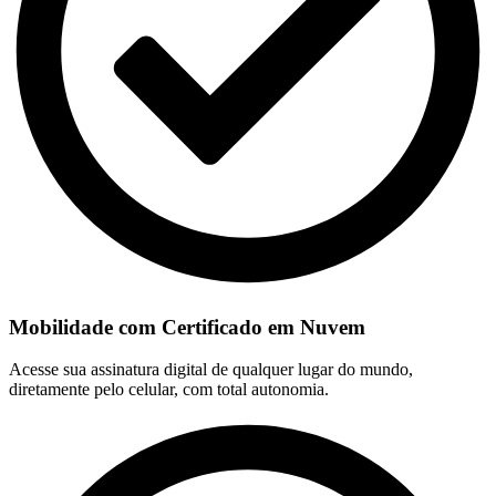
Mobilidade com Certificado em Nuvem
Acesse sua assinatura digital de qualquer lugar do mundo,
diretamente pelo celular, com total autonomia.