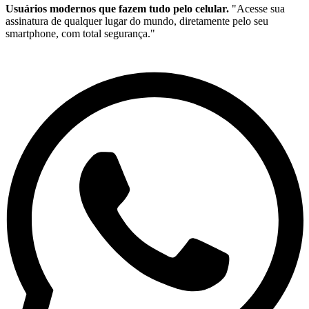
Usuários modernos que fazem tudo pelo celular.
"Acesse sua
assinatura de qualquer lugar do mundo, diretamente pelo seu
smartphone, com total segurança."