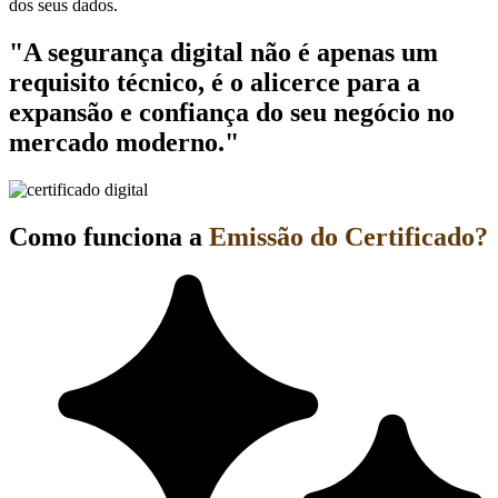
dos seus dados.
"A segurança digital não é apenas um
requisito técnico, é o alicerce para a
expansão e confiança do seu negócio no
mercado moderno."
Como funciona a
Emissão do Certificado?