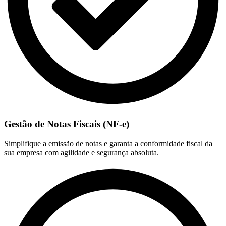
Gestão de Notas Fiscais (NF-e)
Simplifique a emissão de notas e garanta a conformidade fiscal da
sua empresa com agilidade e segurança absoluta.