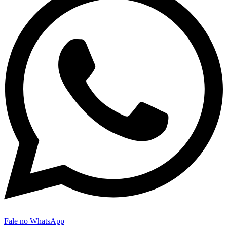
Fale no WhatsApp