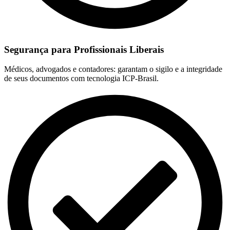
Segurança para Profissionais Liberais
Médicos, advogados e contadores: garantam o sigilo e a integridade
de seus documentos com tecnologia ICP-Brasil.