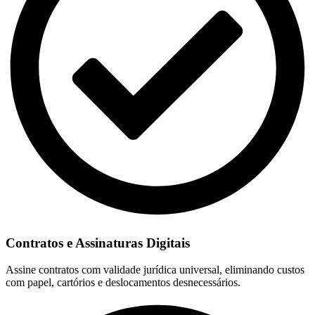
Contratos e Assinaturas Digitais
Assine contratos com validade jurídica universal, eliminando custos
com papel, cartórios e deslocamentos desnecessários.