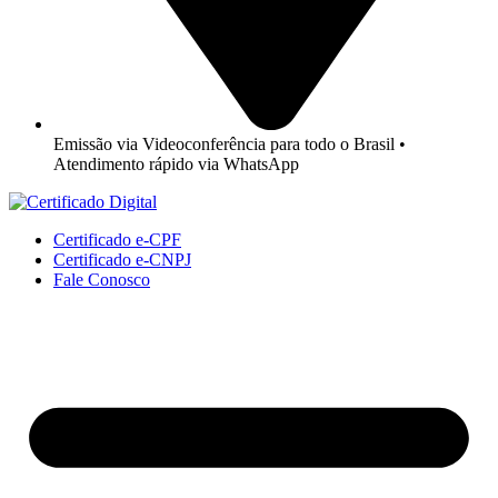
Emissão via Videoconferência para todo o Brasil •
Atendimento rápido via WhatsApp
Certificado e-CPF
Certificado e-CNPJ
Fale Conosco