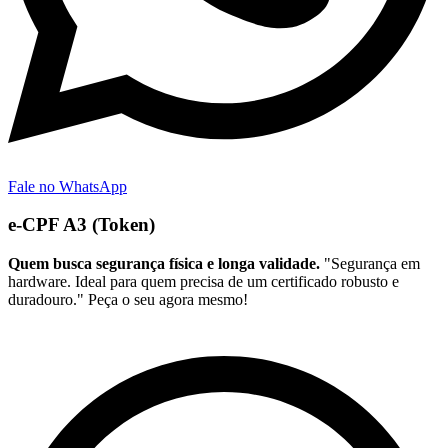
Fale no WhatsApp
e-CPF A3 (Token)
Quem busca segurança física e longa validade.
"Segurança em
hardware. Ideal para quem precisa de um certificado robusto e
duradouro." Peça o seu agora mesmo!