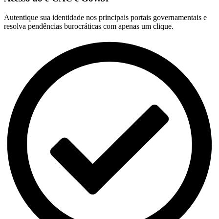
Autentique sua identidade nos principais portais governamentais e
resolva pendências burocráticas com apenas um clique.