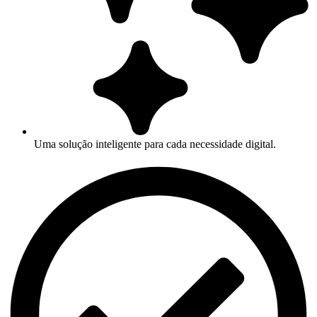
Uma solução inteligente para cada necessidade digital.