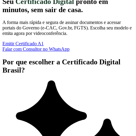
Seu
Certificado Digital
pronto em
minutos, sem sair de casa.
A forma mais rápida e segura de assinar documentos e acessar
portais do Governo (e-CAC, Gov.br, FGTS). Escolha seu modelo e
emita agora por videoconferência.
Emitir Certificado A1
Falar com Consultor no WhatsApp
Por que escolher a Certificado Digital
Brasil?