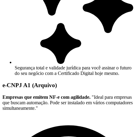
Segurança total e validade jurídica para você assinar o futuro
do seu negócio com a Certificado Digital hoje mesmo.
e-CNPJ A1 (Arquivo)
Empresas que emitem NF-e com agilidade.
"Ideal para empresas
que buscam automação. Pode ser instalado em vários computadores
simultaneamente."