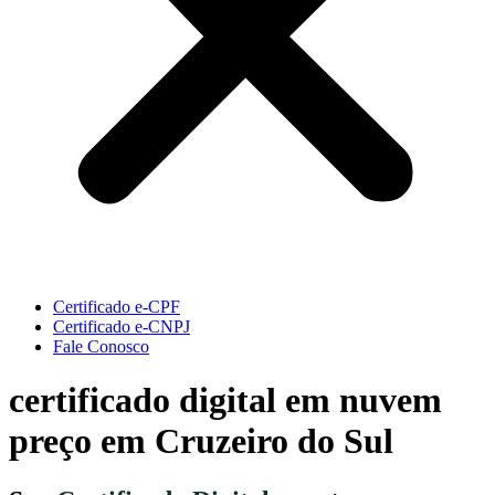
Certificado e-CPF
Certificado e-CNPJ
Fale Conosco
certificado digital em nuvem
preço em Cruzeiro do Sul