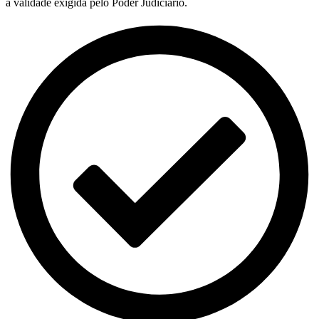
a validade exigida pelo Poder Judiciário.