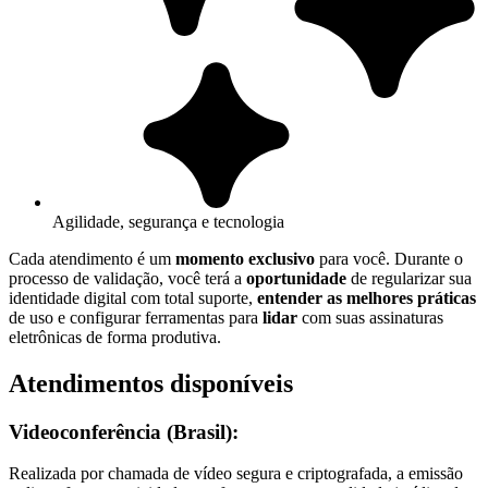
Agilidade, segurança e tecnologia
Cada atendimento é um
momento exclusivo
para você. Durante o
processo de validação, você terá a
oportunidade
de regularizar sua
identidade digital com total suporte,
entender as melhores práticas
de uso e configurar ferramentas para
lidar
com suas assinaturas
eletrônicas de forma produtiva.
Atendimentos disponíveis
Videoconferência (Brasil):
Realizada por chamada de vídeo segura e criptografada, a emissão