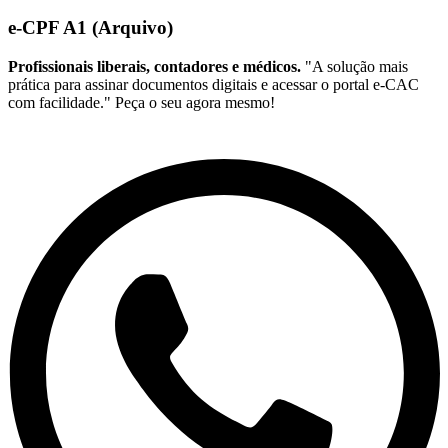
e-CPF A1 (Arquivo)
Profissionais liberais, contadores e médicos.
"A solução mais
prática para assinar documentos digitais e acessar o portal e-CAC
com facilidade." Peça o seu agora mesmo!