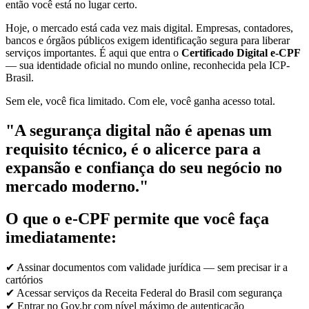
então você está no lugar certo.
Hoje, o mercado está cada vez mais digital. Empresas, contadores,
bancos e órgãos públicos exigem identificação segura para liberar
serviços importantes. É aqui que entra o
Certificado Digital e-CPF
— sua identidade oficial no mundo online, reconhecida pela ICP-
Brasil.
Sem ele, você fica limitado. Com ele, você ganha acesso total.
"A segurança digital não é apenas um
requisito técnico, é o alicerce para a
expansão e confiança do seu negócio no
mercado moderno."
O que o e-CPF permite que você faça
imediatamente:
✔ Assinar documentos com validade jurídica — sem precisar ir a
cartórios
✔ Acessar serviços da Receita Federal do Brasil com segurança
✔ Entrar no Gov.br com nível máximo de autenticação