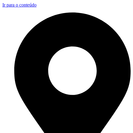
Ir para o conteúdo