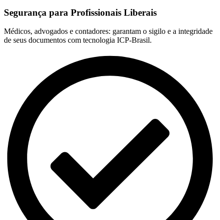
Segurança para Profissionais Liberais
Médicos, advogados e contadores: garantam o sigilo e a integridade
de seus documentos com tecnologia ICP-Brasil.