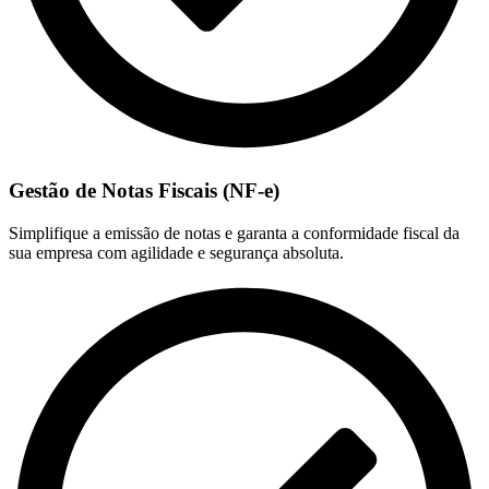
Gestão de Notas Fiscais (NF-e)
Simplifique a emissão de notas e garanta a conformidade fiscal da
sua empresa com agilidade e segurança absoluta.