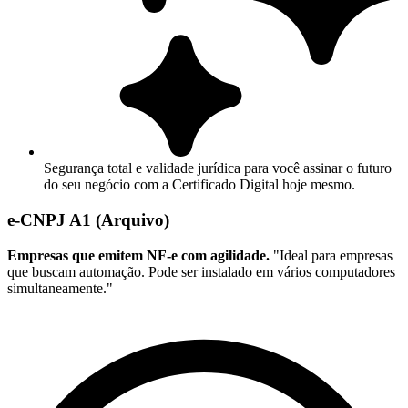
Segurança total e validade jurídica para você assinar o futuro
do seu negócio com a Certificado Digital hoje mesmo.
e-CNPJ A1 (Arquivo)
Empresas que emitem NF-e com agilidade.
"Ideal para empresas
que buscam automação. Pode ser instalado em vários computadores
simultaneamente."