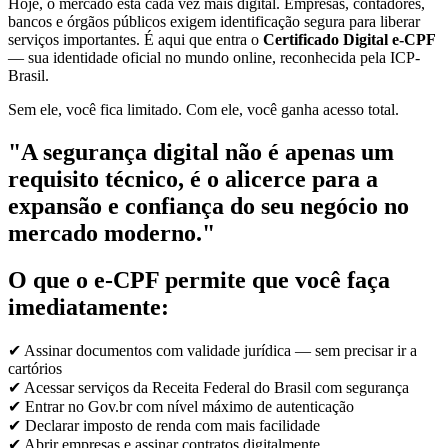
Hoje, o mercado está cada vez mais digital. Empresas, contadores,
bancos e órgãos públicos exigem identificação segura para liberar
serviços importantes. É aqui que entra o
Certificado Digital e-CPF
— sua identidade oficial no mundo online, reconhecida pela ICP-
Brasil.
Sem ele, você fica limitado. Com ele, você ganha acesso total.
"A segurança digital não é apenas um
requisito técnico, é o alicerce para a
expansão e confiança do seu negócio no
mercado moderno."
O que o e-CPF permite que você faça
imediatamente:
✔ Assinar documentos com validade jurídica — sem precisar ir a
cartórios
✔ Acessar serviços da Receita Federal do Brasil com segurança
✔ Entrar no Gov.br com nível máximo de autenticação
✔ Declarar imposto de renda com mais facilidade
✔ Abrir empresas e assinar contratos digitalmente