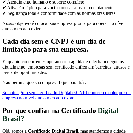
✔ Atendimento humano e suporte completo
✔ Ativação rápida para você começar a usar imediatamente
✔ Segurança total e conformidade com as normas brasileiras
Nosso objetivo é colocar sua empresa pronta para operar no nível
que o mercado exige.
Cada dia sem e-CNPJ é um dia de
limitação para sua empresa.
Enquanto concorrentes operam com agilidade e fecham negócios
digitalmente, empresas sem certificado enfrentam barreiras, atrasos e
perda de oportunidades.
Não permita que sua empresa fique para trás.
Solicite agora seu Certificado Digital e-CNPJ conosco e coloque sua
empresa no nível que o mercado exige.
Por que confiar na Certificado
Digital
Brasil?
Olá, somos a
Certificado Digital Brasil
, mas atendemos a cidade