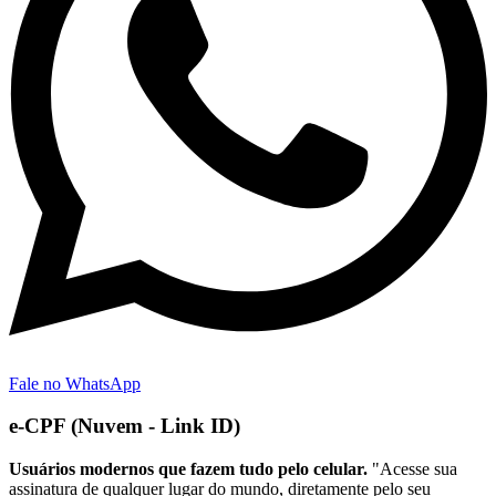
Fale no WhatsApp
e-CPF (Nuvem - Link ID)
Usuários modernos que fazem tudo pelo celular.
"Acesse sua
assinatura de qualquer lugar do mundo, diretamente pelo seu