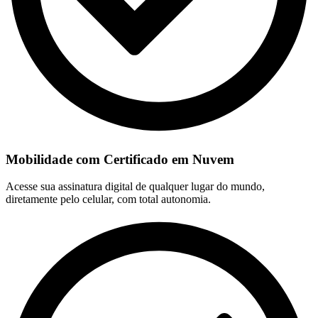
Mobilidade com Certificado em Nuvem
Acesse sua assinatura digital de qualquer lugar do mundo,
diretamente pelo celular, com total autonomia.