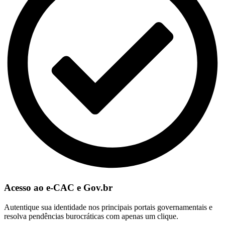
Acesso ao e-CAC e Gov.br
Autentique sua identidade nos principais portais governamentais e
resolva pendências burocráticas com apenas um clique.