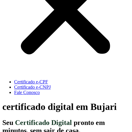
Certificado e-CPF
Certificado e-CNPJ
Fale Conosco
certificado digital em Bujari
Seu
Certificado Digital
pronto em
minutos, sem sair de casa.