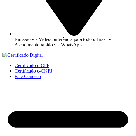
Emissão via Videoconferência para todo o Brasil •
Atendimento rápido via WhatsApp
Certificado e-CPF
Certificado e-CNPJ
Fale Conosco