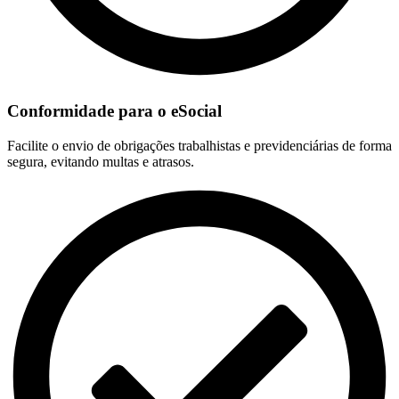
Conformidade para o eSocial
Facilite o envio de obrigações trabalhistas e previdenciárias de forma
segura, evitando multas e atrasos.