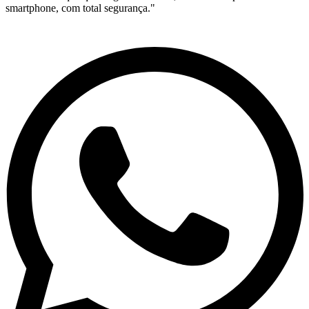
smartphone, com total segurança."