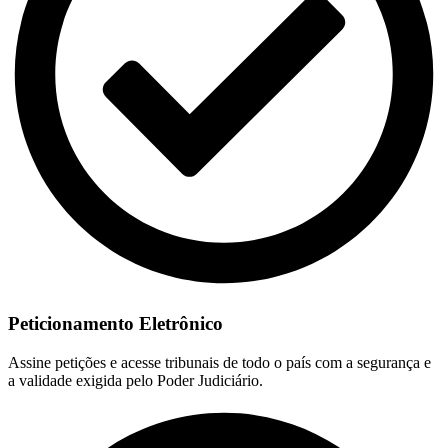
Peticionamento Eletrônico
Assine petições e acesse tribunais de todo o país com a segurança e
a validade exigida pelo Poder Judiciário.