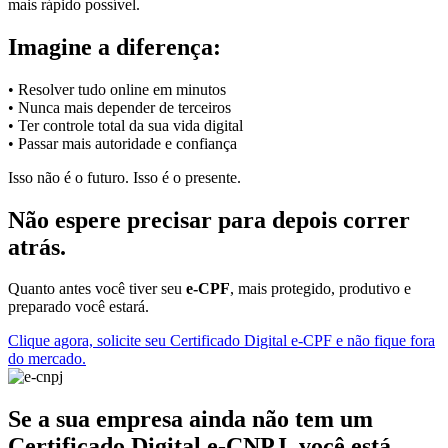
mais rápido possível.
Imagine a diferença:
• Resolver tudo online em minutos
• Nunca mais depender de terceiros
• Ter controle total da sua vida digital
• Passar mais autoridade e confiança
Isso não é o futuro. Isso é o presente.
Não espere precisar para depois correr
atrás.
Quanto antes você tiver seu
e-CPF
, mais protegido, produtivo e
preparado você estará.
Clique agora, solicite seu Certificado Digital e-CPF e não fique fora
do mercado.
Se a sua empresa ainda não tem um
Certificado Digital e-CNPJ, você está