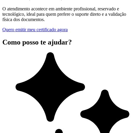
O atendimento acontece em ambiente profissional, reservado e
tecnológico, ideal para quem prefere o suporte direto e a validação
física dos documentos.
Quero emitir meu certificado agora
Como posso te ajudar?