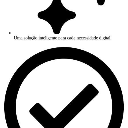
Uma solução inteligente para cada necessidade digital.