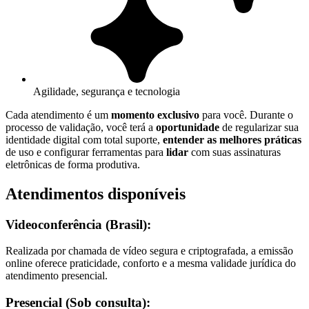
Agilidade, segurança e tecnologia
Cada atendimento é um
momento exclusivo
para você. Durante o
processo de validação, você terá a
oportunidade
de regularizar sua
identidade digital com total suporte,
entender as melhores práticas
de uso e configurar ferramentas para
lidar
com suas assinaturas
eletrônicas de forma produtiva.
Atendimentos disponíveis
Videoconferência (Brasil):
Realizada por chamada de vídeo segura e criptografada, a emissão
online oferece praticidade, conforto e a mesma validade jurídica do
atendimento presencial.
Presencial (Sob consulta):