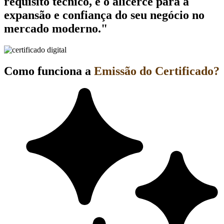
requisito técnico, é o alicerce para a
expansão e confiança do seu negócio no
mercado moderno."
Como funciona a
Emissão do Certificado?