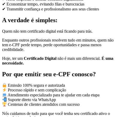
✔ Economizar tempo, evitando filas e burocracias
✔ Transmitir confiança e profissionalismo aos seus clientes
A verdade é simples:
Quem não tem certificado digital está ficando para trás.
Enquanto outros profissionais resolvem tudo em minutos, quem não
tem e-CPF perde tempo, perde oportunidades e passa menos
credibilidade.
Hoje, ter um
Certificado Digital
não é mais um diferencial.
É uma
necessidade.
Por que emitir seu e-CPF conosco?
Emissão 100% segura e autorizada
Processo rápido e sem complicação
Atendimento especializado para te ajudar em cada etapa
Suporte direto via WhatsApp
Centenas de clientes atendidos com sucesso
Nós cuidamos de tudo para que você tenha seu certificado ativo o