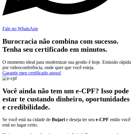
Fale no WhatsApp
Burocracia não combina com sucesso.
Tenha seu certificado em minutos.
O momento ideal para modernizar sua gestão é hoje. Emissão rápida
por videoconferência, onde quer que você esteja.
Garantir meu certificado agora!
Você ainda não tem um e-CPF? Isso pode
estar te custando dinheiro, oportunidades
e credibilidade.
Se você está na cidade de
Bujari
e deseja ter seu
e-CPF
então você
está no lugar certo.