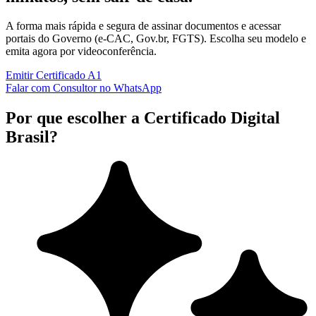
A forma mais rápida e segura de assinar documentos e acessar
portais do Governo (e-CAC, Gov.br, FGTS). Escolha seu modelo e
emita agora por videoconferência.
Emitir Certificado A1
Falar com Consultor no WhatsApp
Por que escolher a Certificado Digital
Brasil?