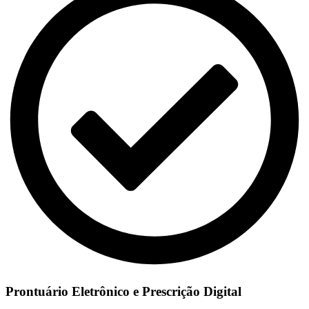
Prontuário Eletrônico e Prescrição Digital