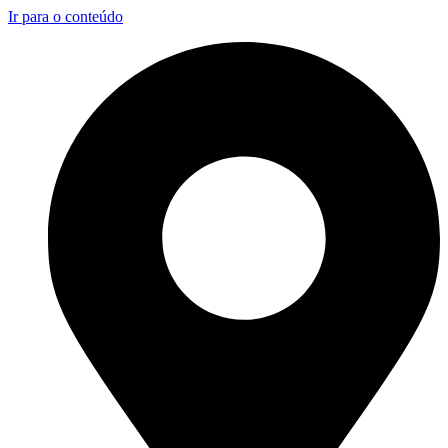
Ir para o conteúdo