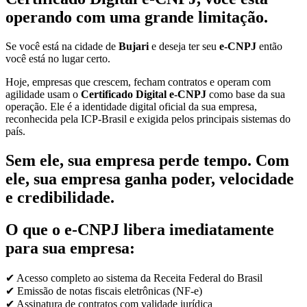
operando com uma grande limitação.
Se você está na cidade de
Bujari
e deseja ter seu
e-CNPJ
então
você está no lugar certo.
Hoje, empresas que crescem, fecham contratos e operam com
agilidade usam o
Certificado Digital e-CNPJ
como base da sua
operação. Ele é a identidade digital oficial da sua empresa,
reconhecida pela ICP-Brasil e exigida pelos principais sistemas do
país.
Sem ele, sua empresa perde tempo. Com
ele, sua empresa ganha poder, velocidade
e credibilidade.
O que o e-CNPJ libera imediatamente
para sua empresa:
✔ Acesso completo ao sistema da Receita Federal do Brasil
✔ Emissão de notas fiscais eletrônicas (NF-e)
✔ Assinatura de contratos com validade jurídica