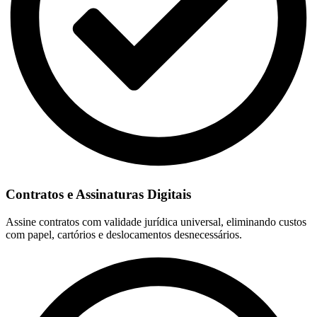
Contratos e Assinaturas Digitais
Assine contratos com validade jurídica universal, eliminando custos
com papel, cartórios e deslocamentos desnecessários.