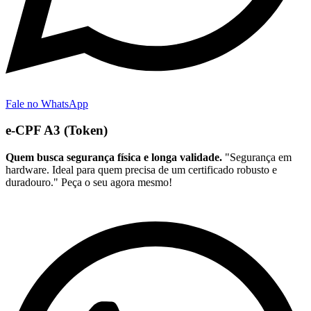
Fale no WhatsApp
e-CPF A3 (Token)
Quem busca segurança física e longa validade.
"Segurança em
hardware. Ideal para quem precisa de um certificado robusto e
duradouro." Peça o seu agora mesmo!