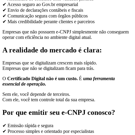
✔ Acesso seguro ao Gov.br empresarial
✔ Envio de declarações contábeis e fiscais
✔ Comunicação segura com órgãos públicos
✔ Mais credibilidade perante clientes e parceiros
Empresas que não possuem e-CNPJ simplesmente não conseguem
operar com eficiência no ambiente digital atual.
A realidade do mercado é clara:
Empresas que se digitalizam crescem mais rápido.
Empresas que não se digitalizam ficam para trás.
O
Certificado Digital não é um custo.
É
uma ferramenta
essencial de operação.
Sem ele, você depende de terceiros.
Com ele, você tem controle total da sua empresa.
Por que emitir seu e-CNPJ conosco?
✔ Emissão rápida e segura
✔ Processo simples e orientado por especialistas