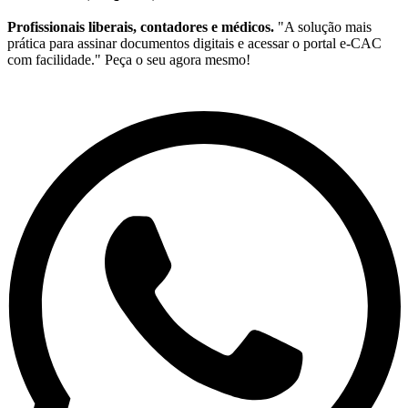
Profissionais liberais, contadores e médicos.
"A solução mais
prática para assinar documentos digitais e acessar o portal e-CAC
com facilidade." Peça o seu agora mesmo!