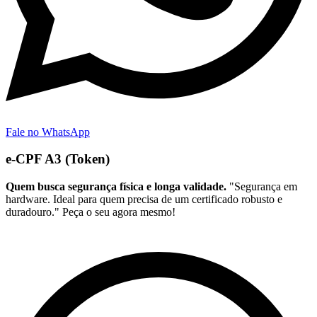
Fale no WhatsApp
e-CPF A3 (Token)
Quem busca segurança física e longa validade.
"Segurança em
hardware. Ideal para quem precisa de um certificado robusto e
duradouro." Peça o seu agora mesmo!