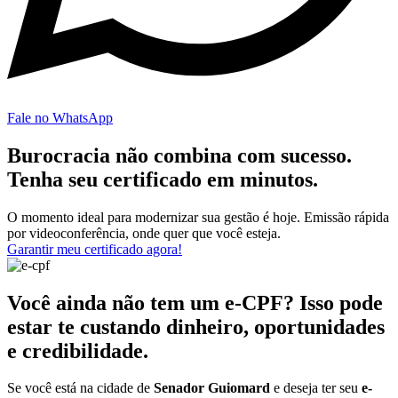
Fale no WhatsApp
Burocracia não combina com sucesso.
Tenha seu certificado em minutos.
O momento ideal para modernizar sua gestão é hoje. Emissão rápida
por videoconferência, onde quer que você esteja.
Garantir meu certificado agora!
Você ainda não tem um e-CPF? Isso pode
estar te custando dinheiro, oportunidades
e credibilidade.
Se você está na cidade de
Senador Guiomard
e deseja ter seu
e-