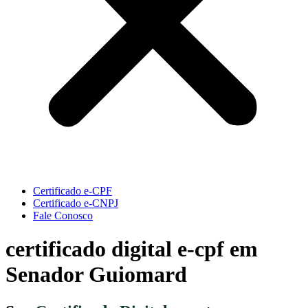
Certificado e-CPF
Certificado e-CNPJ
Fale Conosco
certificado digital e-cpf em
Senador Guiomard