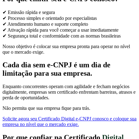
✔ Emissão rápida e segura
✔ Processo simples e orientado por especialistas
✔ Atendimento humano e suporte completo
✔ Ativação rápida para você começar a usar imediatamente
✔ Segurança total e conformidade com as normas brasileiras
Nosso objetivo é colocar sua empresa pronta para operar no nível
que o mercado exige.
Cada dia sem e-CNPJ é um dia de
limitação para sua empresa.
Enquanto concorrentes operam com agilidade e fecham negócios
digitalmente, empresas sem certificado enfrentam barreiras, atrasos e
perda de oportunidades.
Não permita que sua empresa fique para trás.
Solicite agora seu Certificado Digital e-CNPJ conosco e coloque sua
empresa no nível que o mercado exige.
Por que confiar na Certificado
Digital