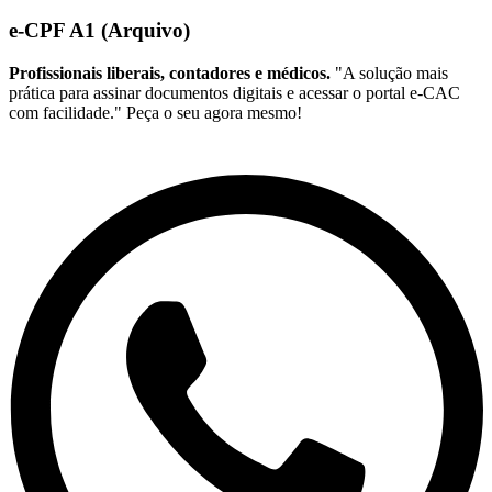
e-CPF A1 (Arquivo)
Profissionais liberais, contadores e médicos.
"A solução mais
prática para assinar documentos digitais e acessar o portal e-CAC
com facilidade." Peça o seu agora mesmo!