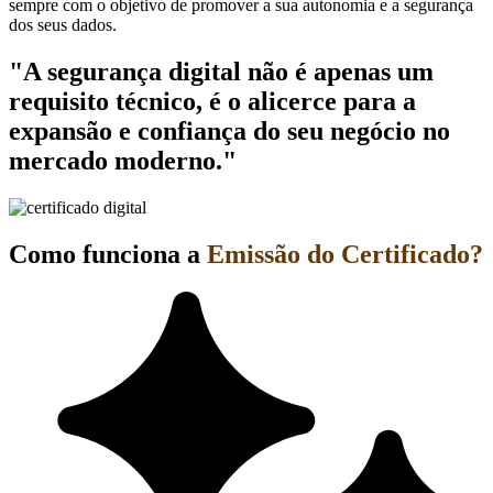
sempre com o objetivo de promover a sua autonomia e a segurança
dos seus dados.
"A segurança digital não é apenas um
requisito técnico, é o alicerce para a
expansão e confiança do seu negócio no
mercado moderno."
Como funciona a
Emissão do Certificado?