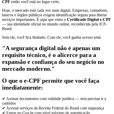
CPF
então você está no lugar certo.
Hoje, o mercado está cada vez mais digital. Empresas, contadores,
bancos e órgãos públicos exigem identificação segura para liberar
serviços importantes. É aqui que entra o
Certificado Digital e-CPF
— sua identidade oficial no mundo online, reconhecida pela ICP-
Brasil.
Sem ele, você fica limitado. Com ele, você ganha acesso total.
"A segurança digital não é apenas um
requisito técnico, é o alicerce para a
expansão e confiança do seu negócio no
mercado moderno."
O que o e-CPF permite que você faça
imediatamente:
✔ Assinar documentos com validade jurídica — sem precisar ir a
cartórios
✔ Acessar serviços da Receita Federal do Brasil com segurança
✔ Entrar no Gov.br com nível máximo de autenticação