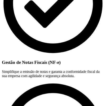
Gestão de Notas Fiscais (NF-e)
Simplifique a emissão de notas e garanta a conformidade fiscal da
sua empresa com agilidade e segurança absoluta.