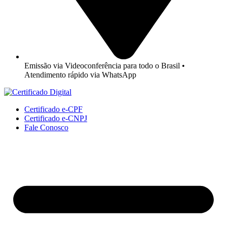
Emissão via Videoconferência para todo o Brasil •
Atendimento rápido via WhatsApp
Certificado e-CPF
Certificado e-CNPJ
Fale Conosco