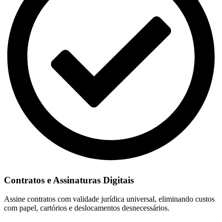
Contratos e Assinaturas Digitais
Assine contratos com validade jurídica universal, eliminando custos
com papel, cartórios e deslocamentos desnecessários.