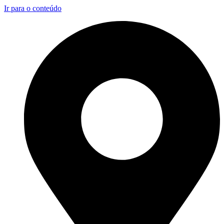
Ir para o conteúdo