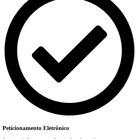
Peticionamento Eletrônico