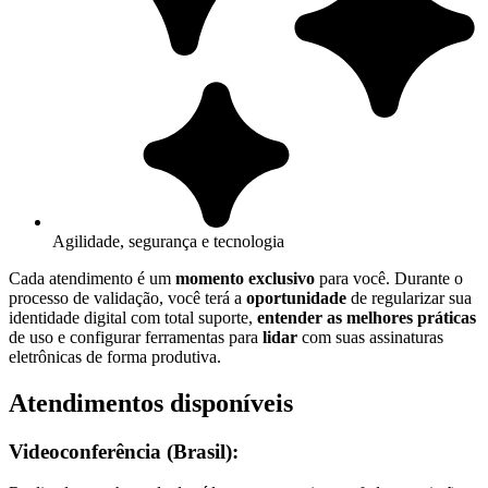
Agilidade, segurança e tecnologia
Cada atendimento é um
momento exclusivo
para você. Durante o
processo de validação, você terá a
oportunidade
de regularizar sua
identidade digital com total suporte,
entender as melhores práticas
de uso e configurar ferramentas para
lidar
com suas assinaturas
eletrônicas de forma produtiva.
Atendimentos disponíveis
Videoconferência (Brasil):