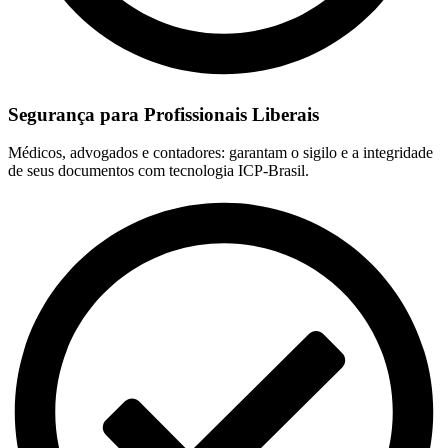
Segurança para Profissionais Liberais
Médicos, advogados e contadores: garantam o sigilo e a integridade
de seus documentos com tecnologia ICP-Brasil.