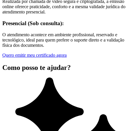
Realizada por chamada de vídeo segura e criptografada, a emissão
online oferece praticidade, conforto e a mesma validade jurídica do
atendimento presencial.
Presencial (Sob consulta):
O atendimento acontece em ambiente profissional, reservado e
tecnológico, ideal para quem prefere o suporte direto e a validação
física dos documentos.
Quero emitir meu certificado agora
Como posso te ajudar?