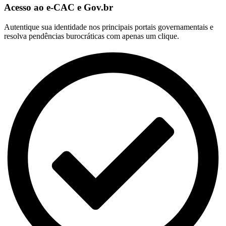
Acesso ao e-CAC e Gov.br
Autentique sua identidade nos principais portais governamentais e
resolva pendências burocráticas com apenas um clique.