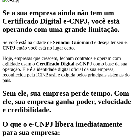
Se a sua empresa ainda não tem um
Certificado Digital e-CNPJ, você está
operando com uma grande limitação.
Se você está na cidade de
Senador Guiomard
e deseja ter seu
e-
CNPJ
então você está no lugar certo.
Hoje, empresas que crescem, fecham contratos e operam com
agilidade usam o
Certificado Digital e-CNPJ
como base da sua
operação. Ele é a identidade digital oficial da sua empresa,
reconhecida pela ICP-Brasil e exigida pelos principais sistemas do
país.
Sem ele, sua empresa perde tempo. Com
ele, sua empresa ganha poder, velocidade
e credibilidade.
O que o e-CNPJ libera imediatamente
para sua empresa: