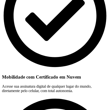
Mobilidade com Certificado em Nuvem
Acesse sua assinatura digital de qualquer lugar do mundo,
diretamente pelo celular, com total autonomia.