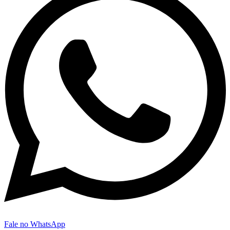
Fale no WhatsApp