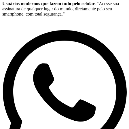
Usuários modernos que fazem tudo pelo celular.
"Acesse sua
assinatura de qualquer lugar do mundo, diretamente pelo seu
smartphone, com total segurança."