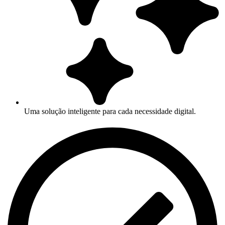
Uma solução inteligente para cada necessidade digital.