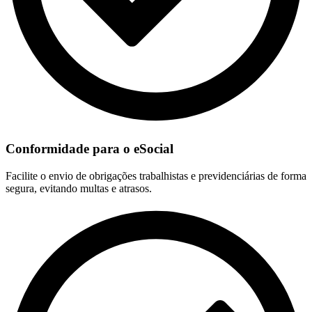
Conformidade para o eSocial
Facilite o envio de obrigações trabalhistas e previdenciárias de forma
segura, evitando multas e atrasos.