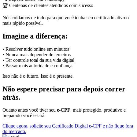
🏆 Centenas de clientes atendidos com sucesso
Nós cuidamos de tudo para que você tenha seu certificado ativo o
mais rápido possível.
Imagine a diferença:
• Resolver tudo online em minutos
• Nunca mais depender de terceiros
• Ter controle total da sua vida digital
• Passar mais autoridade e confiança
Isso não é o futuro. Isso é o presente.
Não espere precisar para depois correr
atrás.
Quanto antes você tiver seu
e-CPF
, mais protegido, produtivo e
preparado você estará.
Clique agora, solicite seu Certificado Digital e-CPF e não fique fora
do mercado.