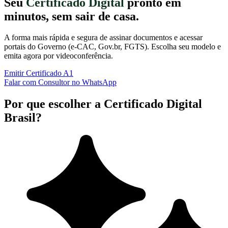
Seu
Certificado Digital
pronto em
minutos, sem sair de casa.
A forma mais rápida e segura de assinar documentos e acessar
portais do Governo (e-CAC, Gov.br, FGTS). Escolha seu modelo e
emita agora por videoconferência.
Emitir Certificado A1
Falar com Consultor no WhatsApp
Por que escolher a Certificado Digital
Brasil?