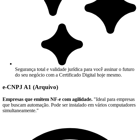
Segurança total e validade jurídica para você assinar o futuro
do seu negócio com a Certificado Digital hoje mesmo.
e-CNPJ A1 (Arquivo)
Empresas que emitem NF-e com agilidade.
"Ideal para empresas
que buscam automação. Pode ser instalado em vários computadores
simultaneamente."