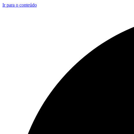
Ir para o conteúdo