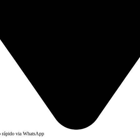
to rápido via WhatsApp