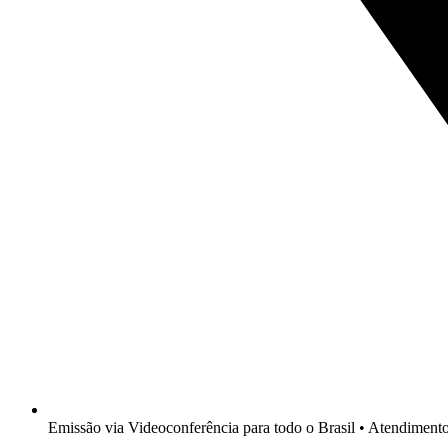
Emissão via Videoconferência para todo o Brasil • Atendimen