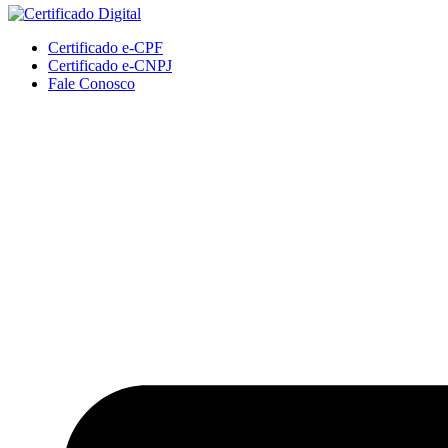
Certificado e-CPF
Certificado e-CNPJ
Fale Conosco