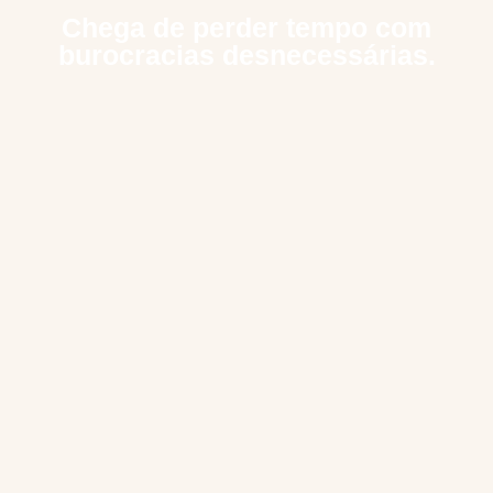
Chega de perder tempo com
burocracias desnecessárias.