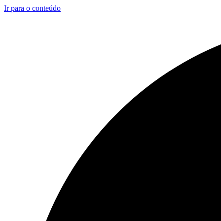
Ir para o conteúdo