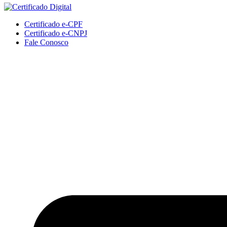
Certificado e-CPF
Certificado e-CNPJ
Fale Conosco