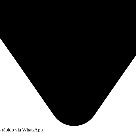
to rápido via WhatsApp