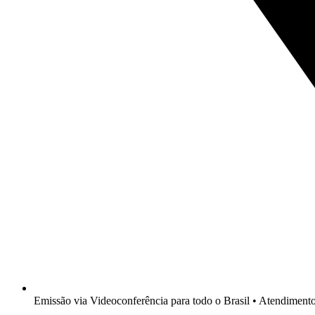
Emissão via Videoconferência para todo o Brasil • Atendimen