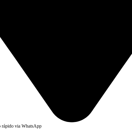
to rápido via WhatsApp