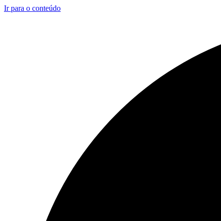
Ir para o conteúdo