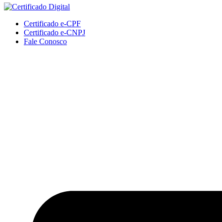
Certificado e-CPF
Certificado e-CNPJ
Fale Conosco