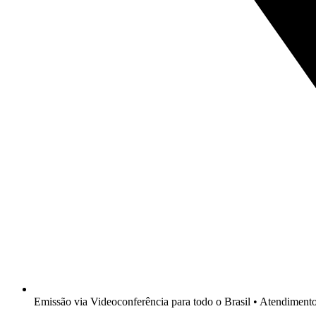
Emissão via Videoconferência para todo o Brasil • Atendimen