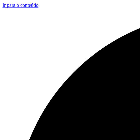
Ir para o conteúdo