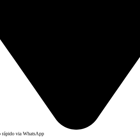
to rápido via WhatsApp