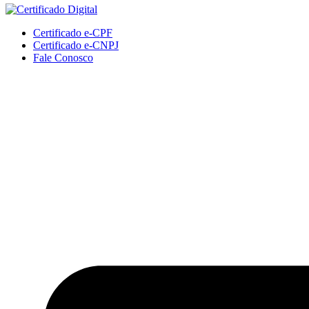
Certificado e-CPF
Certificado e-CNPJ
Fale Conosco