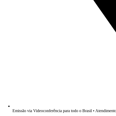
Emissão via Videoconferência para todo o Brasil • Atendimen