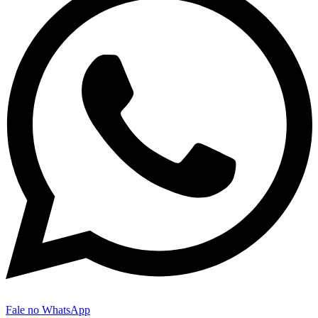
Fale no WhatsApp