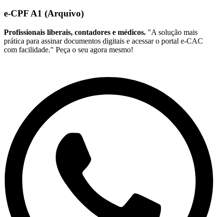
e-CPF A1 (Arquivo)
Profissionais liberais, contadores e médicos.
"A solução mais
prática para assinar documentos digitais e acessar o portal e-CAC
com facilidade." Peça o seu agora mesmo!