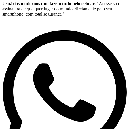
Usuários modernos que fazem tudo pelo celular.
"Acesse sua
assinatura de qualquer lugar do mundo, diretamente pelo seu
smartphone, com total segurança."