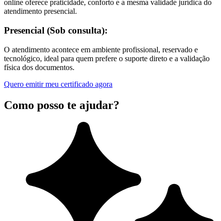
online oferece praticidade, conforto e a mesma validade jurídica do
atendimento presencial.
Presencial (Sob consulta):
O atendimento acontece em ambiente profissional, reservado e
tecnológico, ideal para quem prefere o suporte direto e a validação
física dos documentos.
Quero emitir meu certificado agora
Como posso te ajudar?