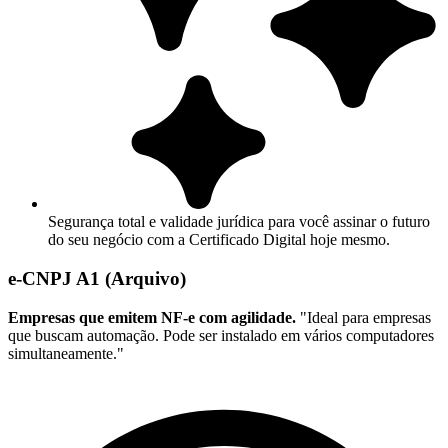
Segurança total e validade jurídica para você assinar o futuro
do seu negócio com a Certificado Digital hoje mesmo.
e-CNPJ A1 (Arquivo)
Empresas que emitem NF-e com agilidade.
"Ideal para empresas
que buscam automação. Pode ser instalado em vários computadores
simultaneamente."