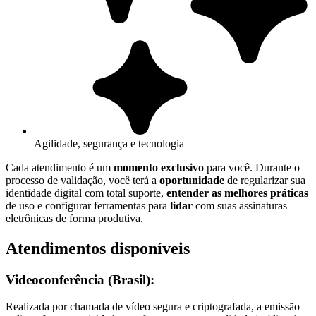
Agilidade, segurança e tecnologia
Cada atendimento é um
momento exclusivo
para você. Durante o
processo de validação, você terá a
oportunidade
de regularizar sua
identidade digital com total suporte,
entender as melhores práticas
de uso e configurar ferramentas para
lidar
com suas assinaturas
eletrônicas de forma produtiva.
Atendimentos disponíveis
Videoconferência (Brasil):
Realizada por chamada de vídeo segura e criptografada, a emissão