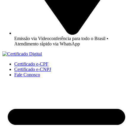
Emissão via Videoconferência para todo o Brasil •
Atendimento rápido via WhatsApp
Certificado e-CPF
Certificado e-CNPJ
Fale Conosco