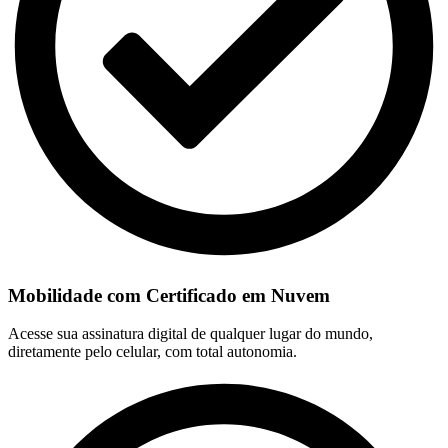
Mobilidade com Certificado em Nuvem
Acesse sua assinatura digital de qualquer lugar do mundo,
diretamente pelo celular, com total autonomia.