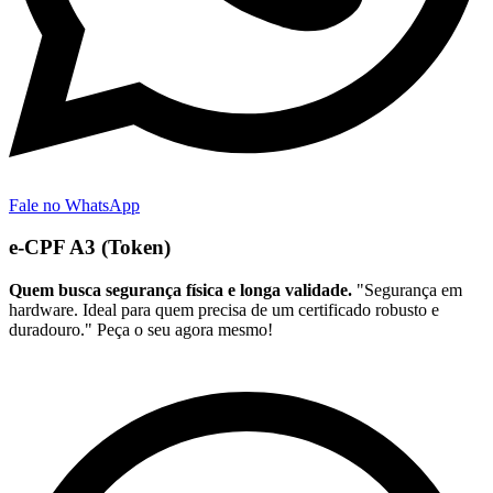
Fale no WhatsApp
e-CPF A3 (Token)
Quem busca segurança física e longa validade.
"Segurança em
hardware. Ideal para quem precisa de um certificado robusto e
duradouro." Peça o seu agora mesmo!