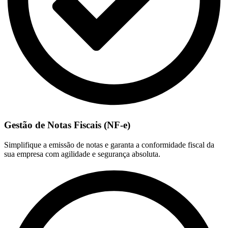
Gestão de Notas Fiscais (NF-e)
Simplifique a emissão de notas e garanta a conformidade fiscal da
sua empresa com agilidade e segurança absoluta.