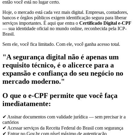
então você está no lugar certo.
Hoje, o mercado está cada vez mais digital. Empresas, contadores,
bancos e órgãos públicos exigem identificação segura para liberar
serviços importantes. É aqui que entra o
Certificado Digital e-CPF
— sua identidade oficial no mundo online, reconhecida pela ICP-
Brasil.
Sem ele, você fica limitado. Com ele, você ganha acesso total.
"A segurança digital não é apenas um
requisito técnico, é o alicerce para a
expansão e confiança do seu negócio no
mercado moderno."
O que o e-CPF permite que você faça
imediatamente:
✔ Assinar documentos com validade jurídica — sem precisar ir a
cartórios
✔ Acessar serviços da Receita Federal do Brasil com segurança
✔ Entrar no Gov.br com nível máximo de autenticação