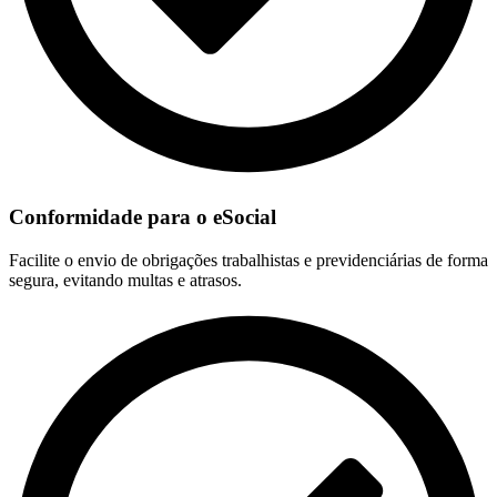
Conformidade para o eSocial
Facilite o envio de obrigações trabalhistas e previdenciárias de forma
segura, evitando multas e atrasos.