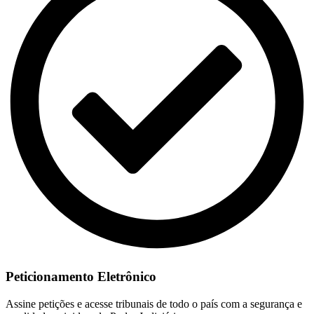
Peticionamento Eletrônico
Assine petições e acesse tribunais de todo o país com a segurança e