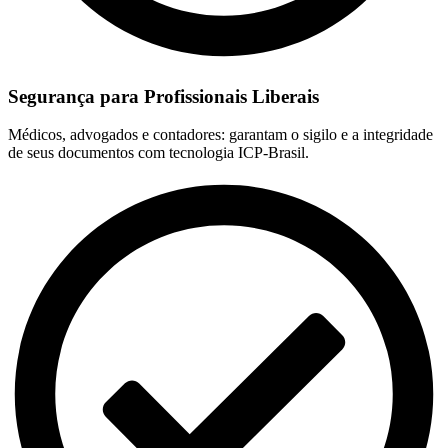
Segurança para Profissionais Liberais
Médicos, advogados e contadores: garantam o sigilo e a integridade
de seus documentos com tecnologia ICP-Brasil.