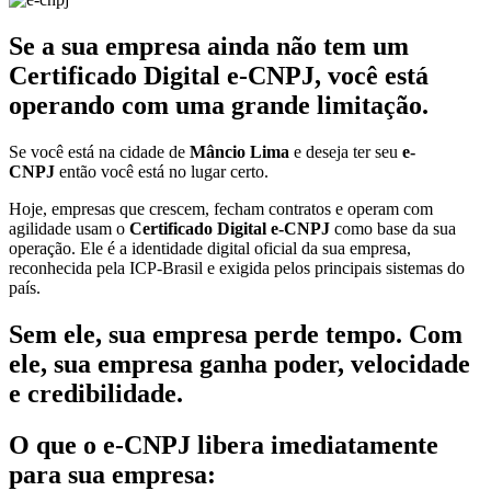
Se a sua empresa ainda não tem um
Certificado Digital e-CNPJ, você está
operando com uma grande limitação.
Se você está na cidade de
Mâncio Lima
e deseja ter seu
e-
CNPJ
então você está no lugar certo.
Hoje, empresas que crescem, fecham contratos e operam com
agilidade usam o
Certificado Digital e-CNPJ
como base da sua
operação. Ele é a identidade digital oficial da sua empresa,
reconhecida pela ICP-Brasil e exigida pelos principais sistemas do
país.
Sem ele, sua empresa perde tempo. Com
ele, sua empresa ganha poder, velocidade
e credibilidade.
O que o e-CNPJ libera imediatamente
para sua empresa: