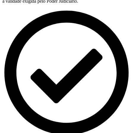
a validade exigida pelo Poder Judiciário.