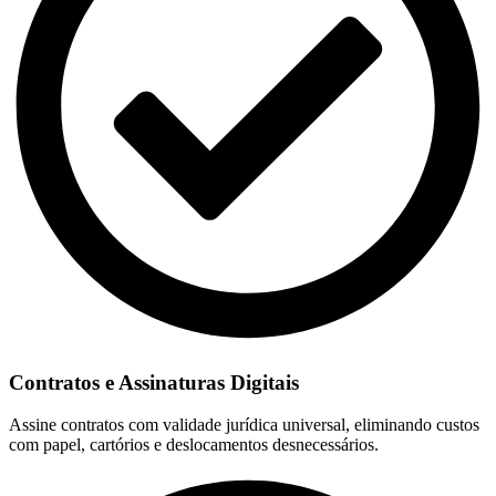
Contratos e Assinaturas Digitais
Assine contratos com validade jurídica universal, eliminando custos
com papel, cartórios e deslocamentos desnecessários.