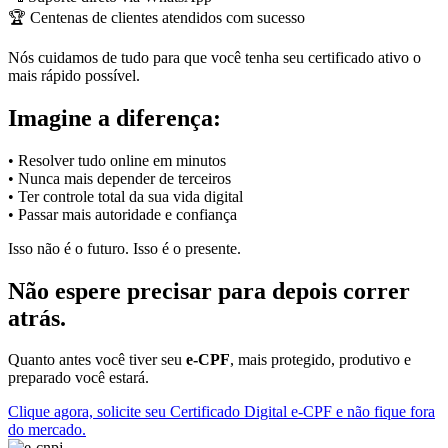
🏆 Centenas de clientes atendidos com sucesso
Nós cuidamos de tudo para que você tenha seu certificado ativo o
mais rápido possível.
Imagine a diferença:
• Resolver tudo online em minutos
• Nunca mais depender de terceiros
• Ter controle total da sua vida digital
• Passar mais autoridade e confiança
Isso não é o futuro. Isso é o presente.
Não espere precisar para depois correr
atrás.
Quanto antes você tiver seu
e-CPF
, mais protegido, produtivo e
preparado você estará.
Clique agora, solicite seu Certificado Digital e-CPF e não fique fora
do mercado.