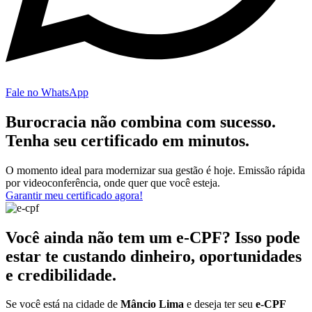
Fale no WhatsApp
Burocracia não combina com sucesso.
Tenha seu certificado em minutos.
O momento ideal para modernizar sua gestão é hoje. Emissão rápida
por videoconferência, onde quer que você esteja.
Garantir meu certificado agora!
Você ainda não tem um e-CPF? Isso pode
estar te custando dinheiro, oportunidades
e credibilidade.
Se você está na cidade de
Mâncio Lima
e deseja ter seu
e-CPF