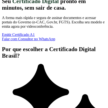
Seu
Certificado Digital
pronto em
minutos, sem sair de casa.
A forma mais rápida e segura de assinar documentos e acessar
portais do Governo (e-CAC, Gov.br, FGTS). Escolha seu modelo e
emita agora por videoconferência.
Emitir Certificado A1
Falar com Consultor no WhatsApp
Por que escolher a Certificado Digital
Brasil?