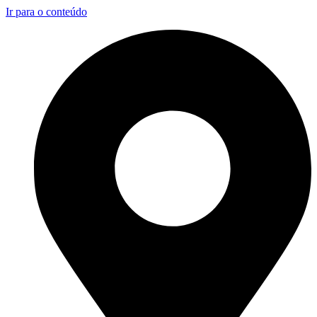
Ir para o conteúdo