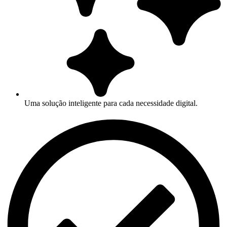
Uma solução inteligente para cada necessidade digital.