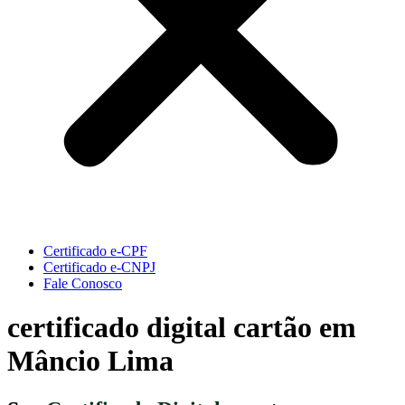
Certificado e-CPF
Certificado e-CNPJ
Fale Conosco
certificado digital cartão em
Mâncio Lima