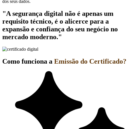
dos seus dados.
"A segurança digital não é apenas um
requisito técnico, é o alicerce para a
expansão e confiança do seu negócio no
mercado moderno."
Como funciona a
Emissão do Certificado?