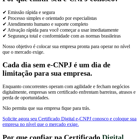
✔ Emissão rápida e segura
✔ Processo simples e orientado por especialistas
✔ Atendimento humano e suporte completo
✔ Ativação rápida para você começar a usar imediatamente
✔ Segurança total e conformidade com as normas brasileiras
Nosso objetivo é colocar sua empresa pronta para operar no nível
que o mercado exige.
Cada dia sem e-CNPJ é um dia de
limitação para sua empresa.
Enquanto concorrentes operam com agilidade e fecham negócios
digitalmente, empresas sem certificado enfrentam barreiras, atrasos e
perda de oportunidades.
Não permita que sua empresa fique para trás.
Solicite agora seu Certificado Digital e-CNPJ conosco e coloque sua
empresa no nível que o mercado exige.
Por que confiar na Certificado
Digital