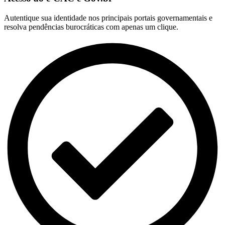
Autentique sua identidade nos principais portais governamentais e
resolva pendências burocráticas com apenas um clique.