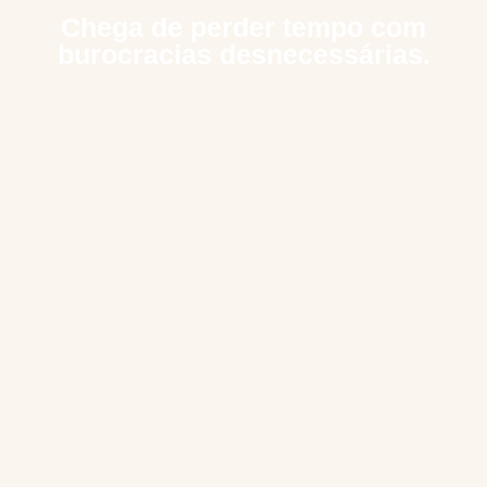
Chega de perder tempo com
burocracias desnecessárias.