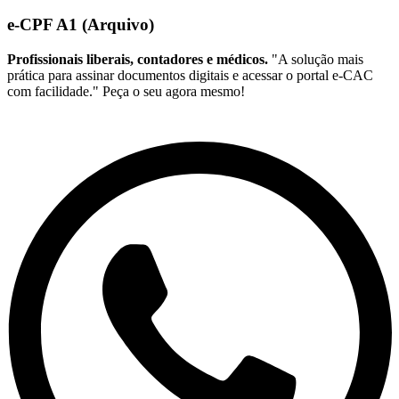
e-CPF A1 (Arquivo)
Profissionais liberais, contadores e médicos.
"A solução mais
prática para assinar documentos digitais e acessar o portal e-CAC
com facilidade." Peça o seu agora mesmo!