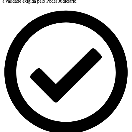
a validade exigida pelo Poder Judiciário.