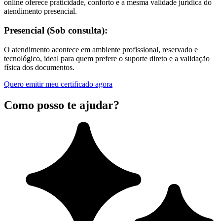
online oferece praticidade, conforto e a mesma validade jurídica do
atendimento presencial.
Presencial (Sob consulta):
O atendimento acontece em ambiente profissional, reservado e
tecnológico, ideal para quem prefere o suporte direto e a validação
física dos documentos.
Quero emitir meu certificado agora
Como posso te ajudar?