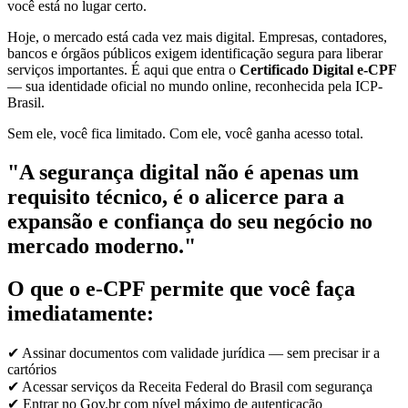
você está no lugar certo.
Hoje, o mercado está cada vez mais digital. Empresas, contadores,
bancos e órgãos públicos exigem identificação segura para liberar
serviços importantes. É aqui que entra o
Certificado Digital e-CPF
— sua identidade oficial no mundo online, reconhecida pela ICP-
Brasil.
Sem ele, você fica limitado. Com ele, você ganha acesso total.
"A segurança digital não é apenas um
requisito técnico, é o alicerce para a
expansão e confiança do seu negócio no
mercado moderno."
O que o e-CPF permite que você faça
imediatamente:
✔ Assinar documentos com validade jurídica — sem precisar ir a
cartórios
✔ Acessar serviços da Receita Federal do Brasil com segurança
✔ Entrar no Gov.br com nível máximo de autenticação