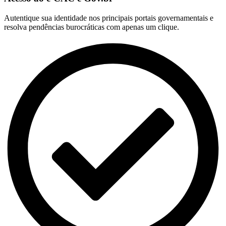
Autentique sua identidade nos principais portais governamentais e
resolva pendências burocráticas com apenas um clique.