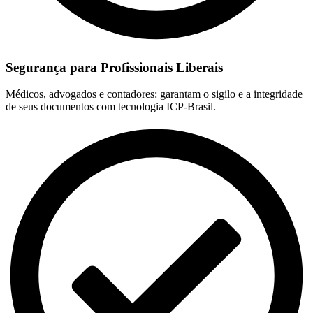
Segurança para Profissionais Liberais
Médicos, advogados e contadores: garantam o sigilo e a integridade
de seus documentos com tecnologia ICP-Brasil.