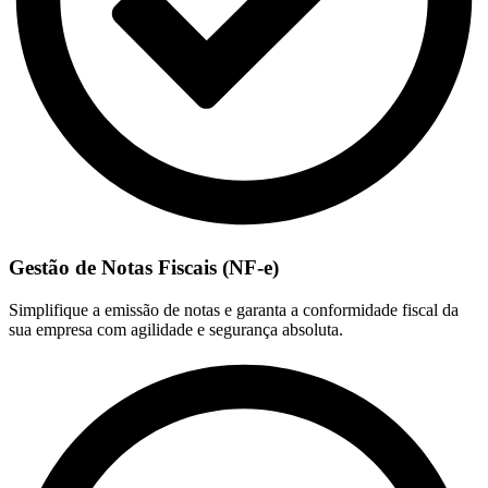
Gestão de Notas Fiscais (NF-e)
Simplifique a emissão de notas e garanta a conformidade fiscal da
sua empresa com agilidade e segurança absoluta.