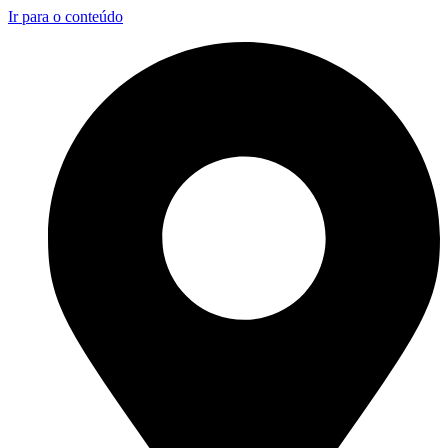
Ir para o conteúdo