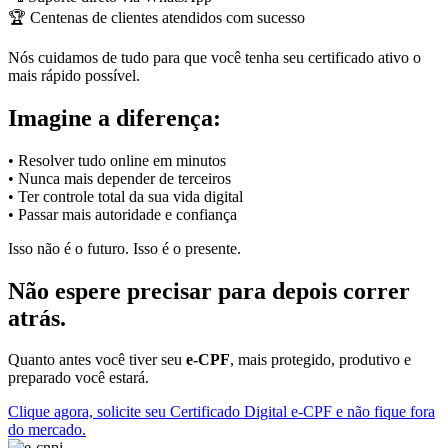
🏆 Centenas de clientes atendidos com sucesso
Nós cuidamos de tudo para que você tenha seu certificado ativo o
mais rápido possível.
Imagine a diferença:
• Resolver tudo online em minutos
• Nunca mais depender de terceiros
• Ter controle total da sua vida digital
• Passar mais autoridade e confiança
Isso não é o futuro. Isso é o presente.
Não espere precisar para depois correr
atrás.
Quanto antes você tiver seu
e-CPF
, mais protegido, produtivo e
preparado você estará.
Clique agora, solicite seu Certificado Digital e-CPF e não fique fora
do mercado.