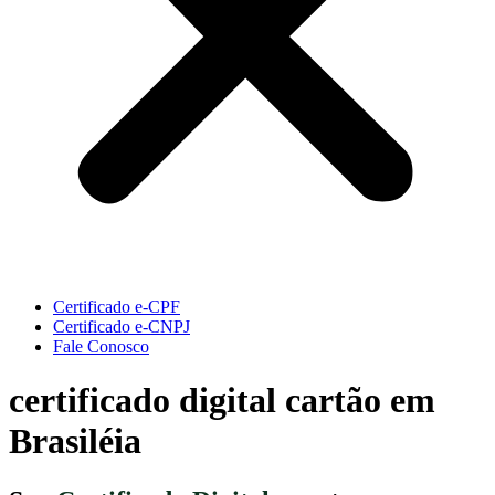
Certificado e-CPF
Certificado e-CNPJ
Fale Conosco
certificado digital cartão em
Brasiléia