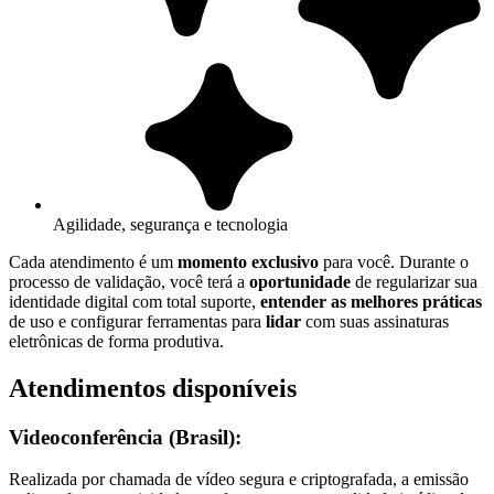
Agilidade, segurança e tecnologia
Cada atendimento é um
momento exclusivo
para você. Durante o
processo de validação, você terá a
oportunidade
de regularizar sua
identidade digital com total suporte,
entender as melhores práticas
de uso e configurar ferramentas para
lidar
com suas assinaturas
eletrônicas de forma produtiva.
Atendimentos disponíveis
Videoconferência (Brasil):
Realizada por chamada de vídeo segura e criptografada, a emissão