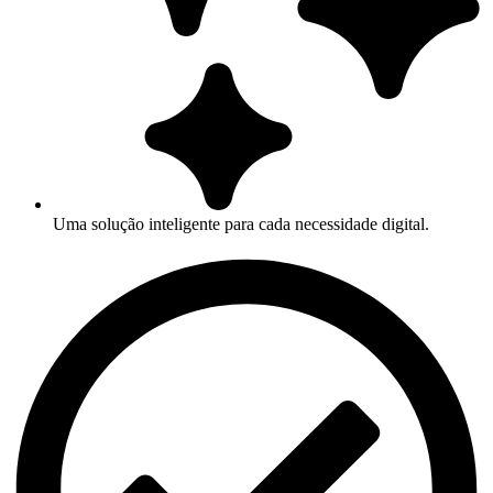
Uma solução inteligente para cada necessidade digital.