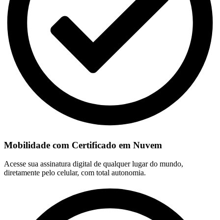
Mobilidade com Certificado em Nuvem
Acesse sua assinatura digital de qualquer lugar do mundo,
diretamente pelo celular, com total autonomia.