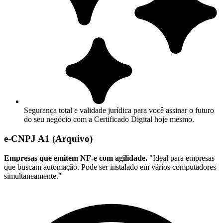
Segurança total e validade jurídica para você assinar o futuro
do seu negócio com a Certificado Digital hoje mesmo.
e-CNPJ A1 (Arquivo)
Empresas que emitem NF-e com agilidade.
"Ideal para empresas
que buscam automação. Pode ser instalado em vários computadores
simultaneamente."