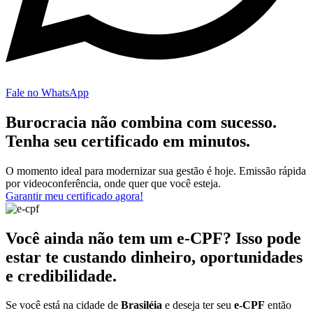
Fale no WhatsApp
Burocracia não combina com sucesso.
Tenha seu certificado em minutos.
O momento ideal para modernizar sua gestão é hoje. Emissão rápida
por videoconferência, onde quer que você esteja.
Garantir meu certificado agora!
Você ainda não tem um e-CPF? Isso pode
estar te custando dinheiro, oportunidades
e credibilidade.
Se você está na cidade de
Brasiléia
e deseja ter seu
e-CPF
então