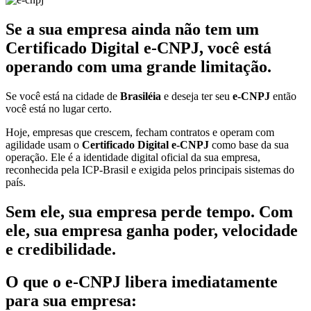
Se a sua empresa ainda não tem um
Certificado Digital e-CNPJ, você está
operando com uma grande limitação.
Se você está na cidade de
Brasiléia
e deseja ter seu
e-CNPJ
então
você está no lugar certo.
Hoje, empresas que crescem, fecham contratos e operam com
agilidade usam o
Certificado Digital e-CNPJ
como base da sua
operação. Ele é a identidade digital oficial da sua empresa,
reconhecida pela ICP-Brasil e exigida pelos principais sistemas do
país.
Sem ele, sua empresa perde tempo. Com
ele, sua empresa ganha poder, velocidade
e credibilidade.
O que o e-CNPJ libera imediatamente
para sua empresa: