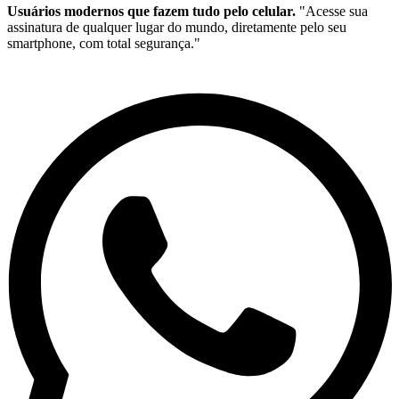
Usuários modernos que fazem tudo pelo celular.
"Acesse sua
assinatura de qualquer lugar do mundo, diretamente pelo seu
smartphone, com total segurança."