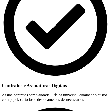
Contratos e Assinaturas Digitais
Assine contratos com validade jurídica universal, eliminando custos
com papel, cartórios e deslocamentos desnecessários.