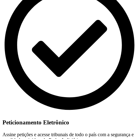
Peticionamento Eletrônico
Assine petições e acesse tribunais de todo o país com a segurança e