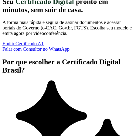
Seu
Certificado Digital
pronto em
minutos, sem sair de casa.
A forma mais rápida e segura de assinar documentos e acessar
portais do Governo (e-CAC, Gov.br, FGTS). Escolha seu modelo e
emita agora por videoconferência.
Emitir Certificado A1
Falar com Consultor no WhatsApp
Por que escolher a Certificado Digital
Brasil?