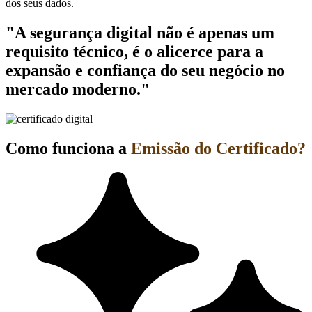
dos seus dados.
"A segurança digital não é apenas um
requisito técnico, é o alicerce para a
expansão e confiança do seu negócio no
mercado moderno."
Como funciona a
Emissão do Certificado?