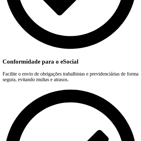
Conformidade para o eSocial
Facilite o envio de obrigações trabalhistas e previdenciárias de forma
segura, evitando multas e atrasos.