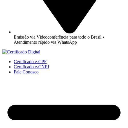
Emissão via Videoconferência para todo o Brasil •
Atendimento rápido via WhatsApp
Certificado e-CPF
Certificado e-CNPJ
Fale Conosco