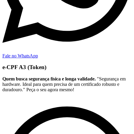
Fale no WhatsApp
e-CPF A3 (Token)
Quem busca segurança física e longa validade.
"Segurança em
hardware. Ideal para quem precisa de um certificado robusto e
duradouro." Peça o seu agora mesmo!