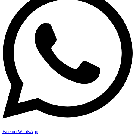
Fale no WhatsApp