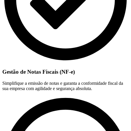
Gestão de Notas Fiscais (NF-e)
Simplifique a emissão de notas e garanta a conformidade fiscal da
sua empresa com agilidade e segurança absoluta.