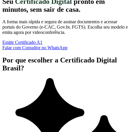
Seu
Certificado Digital
pronto em
minutos, sem sair de casa.
A forma mais rápida e segura de assinar documentos e acessar
portais do Governo (e-CAC, Gov.br, FGTS). Escolha seu modelo e
emita agora por videoconferência.
Emitir Certificado A1
Falar com Consultor no WhatsApp
Por que escolher a Certificado Digital
Brasil?