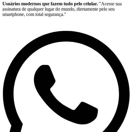
Usuários modernos que fazem tudo pelo celular.
"Acesse sua
assinatura de qualquer lugar do mundo, diretamente pelo seu
smartphone, com total segurança."