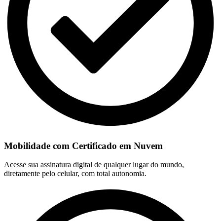
Mobilidade com Certificado em Nuvem
Acesse sua assinatura digital de qualquer lugar do mundo,
diretamente pelo celular, com total autonomia.