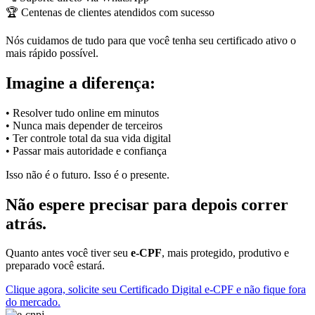
🏆 Centenas de clientes atendidos com sucesso
Nós cuidamos de tudo para que você tenha seu certificado ativo o
mais rápido possível.
Imagine a diferença:
• Resolver tudo online em minutos
• Nunca mais depender de terceiros
• Ter controle total da sua vida digital
• Passar mais autoridade e confiança
Isso não é o futuro. Isso é o presente.
Não espere precisar para depois correr
atrás.
Quanto antes você tiver seu
e-CPF
, mais protegido, produtivo e
preparado você estará.
Clique agora, solicite seu Certificado Digital e-CPF e não fique fora
do mercado.