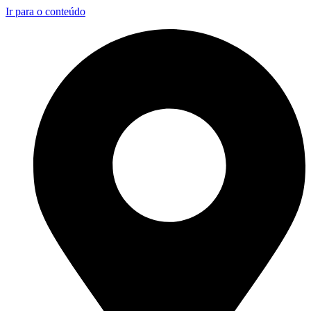
Ir para o conteúdo