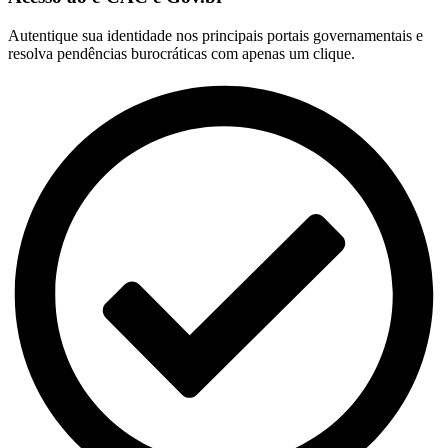
Autentique sua identidade nos principais portais governamentais e
resolva pendências burocráticas com apenas um clique.