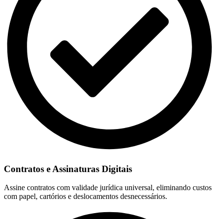
Contratos e Assinaturas Digitais
Assine contratos com validade jurídica universal, eliminando custos
com papel, cartórios e deslocamentos desnecessários.