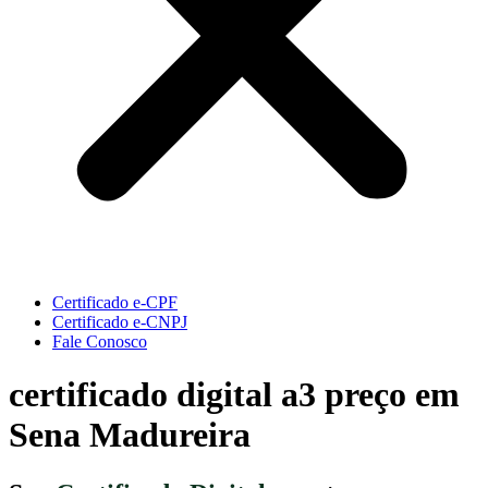
Certificado e-CPF
Certificado e-CNPJ
Fale Conosco
certificado digital a3 preço em
Sena Madureira