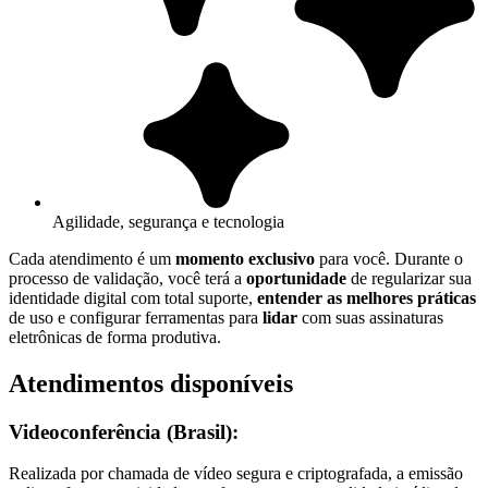
Agilidade, segurança e tecnologia
Cada atendimento é um
momento exclusivo
para você. Durante o
processo de validação, você terá a
oportunidade
de regularizar sua
identidade digital com total suporte,
entender as melhores práticas
de uso e configurar ferramentas para
lidar
com suas assinaturas
eletrônicas de forma produtiva.
Atendimentos disponíveis
Videoconferência (Brasil):
Realizada por chamada de vídeo segura e criptografada, a emissão