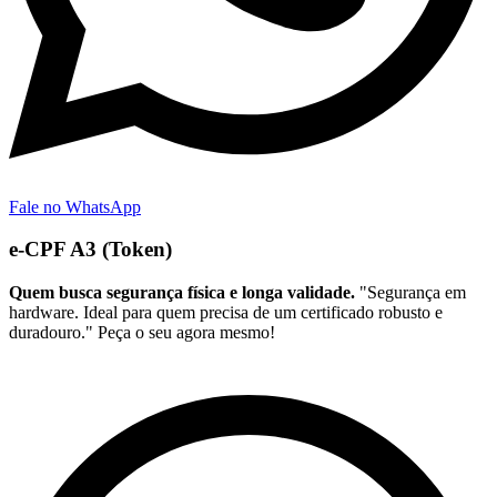
Fale no WhatsApp
e-CPF A3 (Token)
Quem busca segurança física e longa validade.
"Segurança em
hardware. Ideal para quem precisa de um certificado robusto e
duradouro." Peça o seu agora mesmo!