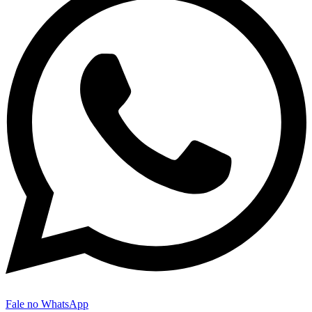
Fale no WhatsApp