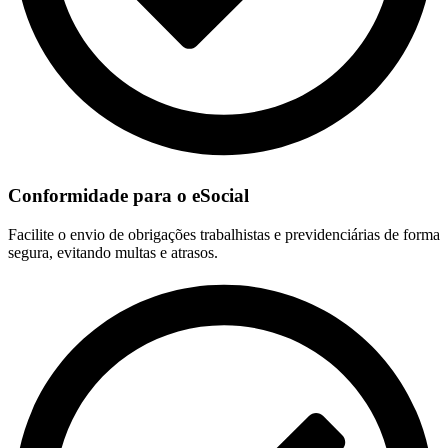
Conformidade para o eSocial
Facilite o envio de obrigações trabalhistas e previdenciárias de forma
segura, evitando multas e atrasos.