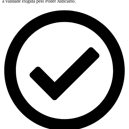
a validade exigida pelo Poder Judiciário.