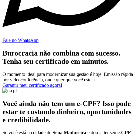
Fale no WhatsApp
Burocracia não combina com sucesso.
Tenha seu certificado em minutos.
O momento ideal para modernizar sua gestão é hoje. Emissão rápida
por videoconferência, onde quer que você esteja.
Garantir meu certificado agora!
Você ainda não tem um e-CPF? Isso pode
estar te custando dinheiro, oportunidades
e credibilidade.
Se você está na cidade de
Sena Madureira
e deseja ter seu
e-CPF