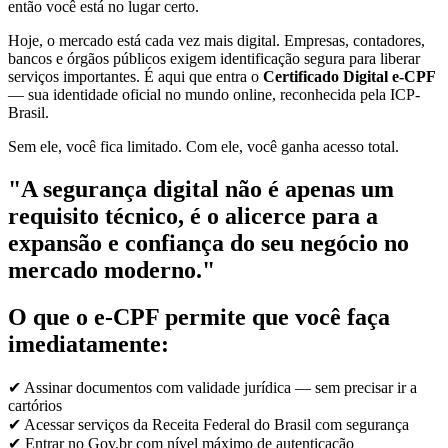
então você está no lugar certo.
Hoje, o mercado está cada vez mais digital. Empresas, contadores,
bancos e órgãos públicos exigem identificação segura para liberar
serviços importantes. É aqui que entra o
Certificado Digital e-CPF
— sua identidade oficial no mundo online, reconhecida pela ICP-
Brasil.
Sem ele, você fica limitado. Com ele, você ganha acesso total.
"A segurança digital não é apenas um
requisito técnico, é o alicerce para a
expansão e confiança do seu negócio no
mercado moderno."
O que o e-CPF permite que você faça
imediatamente:
✔ Assinar documentos com validade jurídica — sem precisar ir a
cartórios
✔ Acessar serviços da Receita Federal do Brasil com segurança
✔ Entrar no Gov.br com nível máximo de autenticação