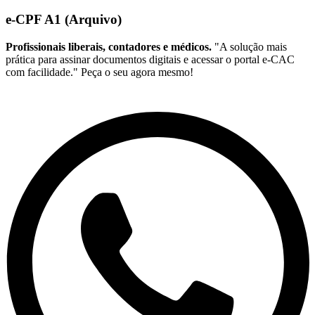
e-CPF A1 (Arquivo)
Profissionais liberais, contadores e médicos.
"A solução mais
prática para assinar documentos digitais e acessar o portal e-CAC
com facilidade." Peça o seu agora mesmo!