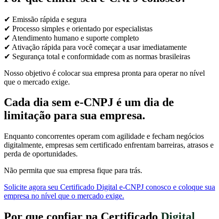
✔ Emissão rápida e segura
✔ Processo simples e orientado por especialistas
✔ Atendimento humano e suporte completo
✔ Ativação rápida para você começar a usar imediatamente
✔ Segurança total e conformidade com as normas brasileiras
Nosso objetivo é colocar sua empresa pronta para operar no nível
que o mercado exige.
Cada dia sem e-CNPJ é um dia de
limitação para sua empresa.
Enquanto concorrentes operam com agilidade e fecham negócios
digitalmente, empresas sem certificado enfrentam barreiras, atrasos e
perda de oportunidades.
Não permita que sua empresa fique para trás.
Solicite agora seu Certificado Digital e-CNPJ conosco e coloque sua
empresa no nível que o mercado exige.
Por que confiar na Certificado
Digital