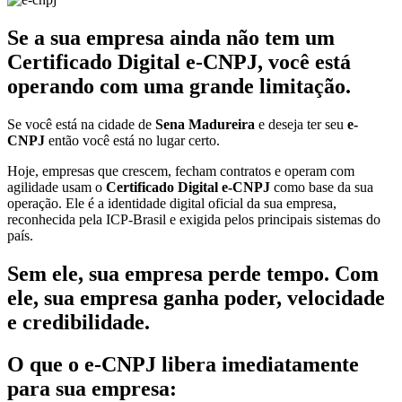
Se a sua empresa ainda não tem um
Certificado Digital e-CNPJ, você está
operando com uma grande limitação.
Se você está na cidade de
Sena Madureira
e deseja ter seu
e-
CNPJ
então você está no lugar certo.
Hoje, empresas que crescem, fecham contratos e operam com
agilidade usam o
Certificado Digital e-CNPJ
como base da sua
operação. Ele é a identidade digital oficial da sua empresa,
reconhecida pela ICP-Brasil e exigida pelos principais sistemas do
país.
Sem ele, sua empresa perde tempo. Com
ele, sua empresa ganha poder, velocidade
e credibilidade.
O que o e-CNPJ libera imediatamente
para sua empresa: