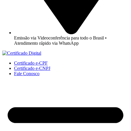
Emissão via Videoconferência para todo o Brasil •
Atendimento rápido via WhatsApp
Certificado e-CPF
Certificado e-CNPJ
Fale Conosco