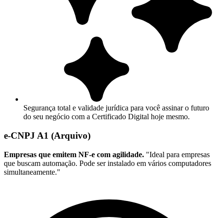
Segurança total e validade jurídica para você assinar o futuro
do seu negócio com a Certificado Digital hoje mesmo.
e-CNPJ A1 (Arquivo)
Empresas que emitem NF-e com agilidade.
"Ideal para empresas
que buscam automação. Pode ser instalado em vários computadores
simultaneamente."