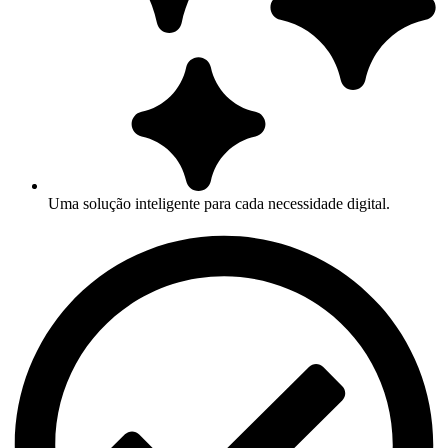
Uma solução inteligente para cada necessidade digital.