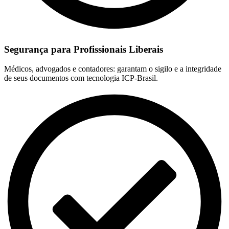
Segurança para Profissionais Liberais
Médicos, advogados e contadores: garantam o sigilo e a integridade
de seus documentos com tecnologia ICP-Brasil.