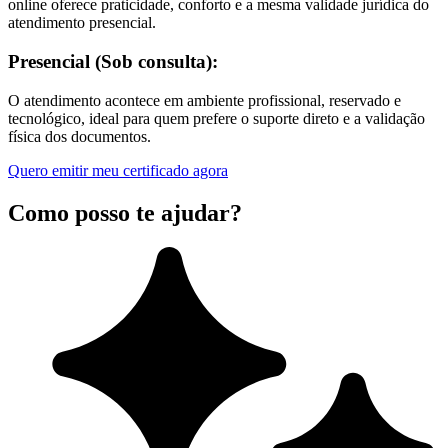
online oferece praticidade, conforto e a mesma validade jurídica do
atendimento presencial.
Presencial (Sob consulta):
O atendimento acontece em ambiente profissional, reservado e
tecnológico, ideal para quem prefere o suporte direto e a validação
física dos documentos.
Quero emitir meu certificado agora
Como posso te ajudar?