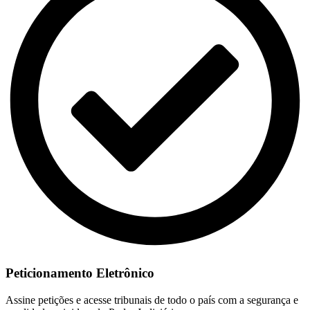
Peticionamento Eletrônico
Assine petições e acesse tribunais de todo o país com a segurança e