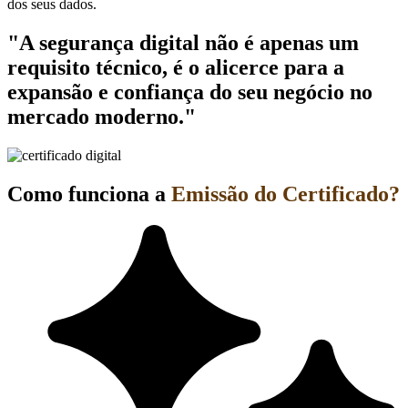
dos seus dados.
"A segurança digital não é apenas um
requisito técnico, é o alicerce para a
expansão e confiança do seu negócio no
mercado moderno."
Como funciona a
Emissão do Certificado?